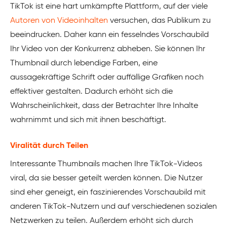
TikTok ist eine hart umkämpfte Plattform, auf der viele
Autoren von Videoinhalten
versuchen, das Publikum zu
beeindrucken. Daher kann ein fesselndes Vorschaubild
Ihr Video von der Konkurrenz abheben. Sie können Ihr
Thumbnail durch lebendige Farben, eine
aussagekräftige Schrift oder auffällige Grafiken noch
effektiver gestalten. Dadurch erhöht sich die
Wahrscheinlichkeit, dass der Betrachter Ihre Inhalte
wahrnimmt und sich mit ihnen beschäftigt.
Viralität durch Teilen
Interessante Thumbnails machen Ihre TikTok-Videos
viral, da sie besser geteilt werden können. Die Nutzer
sind eher geneigt, ein faszinierendes Vorschaubild mit
anderen TikTok-Nutzern und auf verschiedenen sozialen
Netzwerken zu teilen. Außerdem erhöht sich durch