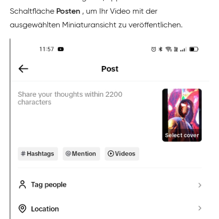
Schaltfläche
Posten
, um Ihr Video mit der
ausgewählten Miniaturansicht zu veröffentlichen.