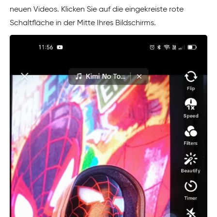
neuen Videos. Klicken Sie auf die eingekreiste rote
Schaltfläche in der Mitte Ihres Bildschirms.