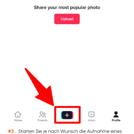
#3.
Starten Sie je nach Wunsch die Aufnahme eines