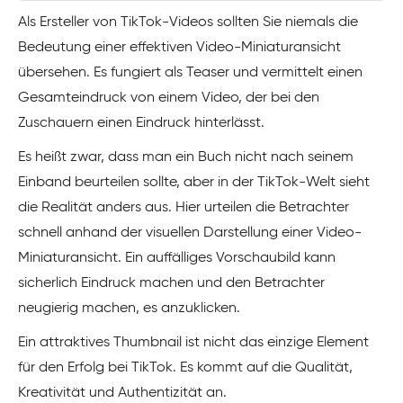
Als Ersteller von TikTok-Videos sollten Sie niemals die
Bedeutung einer effektiven Video-Miniaturansicht
übersehen. Es fungiert als Teaser und vermittelt einen
Gesamteindruck von einem Video, der bei den
Zuschauern einen Eindruck hinterlässt.
Es heißt zwar, dass man ein Buch nicht nach seinem
Einband beurteilen sollte, aber in der TikTok-Welt sieht
die Realität anders aus. Hier urteilen die Betrachter
schnell anhand der visuellen Darstellung einer Video-
Miniaturansicht. Ein auffälliges Vorschaubild kann
sicherlich Eindruck machen und den Betrachter
neugierig machen, es anzuklicken.
Ein attraktives Thumbnail ist nicht das einzige Element
für den Erfolg bei TikTok. Es kommt auf die Qualität,
Kreativität und Authentizität an.