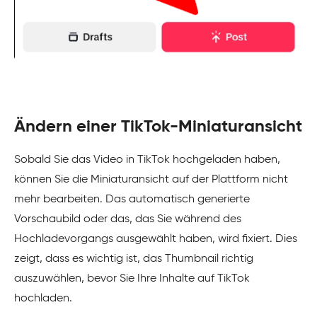
Ändern einer TikTok-Miniaturansicht
Sobald Sie das Video in TikTok hochgeladen haben,
können Sie die Miniaturansicht auf der Plattform nicht
mehr bearbeiten. Das automatisch generierte
Vorschaubild oder das, das Sie während des
Hochladevorgangs ausgewählt haben, wird fixiert. Dies
zeigt, dass es wichtig ist, das Thumbnail richtig
auszuwählen, bevor Sie Ihre Inhalte auf TikTok
hochladen.