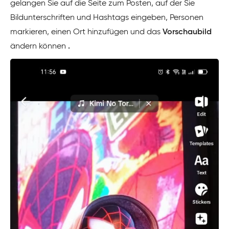
gelangen Sie auf die Seite zum Posten, auf der Sie
Bildunterschriften und Hashtags eingeben, Personen
markieren, einen Ort hinzufügen und das
Vorschaubild
ändern können
.