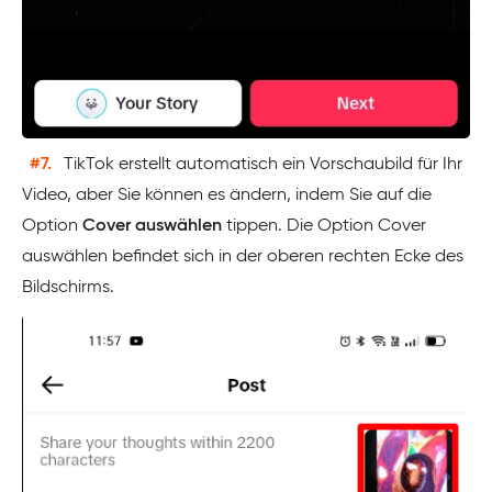
#7.
TikTok erstellt automatisch ein Vorschaubild für Ihr
Video, aber Sie können es ändern, indem Sie auf die
Option
Cover auswählen
tippen. Die Option Cover
auswählen befindet sich in der oberen rechten Ecke des
Bildschirms.