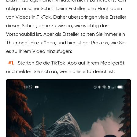
Das Hinzufügen einer Miniaturansicht zu TikTok ist kein
obligatorischer Schritt beim Erstellen und Hochladen
von Videos in TikTok. Daher überspringen viele Ersteller
diesen Schritt, ohne zu wissen, wie wichtig das
Vorschaubild ist. Aber als Ersteller sollten Sie immer ein
Thumbnail hinzufügen, und hier ist der Prozess, wie Sie
es zu Ihrem Video hinzufügen:
#1.
Starten Sie die TikTok-App auf Ihrem Mobilgerät
und melden Sie sich an, wenn dies erforderlich ist.