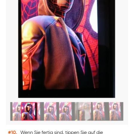
#10.
Wenn Sie fertig sind, tippen Sie auf die