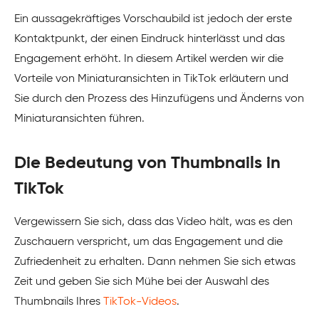
Ein aussagekräftiges Vorschaubild ist jedoch der erste
Kontaktpunkt, der einen Eindruck hinterlässt und das
Engagement erhöht. In diesem Artikel werden wir die
Vorteile von Miniaturansichten in TikTok erläutern und
Sie durch den Prozess des Hinzufügens und Änderns von
Miniaturansichten führen.
Die Bedeutung von Thumbnails in
TikTok
Vergewissern Sie sich, dass das Video hält, was es den
Zuschauern verspricht, um das Engagement und die
Zufriedenheit zu erhalten. Dann nehmen Sie sich etwas
Zeit und geben Sie sich Mühe bei der Auswahl des
Thumbnails Ihres
TikTok-Videos
.