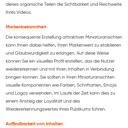
dieses organische Teilen die Sichtbarkeit und Reichweite
Ihres Videos.
Markenbekanntheit
Die konsequente Erstellung attraktiver Miniaturansichten
kann Ihnen dabei helfen, Ihren Markenwert zu etablieren
und Glaubwürdigkeit zu erlangen. Auf diese Weise
können Sie ein visuelles Profil erstellen, das die Nutzer
wiedererkennen und mit Ihren Inhalten in Verbindung
bringen können. Sie sollten in Ihren Miniaturansichten
visuelle Komponenten wie Farben, Schriftarten, Emojis
und Logos verwenden. Im Laufe der Zeit kann dies zu
einem Anstieg der Loyalität und des
Wiedererkennungswertes Ihres Publikums führen.
Auffindbarkeit von Inhalten