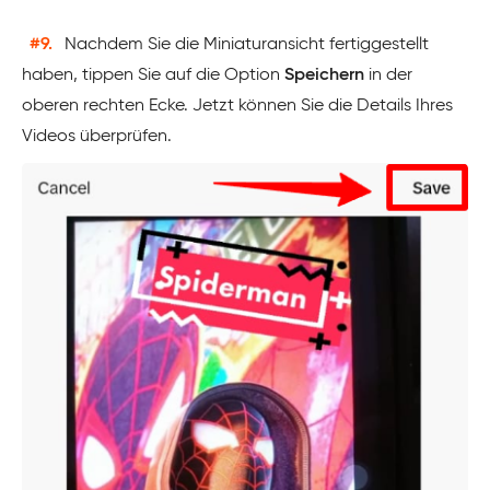
#9.
Nachdem Sie die Miniaturansicht fertiggestellt
haben, tippen Sie auf die Option
Speichern
in der
oberen rechten Ecke. Jetzt können Sie die Details Ihres
Videos überprüfen.