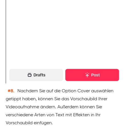
#8.
Nachdem Sie auf die Option Cover auswählen
getippt haben, können Sie das Vorschaubild Ihrer
Videoaufnahme ändern. Außerdem können Sie
verschiedene Arten von Text mit Effekten in Ihr
Vorschaubild einfügen.