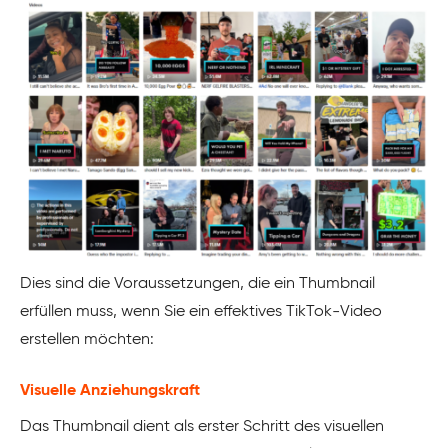
Dies sind die Voraussetzungen, die ein Thumbnail
erfüllen muss, wenn Sie ein effektives TikTok-Video
erstellen möchten:
Visuelle Anziehungskraft
Das Thumbnail dient als erster Schritt des visuellen