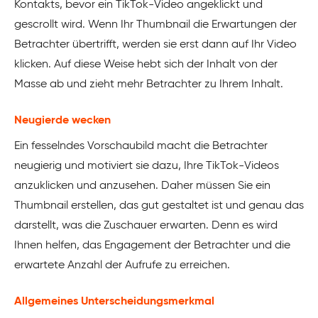
Kontakts, bevor ein TikTok-Video angeklickt und
gescrollt wird. Wenn Ihr Thumbnail die Erwartungen der
Betrachter übertrifft, werden sie erst dann auf Ihr Video
klicken. Auf diese Weise hebt sich der Inhalt von der
Masse ab und zieht mehr Betrachter zu Ihrem Inhalt.
Neugierde wecken
Ein fesselndes Vorschaubild macht die Betrachter
neugierig und motiviert sie dazu, Ihre TikTok-Videos
anzuklicken und anzusehen. Daher müssen Sie ein
Thumbnail erstellen, das gut gestaltet ist und genau das
darstellt, was die Zuschauer erwarten. Denn es wird
Ihnen helfen, das Engagement der Betrachter und die
erwartete Anzahl der Aufrufe zu erreichen.
Allgemeines Unterscheidungsmerkmal