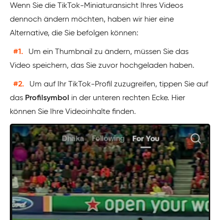
Wenn Sie die TikTok-Miniaturansicht Ihres Videos
dennoch ändern möchten, haben wir hier eine
Alternative, die Sie befolgen können:
#1.
Um ein Thumbnail zu ändern, müssen Sie das
Video speichern, das Sie zuvor hochgeladen haben.
#2.
Um auf Ihr TikTok-Profil zuzugreifen, tippen Sie auf
das
Profilsymbol
in der unteren rechten Ecke. Hier
können Sie Ihre Videoinhalte finden.