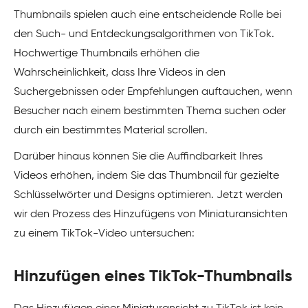
Thumbnails spielen auch eine entscheidende Rolle bei
den Such- und Entdeckungsalgorithmen von TikTok.
Hochwertige Thumbnails erhöhen die
Wahrscheinlichkeit, dass Ihre Videos in den
Suchergebnissen oder Empfehlungen auftauchen, wenn
Besucher nach einem bestimmten Thema suchen oder
durch ein bestimmtes Material scrollen.
Darüber hinaus können Sie die Auffindbarkeit Ihres
Videos erhöhen, indem Sie das Thumbnail für gezielte
Schlüsselwörter und Designs optimieren. Jetzt werden
wir den Prozess des Hinzufügens von Miniaturansichten
zu einem TikTok-Video untersuchen:
Hinzufügen eines TikTok-Thumbnails