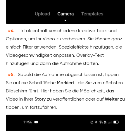
#4.
TikTok enthält verschiedene kreative Tools und
Optionen, um Ihr Video zu verbessern. Sie können ganz
einfach Filter anwenden, Spezialeffekte hinzufügen, die
Videogeschwindigkeit anpassen, Overlay-Text
hinzufügen und dann die Aufnahme starten.
#5.
Sobald die Aufnahme abgeschlossen ist, tippen
Sie auf die Schaltfläche
Markiert
, die Sie zum nächsten
Bildschirm führt. Hier haben Sie die Möglichkeit, das
Video in Ihrer
Story
zu veröffentlichen oder auf
Weiter
zu
tippen, um fortzufahren.