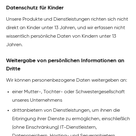
Datenschutz für Kinder
Unsere Produkte und Dienstleistungen richten sich nicht
direkt an Kinder unter 13 Jahren, und wir erfassen nicht
wissentlich persönliche Daten von Kindern unter 13
Jahren.
Weitergabe von persönlichen Informationen an
Dritte
Wir können personenbezogene Daten weitergeben an:
einer Mutter-, Tochter- oder Schwestergesellschaft
unseres Unternehmens
drittanbietern von Dienstleistungen, um ihnen die
Erbringung ihrer Dienste zu ermöglichen, einschließlich
(ohne Einschränkung) IT-Dienstleistern,