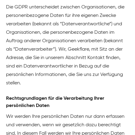
Die GDPR unterscheidet zwischen Organisationen, die
personenbezogene Daten für ihre eigenen Zwecke
verarbeiten (bekannt als “Datenverantwortliche”) und
Organisationen, die personenbezogene Daten im
Auftrag anderer Organisationen verarbeiten (bekannt
als “Datenverarbeiter”). Wir, Geekflare, mit Sitz an der
Adresse, die Sie in unserem Abschnitt Kontakt finden,
sind ein Datenverantwortlicher in Bezug auf die
persönlichen Informationen, die Sie uns zur Verfügung
stellen.
Rechtsgrundlagen für die Verarbeitung Ihrer
persönlichen Daten
Wir werden Ihre persönlichen Daten nur dann erfassen
und verwenden, wenn wir gesetzlich dazu berechtigt
sind. In diesem Fall werden wir Ihre persönlichen Daten