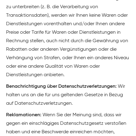
zu unterbreiten (z. B. die Verarbeitung von
Transaktionsdaten), werden wir Ihnen keine Waren oder
Dienstleistungen vorenthalten und/oder Ihnen andere
Preise oder Tarife für Waren oder Dienstleistungen in
Rechnung stellen, auch nicht durch die Gewährung von
Rabatten oder anderen Vergünstigungen oder die
Verhängung von Strafen, oder Ihnen ein anderes Niveau
oder eine andere Qualität von Waren oder
Dienstleistungen anbieten.
Benachrichtigung über Datenschutzverletzungen:
Wir
halten uns an die für uns geltenden Gesetze in Bezug
auf Datenschutzverletzungen.
Reklamationen:
Wenn Sie der Meinung sind, dass wir
gegen ein einschlägiges Datenschutzgesetz verstoßen
haben und eine Beschwerde einreichen möchten,