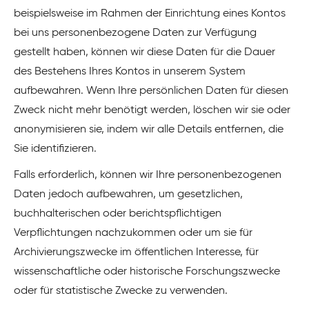
beispielsweise im Rahmen der Einrichtung eines Kontos
bei uns personenbezogene Daten zur Verfügung
gestellt haben, können wir diese Daten für die Dauer
des Bestehens Ihres Kontos in unserem System
aufbewahren. Wenn Ihre persönlichen Daten für diesen
Zweck nicht mehr benötigt werden, löschen wir sie oder
anonymisieren sie, indem wir alle Details entfernen, die
Sie identifizieren.
Falls erforderlich, können wir Ihre personenbezogenen
Daten jedoch aufbewahren, um gesetzlichen,
buchhalterischen oder berichtspflichtigen
Verpflichtungen nachzukommen oder um sie für
Archivierungszwecke im öffentlichen Interesse, für
wissenschaftliche oder historische Forschungszwecke
oder für statistische Zwecke zu verwenden.