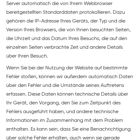
Server automatisch die von Ihrem Webbrowser
bereitgestellten Standarddaten protokollieren. Dazu
gehören die IP-Adresse Ihres Geräts, der Typ und die
Version Ihres Browsers, die von Ihnen besuchten Seiten,
die Uhrzeit und das Datum Ihres Besuchs, die auf den
einzelnen Seiten verbrachte Zeit und andere Details
über Ihren Besuch.
Wenn Sie bei der Nutzung der Website auf bestimmte
Fehler stoßen, können wir außerdem automatisch Daten
über den Fehler und die Umstände seines Auftretens
erfassen. Diese Daten können technische Details über
Ihr Gerät, den Vorgang, den Sie zum Zeitpunkt des
Fehlers ausgeführt haben, und andere technische
Informationen im Zusammenhang mit dem Problem
enthalten. Es kann sein, dass Sie eine Benachrichtigung
über solche Fehler erhalten, auch wenn sie gerade