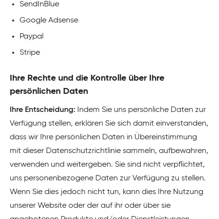
SendInBlue
Google Adsense
Paypal
Stripe
Ihre Rechte und die Kontrolle über Ihre
persönlichen Daten
Ihre Entscheidung:
Indem Sie uns persönliche Daten zur
Verfügung stellen, erklären Sie sich damit einverstanden,
dass wir Ihre persönlichen Daten in Übereinstimmung
mit dieser Datenschutzrichtlinie sammeln, aufbewahren,
verwenden und weitergeben. Sie sind nicht verpflichtet,
uns personenbezogene Daten zur Verfügung zu stellen.
Wenn Sie dies jedoch nicht tun, kann dies Ihre Nutzung
unserer Website oder der auf ihr oder über sie