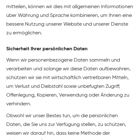
mitteilen, können wir dies mit allgemeinen Informationen
über Währung und Sprache kombinieren, um Ihnen eine
bessere Nutzung unserer Website und unserer Dienste
zu ermöglichen.
Sicherheit Ihrer persönlichen Daten
Wenn wir personenbezogene Daten sammeln und
verarbeiten und solange wir diese Daten aufbewahren,
schützen wir sie mit wirtschaftlich vertretbaren Mitteln,
um Verlust und Diebstahl sowie unbefugten Zugriff,
Offenlegung, Kopieren, Verwendung oder Änderung zu
verhindern.
Obwohl wir unser Bestes tun, um die persönlichen
Daten, die Sie uns zur Verfügung stellen, zu schützen,
weisen wir darauf hin, dass keine Methode der