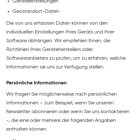
Geräteeinstellungen
Geostandort-Daten
Die von uns erfassten Daten können von den
individuellen Einstellungen Ihres Geräts und Ihrer
Software abhängen. Wir empfehlen Ihnen, die
Richtlinien Ihres Geräteherstellers oder
Softwareanbieters zu prüfen, um zu erfahren, welche
Informationen sie uns zur Verfügung stellen.
Persönliche Informationen
Wir fragen Sie möglicherweise nach persönlichen
Informationen – zum Beispiel, wenn Sie unseren
Newsletter abonnieren oder wenn Sie uns kontaktieren
-, die eine oder mehrere der folgenden Angaben
enthalten können: