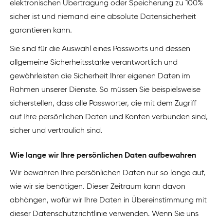
elektronischen Übertragung oder Speicherung zu 100%
sicher ist und niemand eine absolute Datensicherheit
garantieren kann.
Sie sind für die Auswahl eines Passworts und dessen
allgemeine Sicherheitsstärke verantwortlich und
gewährleisten die Sicherheit Ihrer eigenen Daten im
Rahmen unserer Dienste. So müssen Sie beispielsweise
sicherstellen, dass alle Passwörter, die mit dem Zugriff
auf Ihre persönlichen Daten und Konten verbunden sind,
sicher und vertraulich sind.
Wie lange wir Ihre persönlichen Daten aufbewahren
Wir bewahren Ihre persönlichen Daten nur so lange auf,
wie wir sie benötigen. Dieser Zeitraum kann davon
abhängen, wofür wir Ihre Daten in Übereinstimmung mit
dieser Datenschutzrichtlinie verwenden. Wenn Sie uns