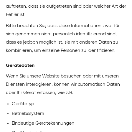
auftreten, dass sie aufgetreten sind oder welcher Art der
Fehler ist.
Bitte beachten Sie, dass diese Informationen zwar für
sich genommen nicht persönlich identifizierend sind,
dass es jedoch möglich ist, sie mit anderen Daten zu
kombinieren, um einzelne Personen zu identifizieren.
Gerätedaten
Wenn Sie unsere Website besuchen oder mit unseren
Diensten interagieren, können wir automatisch Daten
über Ihr Gerät erfassen, wie z.B.:
Gerätetyp
Betriebssystem
Eindeutige Gerätekennungen