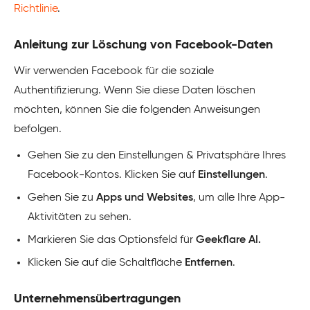
Richtlinie
.
Anleitung zur Löschung von Facebook-Daten
Wir verwenden Facebook für die soziale
Authentifizierung. Wenn Sie diese Daten löschen
möchten, können Sie die folgenden Anweisungen
befolgen.
Gehen Sie zu den Einstellungen & Privatsphäre Ihres
Facebook-Kontos. Klicken Sie auf
Einstellungen
.
Gehen Sie zu
Apps und Websites
, um alle Ihre App-
Aktivitäten zu sehen.
Markieren Sie das Optionsfeld für
Geekflare AI.
Klicken Sie auf die Schaltfläche
Entfernen
.
Unternehmensübertragungen