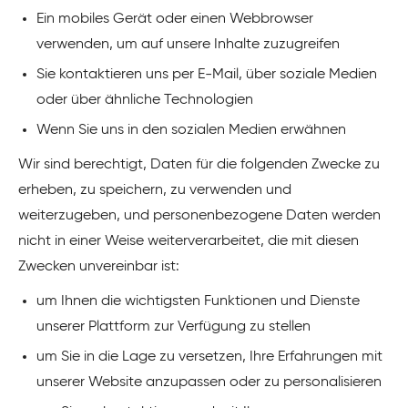
Ein mobiles Gerät oder einen Webbrowser
verwenden, um auf unsere Inhalte zuzugreifen
Sie kontaktieren uns per E-Mail, über soziale Medien
oder über ähnliche Technologien
Wenn Sie uns in den sozialen Medien erwähnen
Wir sind berechtigt, Daten für die folgenden Zwecke zu
erheben, zu speichern, zu verwenden und
weiterzugeben, und personenbezogene Daten werden
nicht in einer Weise weiterverarbeitet, die mit diesen
Zwecken unvereinbar ist:
um Ihnen die wichtigsten Funktionen und Dienste
unserer Plattform zur Verfügung zu stellen
um Sie in die Lage zu versetzen, Ihre Erfahrungen mit
unserer Website anzupassen oder zu personalisieren