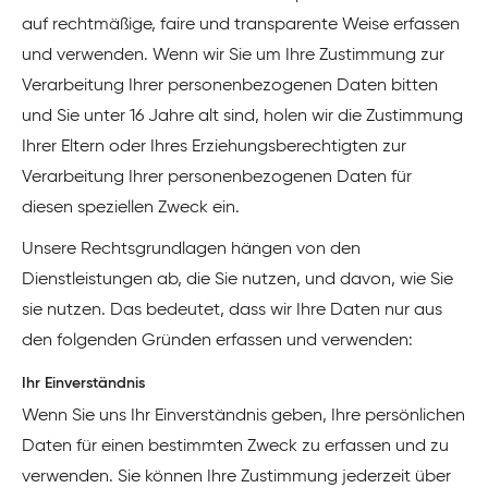
auf rechtmäßige, faire und transparente Weise erfassen
und verwenden. Wenn wir Sie um Ihre Zustimmung zur
Verarbeitung Ihrer personenbezogenen Daten bitten
und Sie unter 16 Jahre alt sind, holen wir die Zustimmung
Ihrer Eltern oder Ihres Erziehungsberechtigten zur
Verarbeitung Ihrer personenbezogenen Daten für
diesen speziellen Zweck ein.
Unsere Rechtsgrundlagen hängen von den
Dienstleistungen ab, die Sie nutzen, und davon, wie Sie
sie nutzen. Das bedeutet, dass wir Ihre Daten nur aus
den folgenden Gründen erfassen und verwenden:
Ihr Einverständnis
Wenn Sie uns Ihr Einverständnis geben, Ihre persönlichen
Daten für einen bestimmten Zweck zu erfassen und zu
verwenden. Sie können Ihre Zustimmung jederzeit über