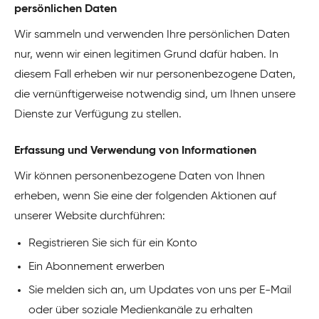
persönlichen Daten
Wir sammeln und verwenden Ihre persönlichen Daten
nur, wenn wir einen legitimen Grund dafür haben. In
diesem Fall erheben wir nur personenbezogene Daten,
die vernünftigerweise notwendig sind, um Ihnen unsere
Dienste zur Verfügung zu stellen.
Erfassung und Verwendung von Informationen
Wir können personenbezogene Daten von Ihnen
erheben, wenn Sie eine der folgenden Aktionen auf
unserer Website durchführen:
Registrieren Sie sich für ein Konto
Ein Abonnement erwerben
Sie melden sich an, um Updates von uns per E-Mail
oder über soziale Medienkanäle zu erhalten