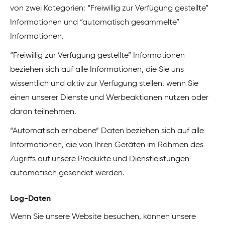
von zwei Kategorien: “Freiwillig zur Verfügung gestellte”
Informationen und “automatisch gesammelte”
Informationen.
“Freiwillig zur Verfügung gestellte” Informationen
beziehen sich auf alle Informationen, die Sie uns
wissentlich und aktiv zur Verfügung stellen, wenn Sie
einen unserer Dienste und Werbeaktionen nutzen oder
daran teilnehmen.
“Automatisch erhobene” Daten beziehen sich auf alle
Informationen, die von Ihren Geräten im Rahmen des
Zugriffs auf unsere Produkte und Dienstleistungen
automatisch gesendet werden.
Log-Daten
Wenn Sie unsere Website besuchen, können unsere