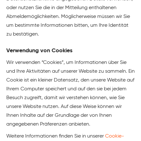
oder nutzen Sie die in der Mitteilung enthaltenen
Abmeldemöglichkeiten. Möglicherweise müssen wir Sie
um bestimmte Informationen bitten, um Ihre Identität
zu bestätigen.
Verwendung von Cookies
Wir verwenden “Cookies”, um Informationen über Sie
und Ihre Aktivitäten auf unserer Website zu sammeln. Ein
Cookie ist ein kleiner Datensatz, den unsere Website auf
Ihrem Computer speichert und auf den sie bei jedem
Besuch zugreift, damit wir verstehen können, wie Sie
unsere Website nutzen. Auf diese Weise können wir
Ihnen Inhalte auf der Grundlage der von Ihnen
angegebenen Präferenzen anbieten.
Weitere Informationen finden Sie in unserer
Cookie-