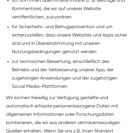
um von Ihnen übermittelte Inhalte (z. B. Beiträge und
Kommentare), die wir auf unserer Website
veröffentlichen, zuzuordnen
für Sicherheits- und Betrugsprävention und um
sicherzustellen, dass unsere Websites und Apps sicher
sind und in Übereinstimmung mit unseren
Nutzungsbedingungen genutzt werden
zur technischen Bewertung, einschließlich des
Betriebs und der Verbesserung unserer App, der
zugehörigen Anwendungen und der zugehörigen
Social Media-Plattformen
Wir können freiwillig zur Verfügung gestellte und
automatisch erfasste personenbezogene Daten mit
allgemeinen Informationen oder Forschungsdaten
kombinieren, die wir aus anderen vertrauenswürdigen
Quellen erhalten. Wenn Sie uns z.B. Ihren Standort