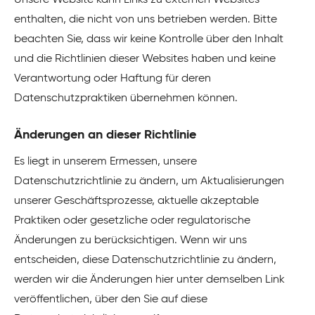
Unsere Website kann Links zu externen Websites
enthalten, die nicht von uns betrieben werden. Bitte
beachten Sie, dass wir keine Kontrolle über den Inhalt
und die Richtlinien dieser Websites haben und keine
Verantwortung oder Haftung für deren
Datenschutzpraktiken übernehmen können.
Änderungen an dieser Richtlinie
Es liegt in unserem Ermessen, unsere
Datenschutzrichtlinie zu ändern, um Aktualisierungen
unserer Geschäftsprozesse, aktuelle akzeptable
Praktiken oder gesetzliche oder regulatorische
Änderungen zu berücksichtigen. Wenn wir uns
entscheiden, diese Datenschutzrichtlinie zu ändern,
werden wir die Änderungen hier unter demselben Link
veröffentlichen, über den Sie auf diese