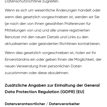
Datenschutzrichtlinie zugreifen.
Wenn es sich um wesentliche Änderungen handelt oder
wenn dies gesetzlich vorgeschrieben ist, werden wir Sie
(je nach den von Ihnen gewählten Präferenzen für
Mitteilungen von uns) und alle unsere registrierten
Benutzer mit den neuen Details und Links zu den
aktualisierten oder geänderten Richtlinien kontaktieren.
Wenn dies gesetzlich vorgeschrieben ist, holen wir Ihr
Einverständnis ein oder geben Ihnen die Möglichkeit, der
neuen Verwendung Ihrer persönlichen Daten
zuzustimmen oder diese abzulehnen.
Zusätzliche Angaben zur Einhaltung der General
Data Protection Regulation (GDPR) (EU)
Datenverantwortlicher / Datenverarbeiter