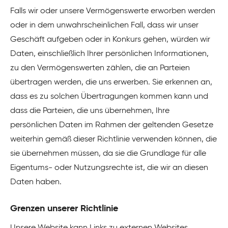
Falls wir oder unsere Vermögenswerte erworben werden
oder in dem unwahrscheinlichen Fall, dass wir unser
Geschäft aufgeben oder in Konkurs gehen, würden wir
Daten, einschließlich Ihrer persönlichen Informationen,
zu den Vermögenswerten zählen, die an Parteien
übertragen werden, die uns erwerben. Sie erkennen an,
dass es zu solchen Übertragungen kommen kann und
dass die Parteien, die uns übernehmen, Ihre
persönlichen Daten im Rahmen der geltenden Gesetze
weiterhin gemäß dieser Richtlinie verwenden können, die
sie übernehmen müssen, da sie die Grundlage für alle
Eigentums- oder Nutzungsrechte ist, die wir an diesen
Daten haben.
Grenzen unserer Richtlinie