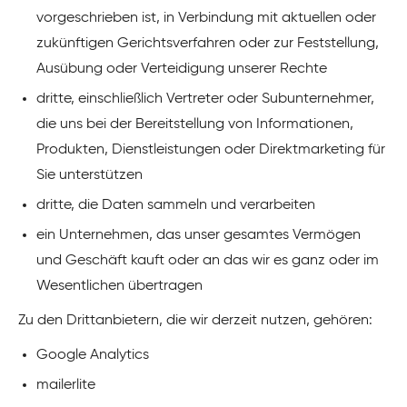
vorgeschrieben ist, in Verbindung mit aktuellen oder
zukünftigen Gerichtsverfahren oder zur Feststellung,
Ausübung oder Verteidigung unserer Rechte
dritte, einschließlich Vertreter oder Subunternehmer,
die uns bei der Bereitstellung von Informationen,
Produkten, Dienstleistungen oder Direktmarketing für
Sie unterstützen
dritte, die Daten sammeln und verarbeiten
ein Unternehmen, das unser gesamtes Vermögen
und Geschäft kauft oder an das wir es ganz oder im
Wesentlichen übertragen
Zu den Drittanbietern, die wir derzeit nutzen, gehören:
Google Analytics
mailerlite