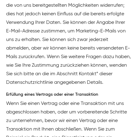
die von uns bereitgestellten Möglichkeiten widerrufen;
dies hat jedoch keinen Einfluss auf die bereits erfolgte
Verwendung Ihrer Daten. Sie können der Angabe Ihrer
E-Mail-Adresse zustimmen, um Marketing-E-Mails von
uns zu erhalten. Sie können sich zwar jederzeit
abmelden, aber wir können keine bereits versendeten E-
Mails zurückrufen. Wenn Sie weitere Fragen dazu haben,
wie Sie Ihre Zustimmung zurückziehen können, wenden
Sie sich bitte an die im Abschnitt Kontakt” dieser
Datenschutzrichtlinie angegebenen Details.
Erfüllung eines Vertrags oder einer Transaktion
Wenn Sie einen Vertrag oder eine Transaktion mit uns
abgeschlossen haben, oder um vorbereitende Schritte
zu unternehmen, bevor wir einen Vertrag oder eine
Transaktion mit Ihnen abschließen. Wenn Sie zum