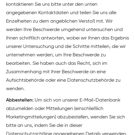
kontaktieren Sie uns bitte unter den unten
angegebenen Kontaktdaten und teilen Sie uns alle
Einzelheiten zu dem angeblichen Verstoß mit. Wir
werden Ihre Beschwerde umgehend untersuchen und
Ihnen schriftlich antworten, wobei wir Ihnen das Ergebnis
unserer Untersuchung und die Schritte mitteilen, die wir
unternehmen werden, um Ihre Beschwerde zu
bearbeiten. Sie haben auch das Recht, sich im
Zusammenhang mit Ihrer Beschwerde an eine
Aufsichtsbehörde oder eine Datenschutzbehörde zu
wenden.
Abbestellen:
Um sich von unserer E-Mail-Datenbank
abzumelden oder Mitteilungen (einschließlich
Marketingmitteilungen) abzubestellen, wenden Sie sich
bitte an uns, indem Sie die in dieser
Datenschutzrichtlinie angegebenen Details verwenden,