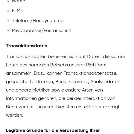
Name
E-Mail
Telefon-/Handynummer
Privatadresse/Postanschrift
Transaktionsdaten
Transaktionsdaten beziehen sich auf Daten, die sich im
Laufe des normalen Betriebs unserer Plattform
ansammeln. Dazu können Transaktionsdatensätze,
gespeicherte Dateien, Benutzerprofile, Analysedaten
und andere Metriken sowie andere Arten von
Informationen gehören, die bei der Interaktion von
Benutzern mit unseren Diensten erstellt oder erzeugt
werden.
Legitime Gründe für die Verarbeitung Ihrer