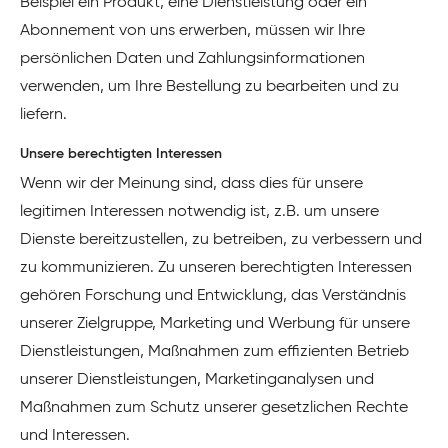
Beispiel ein Produkt, eine Dienstleistung oder ein
Abonnement von uns erwerben, müssen wir Ihre
persönlichen Daten und Zahlungsinformationen
verwenden, um Ihre Bestellung zu bearbeiten und zu
liefern.
Unsere berechtigten Interessen
Wenn wir der Meinung sind, dass dies für unsere
legitimen Interessen notwendig ist, z.B. um unsere
Dienste bereitzustellen, zu betreiben, zu verbessern und
zu kommunizieren. Zu unseren berechtigten Interessen
gehören Forschung und Entwicklung, das Verständnis
unserer Zielgruppe, Marketing und Werbung für unsere
Dienstleistungen, Maßnahmen zum effizienten Betrieb
unserer Dienstleistungen, Marketinganalysen und
Maßnahmen zum Schutz unserer gesetzlichen Rechte
und Interessen.