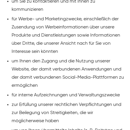
um Sie zu kontaktieren und mit Ihnen zu
kommunizieren
für Werbe- und Marketingzwecke, einschließlich der
Zusendung von Werbeinformationen über unsere
Produkte und Dienstleistungen sowie Informationen
über Dritte, die unserer Ansicht nach für Sie von
Interesse sein könnten
um Ihnen den Zugang und die Nutzung unserer
Website, der damit verbundenen Anwendungen und
der damit verbundenen Social-Media-Plattformen zu
ermöglichen
für interne Aufzeichnungen und Verwaltungszwecke
zur Erfüllung unserer rechtlichen Verpflichtungen und
zur Beilegung von Streitigkeiten, die wir
möglicherweise haben