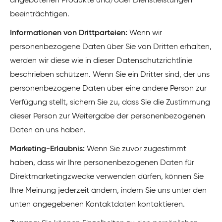
angebotenen Produkte und/oder Dienstleistungen
beeinträchtigen.
Informationen von Drittparteien:
Wenn wir
personenbezogene Daten über Sie von Dritten erhalten,
werden wir diese wie in dieser Datenschutzrichtlinie
beschrieben schützen. Wenn Sie ein Dritter sind, der uns
personenbezogene Daten über eine andere Person zur
Verfügung stellt, sichern Sie zu, dass Sie die Zustimmung
dieser Person zur Weitergabe der personenbezogenen
Daten an uns haben.
Marketing-Erlaubnis:
Wenn Sie zuvor zugestimmt
haben, dass wir Ihre personenbezogenen Daten für
Direktmarketingzwecke verwenden dürfen, können Sie
Ihre Meinung jederzeit ändern, indem Sie uns unter den
unten angegebenen Kontaktdaten kontaktieren.