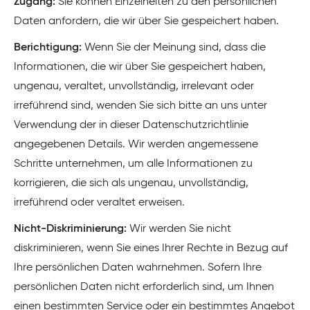
Zugang:
Sie können Einzelheiten zu den persönlichen
Daten anfordern, die wir über Sie gespeichert haben.
Berichtigung:
Wenn Sie der Meinung sind, dass die
Informationen, die wir über Sie gespeichert haben,
ungenau, veraltet, unvollständig, irrelevant oder
irreführend sind, wenden Sie sich bitte an uns unter
Verwendung der in dieser Datenschutzrichtlinie
angegebenen Details. Wir werden angemessene
Schritte unternehmen, um alle Informationen zu
korrigieren, die sich als ungenau, unvollständig,
irreführend oder veraltet erweisen.
Nicht-Diskriminierung:
Wir werden Sie nicht
diskriminieren, wenn Sie eines Ihrer Rechte in Bezug auf
Ihre persönlichen Daten wahrnehmen. Sofern Ihre
persönlichen Daten nicht erforderlich sind, um Ihnen
einen bestimmten Service oder ein bestimmtes Angebot