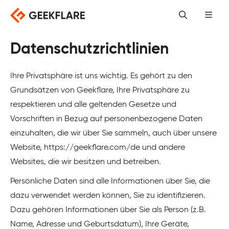
Skip
to
content
Datenschutzrichtlinien
Ihre Privatsphäre ist uns wichtig. Es gehört zu den
Grundsätzen von Geekflare, Ihre Privatsphäre zu
respektieren und alle geltenden Gesetze und
Vorschriften in Bezug auf personenbezogene Daten
einzuhalten, die wir über Sie sammeln, auch über unsere
Website, https://geekflare.com/de und andere
Websites, die wir besitzen und betreiben.
Persönliche Daten sind alle Informationen über Sie, die
dazu verwendet werden können, Sie zu identifizieren.
Dazu gehören Informationen über Sie als Person (z.B.
Name, Adresse und Geburtsdatum), Ihre Geräte,