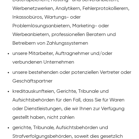
Datenspeichern, Hosting- und Serveranbietern,
Werbenetzwerken, Analytikern, Fehlerprotokollierern,
Inkassobüros, Wartungs- oder
Problemlösungsanbietern, Marketing- oder
Werbeanbietern, professionellen Beratern und
Betreibern von Zahlungssystemen
unsere Mitarbeiter, Auftragnehmer und/oder
verbundenen Unternehmen
unsere bestehenden oder potenziellen Vertreter oder
Geschäftspartner
kreditauskunfteien, Gerichte, Tribunale und
Aufsichtsbehörden für den Fall, dass Sie für Waren
oder Dienstleistungen, die wir Ihnen zur Verfügung
gestellt haben, nicht zahlen
gerichte, Tribunale, Aufsichtsbehörden und
Strafverfolgungsbehörden, soweit dies gesetzlich