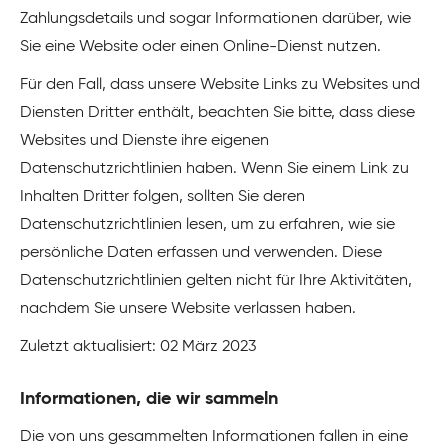
Zahlungsdetails und sogar Informationen darüber, wie
Sie eine Website oder einen Online-Dienst nutzen.
Für den Fall, dass unsere Website Links zu Websites und
Diensten Dritter enthält, beachten Sie bitte, dass diese
Websites und Dienste ihre eigenen
Datenschutzrichtlinien haben. Wenn Sie einem Link zu
Inhalten Dritter folgen, sollten Sie deren
Datenschutzrichtlinien lesen, um zu erfahren, wie sie
persönliche Daten erfassen und verwenden. Diese
Datenschutzrichtlinien gelten nicht für Ihre Aktivitäten,
nachdem Sie unsere Website verlassen haben.
Zuletzt aktualisiert: 02 März 2023
Informationen, die wir sammeln
Die von uns gesammelten Informationen fallen in eine