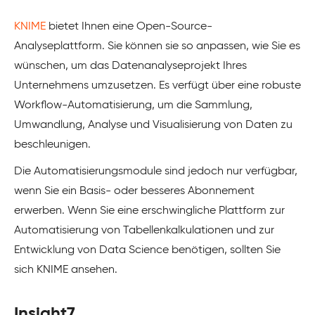
KNIME
bietet Ihnen eine Open-Source-
Analyseplattform. Sie können sie so anpassen, wie Sie es
wünschen, um das Datenanalyseprojekt Ihres
Unternehmens umzusetzen. Es verfügt über eine robuste
Workflow-Automatisierung, um die Sammlung,
Umwandlung, Analyse und Visualisierung von Daten zu
beschleunigen.
Die Automatisierungsmodule sind jedoch nur verfügbar,
wenn Sie ein Basis- oder besseres Abonnement
erwerben. Wenn Sie eine erschwingliche Plattform zur
Automatisierung von Tabellenkalkulationen und zur
Entwicklung von Data Science benötigen, sollten Sie
sich KNIME ansehen.
Insight7