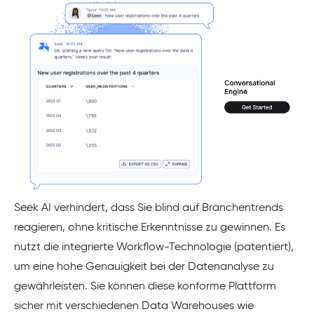
Seek AI verhindert, dass Sie blind auf Branchentrends
reagieren, ohne kritische Erkenntnisse zu gewinnen. Es
nutzt die integrierte Workflow-Technologie (patentiert),
um eine hohe Genauigkeit bei der Datenanalyse zu
gewährleisten. Sie können diese konforme Plattform
sicher mit verschiedenen Data Warehouses wie