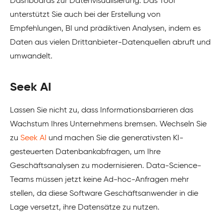
Dashboards zur Datenvisualisierung. Das Tool
unterstützt Sie auch bei der Erstellung von
Empfehlungen, BI und prädiktiven Analysen, indem es
Daten aus vielen Drittanbieter-Datenquellen abruft und
umwandelt.
Seek AI
Lassen Sie nicht zu, dass Informationsbarrieren das
Wachstum Ihres Unternehmens bremsen. Wechseln Sie
zu
Seek AI
und machen Sie die generativsten KI-
gesteuerten Datenbankabfragen, um Ihre
Geschäftsanalysen zu modernisieren. Data-Science-
Teams müssen jetzt keine Ad-hoc-Anfragen mehr
stellen, da diese Software Geschäftsanwender in die
Lage versetzt, ihre Datensätze zu nutzen.