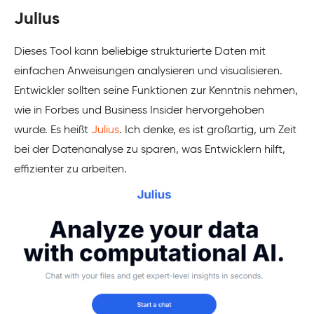
Julius
Dieses Tool kann beliebige strukturierte Daten mit
einfachen Anweisungen analysieren und visualisieren.
Entwickler sollten seine Funktionen zur Kenntnis nehmen,
wie in Forbes und Business Insider hervorgehoben
wurde. Es heißt
Julius
. Ich denke, es ist großartig, um Zeit
bei der Datenanalyse zu sparen, was Entwicklern hilft,
effizienter zu arbeiten.