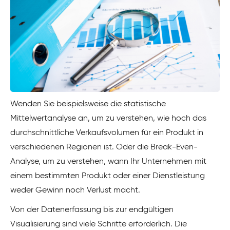
Wenden Sie beispielsweise die statistische
Mittelwertanalyse an, um zu verstehen, wie hoch das
durchschnittliche Verkaufsvolumen für ein Produkt in
verschiedenen Regionen ist. Oder die Break-Even-
Analyse, um zu verstehen, wann Ihr Unternehmen mit
einem bestimmten Produkt oder einer Dienstleistung
weder Gewinn noch Verlust macht.
Von der Datenerfassung bis zur endgültigen
Visualisierung sind viele Schritte erforderlich. Die