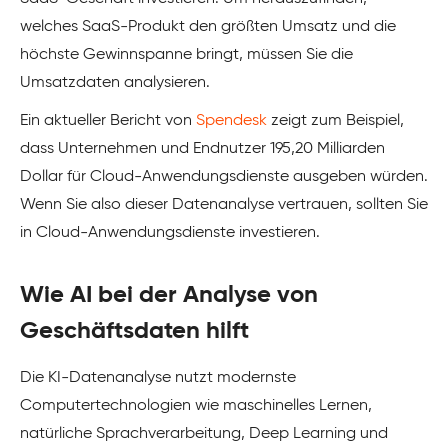
welches SaaS-Produkt den größten Umsatz und die
höchste Gewinnspanne bringt, müssen Sie die
Umsatzdaten analysieren.
Ein aktueller Bericht von
Spendesk
zeigt zum Beispiel,
dass Unternehmen und Endnutzer 195,20 Milliarden
Dollar für Cloud-Anwendungsdienste ausgeben würden.
Wenn Sie also dieser Datenanalyse vertrauen, sollten Sie
in Cloud-Anwendungsdienste investieren.
Wie AI bei der Analyse von
Geschäftsdaten hilft
Die KI-Datenanalyse nutzt modernste
Computertechnologien wie maschinelles Lernen,
natürliche Sprachverarbeitung, Deep Learning und