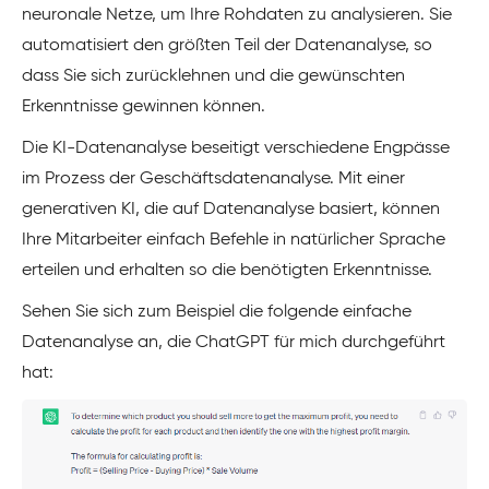
neuronale Netze, um Ihre Rohdaten zu analysieren. Sie
automatisiert den größten Teil der Datenanalyse, so
dass Sie sich zurücklehnen und die gewünschten
Erkenntnisse gewinnen können.
Die KI-Datenanalyse beseitigt verschiedene Engpässe
im Prozess der Geschäftsdatenanalyse. Mit einer
generativen KI, die auf Datenanalyse basiert, können
Ihre Mitarbeiter einfach Befehle in natürlicher Sprache
erteilen und erhalten so die benötigten Erkenntnisse.
Sehen Sie sich zum Beispiel die folgende einfache
Datenanalyse an, die ChatGPT für mich durchgeführt
hat: