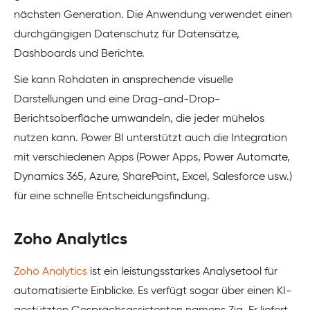
nächsten Generation. Die Anwendung verwendet einen
durchgängigen Datenschutz für Datensätze,
Dashboards und Berichte.
Sie kann Rohdaten in ansprechende visuelle
Darstellungen und eine Drag-and-Drop-
Berichtsoberfläche umwandeln, die jeder mühelos
nutzen kann. Power BI unterstützt auch die Integration
mit verschiedenen Apps (Power Apps, Power Automate,
Dynamics 365, Azure, SharePoint, Excel,
Salesforce
usw.)
für eine schnelle Entscheidungsfindung.
Zoho Analytics
Zoho Analytics
ist ein leistungsstarkes Analysetool für
automatisierte Einblicke. Es verfügt sogar über einen KI-