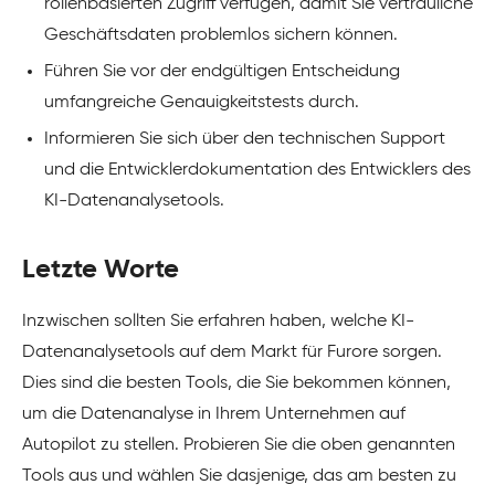
rollenbasierten Zugriff verfügen, damit Sie vertrauliche
Geschäftsdaten problemlos sichern können.
Führen Sie vor der endgültigen Entscheidung
umfangreiche Genauigkeitstests durch.
Informieren Sie sich über den technischen Support
und die Entwicklerdokumentation des Entwicklers des
KI-Datenanalysetools.
Letzte Worte
Inzwischen sollten Sie erfahren haben, welche KI-
Datenanalysetools auf dem Markt für Furore sorgen.
Dies sind die besten Tools, die Sie bekommen können,
um die Datenanalyse in Ihrem Unternehmen auf
Autopilot zu stellen. Probieren Sie die oben genannten
Tools aus und wählen Sie dasjenige, das am besten zu