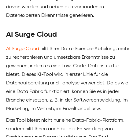
davon werden und neben den vorhandenen
Datenexperten Erkenntnisse generieren.
AI Surge Cloud
AI Surge Cloud
hilft Ihrer Data-Science-Abteilung, mehr
zu recherchieren und umsetzbare Erkenntnisse zu
gewinnen, indem es eine Low-Code-Datenstruktur
bietet. Dieses KI-Tool wird in erster Linie für die
Datenaufbereitung und -analyse verwendet. Da es wie
eine Data Fabric funktioniert, können Sie es in jeder
Branche einsetzen, z. B. in der Softwareentwicklung, im
Marketing, im Vertrieb, im Einzelhandel usw.
Das Tool bietet nicht nur eine Data-Fabric-Plattform,
sondern hilft Ihnen auch bei der Entwicklung von