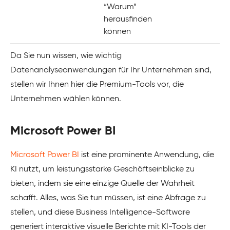
“Warum”
herausfinden
können
Da Sie nun wissen, wie wichtig
Datenanalyseanwendungen für Ihr Unternehmen sind,
stellen wir Ihnen hier die Premium-Tools vor, die
Unternehmen wählen können.
Microsoft Power BI
Microsoft Power BI
ist eine prominente Anwendung, die
KI nutzt, um leistungsstarke Geschäftseinblicke zu
bieten, indem sie eine einzige Quelle der Wahrheit
schafft. Alles, was Sie tun müssen, ist eine Abfrage zu
stellen, und diese Business Intelligence-Software
generiert interaktive visuelle Berichte mit KI-Tools der