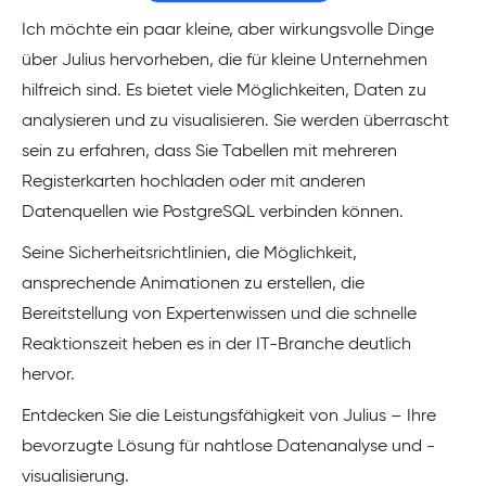
Ich möchte ein paar kleine, aber wirkungsvolle Dinge
über Julius hervorheben, die für kleine Unternehmen
hilfreich sind. Es bietet viele Möglichkeiten, Daten zu
analysieren und zu visualisieren. Sie werden überrascht
sein zu erfahren, dass Sie Tabellen mit mehreren
Registerkarten hochladen oder mit anderen
Datenquellen wie PostgreSQL verbinden können.
Seine Sicherheitsrichtlinien, die Möglichkeit,
ansprechende Animationen zu erstellen, die
Bereitstellung von Expertenwissen und die schnelle
Reaktionszeit heben es in der IT-Branche deutlich
hervor.
Entdecken Sie die Leistungsfähigkeit von Julius – Ihre
bevorzugte Lösung für nahtlose Datenanalyse und -
visualisierung.