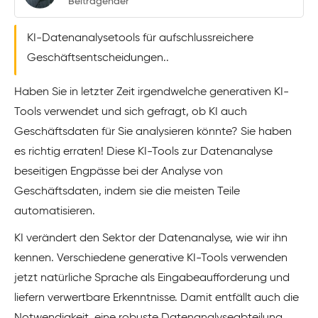
Beitragender
KI-Datenanalysetools für aufschlussreichere
Geschäftsentscheidungen..
Haben Sie in letzter Zeit irgendwelche generativen KI-
Tools verwendet und sich gefragt, ob KI auch
Geschäftsdaten für Sie analysieren könnte? Sie haben
es richtig erraten! Diese KI-Tools zur Datenanalyse
beseitigen Engpässe bei der Analyse von
Geschäftsdaten, indem sie die meisten Teile
automatisieren.
KI verändert den Sektor der Datenanalyse, wie wir ihn
kennen. Verschiedene generative KI-Tools verwenden
jetzt natürliche Sprache als Eingabeaufforderung und
liefern verwertbare Erkenntnisse. Damit entfällt auch die