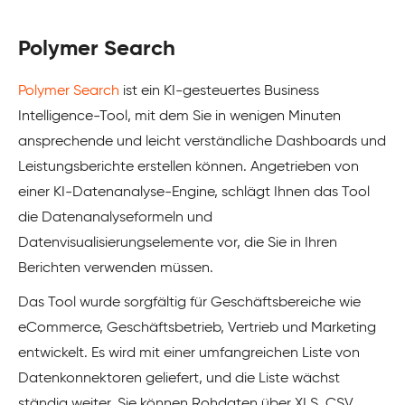
Polymer Search
Polymer Search
ist ein KI-gesteuertes Business
Intelligence-Tool, mit dem Sie in wenigen Minuten
ansprechende und leicht verständliche Dashboards und
Leistungsberichte erstellen können. Angetrieben von
einer KI-Datenanalyse-Engine, schlägt Ihnen das Tool
die Datenanalyseformeln und
Datenvisualisierungselemente vor, die Sie in Ihren
Berichten verwenden müssen.
Das Tool wurde sorgfältig für Geschäftsbereiche wie
eCommerce, Geschäftsbetrieb, Vertrieb und Marketing
entwickelt. Es wird mit einer umfangreichen Liste von
Datenkonnektoren geliefert, und die Liste wächst
ständig weiter. Sie können Rohdaten über XLS, CSV,