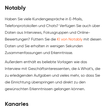
Notably
Haben Sie viele Kundengespräche in E-Mails,
Telefonprotokollen und Chats? Verfügen Sie auch über
Daten aus Interviews, Fokusgruppen und Online-
Bewertungen? Füttern Sie die
KI von Notably
mit diesen
Daten und Sie erhalten in wenigen Sekunden
Zusammenfassungen und Erkenntnisse.
Außerdem enthält es beliebte Vorlagen wie das
Interview mit Geschäftsinteressenten, die 4 What’s, die
zu erledigenden Aufgaben und vieles mehr, so dass Sie
die Einrichtung überspringen und direkt zu den
gewünschten Erkenntnissen gelangen können.
Kanaries