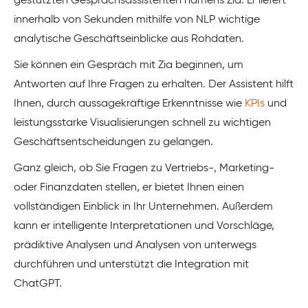
gestützten Gesprächsassistenten namens Zia. Er liefert
innerhalb von Sekunden mithilfe von NLP wichtige
analytische Geschäftseinblicke aus Rohdaten.
Sie können ein Gespräch mit Zia beginnen, um
Antworten auf Ihre Fragen zu erhalten. Der Assistent hilft
Ihnen, durch aussagekräftige Erkenntnisse wie
KPIs
und
leistungsstarke Visualisierungen schnell zu wichtigen
Geschäftsentscheidungen zu gelangen.
Ganz gleich, ob Sie Fragen zu Vertriebs-, Marketing-
oder Finanzdaten stellen, er bietet Ihnen einen
vollständigen Einblick in Ihr Unternehmen. Außerdem
kann er intelligente Interpretationen und Vorschläge,
prädiktive Analysen und Analysen von unterwegs
durchführen und unterstützt die Integration mit
ChatGPT.