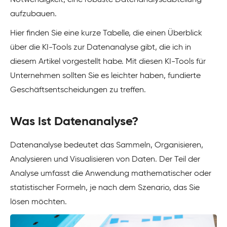
Notwendigkeit, eine robuste Datenanalyseabteilung
aufzubauen.
Hier finden Sie eine kurze Tabelle, die einen Überblick
über die KI-Tools zur Datenanalyse gibt, die ich in
diesem Artikel vorgestellt habe. Mit diesen KI-Tools für
Unternehmen sollten Sie es leichter haben, fundierte
Geschäftsentscheidungen zu treffen.
Was ist Datenanalyse?
Datenanalyse bedeutet das Sammeln, Organisieren,
Analysieren und Visualisieren von Daten. Der Teil der
Analyse umfasst die Anwendung mathematischer oder
statistischer Formeln, je nach dem Szenario, das Sie
lösen möchten.