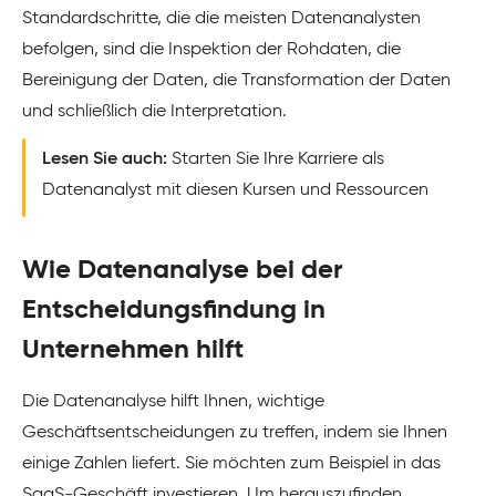
Standardschritte, die die meisten Datenanalysten
befolgen, sind die Inspektion der Rohdaten, die
Bereinigung der Daten, die Transformation der Daten
und schließlich die Interpretation.
Lesen Sie auch:
Starten Sie Ihre Karriere als
Datenanalyst mit diesen Kursen und Ressourcen
Wie Datenanalyse bei der
Entscheidungsfindung in
Unternehmen hilft
Die Datenanalyse hilft Ihnen, wichtige
Geschäftsentscheidungen zu treffen, indem sie Ihnen
einige Zahlen liefert. Sie möchten zum Beispiel in das
SaaS-Geschäft investieren. Um herauszufinden,