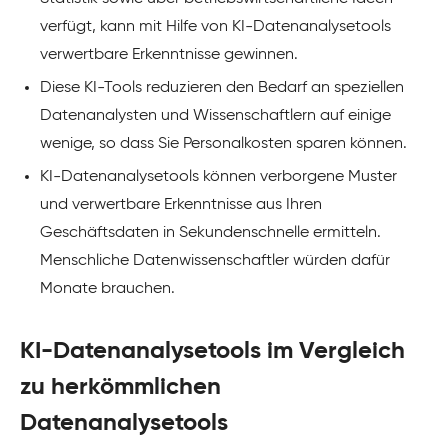
verfügt, kann mit Hilfe von KI-Datenanalysetools
verwertbare Erkenntnisse gewinnen.
Diese KI-Tools reduzieren den Bedarf an speziellen
Datenanalysten und Wissenschaftlern auf einige
wenige, so dass Sie Personalkosten sparen können.
KI-Datenanalysetools können verborgene Muster
und verwertbare Erkenntnisse aus Ihren
Geschäftsdaten in Sekundenschnelle ermitteln.
Menschliche Datenwissenschaftler würden dafür
Monate brauchen.
KI-Datenanalysetools im Vergleich
zu herkömmlichen
Datenanalysetools