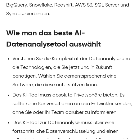
BigQuery, Snowflake, Redshift, AWS S3, SQL Server und
Synapse verbinden.
Wie man das beste AI-
Datenanalysetool auswählt
Verstehen Sie die Komplexität der Datenanalyse und
die Technologien, die Sie jetzt und in Zukunft
benötigen. Wählen Sie dementsprechend eine
Software, die diese unterstützen kann.
Das KI-Tool muss absolute Privatsphäre bieten. Es
sollte keine Konversationen an den Entwickler senden,
ohne Sie oder Ihr Team darüber zu informieren.
Das KI-Tool zur Datenanalyse muss über eine
fortschrittliche Datenverschlüsselung und einen