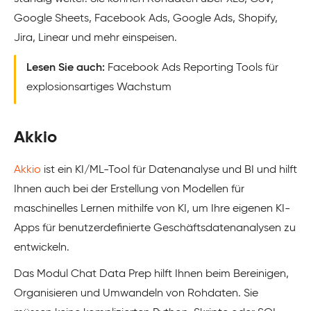
Google Sheets, Facebook Ads, Google Ads, Shopify,
Jira, Linear und mehr einspeisen.
Lesen Sie auch:
Facebook Ads Reporting Tools für
explosionsartiges Wachstum
Akkio
Akkio
ist ein KI/ML-Tool für Datenanalyse und BI und hilft
Ihnen auch bei der Erstellung von Modellen für
maschinelles Lernen mithilfe von KI, um Ihre eigenen KI-
Apps für benutzerdefinierte Geschäftsdatenanalysen zu
entwickeln.
Das Modul Chat Data Prep hilft Ihnen beim Bereinigen,
Organisieren und Umwandeln von Rohdaten. Sie