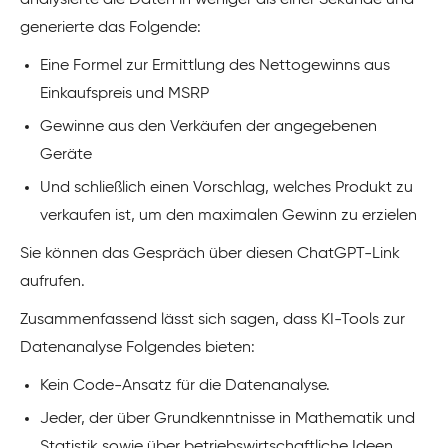
generierte das Folgende:
Eine Formel zur Ermittlung des Nettogewinns aus
Einkaufspreis und MSRP
Gewinne aus den Verkäufen der angegebenen
Geräte
Und schließlich einen Vorschlag, welches Produkt zu
verkaufen ist, um den maximalen Gewinn zu erzielen
Sie können das Gespräch über diesen ChatGPT-Link
aufrufen.
Zusammenfassend lässt sich sagen, dass KI-Tools zur
Datenanalyse Folgendes bieten:
Kein Code-Ansatz für die Datenanalyse.
Jeder, der über Grundkenntnisse in Mathematik und
Statistik sowie über betriebswirtschaftliche Ideen