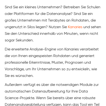
Sind Sie ein kleines Unternehmen? Betreiben Sie Schulen
oder Plattformen für die Datenanalyse? Sind Sie ein
großes Unternehmen mit Terabytes an Rohdaten, die
ungenutzt in Silos liegen? Nutzen Sie
Kanaries
und sehen
Sie den Unterschied innerhalb von Minuten, wenn nicht
sogar Sekunden.
Die erweiterte Analyse-Engine von Kanaries verarbeitet
die von Ihnen eingespeisten Rohdaten und generiert
professionelle Erkenntnisse, Muster, Prognosen und
Vorschläge, um Ihr Unternehmen so zu entwickeln, wie
Sie es wünschen.
Außerdem verfügt es über die notwendigen Module zur
automatischen Datenaufbereitung für Ihre Data
Science-Projekte. Wenn Sie bereits über eine robuste
Datenanalyseabteilung verfügen, kann das Tool ein Teil