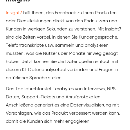
Insight7
hilft Ihnen, das Feedback zu Ihren Produkten
oder Dienstleistungen direkt von den Endnutzern und
Kunden in wenigen Sekunden zu verstehen. Mit Insight7
sind die Zeiten vorbei, in denen Sie Kundengespräche,
Telefontranskripte usw. sammeln und analysieren
mussten, was die Nutzer über Monate hinweg gesagt
haben. Jetzt können Sie die Datenquellen einfach mit
diesem KI-Datenanalysetool verbinden und Fragen in
natürlicher Sprache stellen.
Das Tool durchforstet Terabytes von Interviews, NPS-
Daten, Support-Tickets und Anrufprotokollen.
Anschließend generiert es eine Datenvisualisierung mit
Vorschlägen, wie das Produkt verbessert werden kann,
damit die Kunden sich mehr engagieren.