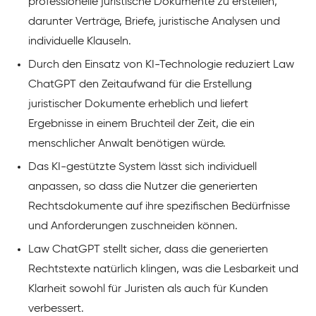
professionelle juristische Dokumente zu erstellen,
darunter Verträge, Briefe, juristische Analysen und
individuelle Klauseln.
Durch den Einsatz von KI-Technologie reduziert Law
ChatGPT den Zeitaufwand für die Erstellung
juristischer Dokumente erheblich und liefert
Ergebnisse in einem Bruchteil der Zeit, die ein
menschlicher Anwalt benötigen würde.
Das KI-gestützte System lässt sich individuell
anpassen, so dass die Nutzer die generierten
Rechtsdokumente auf ihre spezifischen Bedürfnisse
und Anforderungen zuschneiden können.
Law ChatGPT stellt sicher, dass die generierten
Rechtstexte natürlich klingen, was die Lesbarkeit und
Klarheit sowohl für Juristen als auch für Kunden
verbessert.