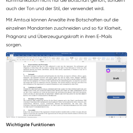
Kommunikation nicht nur die Botschaft gehört, sondern
auch der Ton und der Stil, der verwendet wird.
Mit Amto.ai können Anwälte ihre Botschaften auf die
einzelnen Mandanten zuschneiden und so für Klarheit,
Prägnanz und Überzeugungskraft in ihren E-Mails
sorgen.
Wichtigste Funktionen