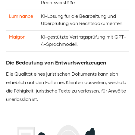
Rechtsverstöße.
Luminance
KI-Lösung für die Bearbeitung und
Überprüfung von Rechtsdokumenten.
Maigon
KI-gestützte Vertragsprüfung mit GPT-
4-Sprachmodell.
Die Bedeutung von Entwurfswerkzeugen
Die Qualität eines juristischen Dokuments kann sich
erheblich auf den Fall eines Klienten auswirken, weshalb
die Fähigkeit, juristische Texte zu verfassen, für Anwälte
unerlässlich ist.