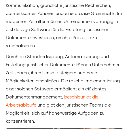
Kommunikation, gründliche juristische Recherchen,
aufmerksames Zuhören und eine präzise Grammatik. Im
modernen Zeitalter müssen Unternehmen vorrangig in
erstklassige Software für die Erstellung juristischer
Dokumente investieren, um ihre Prozesse zu
rationalisieren.
Durch die Standardisierung, Automatisierung und
Erstellung juristischer Dokumente können Unternehmen
Zeit sparen, ihren Umsatz steigern und neue
Möglichkeiten erschließen. Die rasche Implementierung
einer solchen Software ermöglicht ein effizientes
Dokumentenmanagement,
beschleunigt die
Arbeitsabläufe
und gibt den juristischen Teams die
Möglichkeit, sich auf höherwertige Aufgaben zu
konzentrieren.