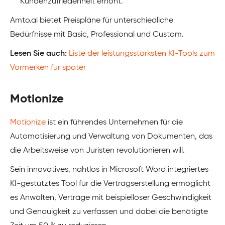
Kundenzufriedenheit erhöht.
Amto.ai bietet Preispläne für unterschiedliche
Bedürfnisse mit Basic, Professional und Custom.
Lesen Sie auch:
Liste der leistungsstärksten KI-Tools zum
Vormerken für später
Motionize
Motionize
ist ein führendes Unternehmen für die
Automatisierung und Verwaltung von Dokumenten, das
die Arbeitsweise von Juristen revolutionieren will.
Sein innovatives, nahtlos in Microsoft Word integriertes
KI-gestütztes Tool für die Vertragserstellung ermöglicht
es Anwälten, Verträge mit beispielloser Geschwindigkeit
und Genauigkeit zu verfassen und dabei die benötigte