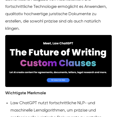
fortschrittliche Technologie ermöglicht es Anwendern,
qualitativ hochwertige juristische Dokumente zu
erstellen, die sowohl präzise sind als auch natürlich
klingen.
Wichtigste Merkmale
Law ChatGPT nutzt fortschrittliche NLP- und
maschinelle Lernalgorithmen, um präzise und