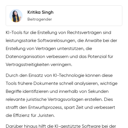
Kritika Singh
Beitragender
KI-Tools für die Erstellung von Rechtsverträgen sind
leistungsstarke Softwarelösungen, die Anwälte bei der
Erstellung von Verträgen unterstützen, die
Datenorganisation verbessern und das Potenzial für
Vertragsstreitigkeiten verringern.
Durch den Einsatz von KI-Technologie können diese
Tools frühere Dokumente schnell analysieren, wichtige
Begriffe identifizieren und innerhalb von Sekunden
relevante juristische Vertragsvorlagen erstellen. Dies
strafft den Entwurfsprozess, spart Zeit und verbessert
die Effizienz für Juristen.
Darüber hinaus hilft die KI-gestützte Software bei der