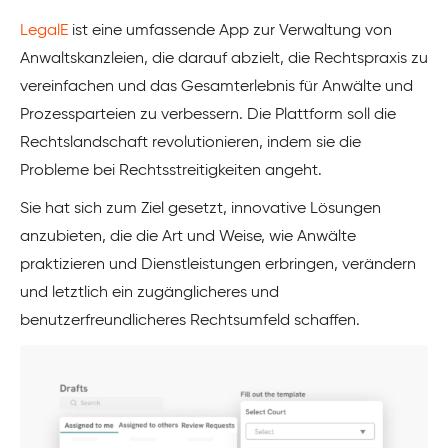
LegalE
ist eine umfassende App zur Verwaltung von
Anwaltskanzleien, die darauf abzielt, die Rechtspraxis zu
vereinfachen und das Gesamterlebnis für Anwälte und
Prozessparteien zu verbessern. Die Plattform soll die
Rechtslandschaft revolutionieren, indem sie die
Probleme bei Rechtsstreitigkeiten angeht.
Sie hat sich zum Ziel gesetzt, innovative Lösungen
anzubieten, die die Art und Weise, wie Anwälte
praktizieren und Dienstleistungen erbringen, verändern
und letztlich ein zugänglicheres und
benutzerfreundlicheres Rechtsumfeld schaffen.