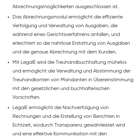
Abrechnungsmöglichkeiten ausgeschlossen ist.
Das Abrechnungsmodul ermöglicht die effiziente
Verfolgung und Verwaltung von Ausgaben, die
während eines Gerichtsverfahrens anfallen, und
erleichtert so die nahtlose Erstattung von Ausgaben
und die genaue Abrechnung mit dem Kunden.
Mit LegalE wird die Treuhandbuchhaltung mühelos
und ermöglicht die Verwaltung und Abstimmung der
Treuhandkonten von Mandanten in Übereinstimmung
mit den gesetzlichen und buchhalterischen
Vorschriften.
LegalE ermöglicht die Nachverfolgung von
Rechnungen und die Erstellung von Berichten in
Echtzeit, wodurch Transparenz gewährleistet wird
und eine effektive Kommunikation mit den