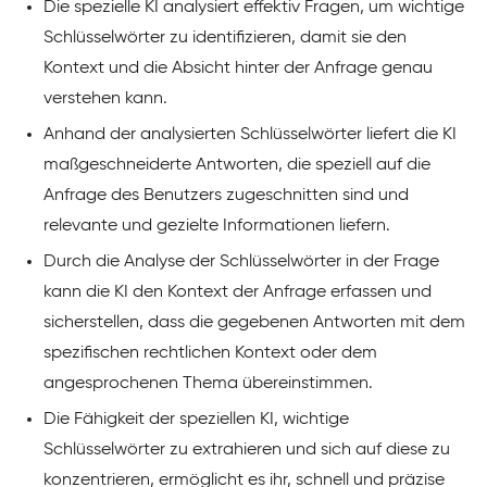
Die spezielle KI analysiert effektiv Fragen, um wichtige
Schlüsselwörter zu identifizieren, damit sie den
Kontext und die Absicht hinter der Anfrage genau
verstehen kann.
Anhand der analysierten Schlüsselwörter liefert die KI
maßgeschneiderte Antworten, die speziell auf die
Anfrage des Benutzers zugeschnitten sind und
relevante und gezielte Informationen liefern.
Durch die Analyse der Schlüsselwörter in der Frage
kann die KI den Kontext der Anfrage erfassen und
sicherstellen, dass die gegebenen Antworten mit dem
spezifischen rechtlichen Kontext oder dem
angesprochenen Thema übereinstimmen.
Die Fähigkeit der speziellen KI, wichtige
Schlüsselwörter zu extrahieren und sich auf diese zu
konzentrieren, ermöglicht es ihr, schnell und präzise