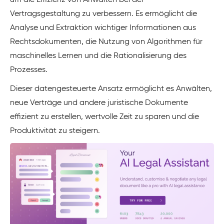
Vertragsgestaltung zu verbessern. Es ermöglicht die
Analyse und Extraktion wichtiger Informationen aus
Rechtsdokumenten, die Nutzung von Algorithmen für
maschinelles Lernen und die Rationalisierung des
Prozesses.
Dieser datengesteuerte Ansatz ermöglicht es Anwälten,
neue Verträge und andere juristische Dokumente
effizient zu erstellen, wertvolle Zeit zu sparen und die
Produktivität zu steigern.