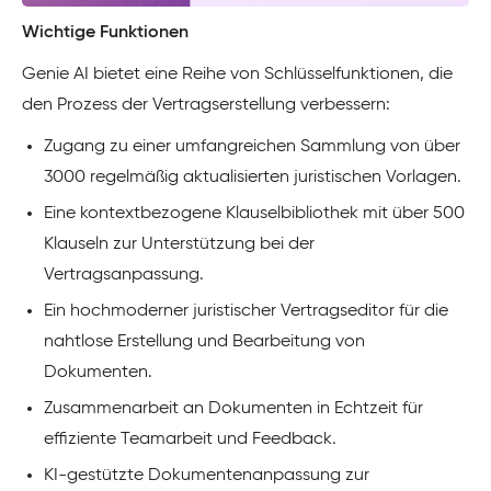
Wichtige Funktionen
Genie AI bietet eine Reihe von Schlüsselfunktionen, die
den Prozess der Vertragserstellung verbessern:
Zugang zu einer umfangreichen Sammlung von über
3000 regelmäßig aktualisierten juristischen Vorlagen.
Eine kontextbezogene Klauselbibliothek mit über 500
Klauseln zur Unterstützung bei der
Vertragsanpassung.
Ein hochmoderner juristischer Vertragseditor für die
nahtlose Erstellung und Bearbeitung von
Dokumenten.
Zusammenarbeit an Dokumenten in Echtzeit für
effiziente Teamarbeit und Feedback.
KI-gestützte Dokumentenanpassung zur