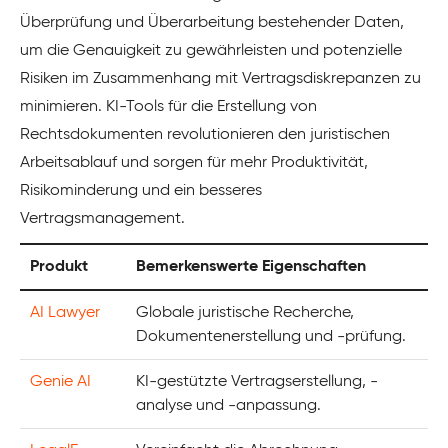
Überprüfung und Überarbeitung bestehender Daten,
um die Genauigkeit zu gewährleisten und potenzielle
Risiken im Zusammenhang mit Vertragsdiskrepanzen zu
minimieren. KI-Tools für die Erstellung von
Rechtsdokumenten revolutionieren den juristischen
Arbeitsablauf und sorgen für mehr Produktivität,
Risikominderung und ein besseres
Vertragsmanagement.
Produkt
Bemerkenswerte Eigenschaften
AI Lawyer
Globale juristische Recherche,
Dokumentenerstellung und -prüfung.
Genie AI
KI-gestützte Vertragserstellung, -
analyse und -anpassung.