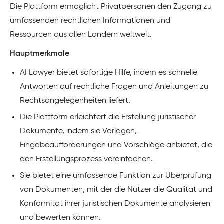
Die Plattform ermöglicht Privatpersonen den Zugang zu
umfassenden rechtlichen Informationen und
Ressourcen aus allen Ländern weltweit.
Hauptmerkmale
AI Lawyer bietet sofortige Hilfe, indem es schnelle
Antworten auf rechtliche Fragen und Anleitungen zu
Rechtsangelegenheiten liefert.
Die Plattform erleichtert die Erstellung juristischer
Dokumente, indem sie Vorlagen,
Eingabeaufforderungen und Vorschläge anbietet, die
den Erstellungsprozess vereinfachen.
Sie bietet eine umfassende Funktion zur Überprüfung
von Dokumenten, mit der die Nutzer die Qualität und
Konformität ihrer juristischen Dokumente analysieren
und bewerten können.