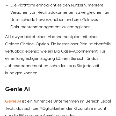
Die Plattform ermöglicht es den Nutzern, mehrere
Versionen von Rechtsdokumenten zu vergleichen, um
Unterschiede hervorzuheben und ein effektives
Dokumentenmanagement zu ermöglichen.
AI Lawyer bietet einen Abonnementplan mit einer
Golden Choice-Option. Ein kostenloser Plan ist ebenfalls
verfügbar, ebenso wie ein Big Case-Abonnement. Für
einen langfristigen Zugang können Sie sich für das
Jahresabonnement entscheiden, das Sie jederzeit
kündigen können.
Genie AI
Genie AI
ist ein führendes Unternehmen im Bereich Legal
Tech, das sich die Möglichkeiten der KI zunutze macht,
um die Effizienz von Anwälten bei der