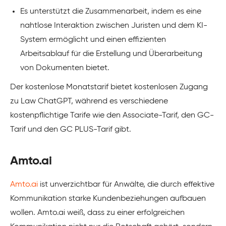
Es unterstützt die Zusammenarbeit, indem es eine
nahtlose Interaktion zwischen Juristen und dem KI-
System ermöglicht und einen effizienten
Arbeitsablauf für die Erstellung und Überarbeitung
von Dokumenten bietet.
Der kostenlose Monatstarif bietet kostenlosen Zugang
zu Law ChatGPT, während es verschiedene
kostenpflichtige Tarife wie den Associate-Tarif, den GC-
Tarif und den GC PLUS-Tarif gibt.
Amto.ai
Amto.ai
ist unverzichtbar für Anwälte, die durch effektive
Kommunikation starke Kundenbeziehungen aufbauen
wollen. Amto.ai weiß, dass zu einer erfolgreichen