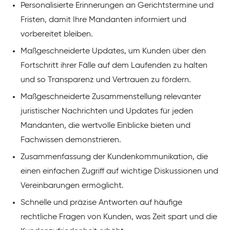
Personalisierte Erinnerungen an Gerichtstermine und
Fristen, damit Ihre Mandanten informiert und
vorbereitet bleiben.
Maßgeschneiderte Updates, um Kunden über den
Fortschritt ihrer Fälle auf dem Laufenden zu halten
und so Transparenz und Vertrauen zu fördern.
Maßgeschneiderte Zusammenstellung relevanter
juristischer Nachrichten und Updates für jeden
Mandanten, die wertvolle Einblicke bieten und
Fachwissen demonstrieren.
Zusammenfassung der Kundenkommunikation, die
einen einfachen Zugriff auf wichtige Diskussionen und
Vereinbarungen ermöglicht.
Schnelle und präzise Antworten auf häufige
rechtliche Fragen von Kunden, was Zeit spart und die