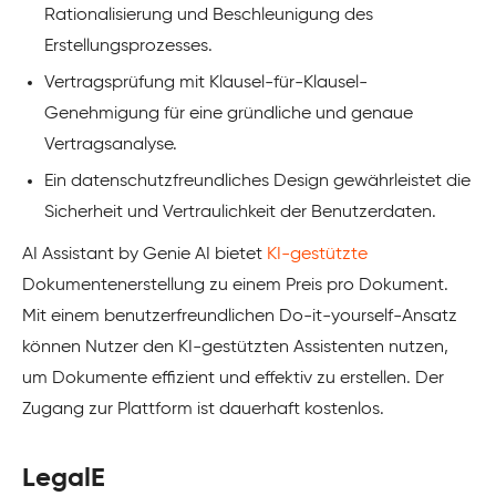
Rationalisierung und Beschleunigung des
Erstellungsprozesses.
Vertragsprüfung mit Klausel-für-Klausel-
Genehmigung für eine gründliche und genaue
Vertragsanalyse.
Ein datenschutzfreundliches Design gewährleistet die
Sicherheit und Vertraulichkeit der Benutzerdaten.
AI Assistant by Genie AI bietet
KI-gestützte
Dokumentenerstellung zu einem Preis pro Dokument.
Mit einem benutzerfreundlichen Do-it-yourself-Ansatz
können Nutzer den KI-gestützten Assistenten nutzen,
um Dokumente effizient und effektiv zu erstellen. Der
Zugang zur Plattform ist dauerhaft kostenlos.
LegalE