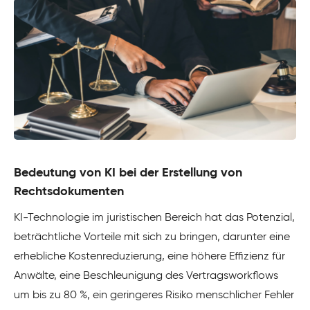
Bedeutung von KI bei der Erstellung von
Rechtsdokumenten
KI-Technologie im juristischen Bereich hat das Potenzial,
beträchtliche Vorteile mit sich zu bringen, darunter eine
erhebliche Kostenreduzierung, eine höhere Effizienz für
Anwälte, eine Beschleunigung des Vertragsworkflows
um bis zu 80 %, ein geringeres Risiko menschlicher Fehler