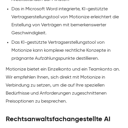
Das in Microsoft Word integrierte, KI-gestützte
Vertragserstellungstool von Motionize erleichtert die
Erstellung von Verträgen mit bemerkenswerter
Geschwindigkeit.
Das KI-gestützte Vertragserstellungstool von
Motionize kann komplexe rechtliche Konzepte in
prägnante Aufzählungspunkte destillieren.
Motionize bietet ein Einzelkonto und ein Teamkonto an.
Wir empfehlen Ihnen, sich direkt mit Motionize in
Verbindung zu setzen, um die auf Ihre speziellen
Bedürfnisse und Anforderungen zugeschnittenen
Preisoptionen zu besprechen.
Rechtsanwaltsfachangestellte AI