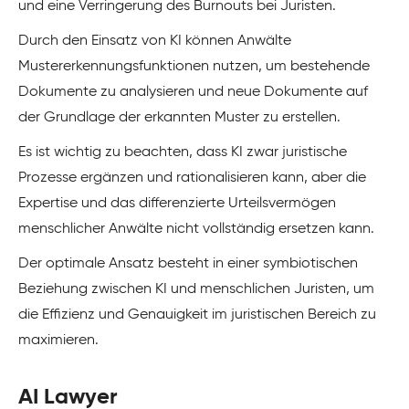
und eine Verringerung des Burnouts bei Juristen.
Durch den Einsatz von KI können Anwälte
Mustererkennungsfunktionen nutzen, um bestehende
Dokumente zu analysieren und neue Dokumente auf
der Grundlage der erkannten Muster zu erstellen.
Es ist wichtig zu beachten, dass KI zwar juristische
Prozesse ergänzen und rationalisieren kann, aber die
Expertise und das differenzierte Urteilsvermögen
menschlicher Anwälte nicht vollständig ersetzen kann.
Der optimale Ansatz besteht in einer symbiotischen
Beziehung zwischen KI und menschlichen Juristen, um
die Effizienz und Genauigkeit im juristischen Bereich zu
maximieren.
AI Lawyer