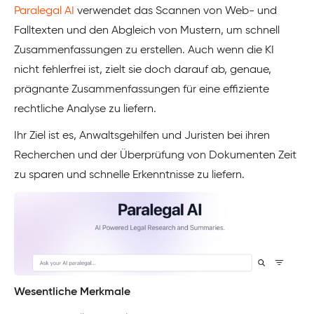
Paralegal AI
verwendet das Scannen von Web- und
Falltexten und den Abgleich von Mustern, um schnell
Zusammenfassungen zu erstellen. Auch wenn die KI
nicht fehlerfrei ist, zielt sie doch darauf ab, genaue,
prägnante Zusammenfassungen für eine effiziente
rechtliche Analyse zu liefern.
Ihr Ziel ist es, Anwaltsgehilfen und Juristen bei ihren
Recherchen und der Überprüfung von Dokumenten Zeit
zu sparen und schnelle Erkenntnisse zu liefern.
Wesentliche Merkmale