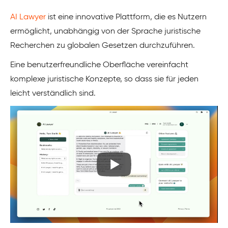
AI Lawyer
ist eine innovative Plattform, die es Nutzern
ermöglicht, unabhängig von der Sprache juristische
Recherchen zu globalen Gesetzen durchzuführen.
Eine benutzerfreundliche Oberfläche vereinfacht
komplexe juristische Konzepte, so dass sie für jeden
leicht verständlich sind.