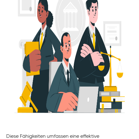
Diese Fähigkeiten umfassen eine effektive