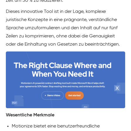
Zeit um 50 % zu reduzieren.
Dieses innovative Tool ist in der Lage, komplexe
juristische Konzepte in eine prägnante, verständliche
Sprache umzuformulieren und den Inhalt auf nur fünf
Zeilen zu komprimieren, ohne dabei die Genauigkeit
oder die Einhaltung von Gesetzen zu beeinträchtigen.
Wesentliche Merkmale
Motionize bietet eine benutzerfreundliche