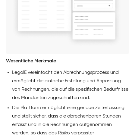
Wesentliche Merkmale
LegalE vereinfacht den Abrechnungsprozess und
ermöglicht die einfache Erstellung und Anpassung
von Rechnungen, die auf die spezifischen Bedürfnisse
des Mandanten zugeschnitten sind.
Die Plattform ermöglicht eine genaue Zeiterfassung
und stellt sicher, dass die abrechenbaren Stunden
erfasst und in die Rechnungen aufgenommen
werden, so dass das Risiko verpasster