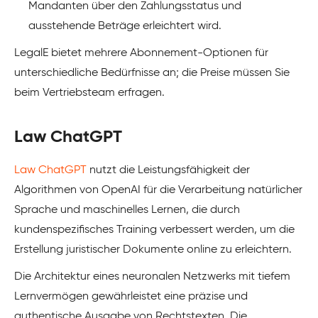
Mandanten über den Zahlungsstatus und
ausstehende Beträge erleichtert wird.
LegalE bietet mehrere Abonnement-Optionen für
unterschiedliche Bedürfnisse an; die Preise müssen Sie
beim Vertriebsteam erfragen.
Law ChatGPT
Law ChatGPT
nutzt die Leistungsfähigkeit der
Algorithmen von OpenAI für die Verarbeitung natürlicher
Sprache und maschinelles Lernen, die durch
kundenspezifisches Training verbessert werden, um die
Erstellung juristischer Dokumente online zu erleichtern.
Die Architektur eines neuronalen Netzwerks mit tiefem
Lernvermögen gewährleistet eine präzise und
authentische Ausgabe von Rechtstexten. Die