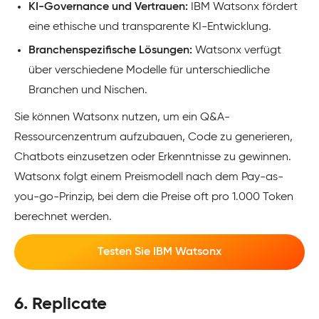
KI-Governance und Vertrauen:
IBM Watsonx fördert
eine ethische und transparente KI-Entwicklung.
Branchenspezifische Lösungen:
Watsonx verfügt
über verschiedene Modelle für unterschiedliche
Branchen und Nischen.
Sie können Watsonx nutzen, um ein Q&A-
Ressourcenzentrum aufzubauen, Code zu generieren,
Chatbots einzusetzen oder Erkenntnisse zu gewinnen.
Watsonx folgt einem Preismodell nach dem Pay-as-
you-go-Prinzip, bei dem die Preise oft pro 1.000 Token
berechnet werden.
Testen Sie IBM Watsonx
6. Replicate