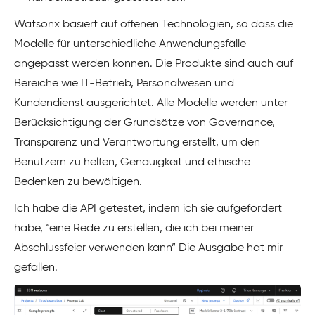
Watsonx basiert auf offenen Technologien, so dass die
Modelle für unterschiedliche Anwendungsfälle
angepasst werden können. Die Produkte sind auch auf
Bereiche wie IT-Betrieb, Personalwesen und
Kundendienst ausgerichtet. Alle Modelle werden unter
Berücksichtigung der Grundsätze von Governance,
Transparenz und Verantwortung erstellt, um den
Benutzern zu helfen, Genauigkeit und ethische
Bedenken zu bewältigen.
Ich habe die API getestet, indem ich sie aufgefordert
habe, “eine Rede zu erstellen, die ich bei meiner
Abschlussfeier verwenden kann” Die Ausgabe hat mir
gefallen.