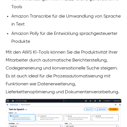
Tools
Amazon Transcribe für die Umwandlung von Sprache
in Text
Amazon Polly für die Entwicklung sprachgesteuerter
Produkte
Mit den AWS KI-Tools können Sie die Produktivität Ihrer
Mitarbeiter durch automatische Berichterstellung,
Codegenerierung und konversationelle Suche steigern.
Es ist auch ideal für die Prozessautomatisierung mit
Funktionen wie Datenerweiterung,
Lieferkettenoptimierung und Dokumentenverarbeitung.