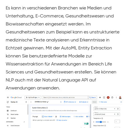
Es kann in verschiedenen Branchen wie Medien und
Unterhaltung, E-Commerce, Gesundheitswesen und
Biowissenschaften eingesetzt werden. Im
Gesundheitswesen zum Beispiel kann es unstrukturierte
medizinische Texte analysieren und Erkenntnisse in
Echtzeit gewinnen. Mit der AutoML Entity Extraction
können Sie benutzerdefinierte Modelle zur
Wissensextraktion für Anwendungen im Bereich Life
Sciences und Gesundheitswesen erstellen. Sie können
NLP auch mit der Natural Language API auf
Anwendungen anwenden.