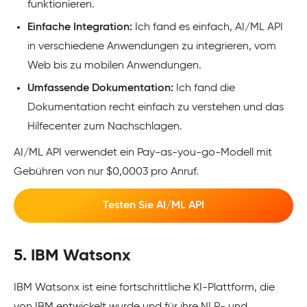
funktionieren.
Einfache Integration:
Ich fand es einfach, AI/ML API
in verschiedene Anwendungen zu integrieren, vom
Web bis zu mobilen Anwendungen.
Umfassende Dokumentation:
Ich fand die
Dokumentation recht einfach zu verstehen und das
Hilfecenter zum Nachschlagen.
AI/ML API verwendet ein Pay-as-you-go-Modell mit
Gebühren von nur $0,0003 pro Anruf.
Testen Sie AI/ML API
5. IBM Watsonx
IBM Watsonx ist eine fortschrittliche KI-Plattform, die