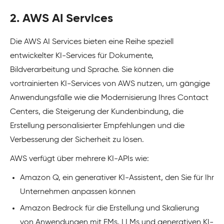
2. AWS AI Services
Die AWS AI Services bieten eine Reihe speziell
entwickelter KI-Services für Dokumente,
Bildverarbeitung und Sprache. Sie können die
vortrainierten KI-Services von AWS nutzen, um gängige
Anwendungsfälle wie die Modernisierung Ihres Contact
Centers, die Steigerung der Kundenbindung, die
Erstellung personalisierter Empfehlungen und die
Verbesserung der Sicherheit zu lösen.
AWS verfügt über mehrere KI-APIs wie:
Amazon Q, ein generativer KI-Assistent, den Sie für Ihr
Unternehmen anpassen können
Amazon Bedrock für die Erstellung und Skalierung
von Anwendungen mit FMs, LLMs und generativen KI-