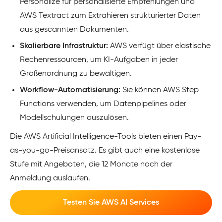
Personalize für personalisierte Empfehlungen und
AWS Textract zum Extrahieren strukturierter Daten
aus gescannten Dokumenten.
Skalierbare Infrastruktur:
AWS verfügt über elastische
Rechenressourcen, um KI-Aufgaben in jeder
Größenordnung zu bewältigen.
Workflow-Automatisierung:
Sie können AWS Step
Functions verwenden, um Datenpipelines oder
Modellschulungen auszulösen.
Die AWS Artificial Intelligence-Tools bieten einen Pay-
as-you-go-Preisansatz. Es gibt auch eine kostenlose
Stufe mit Angeboten, die 12 Monate nach der
Anmeldung auslaufen.
Testen Sie AWS AI Services