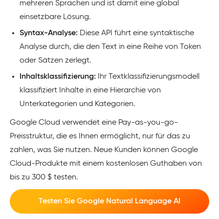
mehreren Sprachen und ist damit eine global
einsetzbare Lösung.
Syntax-Analyse:
Diese API führt eine syntaktische
Analyse durch, die den Text in eine Reihe von Token
oder Sätzen zerlegt.
Inhaltsklassifizierung:
Ihr Textklassifizierungsmodell
klassifiziert Inhalte in eine Hierarchie von
Unterkategorien und Kategorien.
Google Cloud verwendet eine Pay-as-you-go-
Preisstruktur, die es Ihnen ermöglicht, nur für das zu
zahlen, was Sie nutzen. Neue Kunden können Google
Cloud-Produkte mit einem kostenlosen Guthaben von
bis zu 300 $ testen.
Testen Sie Google Natural Language AI