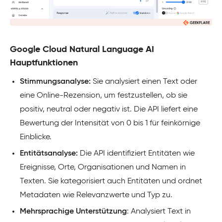
Google Cloud Natural Language AI
Hauptfunktionen
Stimmungsanalyse:
Sie analysiert einen Text oder
eine Online-Rezension, um festzustellen, ob sie
positiv, neutral oder negativ ist. Die API liefert eine
Bewertung der Intensität von 0 bis 1 für feinkörnige
Einblicke.
Entitätsanalyse:
Die API identifiziert Entitäten wie
Ereignisse, Orte, Organisationen und Namen in
Texten. Sie kategorisiert auch Entitäten und ordnet
Metadaten wie Relevanzwerte und Typ zu.
Mehrsprachige Unterstützung
: Analysiert Text in