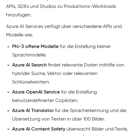
APIs, SDKs und Studios zu Produktions-Workloads
hinzufügen.
Azure AI Services verfügt über verschiedene APIs und
Modelle wie:
Phi-3 offene Modelle
für die Erstellung kleiner
Sprachmodelle.
Azure AI Search
findet relevante Daten mithilfe von
hybrider Suche, Vektor oder relevanten
Schlüsselwörtern.
Azure OpenAI Service
für die Erstellung
benutzerdefinierter Copiloten.
Azure AI Translator
für die Spracherkennung und die
Übersetzung von Texten in über 100 Bilder.
Azure AI Content Safety
überwacht Bilder und Texte,