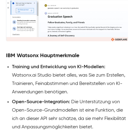
IBM Watsonx Hauptmerkmale
Training und Entwicklung von KI-Modellen:
Watsonx.ai Studio bietet alles, was Sie zum Erstellen,
Trainieren, Feinabstimmen und Bereitstellen von KI-
Anwendungen benötigen.
Open-Source-Integration:
Die Unterstützung von
Open-Source-Grundmodellen ist eine Funktion, die
ich an dieser API sehr schätze, da sie mehr Flexibilität
und Anpassungsmöglichkeiten bietet.