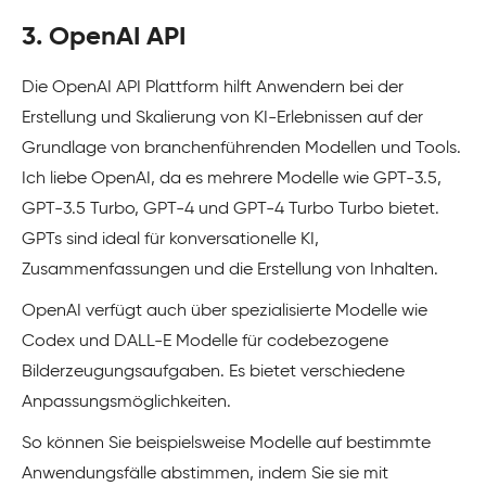
3. OpenAI API
Die OpenAI API Plattform hilft Anwendern bei der
Erstellung und Skalierung von KI-Erlebnissen auf der
Grundlage von branchenführenden Modellen und Tools.
Ich liebe OpenAI, da es mehrere Modelle wie GPT-3.5,
GPT-3.5 Turbo, GPT-4 und GPT-4 Turbo Turbo bietet.
GPTs sind ideal für konversationelle KI,
Zusammenfassungen und die Erstellung von Inhalten.
OpenAI verfügt auch über spezialisierte Modelle wie
Codex und DALL-E Modelle für codebezogene
Bilderzeugungsaufgaben. Es bietet verschiedene
Anpassungsmöglichkeiten.
So können Sie beispielsweise Modelle auf bestimmte
Anwendungsfälle abstimmen, indem Sie sie mit