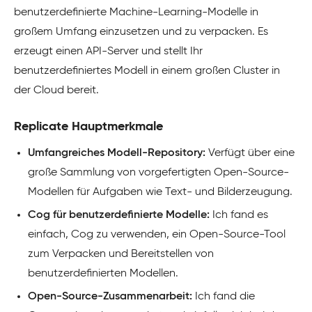
benutzerdefinierte Machine-Learning-Modelle in
großem Umfang einzusetzen und zu verpacken. Es
erzeugt einen API-Server und stellt Ihr
benutzerdefiniertes Modell in einem großen Cluster in
der Cloud bereit.
Replicate Hauptmerkmale
Umfangreiches Modell-Repository:
Verfügt über eine
große Sammlung von vorgefertigten Open-Source-
Modellen für Aufgaben wie Text- und Bilderzeugung.
Cog für benutzerdefinierte Modelle:
Ich fand es
einfach, Cog zu verwenden, ein Open-Source-Tool
zum Verpacken und Bereitstellen von
benutzerdefinierten Modellen.
Open-Source-Zusammenarbeit:
Ich fand die