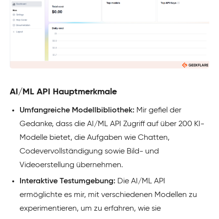
AI/ML API Hauptmerkmale
Umfangreiche Modellbibliothek:
Mir gefiel der
Gedanke, dass die AI/ML API Zugriff auf über 200 KI-
Modelle bietet, die Aufgaben wie Chatten,
Codevervollständigung sowie Bild- und
Videoerstellung übernehmen.
Interaktive Testumgebung:
Die AI/ML API
ermöglichte es mir, mit verschiedenen Modellen zu
experimentieren, um zu erfahren, wie sie