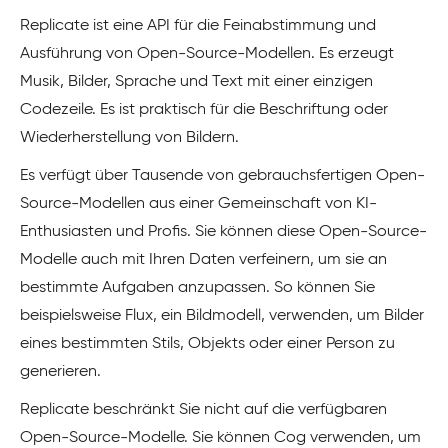
Replicate ist eine API für die Feinabstimmung und
Ausführung von Open-Source-Modellen. Es erzeugt
Musik, Bilder, Sprache und Text mit einer einzigen
Codezeile. Es ist praktisch für die Beschriftung oder
Wiederherstellung von Bildern.
Es verfügt über Tausende von gebrauchsfertigen Open-
Source-Modellen aus einer Gemeinschaft von KI-
Enthusiasten und Profis. Sie können diese Open-Source-
Modelle auch mit Ihren Daten verfeinern, um sie an
bestimmte Aufgaben anzupassen. So können Sie
beispielsweise Flux, ein Bildmodell, verwenden, um Bilder
eines bestimmten Stils, Objekts oder einer Person zu
generieren.
Replicate beschränkt Sie nicht auf die verfügbaren
Open-Source-Modelle. Sie können Cog verwenden, um