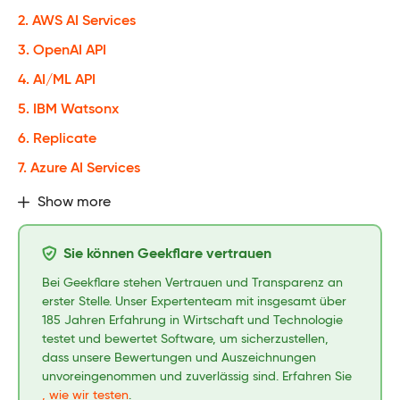
2. AWS AI Services
3. OpenAI API
4. AI/ML API
5. IBM Watsonx
6. Replicate
7. Azure AI Services
Show more
Sie können Geekflare vertrauen
Bei Geekflare stehen Vertrauen und Transparenz an
erster Stelle. Unser Expertenteam mit insgesamt über
185 Jahren Erfahrung in Wirtschaft und Technologie
testet und bewertet Software, um sicherzustellen,
dass unsere Bewertungen und Auszeichnungen
unvoreingenommen und zuverlässig sind. Erfahren Sie
, wie wir testen
.