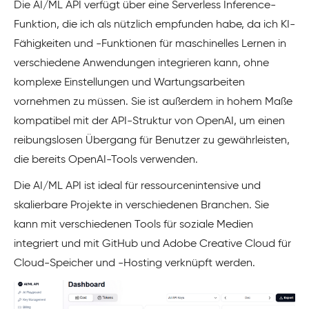
Die AI/ML API verfügt über eine Serverless Inference-
Funktion, die ich als nützlich empfunden habe, da ich KI-
Fähigkeiten und -Funktionen für maschinelles Lernen in
verschiedene Anwendungen integrieren kann, ohne
komplexe Einstellungen und Wartungsarbeiten
vornehmen zu müssen. Sie ist außerdem in hohem Maße
kompatibel mit der API-Struktur von OpenAI, um einen
reibungslosen Übergang für Benutzer zu gewährleisten,
die bereits OpenAI-Tools verwenden.
Die AI/ML API ist ideal für ressourcenintensive und
skalierbare Projekte in verschiedenen Branchen. Sie
kann mit verschiedenen Tools für soziale Medien
integriert und mit GitHub und Adobe Creative Cloud für
Cloud-Speicher und -Hosting verknüpft werden.