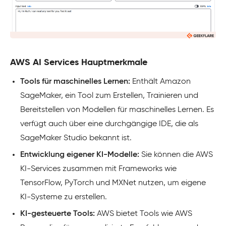
AWS AI Services Hauptmerkmale
Tools für maschinelles Lernen:
Enthält Amazon
SageMaker, ein Tool zum Erstellen, Trainieren und
Bereitstellen von Modellen für maschinelles Lernen. Es
verfügt auch über eine durchgängige IDE, die als
SageMaker Studio bekannt ist.
Entwicklung eigener KI-Modelle:
Sie können die AWS
KI-Services zusammen mit Frameworks wie
TensorFlow, PyTorch und MXNet nutzen, um eigene
KI-Systeme zu erstellen.
KI-gesteuerte Tools:
AWS bietet Tools wie AWS