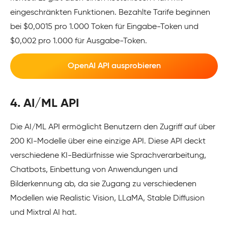
eingeschränkten Funktionen. Bezahlte Tarife beginnen
bei $0,0015 pro 1.000 Token für Eingabe-Token und
$0,002 pro 1.000 für Ausgabe-Token.
OpenAI API ausprobieren
4. AI/ML API
Die AI/ML API ermöglicht Benutzern den Zugriff auf über
200 KI-Modelle über eine einzige API. Diese API deckt
verschiedene KI-Bedürfnisse wie Sprachverarbeitung,
Chatbots, Einbettung von Anwendungen und
Bilderkennung ab, da sie Zugang zu verschiedenen
Modellen wie Realistic Vision, LLaMA, Stable Diffusion
und Mixtral AI hat.