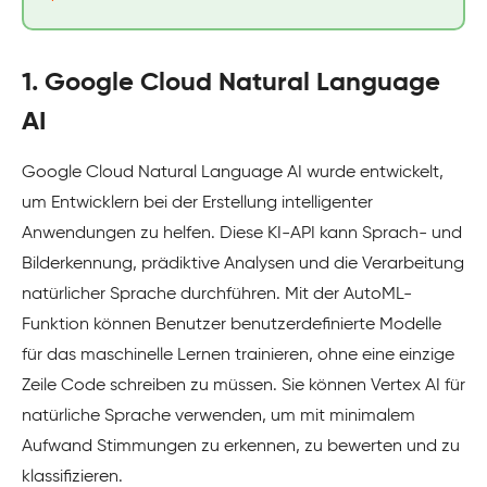
1. Google Cloud Natural Language
AI
Google Cloud Natural Language AI wurde entwickelt,
um Entwicklern bei der Erstellung intelligenter
Anwendungen zu helfen. Diese KI-API kann Sprach- und
Bilderkennung, prädiktive Analysen und die Verarbeitung
natürlicher Sprache durchführen. Mit der AutoML-
Funktion können Benutzer benutzerdefinierte Modelle
für das maschinelle Lernen trainieren, ohne eine einzige
Zeile Code schreiben zu müssen. Sie können Vertex AI für
natürliche Sprache verwenden, um mit minimalem
Aufwand Stimmungen zu erkennen, zu bewerten und zu
klassifizieren.