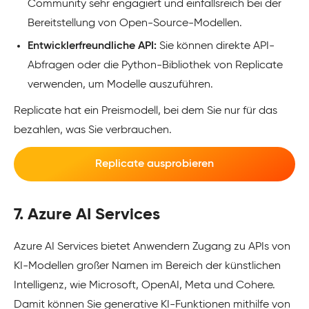
Community sehr engagiert und einfallsreich bei der
Bereitstellung von Open-Source-Modellen.
Entwicklerfreundliche API:
Sie können direkte API-
Abfragen oder die Python-Bibliothek von Replicate
verwenden, um Modelle auszuführen.
Replicate hat ein Preismodell, bei dem Sie nur für das
bezahlen, was Sie verbrauchen.
Replicate ausprobieren
7. Azure AI Services
Azure AI Services bietet Anwendern Zugang zu APIs von
KI-Modellen großer Namen im Bereich der künstlichen
Intelligenz, wie Microsoft, OpenAI, Meta und Cohere.
Damit können Sie generative KI-Funktionen mithilfe von