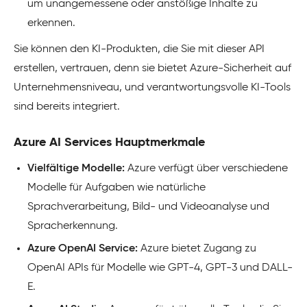
um unangemessene oder anstößige Inhalte zu
erkennen.
Sie können den KI-Produkten, die Sie mit dieser API
erstellen, vertrauen, denn sie bietet Azure-Sicherheit auf
Unternehmensniveau, und verantwortungsvolle KI-Tools
sind bereits integriert.
Azure AI Services Hauptmerkmale
Vielfältige Modelle:
Azure verfügt über verschiedene
Modelle für Aufgaben wie natürliche
Sprachverarbeitung, Bild- und Videoanalyse und
Spracherkennung.
Azure OpenAI Service:
Azure bietet Zugang zu
OpenAI APIs für Modelle wie GPT-4, GPT-3 und DALL-
E.