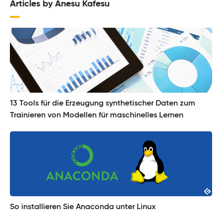
Articles by Anesu Kafesu
13 Tools für die Erzeugung synthetischer Daten zum
Trainieren von Modellen für maschinelles Lernen
So installieren Sie Anaconda unter Linux