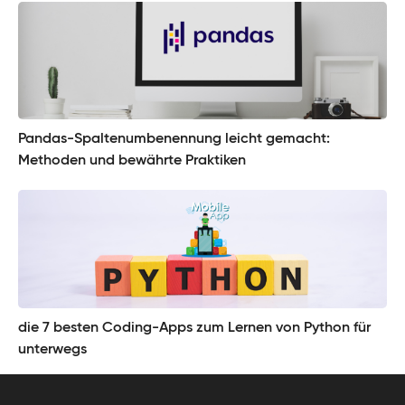
Pandas-Spaltenumbenennung leicht gemacht:
Methoden und bewährte Praktiken
die 7 besten Coding-Apps zum Lernen von Python für
unterwegs