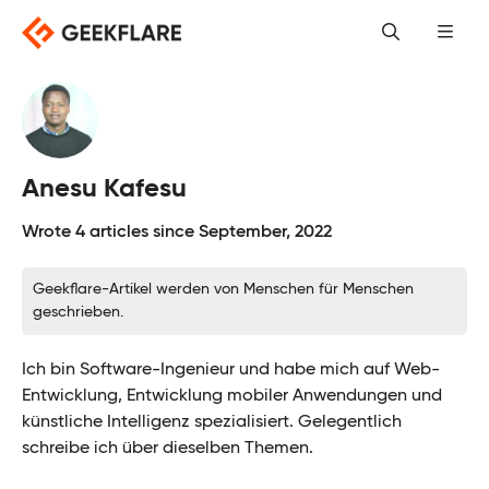
Skip
to
content
Anesu Kafesu
Wrote 4 articles since September, 2022
Geekflare-Artikel werden von Menschen für Menschen
geschrieben.
Ich bin Software-Ingenieur und habe mich auf Web-
Entwicklung, Entwicklung mobiler Anwendungen und
künstliche Intelligenz spezialisiert. Gelegentlich
schreibe ich über dieselben Themen.