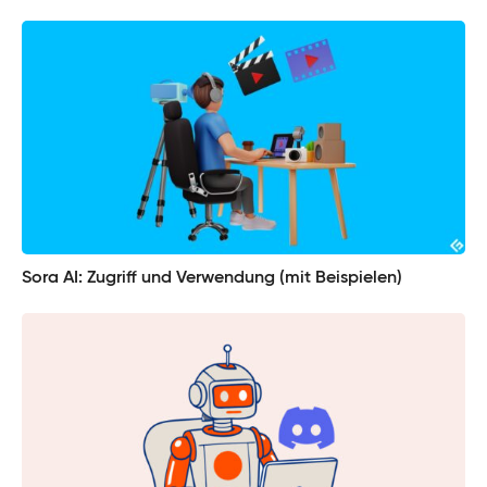
Sora AI: Zugriff und Verwendung (mit Beispielen)