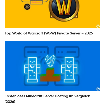
Top World of Warcraft (WoW) Private Server – 2026
Kostenloses Minecraft Server Hosting im Vergleich
(2026)