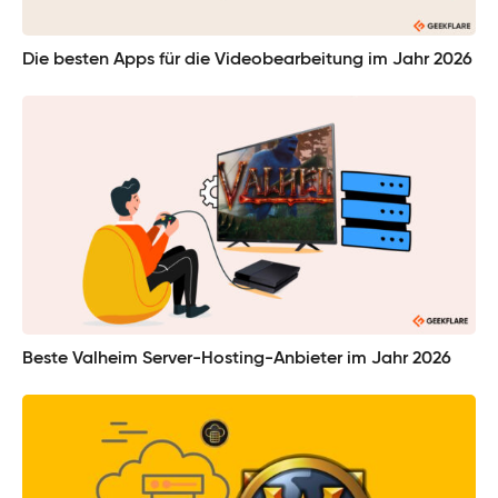
Die besten Apps für die Videobearbeitung im Jahr 2026
Beste Valheim Server-Hosting-Anbieter im Jahr 2026