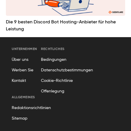
Die 9 besten Discord Bot Hosting-Anbieter für hohe
Leistung
UNTERNEHMEN
RECHTLICHES
Über uns
Bedingungen
Werben Sie
Datenschutzbestimmungen
Kontakt
Cookie-Richtlinie
Offenlegung
ALLGEMEINES
Redaktionsrichtlinien
Sitemap