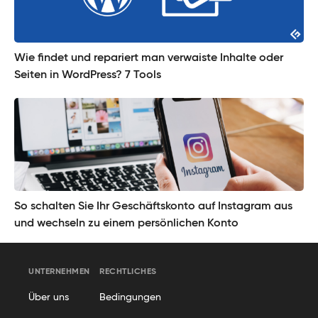
Wie findet und repariert man verwaiste Inhalte oder
Seiten in WordPress? 7 Tools
So schalten Sie Ihr Geschäftskonto auf Instagram aus
und wechseln zu einem persönlichen Konto
UNTERNEHMEN
RECHTLICHES
Über uns
Bedingungen