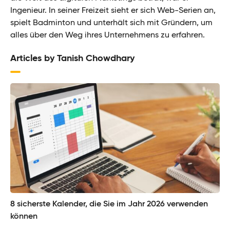
Ingenieur. In seiner Freizeit sieht er sich Web-Serien an,
spielt Badminton und unterhält sich mit Gründern, um
alles über den Weg ihres Unternehmens zu erfahren.
Articles by Tanish Chowdhary
8 sicherste Kalender, die Sie im Jahr 2026 verwenden
können