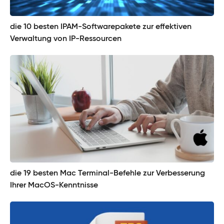
die 10 besten IPAM-Softwarepakete zur effektiven
Verwaltung von IP-Ressourcen
die 19 besten Mac Terminal-Befehle zur Verbesserung
Ihrer MacOS-Kenntnisse