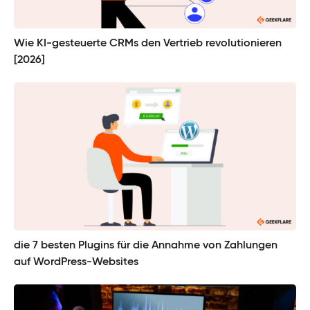
Wie KI-gesteuerte CRMs den Vertrieb revolutionieren
[2026]
die 7 besten Plugins für die Annahme von Zahlungen
auf WordPress-Websites