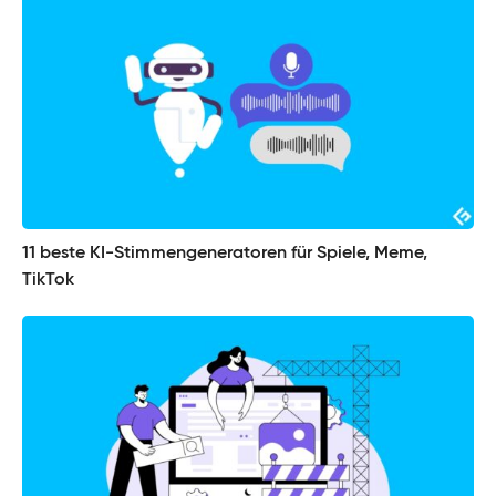
11 beste KI-Stimmengeneratoren für Spiele, Meme,
TikTok