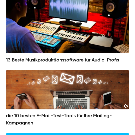
13 Beste Musikproduktionssoftware für Audio-Profis
die 10 besten E-Mail-Test-Tools für Ihre Mailing-
Kampagnen