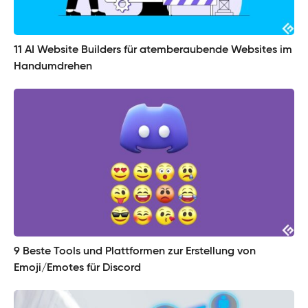
11 AI Website Builders für atemberaubende Websites im
Handumdrehen
9 Beste Tools und Plattformen zur Erstellung von
Emoji/Emotes für Discord