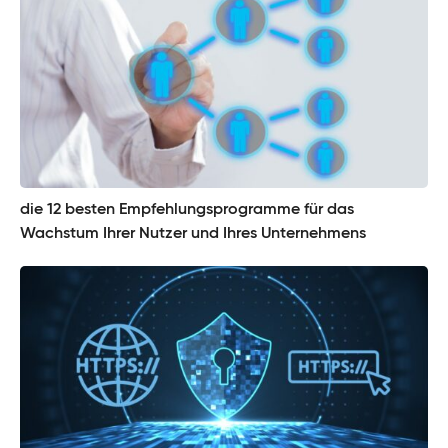
die 12 besten Empfehlungsprogramme für das
Wachstum Ihrer Nutzer und Ihres Unternehmens