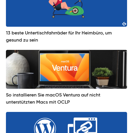
13 beste Untertischfahrräder für Ihr Heimbüro, um
gesund zu sein
So installieren Sie macOS Ventura auf nicht
unterstützten Macs mit OCLP