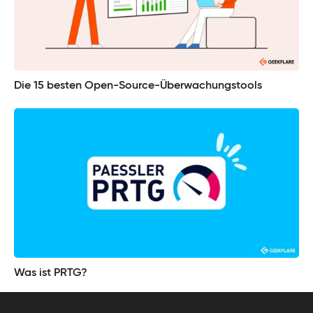
Die 15 besten Open-Source-Überwachungstools
Was ist PRTG?