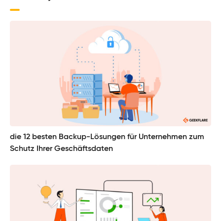
die 12 besten Backup-Lösungen für Unternehmen zum
Schutz Ihrer Geschäftsdaten