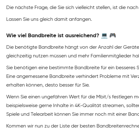
Die nächste Frage, die Sie sich vielleicht stellen, ist die na
Lassen Sie uns gleich damit anfangen.
Wie viel Bandbreite ist ausreichend? 💻 🎮
Die benötigte Bandbreite hängt von der Anzahl der Geräte
gleichzeitig nutzen müssen und mehr Familienmitglieder ha
Sie benötigen eine bestimmte Bandbreite für ein besseres S
Eine angemessene Bandbreite verhindert Probleme mit Verz
erhalten können, desto besser für Sie.
Wenn Sie einen ungefähren Wert für die Mbit/s festlegen 
beispielsweise gerne Inhalte in 4K-Qualität streamen, sollt
Spiele und Telearbeit können Sie immer noch mit einer B
Kommen wir nun zu der Liste der besten Bandbreitenrechne