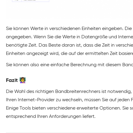
Sie können Werte in verschiedenen Einheiten eingeben. Die 
angegeben. Wenn Sie die Werte in Datengröße und Internet
benötigte Zeit. Das Beste daran ist, dass die Zeit in vers
Einheiten angezeigt wird, die auf der ermittelten Zeit basier
Sie können also eine einfache Berechnung mit diesem Band
Fazit 👩‍🏫
Die Wahl des richtigen Bandbreitenrechners ist notwendi
Ihren Internet-Provider zu wechseln, müssen Sie auf jeden Fa
Einige Tools bieten verschiedene erweiterte Optionen. Sie s
entsprechend Ihren Anforderungen liefert.