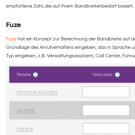
empfohlene Zahl, die auf Ihrem Bandbreitenbedarf basiert.
Fuze
Fuze
hat ein Konzept zur Berechnung der Bandbreite auf de
Grundlage des Anrufverhaltens eingeben, das in Sprache und
Typ eingeben, z.B. Verwaltungsassistent, Call Center, Führ