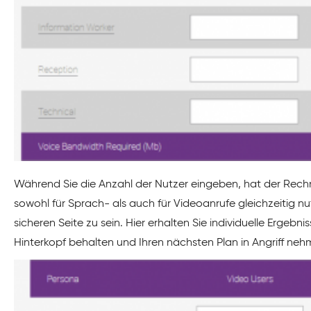
Während Sie die Anzahl der Nutzer eingeben, hat der Rechn
sowohl für Sprach- als auch für Videoanrufe gleichzeitig 
sicheren Seite zu sein. Hier erhalten Sie individuelle Ergeb
Hinterkopf behalten und Ihren nächsten Plan in Angriff neh