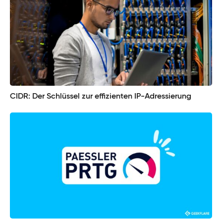
CIDR: Der Schlüssel zur effizienten IP-Adressierung