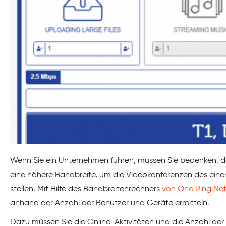
Wenn Sie ein Unternehmen führen, müssen Sie bedenken, d
eine höhere Bandbreite, um die Videokonferenzen des eine
stellen. Mit Hilfe des Bandbreitenrechners
von One Ring Ne
anhand der Anzahl der Benutzer und Geräte ermitteln.
Dazu müssen Sie die Online-Aktivitäten und die Anzahl der 