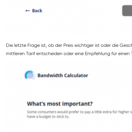
Die letzte Frage ist, ob der Preis wichtiger ist oder die Ge
mittleren Tarif entscheiden oder eine Empfehlung für einen