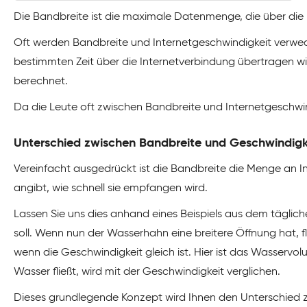
Die Bandbreite ist die maximale Datenmenge, die über die 
Oft werden Bandbreite und Internetgeschwindigkeit verwechse
bestimmten Zeit über die Internetverbindung übertragen w
berechnet.
Da die Leute oft zwischen Bandbreite und Internetgeschwind
Unterschied zwischen Bandbreite und Geschwindigk
Vereinfacht ausgedrückt ist die Bandbreite die Menge an 
angibt, wie schnell sie empfangen wird.
Lassen Sie uns dies anhand eines Beispiels aus dem tägliche
soll. Wenn nun der Wasserhahn eine breitere Öffnung hat, 
wenn die Geschwindigkeit gleich ist. Hier ist das Wasservo
Wasser fließt, wird mit der Geschwindigkeit verglichen.
Dieses grundlegende Konzept wird Ihnen den Unterschied 