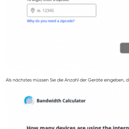
Als nächstes müssen Sie die Anzahl der Geräte eingeben, di