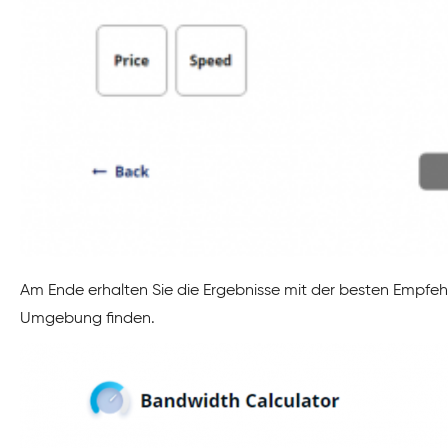
Am Ende erhalten Sie die Ergebnisse mit der besten Empfehlu
Umgebung finden.