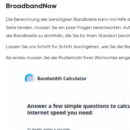
BroadbandNow
Die Berechnung der benötigten Bandbreite kann mit Hilfe 
Seite landen, müssen Sie ein paar Fragen beantworten. Auf d
die Bandbreite zu ermitteln, die Sie für Ihren Standort benö
Lassen Sie uns Schritt für Schritt durchgehen, wie Sie die 
Als erstes müssen Sie die Postleitzahl Ihres Wohnortes eing