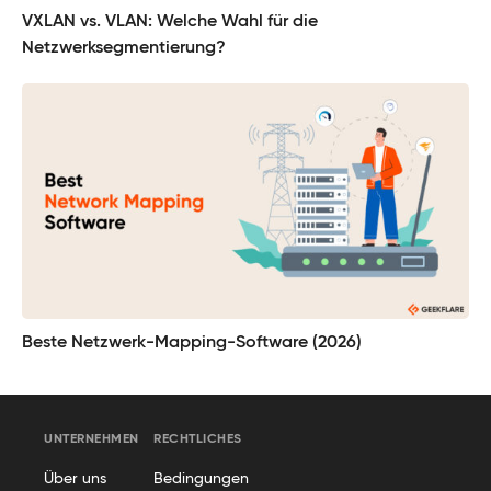
VXLAN vs. VLAN: Welche Wahl für die
Netzwerksegmentierung?
Beste Netzwerk-Mapping-Software (2026)
UNTERNEHMEN
RECHTLICHES
Über uns
Bedingungen