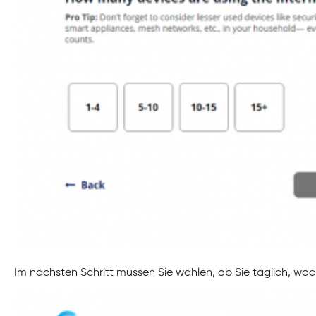
Im nächsten Schritt müssen Sie wählen, ob Sie täglich, wö