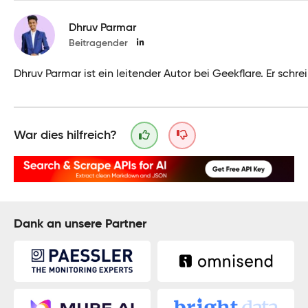
Dhruv Parmar
Beitragender
Dhruv Parmar ist ein leitender Autor bei Geekflare. Er s
War dies hilfreich?
Dank an unsere Partner