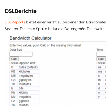
DSLBerichte
DSLReports
bietet einen leicht zu bedienenden Bandbreitenr
Spalten. Die erste Spalte ist für die Datengröße. Die zweite 