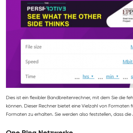
Dies ist ein flexibler Bandbreitenrechner, mit dem Sie die fe
können. Dieser Rechner bietet eine Vielzahl von Formaten 
Formaten zu erhalten. Sie werden also feststellen, dass die