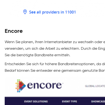
Encore
Wenn Sie planen, Ihren Internetanbieter zu wechseln oder e
verwenden, um sich die Arbeit zu erleichtern. Durch die Ein
Sie die benötigte Bandbreite ermitteln.
Entscheiden Sie sich für höhere Bandbreitenoptionen, da d
Bedarf können Sie entweder eine gemeinsam genutzte Band