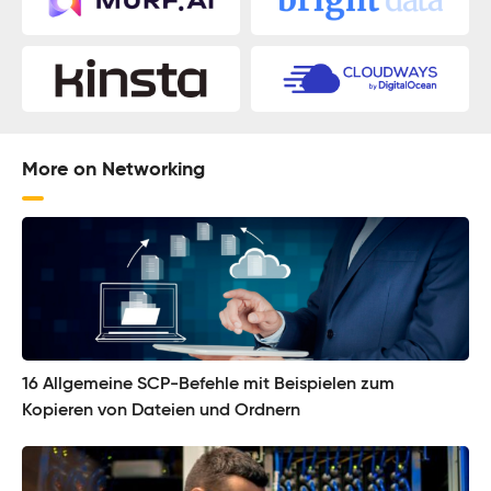
More on Networking
16 Allgemeine SCP-Befehle mit Beispielen zum
Kopieren von Dateien und Ordnern