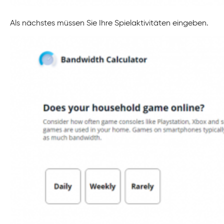
Als nächstes müssen Sie Ihre Spielaktivitäten eingeben.