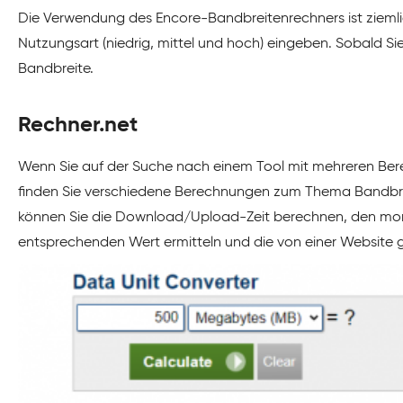
Die Verwendung des Encore-Bandbreitenrechners ist ziemlic
Nutzungsart (niedrig, mittel und hoch) eingeben. Sobald S
Bandbreite.
Rechner.net
Wenn Sie auf der Suche nach einem Tool mit mehreren Ber
finden Sie verschiedene Berechnungen zum Thema Bandbre
können Sie die Download/Upload-Zeit berechnen, den mo
entsprechenden Wert ermitteln und die von einer Website