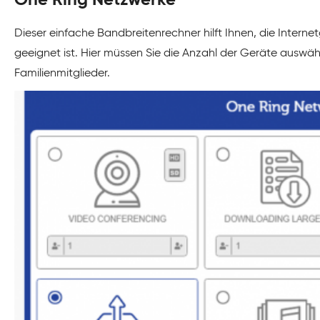
One Ring Netzwerke
Dieser einfache Bandbreitenrechner hilft Ihnen, die Interne
geeignet ist. Hier müssen Sie die Anzahl der Geräte auswähl
Familienmitglieder.