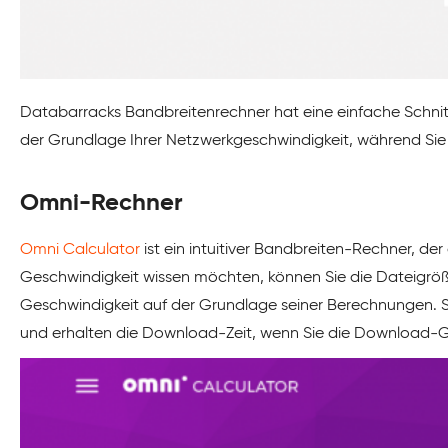
Databarracks Bandbreitenrechner hat eine einfache Schnitts
der Grundlage Ihrer Netzwerkgeschwindigkeit, während Sie
Omni-Rechner
Omni Calculator
ist ein intuitiver Bandbreiten-Rechner, d
Geschwindigkeit wissen möchten, können Sie die Dateigröße
Geschwindigkeit auf der Grundlage seiner Berechnungen. 
und erhalten die Download-Zeit, wenn Sie die Download-G