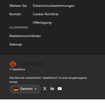
Werben Sie
Datenschutzbestimmungen
Kontakt
Cookie-Richtlinie
Offenlegung
ALLGEMEINES
Redaktionsrichtlinien
Sitemap
© Geekflare
Alle Rechte vorbehalten. Geekflare® ist eine eingetragene
Marke.
German