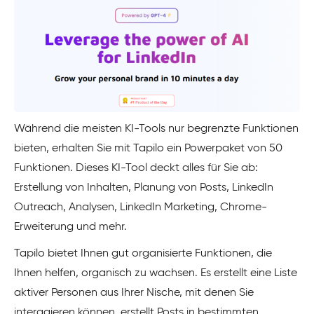
Während die meisten KI-Tools nur begrenzte Funktionen
bieten, erhalten Sie mit Tapilo ein Powerpaket von 50
Funktionen. Dieses KI-Tool deckt alles für Sie ab:
Erstellung von Inhalten, Planung von Posts, LinkedIn
Outreach, Analysen, LinkedIn Marketing, Chrome-
Erweiterung und mehr.
Tapilo bietet Ihnen gut organisierte Funktionen, die
Ihnen helfen, organisch zu wachsen. Es erstellt eine Liste
aktiver Personen aus Ihrer Nische, mit denen Sie
interagieren können, erstellt Posts in bestimmten