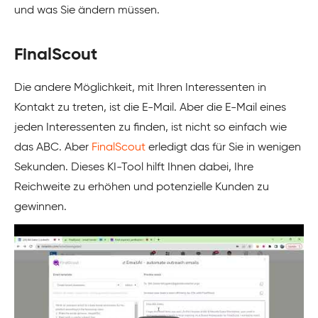
und was Sie ändern müssen.
FinalScout
Die andere Möglichkeit, mit Ihren Interessenten in
Kontakt zu treten, ist die E-Mail. Aber die E-Mail eines
jeden Interessenten zu finden, ist nicht so einfach wie
das ABC. Aber
FinalScout
erledigt das für Sie in wenigen
Sekunden. Dieses KI-Tool hilft Ihnen dabei, Ihre
Reichweite zu erhöhen und potenzielle Kunden zu
gewinnen.