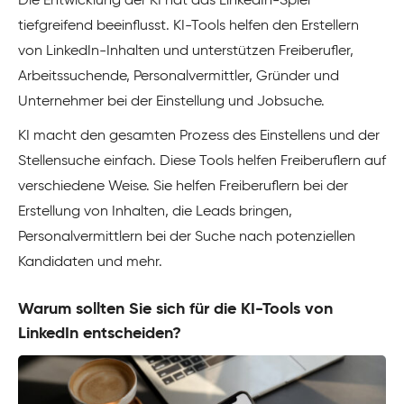
Die Entwicklung der KI hat das LinkedIn-Spiel
tiefgreifend beeinflusst. KI-Tools helfen den Erstellern
von LinkedIn-Inhalten und unterstützen Freiberufler,
Arbeitssuchende, Personalvermittler, Gründer und
Unternehmer bei der Einstellung und Jobsuche.
KI macht den gesamten Prozess des Einstellens und der
Stellensuche einfach. Diese Tools helfen Freiberuflern auf
verschiedene Weise. Sie helfen Freiberuflern bei der
Erstellung von Inhalten, die Leads bringen,
Personalvermittlern bei der Suche nach potenziellen
Kandidaten und mehr.
Warum sollten Sie sich für die KI-Tools von
LinkedIn entscheiden?