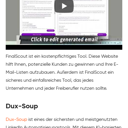
FinalScout ist ein kostenpflichtiges Tool. Diese Website
hilft Ihnen, potenzielle Kunden zu gewinnen und Ihre E-
Mail-Listen aufzubauen. Außerdem ist FinalScout ein
sicheres und einfallsreiches Tool, das jedes
Unternehmen und jeder Freiberufler nutzen sollte.
Dux-Soup
Dux-Soup
ist eines der sichersten und meistgenutzten
LinkedIn Automatisierungstools. Mit diesem KI-basierten