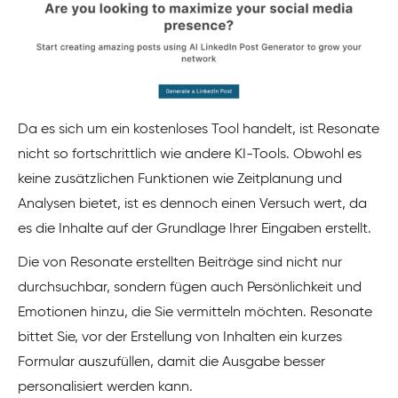
Da es sich um ein kostenloses Tool handelt, ist Resonate
nicht so fortschrittlich wie andere KI-Tools. Obwohl es
keine zusätzlichen Funktionen wie Zeitplanung und
Analysen bietet, ist es dennoch einen Versuch wert, da
es die Inhalte auf der Grundlage Ihrer Eingaben erstellt.
Die von Resonate erstellten Beiträge sind nicht nur
durchsuchbar, sondern fügen auch Persönlichkeit und
Emotionen hinzu, die Sie vermitteln möchten. Resonate
bittet Sie, vor der Erstellung von Inhalten ein kurzes
Formular auszufüllen, damit die Ausgabe besser
personalisiert werden kann.