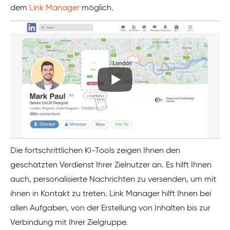
dem
Link Manager
möglich.
Die fortschrittlichen KI-Tools zeigen Ihnen den
geschätzten Verdienst Ihrer Zielnutzer an. Es hilft Ihnen
auch, personalisierte Nachrichten zu versenden, um mit
ihnen in Kontakt zu treten. Link Manager hilft Ihnen bei
allen Aufgaben, von der Erstellung von Inhalten bis zur
Verbindung mit Ihrer Zielgruppe.