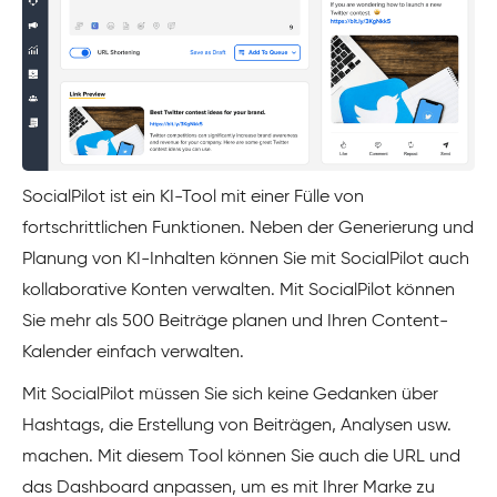
SocialPilot ist ein KI-Tool mit einer Fülle von
fortschrittlichen Funktionen. Neben der Generierung und
Planung von KI-Inhalten können Sie mit SocialPilot auch
kollaborative Konten verwalten. Mit SocialPilot können
Sie mehr als 500 Beiträge planen und Ihren Content-
Kalender einfach verwalten.
Mit SocialPilot müssen Sie sich keine Gedanken über
Hashtags, die Erstellung von Beiträgen, Analysen usw.
machen. Mit diesem Tool können Sie auch die URL und
das Dashboard anpassen, um es mit Ihrer Marke zu