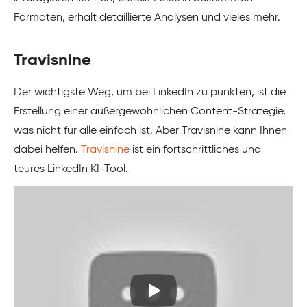
Formaten, erhält detaillierte Analysen und vieles mehr.
Travisnine
Der wichtigste Weg, um bei LinkedIn zu punkten, ist die
Erstellung einer außergewöhnlichen Content-Strategie,
was nicht für alle einfach ist. Aber Travisnine kann Ihnen
dabei helfen.
Travisnine
ist ein fortschrittliches und
teures LinkedIn KI-Tool.