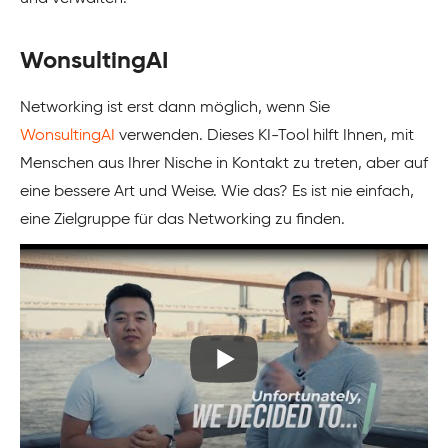
WonsultingAI
Networking ist erst dann möglich, wenn Sie
WonsultingAI
verwenden. Dieses KI-Tool hilft Ihnen, mit
Menschen aus Ihrer Nische in Kontakt zu treten, aber auf
eine bessere Art und Weise. Wie das? Es ist nie einfach,
eine Zielgruppe für das Networking zu finden.