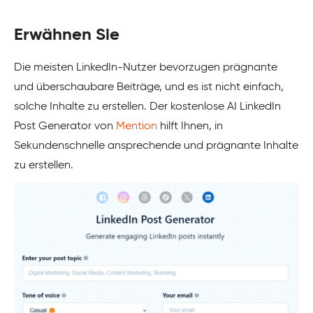
Erwähnen Sie
Die meisten LinkedIn-Nutzer bevorzugen prägnante
und überschaubare Beiträge, und es ist nicht einfach,
solche Inhalte zu erstellen. Der kostenlose AI LinkedIn
Post Generator von
Mention
hilft Ihnen, in
Sekundenschnelle ansprechende und prägnante Inhalte
zu erstellen.