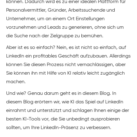
können. Dadurch wird es zu einer idealen Plattform für
Personalvermittler, Gründer, Arbeitssuchende und
Unternehmer, um an einem Ort Einstellungen
vorzunehmen und Leads zu generieren, ohne sich um
die Suche nach der Zielgruppe zu bemühen.
Aber ist es so einfach? Nein, es ist nicht so einfach, auf
LinkedIn ein profitables Geschäft aufzubauen. Allerdings
können Sie diesen Prozess nicht vernachlässigen, aber
Sie können ihn mit Hilfe von KI relativ leicht zugänglich
machen.
Und wie? Genau darum geht es in diesem Blog. In
diesem Blog erörtern wir, wie KI das Spiel auf LinkedIn
einrahmt und unterstützt und schlagen Ihnen einige der
besten KI-Tools vor, die Sie unbedingt ausprobieren
sollten, um Ihre LinkedIn-Präsenz zu verbessern.