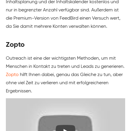
Inhaltsplanung und der Inhaltskalender kostenlos und
nur in begrenzter Anzahl verfügbar sind. Außerdem ist
die Premium-Version von FeedBird einen Versuch wert,
da Sie damit mehrere Konten verwalten können.
Zopto
Outreach ist eine der wichtigsten Methoden, um mit
Menschen in Kontakt zu treten und Leads zu generieren.
Zopto
hilft Ihnen dabei, genau das Gleiche zu tun, aber
ohne viel Zeit zu verlieren und mit erfolgreicheren
Ergebnissen.