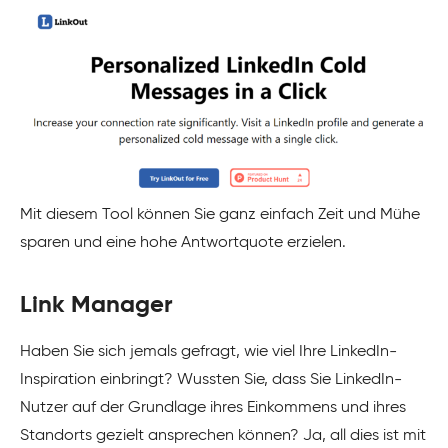
Mit diesem Tool können Sie ganz einfach Zeit und Mühe
sparen und eine hohe Antwortquote erzielen.
Link Manager
Haben Sie sich jemals gefragt, wie viel Ihre LinkedIn-
Inspiration einbringt? Wussten Sie, dass Sie LinkedIn-
Nutzer auf der Grundlage ihres Einkommens und ihres
Standorts gezielt ansprechen können? Ja, all dies ist mit