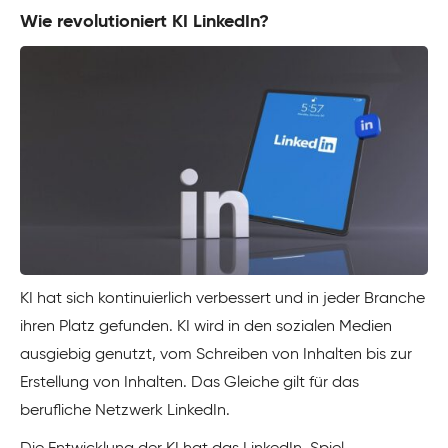
Wie revolutioniert KI LinkedIn?
KI hat sich kontinuierlich verbessert und in jeder Branche
ihren Platz gefunden. KI wird in den sozialen Medien
ausgiebig genutzt, vom Schreiben von Inhalten bis zur
Erstellung von Inhalten. Das Gleiche gilt für das
berufliche Netzwerk LinkedIn.