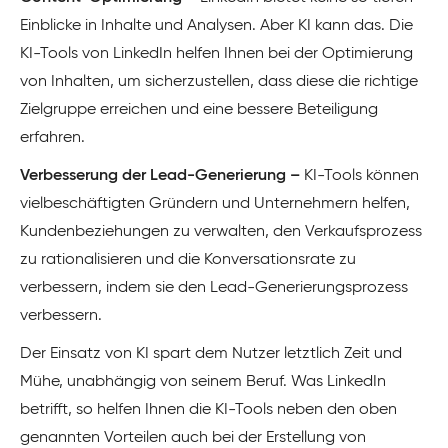
Einblicke in Inhalte und Analysen. Aber KI kann das. Die
KI-Tools von LinkedIn helfen Ihnen bei der Optimierung
von Inhalten, um sicherzustellen, dass diese die richtige
Zielgruppe erreichen und eine bessere Beteiligung
erfahren.
Verbesserung der Lead-Generierung –
KI-Tools können
vielbeschäftigten Gründern und Unternehmern helfen,
Kundenbeziehungen zu verwalten, den Verkaufsprozess
zu rationalisieren und die Konversationsrate zu
verbessern, indem sie den Lead-Generierungsprozess
verbessern.
Der Einsatz von KI spart dem Nutzer letztlich Zeit und
Mühe, unabhängig von seinem Beruf. Was LinkedIn
betrifft, so helfen Ihnen die KI-Tools neben den oben
genannten Vorteilen auch bei der Erstellung von