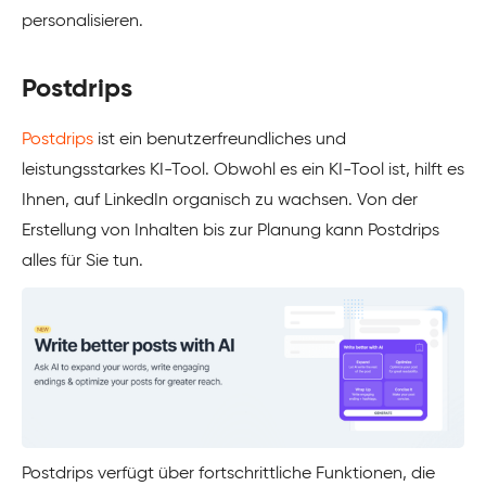
personalisieren.
Postdrips
Postdrips
ist ein benutzerfreundliches und
leistungsstarkes KI-Tool. Obwohl es ein KI-Tool ist, hilft es
Ihnen, auf LinkedIn organisch zu wachsen. Von der
Erstellung von Inhalten bis zur Planung kann Postdrips
alles für Sie tun.
Postdrips verfügt über fortschrittliche Funktionen, die