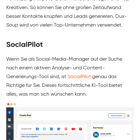
Kreativen. So können Sie ohne großen Zeitaufwand
besser Kontakte knüpfen und Leads generieren. Dux-
Soup wird von vielen Top-Unternehmen verwendet.
SocialPilot
Wenn Sie als Social-Media-Manager auf der Suche
nach einem aktiven Analyse- und Content-
Generierungs-Tool sind, ist
SocialPilot
genau das
Richtige für Sie. Dieses fortschrittliche KI-Tool bietet
alles, was man sich wünschen kann.