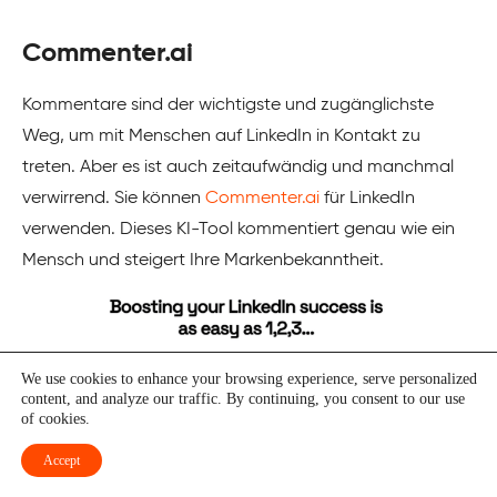
Commenter.ai
Kommentare sind der wichtigste und zugänglichste
Weg, um mit Menschen auf LinkedIn in Kontakt zu
treten. Aber es ist auch zeitaufwändig und manchmal
verwirrend. Sie können
Commenter.ai
für LinkedIn
verwenden. Dieses KI-Tool kommentiert genau wie ein
Mensch und steigert Ihre Markenbekanntheit.
We use cookies to enhance your browsing experience, serve personalized
content, and analyze our traffic. By continuing, you consent to our use
of cookies.
Accept
Dieses Tool verwendet keine Klischees wie perfekt, gut,