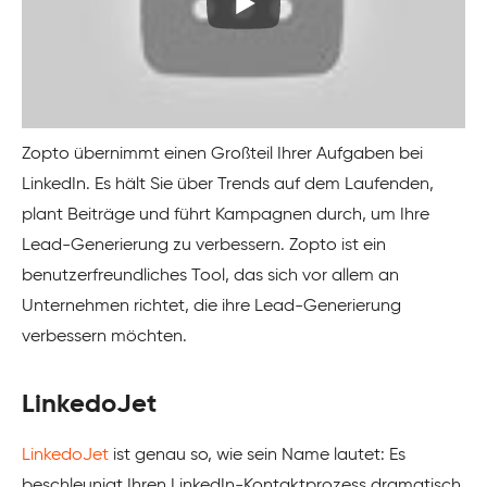
Zopto übernimmt einen Großteil Ihrer Aufgaben bei
LinkedIn. Es hält Sie über Trends auf dem Laufenden,
plant Beiträge und führt Kampagnen durch, um Ihre
Lead-Generierung zu verbessern. Zopto ist ein
benutzerfreundliches Tool, das sich vor allem an
Unternehmen richtet, die ihre Lead-Generierung
verbessern möchten.
LinkedoJet
LinkedoJet
ist genau so, wie sein Name lautet: Es
beschleunigt Ihren LinkedIn-Kontaktprozess dramatisch.