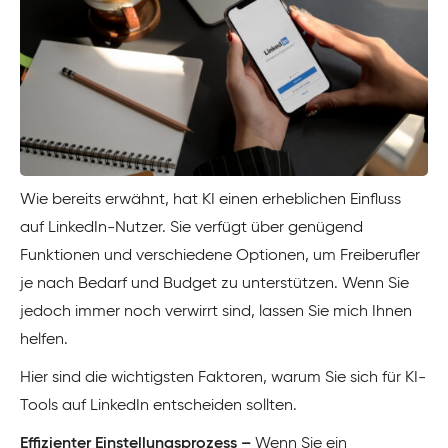
Wie bereits erwähnt, hat KI einen erheblichen Einfluss
auf LinkedIn-Nutzer. Sie verfügt über genügend
Funktionen und verschiedene Optionen, um Freiberufler
je nach Bedarf und Budget zu unterstützen. Wenn Sie
jedoch immer noch verwirrt sind, lassen Sie mich Ihnen
helfen.
Hier sind die wichtigsten Faktoren, warum Sie sich für KI-
Tools auf LinkedIn entscheiden sollten.
Effizienter Einstellungsprozess –
Wenn Sie ein