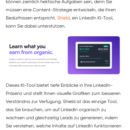
können ziemlich hektische Aufgaben sein, denn Sie
müssen eine Content-Strategie entwickeln, die Ihren
Bedürfnissen entspricht.
Shield
, ein LinkedIn KI-Tool,
kann Sie dabei unterstützen.
Dieses KI-Tool bietet tiefe Einblicke in Ihre LinkedIn-
Präsenz und stellt Ihnen visuelle Grafiken zum besseren
Verständnis zur Verfügung. Shield ist das einzige Tool,
das Sie brauchen, um auf LinkedIn organisch zu
wachsen und gleichzeitig Leads zu generieren, indem
Sie verstehen, welche Inhalte auf LinkedIn funktionieren