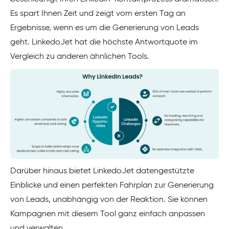
Es spart Ihnen Zeit und zeigt vom ersten Tag an
Ergebnisse, wenn es um die Generierung von Leads
geht. LinkedoJet hat die höchste Antwortquote im
Vergleich zu anderen ähnlichen Tools.
Darüber hinaus bietet LinkedoJet datengestützte
Einblicke und einen perfekten Fahrplan zur Generierung
von Leads, unabhängig von der Reaktion. Sie können
Kampagnen mit diesem Tool ganz einfach anpassen
und verwalten.