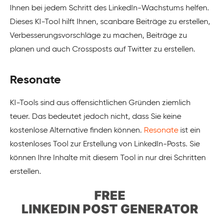
Ihnen bei jedem Schritt des LinkedIn-Wachstums helfen.
Dieses KI-Tool hilft Ihnen, scanbare Beiträge zu erstellen,
Verbesserungsvorschläge zu machen, Beiträge zu
planen und auch Crossposts auf Twitter zu erstellen.
Resonate
KI-Tools sind aus offensichtlichen Gründen ziemlich
teuer. Das bedeutet jedoch nicht, dass Sie keine
kostenlose Alternative finden können.
Resonate
ist ein
kostenloses Tool zur Erstellung von LinkedIn-Posts. Sie
können Ihre Inhalte mit diesem Tool in nur drei Schritten
erstellen.