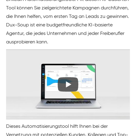
Tool können Sie zielgerichtete Kampagnen durchführen,
die Ihnen helfen, vom ersten Tag an Leads zu gewinnen.
Dux-Soup ist eine budgetfreundliche KI-basierte
Agentur, die jedes Unternehmen und jeder Freiberufler
ausprobieren kann.
Dieses Automatisierungstool hilft Ihnen bei der
Vernetzung mit potenziellen Kunden, Kollegen und Top-