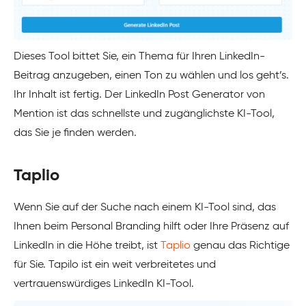
Dieses Tool bittet Sie, ein Thema für Ihren LinkedIn-
Beitrag anzugeben, einen Ton zu wählen und los geht’s.
Ihr Inhalt ist fertig. Der LinkedIn Post Generator von
Mention ist das schnellste und zugänglichste KI-Tool,
das Sie je finden werden.
Taplio
Wenn Sie auf der Suche nach einem KI-Tool sind, das
Ihnen beim Personal Branding hilft oder Ihre Präsenz auf
LinkedIn in die Höhe treibt, ist
Taplio
genau das Richtige
für Sie. Tapilo ist ein weit verbreitetes und
vertrauenswürdiges LinkedIn KI-Tool.