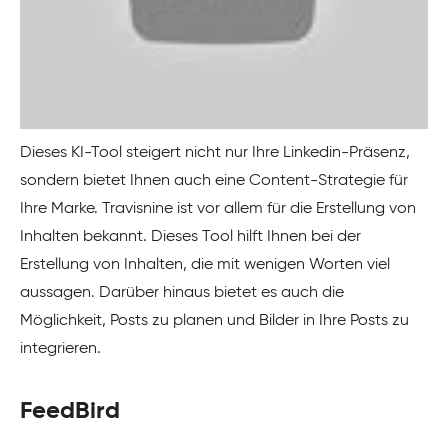
Dieses KI-Tool steigert nicht nur Ihre Linkedin-Präsenz,
sondern bietet Ihnen auch eine Content-Strategie für
Ihre Marke. Travisnine ist vor allem für die Erstellung von
Inhalten bekannt. Dieses Tool hilft Ihnen bei der
Erstellung von Inhalten, die mit wenigen Worten viel
aussagen. Darüber hinaus bietet es auch die
Möglichkeit, Posts zu planen und Bilder in Ihre Posts zu
integrieren.
FeedBird