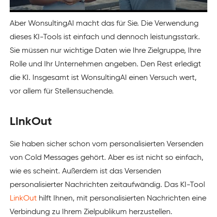
Aber WonsultingAI macht das für Sie. Die Verwendung
dieses KI-Tools ist einfach und dennoch leistungsstark.
Sie müssen nur wichtige Daten wie Ihre Zielgruppe, Ihre
Rolle und Ihr Unternehmen angeben. Den Rest erledigt
die KI. Insgesamt ist WonsultingAI einen Versuch wert,
vor allem für Stellensuchende.
LinkOut
Sie haben sicher schon vom personalisierten Versenden
von Cold Messages gehört. Aber es ist nicht so einfach,
wie es scheint. Außerdem ist das Versenden
personalisierter Nachrichten zeitaufwändig. Das KI-Tool
LinkOut
hilft Ihnen, mit personalisierten Nachrichten eine
Verbindung zu Ihrem Zielpublikum herzustellen.