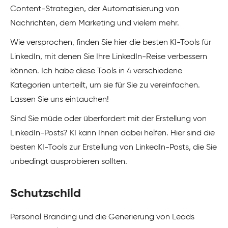
Content-Strategien, der Automatisierung von
Nachrichten, dem Marketing und vielem mehr.
Wie versprochen, finden Sie hier die besten KI-Tools für
LinkedIn, mit denen Sie Ihre LinkedIn-Reise verbessern
können. Ich habe diese Tools in 4 verschiedene
Kategorien unterteilt, um sie für Sie zu vereinfachen.
Lassen Sie uns eintauchen!
Sind Sie müde oder überfordert mit der Erstellung von
LinkedIn-Posts? KI kann Ihnen dabei helfen. Hier sind die
besten KI-Tools zur Erstellung von LinkedIn-Posts, die Sie
unbedingt ausprobieren sollten.
Schutzschild
Personal Branding und die Generierung von Leads