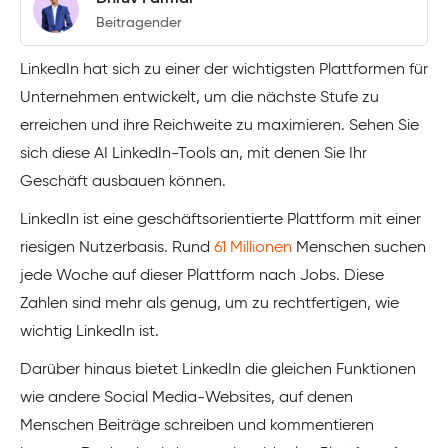
Beitragender
LinkedIn hat sich zu einer der wichtigsten Plattformen für
Unternehmen entwickelt, um die nächste Stufe zu
erreichen und ihre Reichweite zu maximieren. Sehen Sie
sich diese AI LinkedIn-Tools an, mit denen Sie Ihr
Geschäft ausbauen können.
LinkedIn ist eine geschäftsorientierte Plattform mit einer
riesigen Nutzerbasis. Rund
61 Millionen
Menschen suchen
jede Woche auf dieser Plattform nach Jobs. Diese
Zahlen sind mehr als genug, um zu rechtfertigen, wie
wichtig LinkedIn ist.
Darüber hinaus bietet LinkedIn die gleichen Funktionen
wie andere Social Media-Websites, auf denen
Menschen Beiträge schreiben und kommentieren