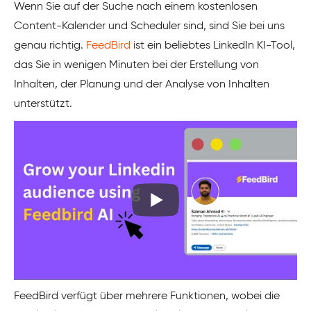
Wenn Sie auf der Suche nach einem kostenlosen
Content-Kalender und Scheduler sind, sind Sie bei uns
genau richtig.
FeedBird
ist ein beliebtes LinkedIn KI-Tool,
das Sie in wenigen Minuten bei der Erstellung von
Inhalten, der Planung und der Analyse von Inhalten
unterstützt.
FeedBird verfügt über mehrere Funktionen, wobei die