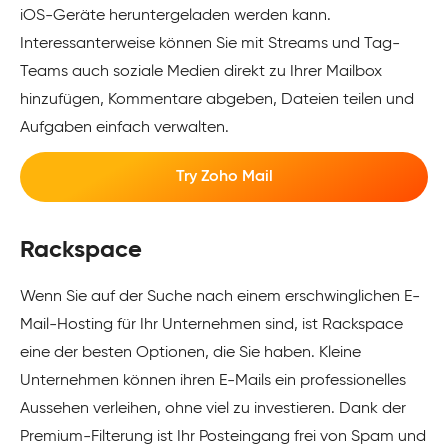
iOS-Geräte heruntergeladen werden kann.
Interessanterweise können Sie mit Streams und Tag-
Teams auch soziale Medien direkt zu Ihrer Mailbox
hinzufügen, Kommentare abgeben, Dateien teilen und
Aufgaben einfach verwalten.
Try Zoho Mail
Rackspace
Wenn Sie auf der Suche nach einem erschwinglichen E-
Mail-Hosting für Ihr Unternehmen sind, ist Rackspace
eine der besten Optionen, die Sie haben. Kleine
Unternehmen können ihren E-Mails ein professionelles
Aussehen verleihen, ohne viel zu investieren. Dank der
Premium-Filterung ist Ihr Posteingang frei von Spam und