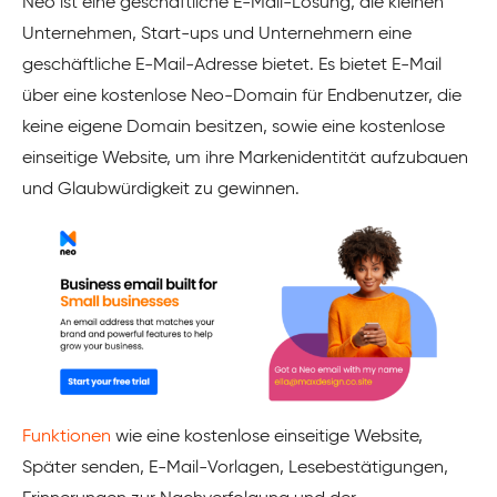
Neo ist eine geschäftliche E-Mail-Lösung, die kleinen
Unternehmen, Start-ups und Unternehmern eine
geschäftliche E-Mail-Adresse bietet. Es bietet E-Mail
über eine kostenlose Neo-Domain für Endbenutzer, die
keine eigene Domain besitzen, sowie eine kostenlose
einseitige Website, um ihre Markenidentität aufzubauen
und Glaubwürdigkeit zu gewinnen.
Funktionen
wie eine kostenlose einseitige Website,
Später senden, E-Mail-Vorlagen, Lesebestätigungen,