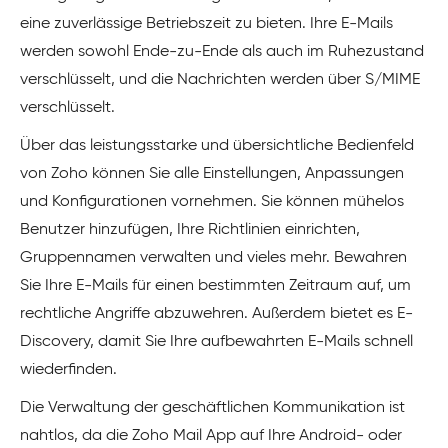
eine zuverlässige Betriebszeit zu bieten. Ihre E-Mails
werden sowohl Ende-zu-Ende als auch im Ruhezustand
verschlüsselt, und die Nachrichten werden über S/MIME
verschlüsselt.
Über das leistungsstarke und übersichtliche Bedienfeld
von Zoho können Sie alle Einstellungen, Anpassungen
und Konfigurationen vornehmen. Sie können mühelos
Benutzer hinzufügen, Ihre Richtlinien einrichten,
Gruppennamen verwalten und vieles mehr. Bewahren
Sie Ihre E-Mails für einen bestimmten Zeitraum auf, um
rechtliche Angriffe abzuwehren. Außerdem bietet es E-
Discovery, damit Sie Ihre aufbewahrten E-Mails schnell
wiederfinden.
Die Verwaltung der geschäftlichen Kommunikation ist
nahtlos, da die Zoho Mail App auf Ihre Android- oder