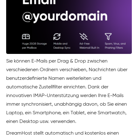
Sie können E-Mails per Drag & Drop zwischen
verschiedenen Ordnern verschieben, Nachrichten über
benutzerdefinierte Namen weiterleiten und
automatische Zustellfilter einrichten. Dank der
innovativen IMAP-Unterstützung werden Ihre E-Mails
immer synchronisiert, unabhängig davon, ob Sie einen
Laptop, ein Smartphone, ein Tablet, eine Smartwatch,
einen Desktop usw. verwenden.
DreamHost stellt automatisch und kostenlos einen