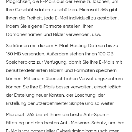
Möglichkeit, die E-Mails aus der Ferne zu löschen, um
Ihre Geschäftsdaten zu schützen. Microsoft 365 gibt
Ihnen die Freiheit, jede E-Mail individuell zu gestalten,
indem Sie eigene Formate erstellen, Ihren
Domänennamen und Bilder verwenden, usw.
Sie können mit diesem E-Mail-Hosting Dateien bis zu
150 MB versenden. Außerdem stehen Ihnen 100 GB
Speicherplatz zur Verfügung, damit Sie Ihre E-Mails mit
benutzerdefinierten Bildern und Formaten speichern
können. Mit einem übersichtlichen Verwaltungszentrum
können Sie Ihre E-Mails besser verwalten, einschließlich
der Erstellung neuer Konten, der Löschung, der
Erstellung benutzerdefinierter Skripte und so weiter.
Microsoft 365 bietet Ihnen die beste Anti-Spam-
Filterung und den besten Anti-Malware-Schutz, um Ihre
E-Mails vor potenzieller Cyberkriminalität zu schützen.