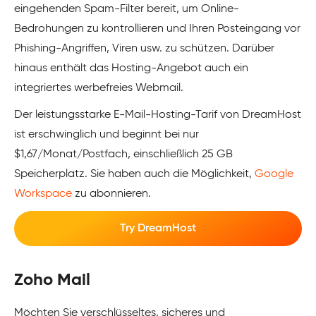
eingehenden Spam-Filter bereit, um Online-
Bedrohungen zu kontrollieren und Ihren Posteingang vor
Phishing-Angriffen, Viren usw. zu schützen. Darüber
hinaus enthält das Hosting-Angebot auch ein
integriertes werbefreies Webmail.
Der leistungsstarke E-Mail-Hosting-Tarif von DreamHost
ist erschwinglich und beginnt bei nur
$1,67/Monat/Postfach, einschließlich 25 GB
Speicherplatz. Sie haben auch die Möglichkeit,
Google
Workspace
zu abonnieren.
Try DreamHost
Zoho Mail
Möchten Sie verschlüsseltes, sicheres und