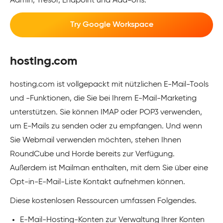
Admin, Tresor, Endpoint und Add-ons.
Try Google Workspace
hosting.com
hosting.com ist vollgepackt mit nützlichen E-Mail-Tools
und -Funktionen, die Sie bei Ihrem E-Mail-Marketing
unterstützen. Sie können IMAP oder POP3 verwenden,
um E-Mails zu senden oder zu empfangen. Und wenn
Sie Webmail verwenden möchten, stehen Ihnen
RoundCube und Horde bereits zur Verfügung.
Außerdem ist Mailman enthalten, mit dem Sie über eine
Opt-in-E-Mail-Liste Kontakt aufnehmen können.
Diese kostenlosen Ressourcen umfassen Folgendes.
E-Mail-Hosting-Konten zur Verwaltung Ihrer Konten