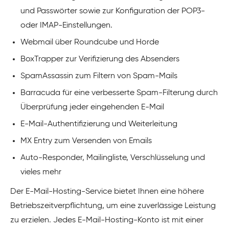
und Passwörter sowie zur Konfiguration der POP3-
oder IMAP-Einstellungen.
Webmail über Roundcube und Horde
BoxTrapper zur Verifizierung des Absenders
SpamAssassin zum Filtern von Spam-Mails
Barracuda für eine verbesserte Spam-Filterung durch
Überprüfung jeder eingehenden E-Mail
E-Mail-Authentifizierung und Weiterleitung
MX Entry zum Versenden von Emails
Auto-Responder, Mailingliste, Verschlüsselung und
vieles mehr
Der E-Mail-Hosting-Service bietet Ihnen eine höhere
Betriebszeitverpflichtung, um eine zuverlässige Leistung
zu erzielen. Jedes E-Mail-Hosting-Konto ist mit einer