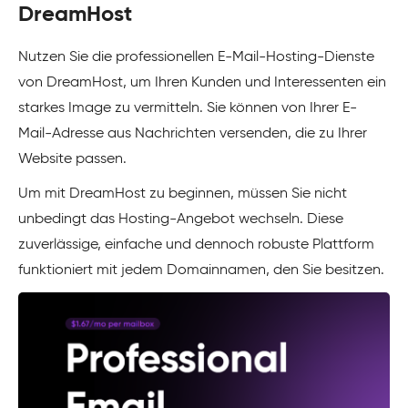
DreamHost
Nutzen Sie die professionellen E-Mail-Hosting-Dienste
von DreamHost, um Ihren Kunden und Interessenten ein
starkes Image zu vermitteln. Sie können von Ihrer E-
Mail-Adresse aus Nachrichten versenden, die zu Ihrer
Website passen.
Um mit DreamHost zu beginnen, müssen Sie nicht
unbedingt das Hosting-Angebot wechseln. Diese
zuverlässige, einfache und dennoch robuste Plattform
funktioniert mit jedem Domainnamen, den Sie besitzen.