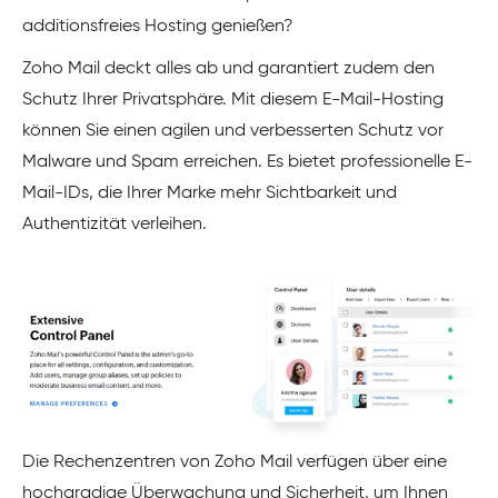
additionsfreies Hosting genießen?
Zoho Mail deckt alles ab und garantiert zudem den
Schutz Ihrer Privatsphäre. Mit diesem E-Mail-Hosting
können Sie einen agilen und verbesserten Schutz vor
Malware und Spam erreichen. Es bietet professionelle E-
Mail-IDs, die Ihrer Marke mehr Sichtbarkeit und
Authentizität verleihen.
Die Rechenzentren von Zoho Mail verfügen über eine
hochgradige Überwachung und Sicherheit, um Ihnen