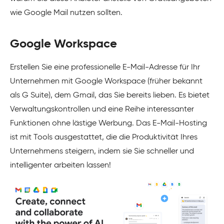
wie Google Mail nutzen sollten.
Google Workspace
Erstellen Sie eine professionelle E-Mail-Adresse für Ihr
Unternehmen mit Google Workspace (früher bekannt
als G Suite), dem Gmail, das Sie bereits lieben. Es bietet
Verwaltungskontrollen und eine Reihe interessanter
Funktionen ohne lästige Werbung. Das E-Mail-Hosting
ist mit Tools ausgestattet, die die Produktivität Ihres
Unternehmens steigern, indem sie Sie schneller und
intelligenter arbeiten lassen!