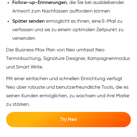
Follow-up-Erinnerungen
, die Sie bei ausbleibender
Antwort zum Nachfassen auffordern können
Später senden
ermöglicht es Ihnen, eine E-Mail zu
verfassen und sie zu einem optimalen Zeitpunkt zu
versenden
Der Business Max Plan von Neo umfasst Neo
Terminbuchung, Signature Designer, Kampagnenmodus
und Smart Write.
Mit einer einfachen und schnellen Einrichtung verfügt
Neo über robuste und benutzerfreundliche Tools, die es
seinen Kunden ermöglichen, zu wachsen und ihre Marke
zu stärken.
Try Neo