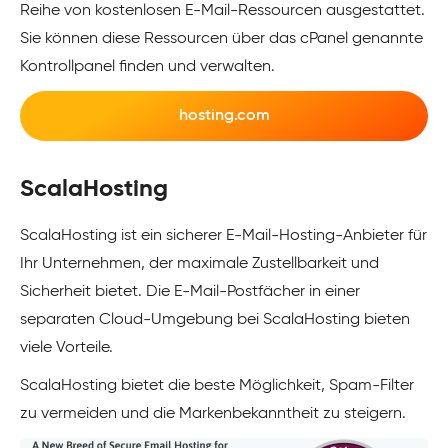
Reihe von kostenlosen E-Mail-Ressourcen ausgestattet.
Sie können diese Ressourcen über das cPanel genannte
Kontrollpanel finden und verwalten.
hosting.com
ScalaHosting
ScalaHosting ist ein sicherer E-Mail-Hosting-Anbieter für
Ihr Unternehmen, der maximale Zustellbarkeit und
Sicherheit bietet. Die E-Mail-Postfächer in einer
separaten Cloud-Umgebung bei ScalaHosting bieten
viele Vorteile.
ScalaHosting bietet die beste Möglichkeit, Spam-Filter
zu vermeiden und die Markenbekanntheit zu steigern.