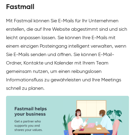
Fastmail
Mit Fastmail können Sie E-Mails für Ihr Unternehmen
erstellen, die auf Ihre Website abgestimmt sind und sich
leicht anpassen lassen. Sie können Ihre E-Mails mit
einem einzigen Posteingang intelligent verwalten, wenn
Sie E-Mails senden und öffnen. Sie können E-Mail-
Ordner, Kontakte und Kalender mit Ihrem Team
gemeinsam nutzen, um einen reibungslosen
Informationsfluss zu gewährleisten und Ihre Meetings
schnell zu planen.