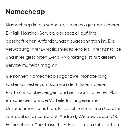
Namecheap
Namecheap ist ein schneller, zuverlässiger und sicherer
E-Mail-Hosting-Service, der speziell auf Ihre
geschäftlichen Anforderungen zugeschnitten ist. Die
Verwaltung Ihrer E-Mails, Ihres Kalenders, Ihrer Kontakte
und Ihres gesamten E-Mail-Marketings ist mit diesem
Service mühelos möglich.
Sie können Namecheap sogar zwei Monate lang
kostenlos testen, um sich von der Effizienz dieser
Plattform zu überzeugen, und sich dann für einen Plan
entscheiden, um die Vorteile für Ihr gesamtes
Unternehmen zu nutzen. Es ist schnell mit Ihren Geräten
kompatibel, einschließlich Android, Windows oder iOS.
Es bietet domänenbasierte E-Mails, einen einheitlichen