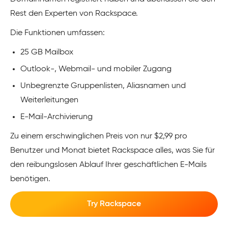
Rest den Experten von Rackspace.
Die Funktionen umfassen:
25 GB Mailbox
Outlook-, Webmail- und mobiler Zugang
Unbegrenzte Gruppenlisten, Aliasnamen und
Weiterleitungen
E-Mail-Archivierung
Zu einem erschwinglichen Preis von nur $2,99 pro
Benutzer und Monat bietet Rackspace alles, was Sie für
den reibungslosen Ablauf Ihrer geschäftlichen E-Mails
benötigen.
Try Rackspace