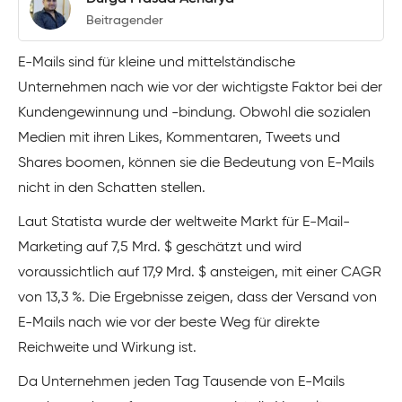
Beitragender
E-Mails sind für kleine und mittelständische
Unternehmen nach wie vor der wichtigste Faktor bei der
Kundengewinnung und -bindung. Obwohl die sozialen
Medien mit ihren Likes, Kommentaren, Tweets und
Shares boomen, können sie die Bedeutung von E-Mails
nicht in den Schatten stellen.
Laut Statista wurde der weltweite Markt für E-Mail-
Marketing auf 7,5 Mrd. $ geschätzt und wird
voraussichtlich auf 17,9 Mrd. $ ansteigen, mit einer CAGR
von 13,3 %. Die Ergebnisse zeigen, dass der Versand von
E-Mails nach wie vor der beste Weg für direkte
Reichweite und Wirkung ist.
Da Unternehmen jeden Tag Tausende von E-Mails