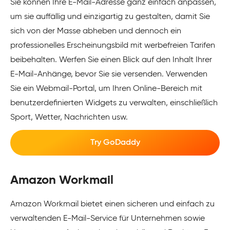
Sie können Ihre E-Mail-Adresse ganz einfach anpassen,
um sie auffällig und einzigartig zu gestalten, damit Sie
sich von der Masse abheben und dennoch ein
professionelles Erscheinungsbild mit werbefreien Tarifen
beibehalten. Werfen Sie einen Blick auf den Inhalt Ihrer
E-Mail-Anhänge, bevor Sie sie versenden. Verwenden
Sie ein Webmail-Portal, um Ihren Online-Bereich mit
benutzerdefinierten Widgets zu verwalten, einschließlich
Sport, Wetter, Nachrichten usw.
Try GoDaddy
Amazon Workmail
Amazon Workmail bietet einen sicheren und einfach zu
verwaltenden E-Mail-Service für Unternehmen sowie