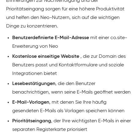
Erinnerungen zur Nachverfolgung und der
Prioritätseingang sorgen für eine höhere Produktivität
und helfen den Neo-Nutzern, sich auf die wichtigen
Dinge zu konzentrieren.
Benutzerdefinierte E-Mail-Adresse
mit einer co.site-
Erweiterung von Neo
Kostenlose einseitige Website
, die zur Domain des
Benutzers passt und Kontaktformulare und soziale
Integrationen bietet
Lesebestätigungen
, die den Benutzer
benachrichtigen, wenn seine E-Mails geöffnet werden
E-Mail-Vorlagen
, mit denen Sie Ihre häufig
gesendeten E-Mails als Vorlagen speichern können
Prioritätseingang
, der Ihre wichtigsten E-Mails in einer
separaten Registerkarte priorisiert