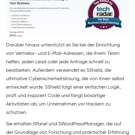
Darüber hinaus unterstützt es Sie bei der Einrichtung
von Vertriebs- und E-Mail-Adressen, die Ihrem Team
helfen, jeden Lead oder jede Anfrage schnell zu
bearbeiten.
Außerdem verwendet es SShield, die
ultimative Cybersicherheitslösung, die von ihnen selbst
entwickelt wurde. SShield folgt einer einfachen Logik,
prüft und inspiziert Code und fängt bösartige
Aktivitäten ab, um Unternehmen vor Hackern zu
schützen.
Sie erhalten SPanel und SWordPressManager, die auf
der Grundlage von Forschung und praktischer Erfahrung