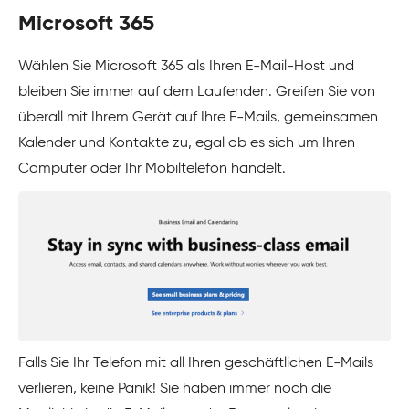
Microsoft 365
Wählen Sie Microsoft 365 als Ihren E-Mail-Host und
bleiben Sie immer auf dem Laufenden. Greifen Sie von
überall mit Ihrem Gerät auf Ihre E-Mails, gemeinsamen
Kalender und Kontakte zu, egal ob es sich um Ihren
Computer oder Ihr Mobiltelefon handelt.
Falls Sie Ihr Telefon mit all Ihren geschäftlichen E-Mails
verlieren, keine Panik! Sie haben immer noch die