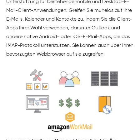
Unterstützung für bestehende mobile und Desktop-E-
Mail-Client-Anwendungen. Greifen Sie mühelos auf Ihre
E-Mails, Kalender und Kontakte zu, indem Sie die Client-
Apps Ihrer Wahl verwenden, darunter Outlook und
andere native Android- oder iOS-E-Mail-Apps, die das
IMAP-Protokoll unterstützen. Sie können auch über Ihren
bevorzugten Webbrowser auf sie zugreifen.