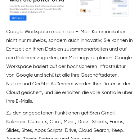
Google Workspace macht die E-Mail-Kommunikation
nicht nur mühelos, sondern auch innovativ: Sie können in
Echtzeit an Ihren Dateien zusammenarbeiten und auf
den Kalender zugreifen, um Meetings zu planen. Google
Workspace basiert auf der hochsicheren Infrastruktur
von Google und schützt alle Ihre Geschäftsdaten,
Nutzer und Geräte. Außerdem werden Ihre Daten in der
Cloud gesichert, und Sie erhalten die volle Kontrolle über
Ihre E-Mails.
Zu den angebotenen Funktionen gehören Gmail,
Kalender, Currents, Chat, Meet, Docs, Sheets, Forms,
Slides, Sites, Apps Scripts, Drive, Cloud Search, Keep,