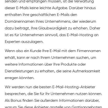
senden und empfangen müssen, ist die Verwaltung
dieser E-Mails keine leichte Aufgabe. Darüber hinaus
enthalten Ihre geschäftlichen E-Mails den
Domänennamen Ihres Unternehmens, der wiederum
dazu beiträgt, Ihre Glaubwürdigkeit zu erhöhen. Daher
ist es für Unternehmen sinnvoll, das E-Mail-Hosting an
Experten auszulagern.
Wenn also ein Kunde Ihre E-Mail mit dem Firmennamen
erhält, kann er nach Ihrem Unternehmen suchen, um
weitere Informationen über Ihre Produkte oder
Dienstleistungen zu erhalten, die seine Aufmerksamkeit
erregen könnten.
Wir werden nun die besten E-Mail-Hosting-Anbieter
besprechen, die Sie für Ihr Unternehmen nutzen können.
Als Bonus finden Sie außerdem Informationen darüber,
warum Sie diese Anbieter anstelle von Gratisangeboten