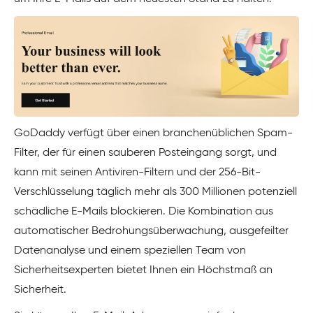
GoDaddy verfügt über einen branchenüblichen Spam-
Filter, der für einen sauberen Posteingang sorgt, und
kann mit seinen Antiviren-Filtern und der 256-Bit-
Verschlüsselung täglich mehr als 300 Millionen potenziell
schädliche E-Mails blockieren. Die Kombination aus
automatischer Bedrohungsüberwachung, ausgefeilter
Datenanalyse und einem speziellen Team von
Sicherheitsexperten bietet Ihnen ein Höchstmaß an
Sicherheit.