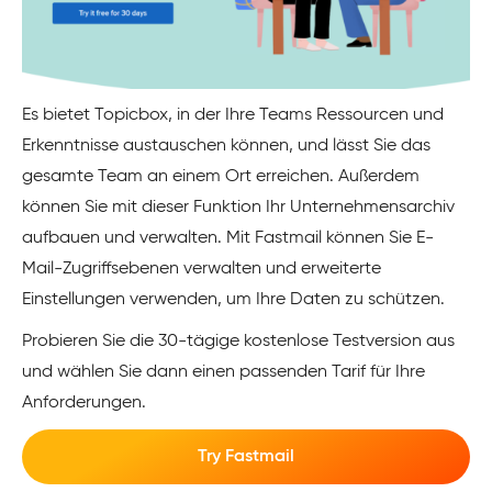
Es bietet Topicbox, in der Ihre Teams Ressourcen und
Erkenntnisse austauschen können, und lässt Sie das
gesamte Team an einem Ort erreichen. Außerdem
können Sie mit dieser Funktion Ihr Unternehmensarchiv
aufbauen und verwalten. Mit Fastmail können Sie E-
Mail-Zugriffsebenen verwalten und erweiterte
Einstellungen verwenden, um Ihre Daten zu schützen.
Probieren Sie die 30-tägige kostenlose Testversion aus
und wählen Sie dann einen passenden Tarif für Ihre
Anforderungen.
Try Fastmail