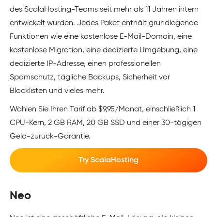
des ScalaHosting-Teams seit mehr als 11 Jahren intern
entwickelt wurden. Jedes Paket enthält grundlegende
Funktionen wie eine
kostenlose E-Mail-Domain, eine
kostenlose Migration, eine
dedizierte Umgebung, eine
dedizierte IP-Adresse, einen professionellen
Spamschutz, tägliche Backups, Sicherheit vor
Blocklisten und vieles mehr.
Wählen Sie Ihren Tarif ab $9,95/Monat, einschließlich 1
CPU-Kern, 2 GB RAM, 20 GB SSD und einer 30-tägigen
Geld-zurück-Garantie.
Try ScalaHosting
Neo