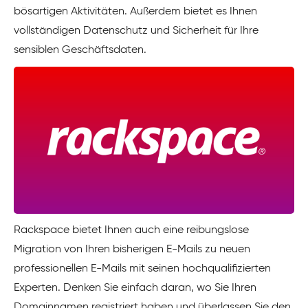
bösartigen Aktivitäten. Außerdem bietet es Ihnen
vollständigen Datenschutz und Sicherheit für Ihre
sensiblen Geschäftsdaten.
Rackspace bietet Ihnen auch eine reibungslose
Migration von Ihren bisherigen E-Mails zu neuen
professionellen E-Mails mit seinen hochqualifizierten
Experten. Denken Sie einfach daran, wo Sie Ihren
Domainnamen registriert haben und überlassen Sie den