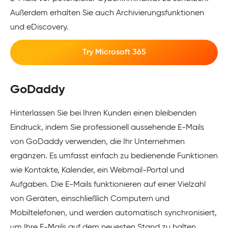
Außerdem erhalten Sie auch Archivierungsfunktionen
und eDiscovery.
Try Microsoft 365
GoDaddy
Hinterlassen Sie bei Ihren Kunden einen bleibenden
Eindruck, indem Sie professionell aussehende E-Mails
von GoDaddy verwenden, die Ihr Unternehmen
ergänzen. Es umfasst einfach zu bedienende Funktionen
wie Kontakte, Kalender, ein Webmail-Portal und
Aufgaben. Die E-Mails funktionieren auf einer Vielzahl
von Geräten, einschließlich Computern und
Mobiltelefonen, und werden automatisch synchronisiert,
um Ihre E-Mails auf dem neuesten Stand zu halten.