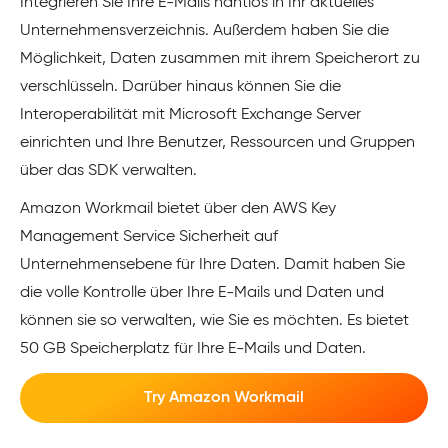
Integrieren Sie Ihre E-Mails nahtlos in Ihr aktuelles
Unternehmensverzeichnis. Außerdem haben Sie die
Möglichkeit, Daten zusammen mit ihrem Speicherort zu
verschlüsseln. Darüber hinaus können Sie die
Interoperabilität mit Microsoft Exchange Server
einrichten und Ihre Benutzer, Ressourcen und Gruppen
über das SDK verwalten.
Amazon Workmail bietet über den AWS Key
Management Service Sicherheit auf
Unternehmensebene für Ihre Daten. Damit haben Sie
die volle Kontrolle über Ihre E-Mails und Daten und
können sie so verwalten, wie Sie es möchten. Es bietet
50 GB Speicherplatz für Ihre E-Mails und Daten.
Try Amazon Workmail