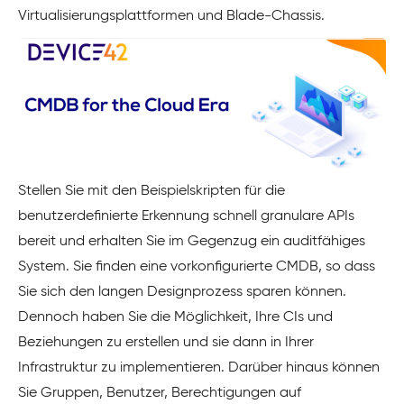
Virtualisierungsplattformen und Blade-Chassis.
Stellen Sie mit den Beispielskripten für die
benutzerdefinierte Erkennung schnell granulare APIs
bereit und erhalten Sie im Gegenzug ein auditfähiges
System. Sie finden eine vorkonfigurierte CMDB, so dass
Sie sich den langen Designprozess sparen können.
Dennoch haben Sie die Möglichkeit, Ihre CIs und
Beziehungen zu erstellen und sie dann in Ihrer
Infrastruktur zu implementieren. Darüber hinaus können
Sie Gruppen, Benutzer, Berechtigungen auf