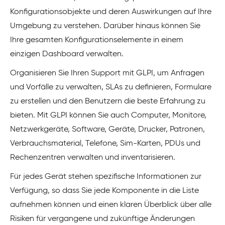
Konfigurationsobjekte und deren Auswirkungen auf Ihre
Umgebung zu verstehen. Darüber hinaus können Sie
Ihre gesamten Konfigurationselemente in einem
einzigen Dashboard verwalten.
Organisieren Sie Ihren Support mit GLPI, um Anfragen
und Vorfälle zu verwalten, SLAs zu definieren, Formulare
zu erstellen und den Benutzern die beste Erfahrung zu
bieten. Mit GLPI können Sie auch Computer, Monitore,
Netzwerkgeräte, Software, Geräte, Drucker, Patronen,
Verbrauchsmaterial, Telefone, Sim-Karten, PDUs und
Rechenzentren verwalten und inventarisieren.
Für jedes Gerät stehen spezifische Informationen zur
Verfügung, so dass Sie jede Komponente in die Liste
aufnehmen können und einen klaren Überblick über alle
Risiken für vergangene und zukünftige Änderungen