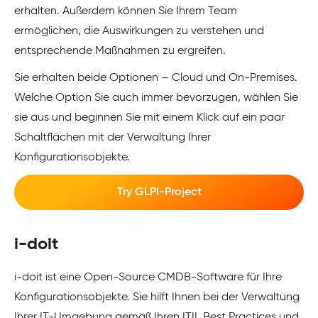
erhalten. Außerdem können Sie Ihrem Team
ermöglichen, die Auswirkungen zu verstehen und
entsprechende Maßnahmen zu ergreifen.
Sie erhalten beide Optionen – Cloud und On-Premises.
Welche Option Sie auch immer bevorzugen, wählen Sie
sie aus und beginnen Sie mit einem Klick auf ein paar
Schaltflächen mit der Verwaltung Ihrer
Konfigurationsobjekte.
Try GLPI-Project
i-doit
i-doit ist eine Open-Source CMDB-Software für Ihre
Konfigurationsobjekte. Sie hilft Ihnen bei der Verwaltung
Ihrer IT-Umgebung gemäß Ihren ITIL Best Practices und