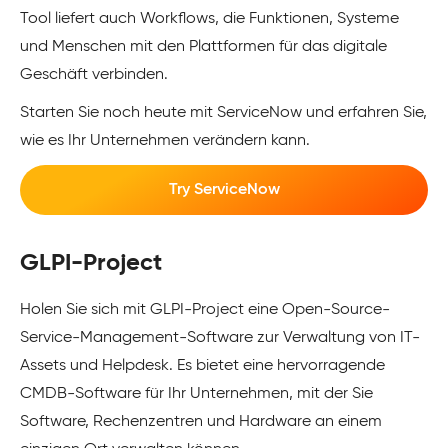
Tool liefert auch Workflows, die Funktionen, Systeme
und Menschen mit den Plattformen für das digitale
Geschäft verbinden.
Starten Sie noch heute mit ServiceNow und erfahren Sie,
wie es Ihr Unternehmen verändern kann.
Try ServiceNow
GLPI-Project
Holen Sie sich mit GLPI-Project eine Open-Source-
Service-Management-Software zur Verwaltung von IT-
Assets und Helpdesk. Es bietet eine hervorragende
CMDB-Software für Ihr Unternehmen, mit der Sie
Software, Rechenzentren und Hardware an einem