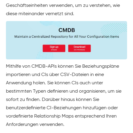
Geschäftseinheiten verwenden, um zu verstehen, wie
diese miteinander vernetzt sind.
Mithilfe von CMDB-APIs können Sie Beziehungspläne
importieren und CIs über CSV-Dateien in eine
Anwendung holen. Sie können CIs auch unter
bestimmten Typen definieren und organisieren, um sie
sofort zu finden. Darüber hinaus können Sie
benutzerdefinierte CI-Beziehungen hinzufügen oder
vordefinierte Relationship Maps entsprechend Ihren
Anforderungen verwenden.