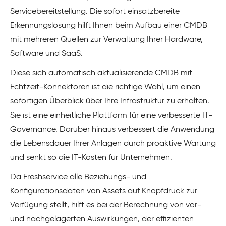
Servicebereitstellung. Die sofort einsatzbereite
Erkennungslösung hilft Ihnen beim Aufbau einer CMDB
mit mehreren Quellen zur Verwaltung Ihrer Hardware,
Software und SaaS.
Diese sich automatisch aktualisierende CMDB mit
Echtzeit-Konnektoren ist die richtige Wahl, um einen
sofortigen Überblick über Ihre Infrastruktur zu erhalten.
Sie ist eine einheitliche Plattform für eine verbesserte IT-
Governance. Darüber hinaus verbessert die Anwendung
die Lebensdauer Ihrer Anlagen durch proaktive Wartung
und senkt so die IT-Kosten für Unternehmen.
Da Freshservice alle Beziehungs- und
Konfigurationsdaten von Assets auf Knopfdruck zur
Verfügung stellt, hilft es bei der Berechnung von vor-
und nachgelagerten Auswirkungen, der effizienten