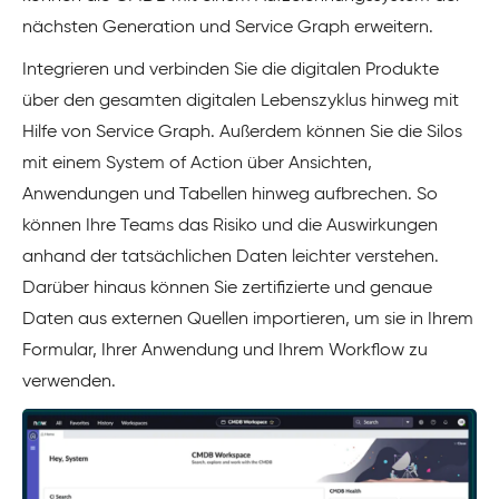
nächsten Generation und Service Graph erweitern.
Integrieren und verbinden Sie die digitalen Produkte
über den gesamten digitalen Lebenszyklus hinweg mit
Hilfe von Service Graph. Außerdem können Sie die Silos
mit einem System of Action über Ansichten,
Anwendungen und Tabellen hinweg aufbrechen. So
können Ihre Teams das Risiko und die Auswirkungen
anhand der tatsächlichen Daten leichter verstehen.
Darüber hinaus können Sie zertifizierte und genaue
Daten aus externen Quellen importieren, um sie in Ihrem
Formular, Ihrer Anwendung und Ihrem Workflow zu
verwenden.