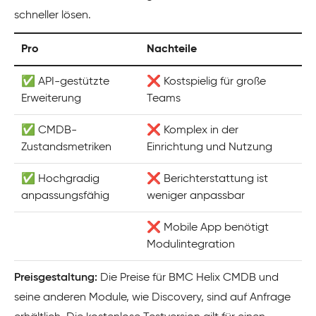
schneller lösen.
Pro
Nachteile
✅ API-gestützte
❌ Kostspielig für große
Erweiterung
Teams
✅ CMDB-
❌ Komplex in der
Zustandsmetriken
Einrichtung und Nutzung
✅ Hochgradig
❌ Berichterstattung ist
anpassungsfähig
weniger anpassbar
❌ Mobile App benötigt
Modulintegration
Preisgestaltung:
Die Preise für BMC Helix CMDB und
seine anderen Module, wie Discovery, sind auf Anfrage