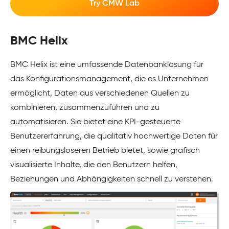
Try CMW Lab
BMC Helix
BMC Helix ist eine umfassende Datenbanklösung für
das Konfigurationsmanagement, die es Unternehmen
ermöglicht, Daten aus verschiedenen Quellen zu
kombinieren, zusammenzuführen und zu
automatisieren. Sie bietet eine KPI-gesteuerte
Benutzererfahrung, die qualitativ hochwertige Daten für
einen reibungsloseren Betrieb bietet, sowie grafisch
visualisierte Inhalte, die den Benutzern helfen,
Beziehungen und Abhängigkeiten schnell zu verstehen.