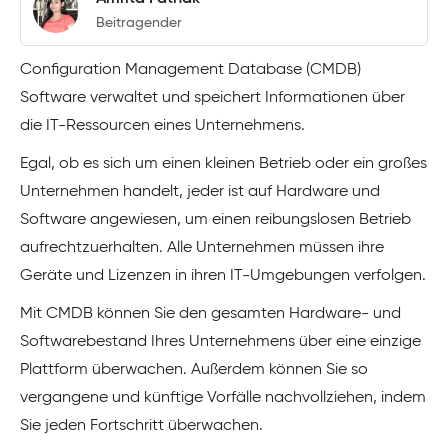
Beitragender
Configuration Management Database (CMDB)
Software verwaltet und speichert Informationen über
die IT-Ressourcen eines Unternehmens.
Egal, ob es sich um einen kleinen Betrieb oder ein großes
Unternehmen handelt, jeder ist auf Hardware und
Software angewiesen, um einen reibungslosen Betrieb
aufrechtzuerhalten. Alle Unternehmen müssen ihre
Geräte und Lizenzen in ihren IT-Umgebungen verfolgen.
Mit CMDB können Sie den gesamten Hardware- und
Softwarebestand Ihres Unternehmens über eine einzige
Plattform überwachen. Außerdem können Sie so
vergangene und künftige Vorfälle nachvollziehen, indem
Sie jeden Fortschritt überwachen.