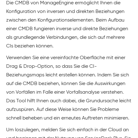
Die CMDB von ManageEngine ermöglicht Ihnen die
Konfiguration von inversen und direkten Beziehungen
zwischen den Konfigurationselementen. Beim Aufbau
einer CMDB fungieren inverse und direkte Beziehungen
als grundlegende Verbindungen, die sich auf mehrere
CIs beziehen können.
Verwenden Sie eine vereinfachte Oberfläche mit einer
Drag & Drop-Option, so dass Sie die CI-
Beziehungsmaps leicht erstellen können. Indem Sie sich
auf die CMDB beziehen, können Sie die Auswirkungen
von Vorfällen im Falle einer Vorfallsanalyse verstehen.
Das Tool hilft Ihnen auch dabei, die Grundursache leicht
aufzuspüren. Auf diese Weise können Sie Probleme
schnell beheben und ein erneutes Auftreten minimieren.
Um loszulegen, melden Sie sich einfach in der Cloud an