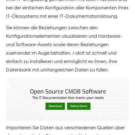
bei der einfachen Konfiguration aller Komponenten Ihres
IT-Ökosystems mit einer IT-Dokumentationslösung.
Sie können die Beziehungen zwischen den
Konfigurationselementen visualisieren und Hardware-
und Software-Assets sowie deren Beziehungen
zueinander im Auge behalten. i-doit ist schnell und
einfach zu installieren und ermöglicht es Ihnen, Ihre
Datenbank mit umfangreichen Daten zu füllen.
Importieren Sie Daten aus verschiedenen Quellen über