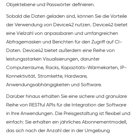
Objektebene und Passwörter definieren.
Sobald die Daten geladen sind, können Sie die Vorteile
der Verwendung von Device42 nutzen. Device42 bietet
eine Vielzahl von anpassbaren und umfangreichen
Abfragemasken und Berichten für den Zugriff auf CI-
Daten. Device42 bietet außerdem eine Reihe von
leistungsstarken Visualisierungen, darunter
Computerräume, Racks, Kapazitäts-Wärmekarten, IP-
Konnektivität, Stromkette, Hardware,
Anwendungsabhängigkeiten und Software.
Darüber hinaus erhalten Sie eine sichere und granulare
Reihe von RESTful APIs für die Integration der Software
in Ihre Anwendungen. Die Preisgestaltung ist flexibel und
einfach: Sie erhalten ein jährliches Abonnementmodell,
das sich nach der Anzahl der in der Umgebung