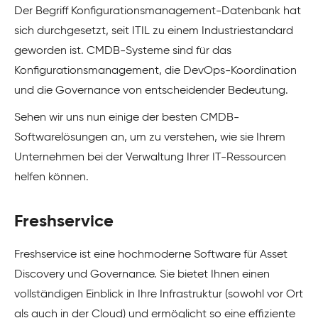
Der Begriff Konfigurationsmanagement-Datenbank hat
sich durchgesetzt, seit ITIL zu einem Industriestandard
geworden ist. CMDB-Systeme sind für das
Konfigurationsmanagement, die DevOps-Koordination
und die Governance von entscheidender Bedeutung.
Sehen wir uns nun einige der besten CMDB-
Softwarelösungen an, um zu verstehen, wie sie Ihrem
Unternehmen bei der Verwaltung Ihrer IT-Ressourcen
helfen können.
Freshservice
Freshservice ist eine hochmoderne Software für Asset
Discovery und Governance. Sie bietet Ihnen einen
vollständigen Einblick in Ihre Infrastruktur (sowohl vor Ort
als auch in der Cloud) und ermöglicht so eine effiziente