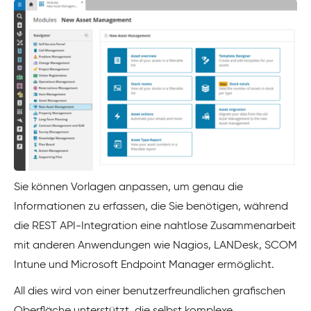
Sie können Vorlagen anpassen, um genau die
Informationen zu erfassen, die Sie benötigen, während
die REST API-Integration eine nahtlose Zusammenarbeit
mit anderen Anwendungen wie Nagios, LANDesk, SCOM
Intune und Microsoft Endpoint Manager ermöglicht.
All dies wird von einer benutzerfreundlichen grafischen