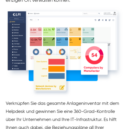
einzigen Ort verwalten können.
Verknüpfen Sie das gesamte Anlageninventar mit dem
Helpdesk und gewinnen Sie eine 360-Grad-Kontrolle
über Ihr Unternehmen und Ihre IT-Infrastruktur. Es hilft
Ihnen auch dabei, die Beziehungspläne all Ihrer