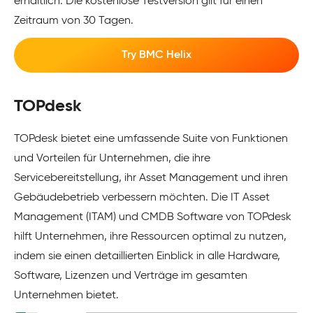
erhältlich. Die kostenlose Testversion gilt für einen
Zeitraum von 30 Tagen.
Try BMC Helix
TOPdesk
TOPdesk
bietet eine umfassende Suite von Funktionen
und Vorteilen für Unternehmen, die ihre
Servicebereitstellung, ihr Asset Management und ihren
Gebäudebetrieb verbessern möchten. Die IT Asset
Management (ITAM) und CMDB Software von TOPdesk
hilft Unternehmen, ihre Ressourcen optimal zu nutzen,
indem sie einen detaillierten Einblick in alle Hardware,
Software, Lizenzen und Verträge im gesamten
Unternehmen bietet.