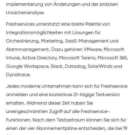
Implementierung von Änderungen und der präzisen
Ursachenanalyse.
Freshservices unterstützt eine breite Palette von
Integrationsmöglichkeiten mit Lösungen für
Orchestrierung, Marketing, SaaS-Management und
Alarmmanagement. Dazu gehören VMware, Microsoft
Intune, Active Directory, Microsoft Teams, Microsoft 365,
Google Workspace, Slack, Datadog, SolarWinds und
Dynatrace.
Jedes moderne Unternehmen kann sich für Freshservice
anmelden und eine kostenlose 21-tägige Testversion
erhalten. Während dieser Zeit haben Sie
uneingeschränkten Zugriff auf alle Freshservice-
Funktionen. Nach dem Testzeitraum können Sie sich für
einen der vier Abonnementpläne entscheiden, die bei 19