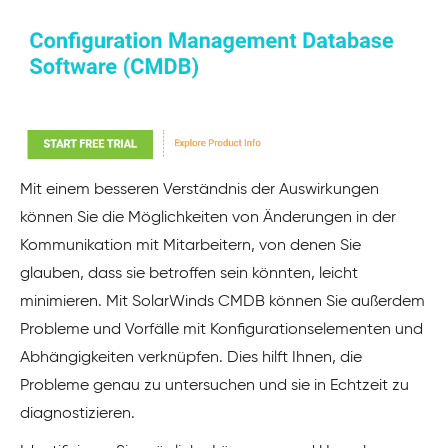
Mit einem besseren Verständnis der Auswirkungen
können Sie die Möglichkeiten von Änderungen in der
Kommunikation mit Mitarbeitern, von denen Sie
glauben, dass sie betroffen sein könnten, leicht
minimieren. Mit SolarWinds CMDB können Sie außerdem
Probleme und Vorfälle mit Konfigurationselementen und
Abhängigkeiten verknüpfen. Dies hilft Ihnen, die
Probleme genau zu untersuchen und sie in Echtzeit zu
diagnostizieren.