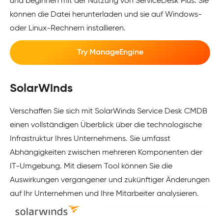
und beginnen mit der Nutzung von ServiceDesk Plus. Sie
können die Datei herunterladen und sie auf Windows-
oder Linux-Rechnern installieren.
Try ManageEngine
SolarWinds
Verschaffen Sie sich mit SolarWinds Service Desk CMDB
einen vollständigen Überblick über die technologische
Infrastruktur Ihres Unternehmens. Sie umfasst
Abhängigkeiten zwischen mehreren Komponenten der
IT-Umgebung. Mit diesem Tool können Sie die
Auswirkungen vergangener und zukünftiger Änderungen
auf Ihr Unternehmen und Ihre Mitarbeiter analysieren.