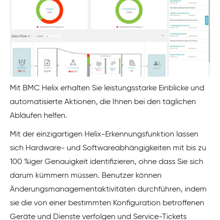
Mit BMC Helix erhalten Sie leistungsstarke Einblicke und
automatisierte Aktionen, die Ihnen bei den täglichen
Abläufen helfen.
Mit der einzigartigen Helix-Erkennungsfunktion lassen
sich Hardware- und Softwareabhängigkeiten mit bis zu
100 %iger Genauigkeit identifizieren, ohne dass Sie sich
darum kümmern müssen. Benutzer können
Änderungsmanagementaktivitäten durchführen, indem
sie die von einer bestimmten Konfiguration betroffenen
Geräte und Dienste verfolgen und Service-Tickets