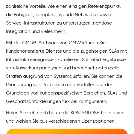
zahlreiche Vorteile, wie einen einzigen Referenzpunkt,
die Fähigkeit, komplexe hybride Netzwerke sowie
Service-Infrastrukturen zu unterstützen, nahtlose
Integration und vieles mehr.
Mit der CMDB-Software von CMW können Sie
kundenorientierte Dienste und die zugehörigen SLAs mit
Infrastrukturereignissen korrelieren. Sie liefert Ergebnisse
von Auswirkungsanalysen und berechnet potenzielle
Strafen aufgrund von Systemausfällen. Sie können die
Priorisierung von Problemen und Vorfällen auf der
Grundlage von kundenspezifischen Bereichen, SLAs und
Geschäftsanforderungen flexibel konfigurieren.
Holen Sie sich noch heute die KOSTENLOSE Testversion
und wählen Sie aus verschiedenen Lizenzoptionen.