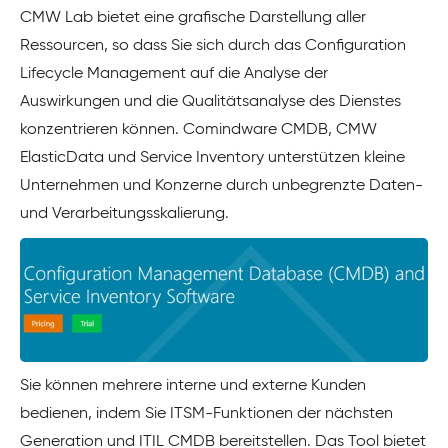
CMW Lab bietet eine grafische Darstellung aller
Ressourcen, so dass Sie sich durch das Configuration
Lifecycle Management auf die Analyse der
Auswirkungen und die Qualitätsanalyse des Dienstes
konzentrieren können. Comindware CMDB, CMW
ElasticData und Service Inventory unterstützen kleine
Unternehmen und Konzerne durch unbegrenzte Daten-
und Verarbeitungsskalierung.
Sie können mehrere interne und externe Kunden
bedienen, indem Sie ITSM-Funktionen der nächsten
Generation und ITIL CMDB bereitstellen. Das Tool bietet