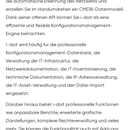
die automatische Erkennung des Netzwerks und
erstellen Sie im Handumdrehen ein CMDB-Datenmodell.
Dank seiner offenen API können Sie i-doit als eine
effiziente und flexible Konfigurationsmanagement-
Engine betrachten.
I-doit wird häufig für die professionelle
Konfigurationsmanagement-Datenbank, die
Verwaltung der IT-Infrastruktur, die
Netzwerkdokumentation, die IT-Inventarisierung, die
technische Dokumentation, die IP-Adressverwaltung,
die IT-Asset-Verwaltung und den Datei-Import
eingesetzt.
Darüber hinaus bietet i-doit professionelle Funktionen
wie anpassbare Berichte, erweiterte grafische
Darstellungen, komplexe Rechteverwaltung und vieles
mehr. Sie können die Funktionalität auch mit Add-ons