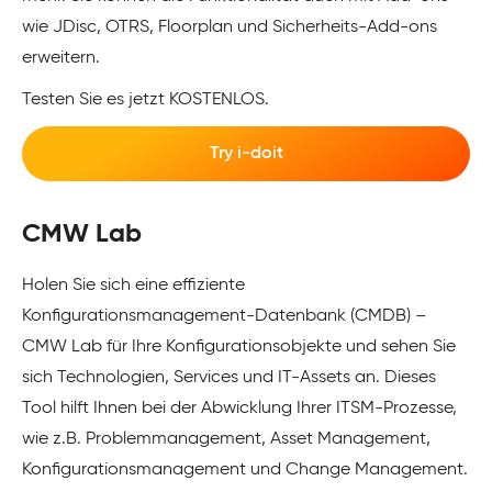
wie JDisc, OTRS, Floorplan und Sicherheits-Add-ons
erweitern.
Testen Sie es jetzt KOSTENLOS.
Try i-doit
CMW Lab
Holen Sie sich eine effiziente
Konfigurationsmanagement-Datenbank (CMDB) –
CMW Lab für Ihre Konfigurationsobjekte und sehen Sie
sich Technologien, Services und IT-Assets an. Dieses
Tool hilft Ihnen bei der Abwicklung Ihrer ITSM-Prozesse,
wie z.B. Problemmanagement, Asset Management,
Konfigurationsmanagement und Change Management.