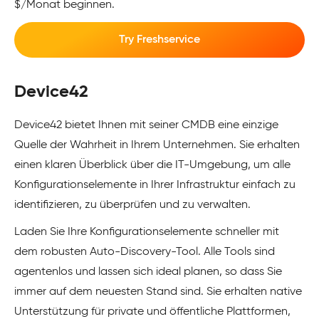
$/Monat beginnen.
Try Freshservice
Device42
Device42 bietet Ihnen mit seiner CMDB eine einzige
Quelle der Wahrheit in Ihrem Unternehmen. Sie erhalten
einen klaren Überblick über die IT-Umgebung, um alle
Konfigurationselemente in Ihrer Infrastruktur einfach zu
identifizieren, zu überprüfen und zu verwalten.
Laden Sie Ihre Konfigurationselemente schneller mit
dem robusten Auto-Discovery-Tool. Alle Tools sind
agentenlos und lassen sich ideal planen, so dass Sie
immer auf dem neuesten Stand sind. Sie erhalten native
Unterstützung für private und öffentliche Plattformen,