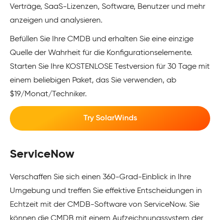
Verträge, SaaS-Lizenzen, Software, Benutzer und mehr
anzeigen und analysieren.
Befüllen Sie Ihre CMDB und erhalten Sie eine einzige
Quelle der Wahrheit für die Konfigurationselemente.
Starten Sie Ihre KOSTENLOSE Testversion für 30 Tage mit
einem beliebigen Paket, das Sie verwenden, ab
$19/Monat/Techniker.
Try SolarWinds
ServiceNow
Verschaffen Sie sich einen 360-Grad-Einblick in Ihre
Umgebung und treffen Sie effektive Entscheidungen in
Echtzeit mit der CMDB-Software von ServiceNow. Sie
können die CMDB mit einem Aufzeichnungssystem der