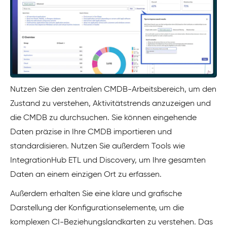
Nutzen Sie den zentralen CMDB-Arbeitsbereich, um den
Zustand zu verstehen, Aktivitätstrends anzuzeigen und
die CMDB zu durchsuchen. Sie können eingehende
Daten präzise in Ihre CMDB importieren und
standardisieren. Nutzen Sie außerdem Tools wie
IntegrationHub ETL und Discovery, um Ihre gesamten
Daten an einem einzigen Ort zu erfassen.
Außerdem erhalten Sie eine klare und grafische
Darstellung der Konfigurationselemente, um die
komplexen CI-Beziehungslandkarten zu verstehen. Das