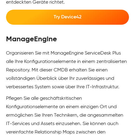
entdeckten Geräte richtet.
Try Device42
ManageEngine
Organisieren Sie mit ManageEngine ServiceDesk Plus
alle Ihre Konfigurationselemente in einem zentralisierten
Repository. Mit dieser CMDB erhalten Sie einen
vollständigen Überblick über Ihr zuverlässiges und
verbessertes System sowie über Ihre IT-Infrastruktur.
Pflegen Sie alle geschäftskritischen
Konfigurationselemente an einem einzigen Ort und
ermöglichen Sie Ihren Technikern, die angesammelten
IT-Services und Assets einzusehen. Sie können auch
vereinfachte Relationship Maps zwischen den