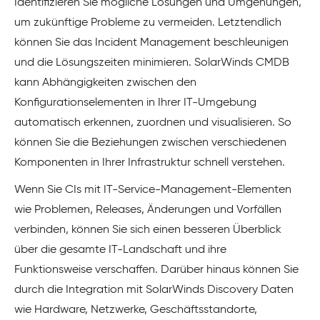
Identifizieren Sie mögliche Lösungen und Umgehungen,
um zukünftige Probleme zu vermeiden. Letztendlich
können Sie das Incident Management beschleunigen
und die Lösungszeiten minimieren. SolarWinds CMDB
kann Abhängigkeiten zwischen den
Konfigurationselementen in Ihrer IT-Umgebung
automatisch erkennen, zuordnen und visualisieren. So
können Sie die Beziehungen zwischen verschiedenen
Komponenten in Ihrer Infrastruktur schnell verstehen.
Wenn Sie CIs mit IT-Service-Management-Elementen
wie Problemen, Releases, Änderungen und Vorfällen
verbinden, können Sie sich einen besseren Überblick
über die gesamte IT-Landschaft und ihre
Funktionsweise verschaffen. Darüber hinaus können Sie
durch die Integration mit SolarWinds Discovery Daten
wie Hardware, Netzwerke, Geschäftsstandorte,