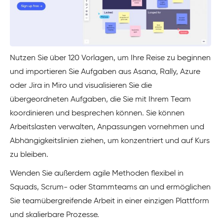
Nutzen Sie über 120 Vorlagen, um Ihre Reise zu beginnen
und importieren Sie Aufgaben aus Asana, Rally, Azure
oder Jira in Miro und visualisieren Sie die
übergeordneten Aufgaben, die Sie mit Ihrem Team
koordinieren und besprechen können. Sie können
Arbeitslasten verwalten, Anpassungen vornehmen und
Abhängigkeitslinien ziehen, um konzentriert und auf Kurs
zu bleiben.
Wenden Sie außerdem agile Methoden flexibel in
Squads, Scrum- oder Stammteams an und ermöglichen
Sie teamübergreifende Arbeit in einer einzigen Plattform
und skalierbare Prozesse.