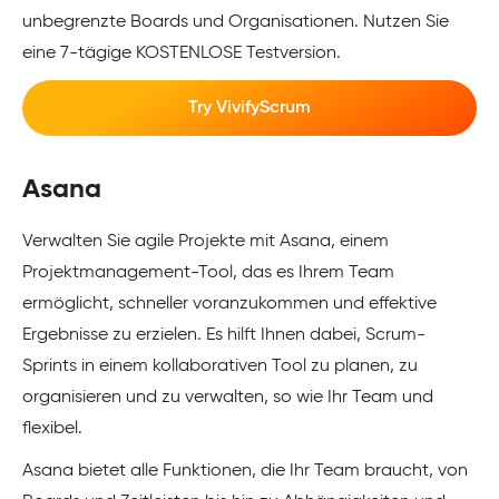
unbegrenzte Boards und Organisationen. Nutzen Sie
eine 7-tägige KOSTENLOSE Testversion.
Try VivifyScrum
Asana
Verwalten Sie agile Projekte mit Asana, einem
Projektmanagement-Tool, das es Ihrem Team
ermöglicht, schneller voranzukommen und effektive
Ergebnisse zu erzielen. Es hilft Ihnen dabei, Scrum-
Sprints in einem kollaborativen Tool zu planen, zu
organisieren und zu verwalten, so wie Ihr Team und
flexibel.
Asana bietet alle Funktionen, die Ihr Team braucht, von