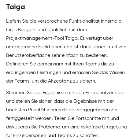
Taiga
Liefern Sie die versprochene Funktionalität innerhalb
Ihres Budgets und pünktlich mit dem
Projektmanagement-Tool Taiga. Es verfügt über
umfangreiche Funktionen und ist dank seiner intuitiven
Benutzeroberfläche sehr einfach zu bedienen.
Definieren Sie gemeinsam mit Ihren Teams die zu
erbringenden Leistungen und erfassen Sie das Wissen
der Teams, um die Akzeptanz zu sichern.
Stimmen Sie die Ergebnisse mit den Endbenutzern ab
und stellen Sie sicher, dass die Ergebnisse mit der
höchsten Priorität innerhalb der vorgegebenen Zeit
fertiggestellt werden. Teilen Sie Fortschritte mit und
diskutieren Sie Probleme, um eine risikofreie Umgebung
für Einzelpersonen und Teams zu schaffen.