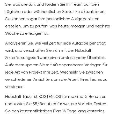
Sie, was alle tun, und fordern Sie Ihr Team auf, den
täglichen oder wöchentlichen Status zu aktualisieren.
Sie können sogar Ihre persönlichen Aufgabenlisten
erstellen, um zu prüfen, was heute, morgen und nächste
Woche zu erledigen ist.
Analysieren Sie, wie viel Zeit für jede Aufgabe benötigt
wird, und verschaffen Sie sich mit der Hubstaff
Zeiterfassungssoftware einen umfassenden Überblick.
Außerdem sparen Sie mit 40 anpassbaren Vorlagen für
jede Art von Projekt Ihre Zeit. Wechseln Sie zwischen
verschiedenen Ansichten, um die Arbeit Ihres Teams zu
verstehen.
Hubstaff Tasks ist KOSTENLOS für maximal 5 Benutzer
und kostet Sie $5/Benutzer für weitere Vorteile. Testen
Sie den kostenpflichtigen Plan 14 Tage lang kostenlos,