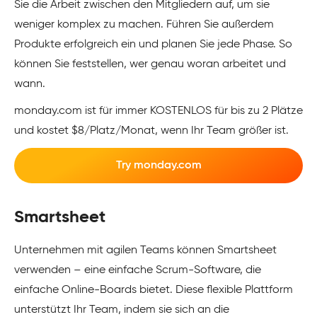
Sie die Arbeit zwischen den Mitgliedern auf, um sie
weniger komplex zu machen. Führen Sie außerdem
Produkte erfolgreich ein und planen Sie jede Phase. So
können Sie feststellen, wer genau woran arbeitet und
wann.
monday.com ist für immer KOSTENLOS für bis zu 2 Plätze
und kostet $8/Platz/Monat, wenn Ihr Team größer ist.
Try monday.com
Smartsheet
Unternehmen mit agilen Teams können Smartsheet
verwenden – eine einfache Scrum-Software, die
einfache Online-Boards bietet. Diese flexible Plattform
unterstützt Ihr Team, indem sie sich an die