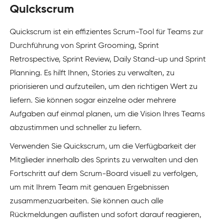
Quickscrum
Quickscrum ist ein effizientes Scrum-Tool für Teams zur
Durchführung von Sprint Grooming, Sprint
Retrospective, Sprint Review, Daily Stand-up und Sprint
Planning. Es hilft Ihnen, Stories zu verwalten, zu
priorisieren und aufzuteilen, um den richtigen Wert zu
liefern. Sie können sogar einzelne oder mehrere
Aufgaben auf einmal planen, um die Vision Ihres Teams
abzustimmen und schneller zu liefern.
Verwenden Sie Quickscrum, um die Verfügbarkeit der
Mitglieder innerhalb des Sprints zu verwalten und den
Fortschritt auf dem Scrum-Board visuell zu verfolgen,
um mit Ihrem Team mit genauen Ergebnissen
zusammenzuarbeiten. Sie können auch alle
Rückmeldungen auflisten und sofort darauf reagieren,