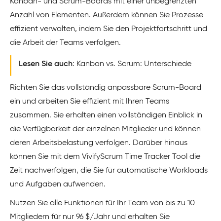
Kanban- und Scrum-Boards mit einer unbegrenzten
Anzahl von Elementen. Außerdem können Sie Prozesse
effizient verwalten, indem Sie den Projektfortschritt und
die Arbeit der Teams verfolgen.
Lesen Sie auch
: Kanban vs. Scrum: Unterschiede
Richten Sie das vollständig anpassbare Scrum-Board
ein und arbeiten Sie effizient mit Ihren Teams
zusammen. Sie erhalten einen vollständigen Einblick in
die Verfügbarkeit der einzelnen Mitglieder und können
deren Arbeitsbelastung verfolgen. Darüber hinaus
können Sie mit dem VivifyScrum Time Tracker Tool die
Zeit nachverfolgen, die Sie für automatische Workloads
und Aufgaben aufwenden.
Nutzen Sie alle Funktionen für Ihr Team von bis zu 10
Mitgliedern für nur 96 $/Jahr und erhalten Sie