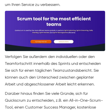
um Ihren Service zu verbessern.
Verfolgen Sie außerdem den individuellen oder den
Teamfortschritt innerhalb des Sprints und entscheiden
Sie sich für einen täglichen Teamzustandsbericht. Sie
können auch den Unterschied zwischen geplanter
Arbeit und abgeschlossener Arbeit leicht erkennen.
Darüber hinaus finden Sie viele Gründe, sich für
Quickscrum zu entscheiden, z.B. ein All-in-One-Scrum-
Tool, einen Customer Success Manager, kostenlose