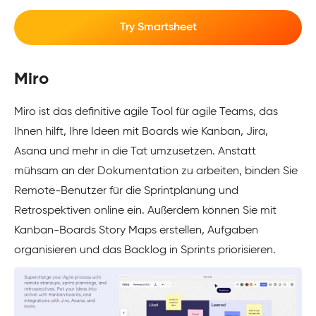
Try Smartsheet
Miro
Miro ist das definitive agile Tool für agile Teams, das
Ihnen hilft, Ihre Ideen mit Boards wie Kanban, Jira,
Asana und mehr in die Tat umzusetzen. Anstatt
mühsam an der Dokumentation zu arbeiten, binden Sie
Remote-Benutzer für die Sprintplanung und
Retrospektiven online ein. Außerdem können Sie mit
Kanban-Boards Story Maps erstellen, Aufgaben
organisieren und das Backlog in Sprints priorisieren.