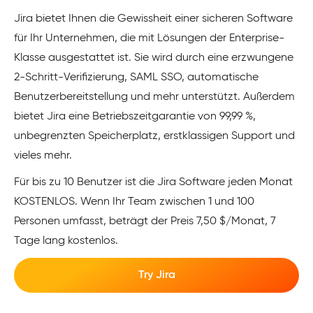
Jira bietet Ihnen die Gewissheit einer sicheren Software
für Ihr Unternehmen, die mit Lösungen der Enterprise-
Klasse ausgestattet ist. Sie wird durch eine erzwungene
2-Schritt-Verifizierung, SAML SSO, automatische
Benutzerbereitstellung und mehr unterstützt. Außerdem
bietet Jira eine Betriebszeitgarantie von 99,99 %,
unbegrenzten Speicherplatz, erstklassigen Support und
vieles mehr.
Für bis zu 10 Benutzer ist die Jira Software jeden Monat
KOSTENLOS. Wenn Ihr Team zwischen 1 und 100
Personen umfasst, beträgt der Preis 7,50 $/Monat, 7
Tage lang kostenlos.
Try Jira