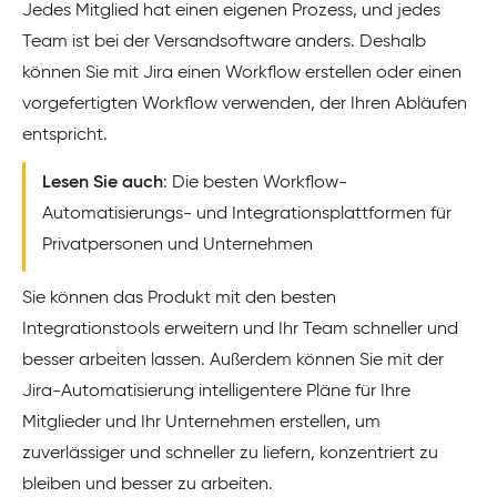
Jedes Mitglied hat einen eigenen Prozess, und jedes
Team ist bei der Versandsoftware anders. Deshalb
können Sie mit Jira einen Workflow erstellen oder einen
vorgefertigten Workflow verwenden, der Ihren Abläufen
entspricht.
Lesen Sie auch
: Die besten Workflow-
Automatisierungs- und Integrationsplattformen für
Privatpersonen und Unternehmen
Sie können das Produkt mit den besten
Integrationstools erweitern und Ihr Team schneller und
besser arbeiten lassen. Außerdem können Sie mit der
Jira-Automatisierung intelligentere Pläne für Ihre
Mitglieder und Ihr Unternehmen erstellen, um
zuverlässiger und schneller zu liefern, konzentriert zu
bleiben und besser zu arbeiten.