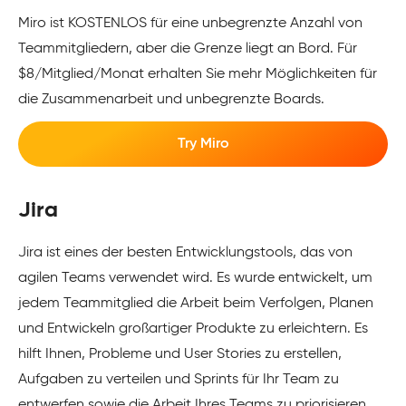
Miro ist KOSTENLOS für eine unbegrenzte Anzahl von
Teammitgliedern, aber die Grenze liegt an Bord. Für
$8/Mitglied/Monat erhalten Sie mehr Möglichkeiten für
die Zusammenarbeit und unbegrenzte Boards.
Try Miro
Jira
Jira ist eines der besten Entwicklungstools, das von
agilen Teams verwendet wird. Es wurde entwickelt, um
jedem Teammitglied die Arbeit beim Verfolgen, Planen
und Entwickeln großartiger Produkte zu erleichtern. Es
hilft Ihnen, Probleme und User Stories zu erstellen,
Aufgaben zu verteilen und Sprints für Ihr Team zu
entwerfen sowie die Arbeit Ihres Teams zu priorisieren