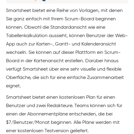
Smartsheet bietet eine Reihe von Vorlagen, mit denen
Sie ganz einfach mit Ihrem Scrum-Board beginnen
können. Obwohl die Standardansicht wie eine
Tabellenkalkulation aussieht, können Benutzer der Web-
App auch zur Karten-, Gantt- und Kalenderansicht
wechseln. Sie können auf dieser Plattform ein Scrum-
Board in der Kartenansicht erstellen. Darüber hinaus
verfügt Smartsheet über eine sehr visuelle und flexible
Oberfläche, die sich für eine einfache Zusammenarbeit
eignet.
Smartsheet bietet einen kostenlosen Plan für einen
Benutzer und zwei Redakteure. Teams können sich für
einen der Abonnementpläne entscheiden, die bei
$7/Benutzer/Monat beginnen. Alle Pläne werden mit
einer kostenlosen Testversion geliefert.