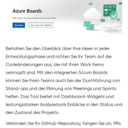
Behalten Sie den Überblick über Ihre Ideen in jeder
Entwicklungsphase und richten Sie Ihr Team auf die
Codeänderungen aus, die mit Ihren Work Items
verknüpft sind. Mit den integrierten Scrum Boards
können Sie Ihren Teams auch bei der Durchführung von
Stand-ups und der Planung von Meetings und Sprints
helfen. Das Tool bietet mit Dashboard-Widgets und
leistungsstarken Analysetools Einblicke in den Status und
den Zustand des Projekts.
Verbinden Sie Ihr GitHub-Repository, fangen Sie an, PRs