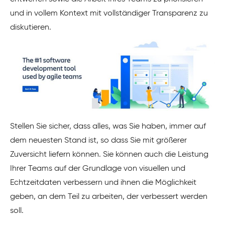
und in vollem Kontext mit vollständiger Transparenz zu
diskutieren.
Stellen Sie sicher, dass alles, was Sie haben, immer auf
dem neuesten Stand ist, so dass Sie mit größerer
Zuversicht liefern können. Sie können auch die Leistung
Ihrer Teams auf der Grundlage von visuellen und
Echtzeitdaten verbessern und ihnen die Möglichkeit
geben, an dem Teil zu arbeiten, der verbessert werden
soll.