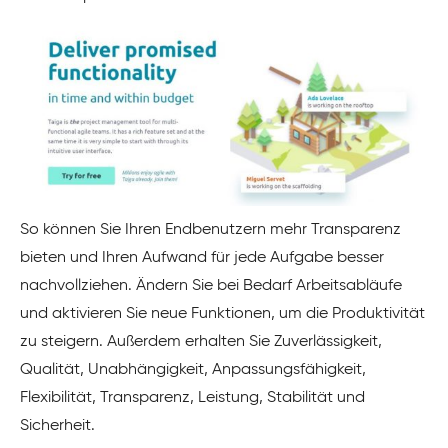
So können Sie Ihren Endbenutzern mehr Transparenz
bieten und Ihren Aufwand für jede Aufgabe besser
nachvollziehen. Ändern Sie bei Bedarf Arbeitsabläufe
und aktivieren Sie neue Funktionen, um die Produktivität
zu steigern. Außerdem erhalten Sie Zuverlässigkeit,
Qualität, Unabhängigkeit, Anpassungsfähigkeit,
Flexibilität, Transparenz, Leistung, Stabilität und
Sicherheit.