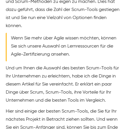
und Scrum-Methoden zu eigen zu machen. Dies hat
dazu geführt, dass die Zahl der Scrum-Tools gestiegen
ist und Sie nun eine Vielzahl von Optionen finden
können.
Wenn Sie mehr über Agile wissen möchten, können
Sie sich unsere Auswahl an Lernressourcen für die
Agile-Zertifizierung ansehen.
Und um Ihnen die Auswahl des besten Scrum-Tools für
Ihr Unternehmen zu erleichtern, habe ich die Dinge in
diesem Artikel für Sie vereinfacht. Er erklärt ein paar
Dinge über Scrum, Scrum-Tools, ihre Vorteile für Ihr
Unternehmen und die besten Tools im Vergleich.
Hier sind einige der besten Scrum-Tools, die Sie für Ihr
nächstes Projekt in Betracht ziehen sollten. Und wenn
Sie ein Scrum-Anfänger sind, können Sie bis zum Ende