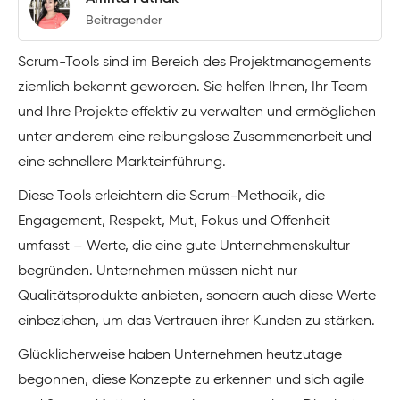
Beitragender
Scrum-Tools sind im Bereich des Projektmanagements
ziemlich bekannt geworden. Sie helfen Ihnen, Ihr Team
und Ihre Projekte effektiv zu verwalten und ermöglichen
unter anderem eine reibungslose Zusammenarbeit und
eine schnellere Markteinführung.
Diese Tools erleichtern die Scrum-Methodik, die
Engagement, Respekt, Mut, Fokus und Offenheit
umfasst – Werte, die eine gute Unternehmenskultur
begründen. Unternehmen müssen nicht nur
Qualitätsprodukte anbieten, sondern auch diese Werte
einbeziehen, um das Vertrauen ihrer Kunden zu stärken.
Glücklicherweise haben Unternehmen heutzutage
begonnen, diese Konzepte zu erkennen und sich agile