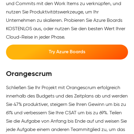
und Commits mit den Work Items zu verknüpfen, und
nutzen Sie Produktivitätswerkzeuge, um Ihr
Unternehmen zu skalieren. Probieren Sie Azure Boards
KOSTENLOS aus, oder nutzen Sie den besten Wert Ihrer
Cloud-Reise in jeder Phase.
Try Azure Boards
Orangescrum
Schließen Sie Ihr Projekt mit Orangescrum erfolgreich
innerhalb des Budgets und des Zeitplans ab und werden
Sie 47% produktiver, steigern Sie Ihren Gewinn um bis zu
61% und verbessern Sie Ihre CSAT um bis zu 69%. Teilen
Sie die Aufgabe von Anfang bis Ende auf und weisen Sie
jede Aufgabe einem anderen Teammitglied zu, um das