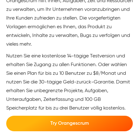
Orangescrum hilft Ihnen, Aufgaben, Zeit und Ressourcen
zu verwalten, um Ihr Unternehmen voranzubringen und
Ihre Kunden zufrieden zu stellen. Die vorgefertigten
Vorlagen ermöglichen es Ihnen, das Produkt zu
entwickeln, Inhalte zu verwalten, Bugs zu verfolgen und
vieles mehr.
Nutzen Sie eine kostenlose 14-tägige Testversion und
erhalten Sie Zugang zu allen Funktionen. Oder wählen
Sie einen Plan für bis zu 10 Benutzer zu $8/Monat und
nutzen Sie die 30-tägige Geld-zurück-Garantie. Damit
erhalten Sie unbegrenzte Projekte, Aufgaben,
Unteraufgaben, Zeiterfassung und 100 GB
Speicherplatz für bis zu drei Benutzer völlig kostenlos.
Try Orangescrum