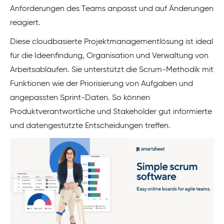
Anforderungen des Teams anpasst und auf Änderungen
reagiert.
Diese cloudbasierte Projektmanagementlösung ist ideal
für die Ideenfindung, Organisation und Verwaltung von
Arbeitsabläufen. Sie unterstützt die Scrum-Methodik mit
Funktionen wie der Priorisierung von Aufgaben und
angepassten Sprint-Daten. So können
Produktverantwortliche und Stakeholder gut informierte
und datengestützte Entscheidungen treffen.