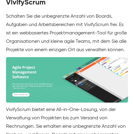
VivifyScrum
Schalten Sie die unbegrenzte Anzahl von Boards,
Aufgaben und Arbeitsbereichen mit VivifyScrum frei. Es
ist ein webbasiertes Projektmanagement-Tool für große
Organisationen und kleine agile Teams, mit dem Sie alle
Projekte von einem einzigen Ort aus verwalten können.
VivifyScrum bietet eine All-in-One-Lösung, von der
Verwaltung von Projekten bis zum Versand von
Rechnungen. Sie erhalten eine unbegrenzte Anzahl von