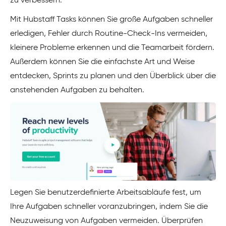
zu verbessern.
Mit Hubstaff Tasks können Sie große Aufgaben schneller
erledigen, Fehler durch Routine-Check-Ins vermeiden,
kleinere Probleme erkennen und die Teamarbeit fördern.
Außerdem können Sie die einfachste Art und Weise
entdecken, Sprints zu planen und den Überblick über die
anstehenden Aufgaben zu behalten.
Legen Sie benutzerdefinierte Arbeitsabläufe fest, um
Ihre Aufgaben schneller voranzubringen, indem Sie die
Neuzuweisung von Aufgaben vermeiden. Überprüfen