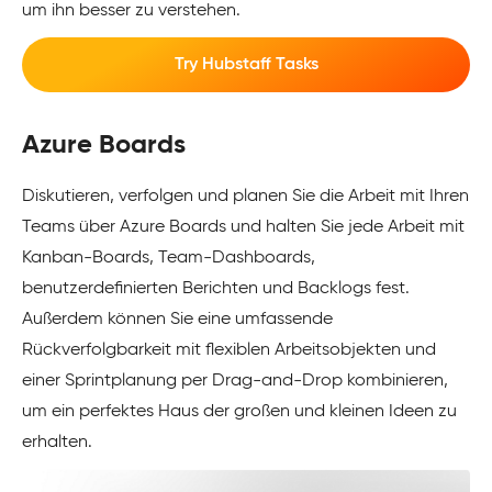
um ihn besser zu verstehen.
Try Hubstaff Tasks
Azure Boards
Diskutieren, verfolgen und planen Sie die Arbeit mit Ihren
Teams über Azure Boards und halten Sie jede Arbeit mit
Kanban-Boards, Team-Dashboards,
benutzerdefinierten Berichten und Backlogs fest.
Außerdem können Sie eine umfassende
Rückverfolgbarkeit mit flexiblen Arbeitsobjekten und
einer Sprintplanung per Drag-and-Drop kombinieren,
um ein perfektes Haus der großen und kleinen Ideen zu
erhalten.