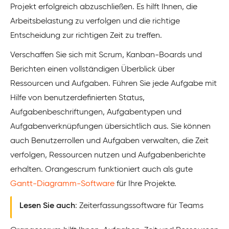
Projekt erfolgreich abzuschließen. Es hilft Ihnen, die
Arbeitsbelastung zu verfolgen und die richtige
Entscheidung zur richtigen Zeit zu treffen.
Verschaffen Sie sich mit Scrum, Kanban-Boards und
Berichten einen vollständigen Überblick über
Ressourcen und Aufgaben. Führen Sie jede Aufgabe mit
Hilfe von benutzerdefinierten Status,
Aufgabenbeschriftungen, Aufgabentypen und
Aufgabenverknüpfungen übersichtlich aus. Sie können
auch Benutzerrollen und Aufgaben verwalten, die Zeit
verfolgen, Ressourcen nutzen und Aufgabenberichte
erhalten. Orangescrum funktioniert auch als gute
Gantt-Diagramm-Software
für Ihre Projekte.
Lesen Sie auch
: Zeiterfassungssoftware für Teams