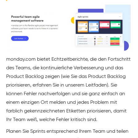
monday.com bietet Echtzeitberichte, die den Fortschritt
des Teams, die kontinuierliche Verbesserung und das
Product Backlog zeigen (wie Sie das Product Backlog
priorisieren, erfahren Sie in unserem Leitfaden). Sie
können Fehler nachverfolgen und sie ganz einfach an
einem einzigen Ort melden und jedes Problem mit
farblich gekennzeichneten Etiketten priorisieren, damit
Ihr Team weiß, welche Fehler kritisch sind.
Planen Sie Sprints entsprechend Ihrem Team und teilen