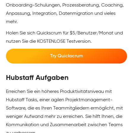
Onboarding-Schulungen, Prozessberatung, Coaching,
Anpassung, Integration, Datenmigration und vieles
mehr.
Holen Sie sich Quickscrum für $5/Benutzer/Monat und
nutzen Sie die KOSTENLOSE Testversion.
Try Quickscrum
Hubstaff Aufgaben
Erreichen Sie ein höheres Produktivitätsniveau mit
Hubstaff Tasks, einer agilen Projektmanagement-
Software, die es Ihren Teammitgliedern ermöglicht, mit
weniger Aufwand mehr zu erreichen. Sie hilft Ihnen, die
Kommunikation und Zusammenarbeit zwischen Teams