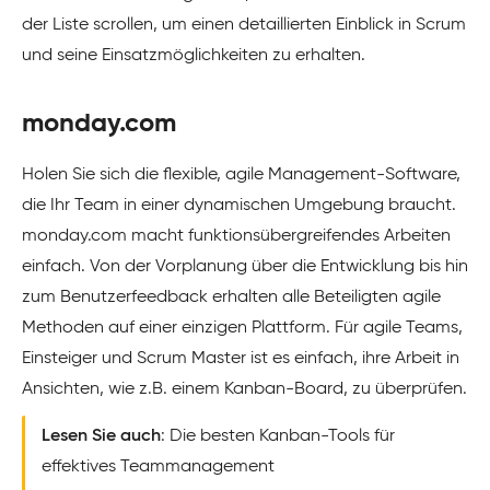
der Liste scrollen, um einen detaillierten Einblick in Scrum
und seine Einsatzmöglichkeiten zu erhalten.
monday.com
Holen Sie sich die flexible, agile Management-Software,
die Ihr Team in einer dynamischen Umgebung braucht.
monday.com macht funktionsübergreifendes Arbeiten
einfach. Von der Vorplanung über die Entwicklung bis hin
zum Benutzerfeedback erhalten alle Beteiligten agile
Methoden auf einer einzigen Plattform. Für agile Teams,
Einsteiger und Scrum Master ist es einfach, ihre Arbeit in
Ansichten, wie z.B. einem Kanban-Board, zu überprüfen.
Lesen Sie auch
: Die besten Kanban-Tools für
effektives Teammanagement