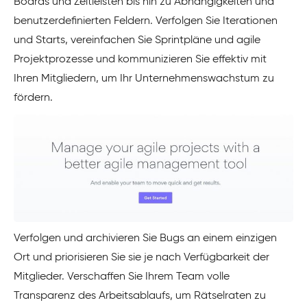
Boards und Zeitleisten bis hin zu Abhängigkeiten und
benutzerdefinierten Feldern. Verfolgen Sie Iterationen
und Starts, vereinfachen Sie Sprintpläne und agile
Projektprozesse und kommunizieren Sie effektiv mit
Ihren Mitgliedern, um Ihr Unternehmenswachstum zu
fördern.
Verfolgen und archivieren Sie Bugs an einem einzigen
Ort und priorisieren Sie sie je nach Verfügbarkeit der
Mitglieder. Verschaffen Sie Ihrem Team volle
Transparenz des Arbeitsablaufs, um Rätselraten zu