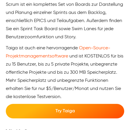
Scrum ist ein komplettes Set von Boards zur Darstellung
und Planung einzelner Sprints aus dem Backlog,
einschließlich EPICS und Teilaufgaben. Außerdem finden
Sie ein Sprint Task Board sowie Swim Lanes für jede
Benutzerzoomfunktion und Story.
Taiga ist auch eine hervorragende
Open-Source-
Projektmanagementsoftware
und ist KOSTENLOS für bis
zu 15 Benutzer, bis zu 5 private Projekte, unbegrenzte
öffentliche Projekte und bis zu 300 MB Speicherplatz.
Mehr Speicherplatz und unbegrenzte Funktionen
erhalten Sie für nur $5/Benutzer/Monat und nutzen Sie
die kostenlose Testversion.
Try Taiga