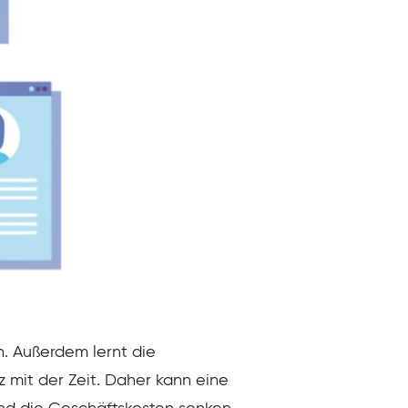
. Außerdem lernt die
 mit der Zeit. Daher kann eine