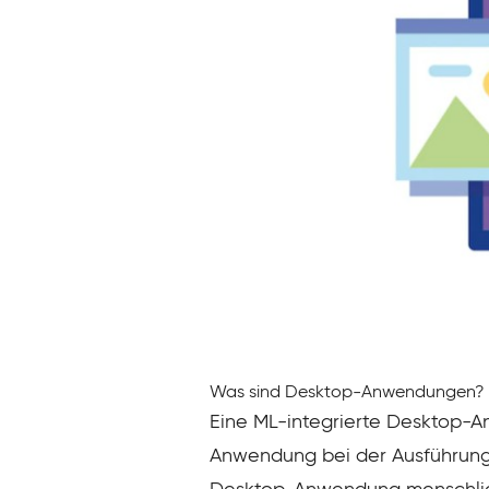
Was sind Desktop-Anwendungen?
Eine ML-integrierte Desktop-A
Anwendung bei der Ausführung d