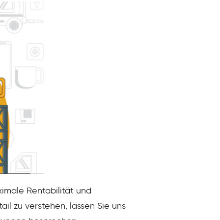
ximale Rentabilität und
ail zu verstehen, lassen Sie uns