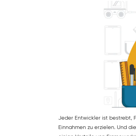
Jeder Entwickler ist bestrebt, 
Einnahmen zu erzielen. Und dies