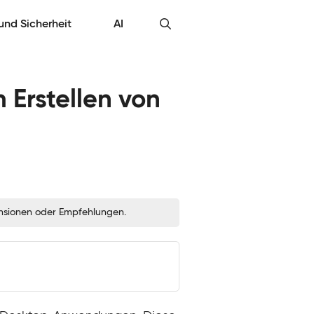
 und Sicherheit
AI
 Erstellen von
zensionen oder Empfehlungen.