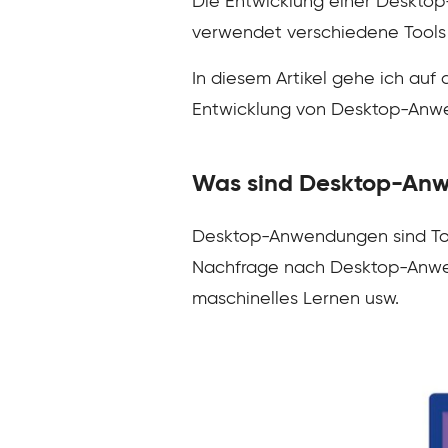
Die Entwicklung einer Desktop-
verwendet verschiedene Tools 
In diesem Artikel gehe ich auf 
Entwicklung von Desktop-Anw
Was sind Desktop-An
Desktop-Anwendungen sind Tool
Nachfrage nach Desktop-Anwend
maschinelles Lernen usw.