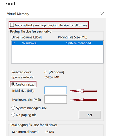
sind.