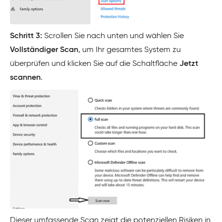
Schritt 3:
Scrollen Sie nach unten und wählen Sie
Vollständiger Scan
, um Ihr gesamtes System zu
überprüfen und klicken Sie auf die Schaltfläche
Jetzt
scannen
.
Dieser umfassende Scan zeigt die potenziellen Risiken in