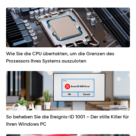
Wie Sie die CPU übertakten, um die Grenzen des
Prozessors Ihres Systems auszuloten
So beheben Sie die Ereignis-ID 1001 – Der stille Killer für
Ihren Windows PC