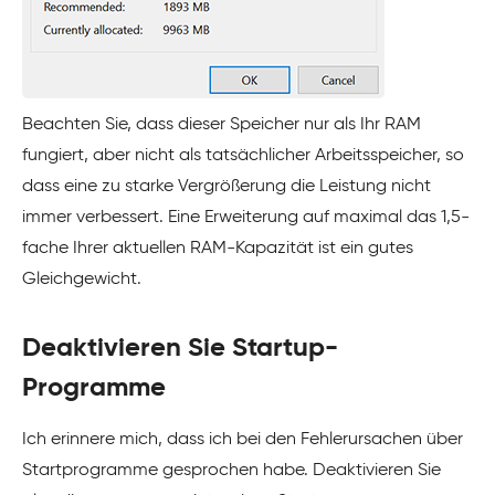
Beachten Sie, dass dieser Speicher nur als Ihr RAM
fungiert, aber nicht als tatsächlicher Arbeitsspeicher, so
dass eine zu starke Vergrößerung die Leistung nicht
immer verbessert. Eine Erweiterung auf maximal das 1,5-
fache Ihrer aktuellen RAM-Kapazität ist ein gutes
Gleichgewicht.
Deaktivieren Sie Startup-
Programme
Ich erinnere mich, dass ich bei den Fehlerursachen über
Startprogramme gesprochen habe. Deaktivieren Sie