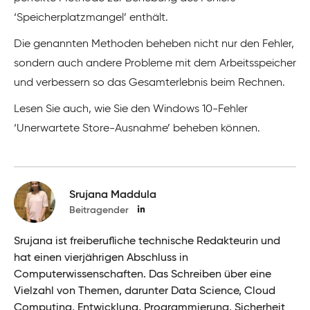
‘Speicherplatzmangel’ enthält.
Die genannten Methoden beheben nicht nur den Fehler,
sondern auch andere Probleme mit dem Arbeitsspeicher
und verbessern so das Gesamterlebnis beim Rechnen.
Lesen Sie auch, wie Sie den Windows 10-Fehler
‘Unerwartete Store-Ausnahme’ beheben können.
Srujana Maddula
Beitragender
Srujana ist freiberufliche technische Redakteurin und
hat einen vierjährigen Abschluss in
Computerwissenschaften. Das Schreiben über eine
Vielzahl von Themen, darunter Data Science, Cloud
Computing, Entwicklung, Programmierung, Sicherheit