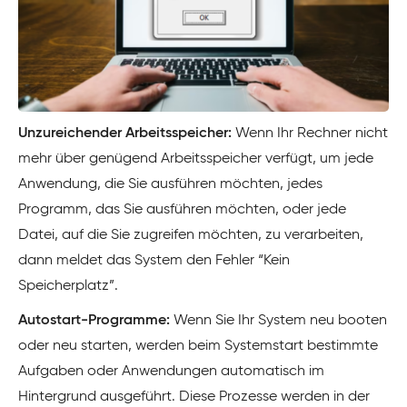
Unzureichender Arbeitsspeicher:
Wenn Ihr Rechner nicht
mehr über genügend Arbeitsspeicher verfügt, um jede
Anwendung, die Sie ausführen möchten, jedes
Programm, das Sie ausführen möchten, oder jede
Datei, auf die Sie zugreifen möchten, zu verarbeiten,
dann meldet das System den Fehler “Kein
Speicherplatz”.
Autostart-Programme:
Wenn Sie Ihr System neu booten
oder neu starten, werden beim Systemstart bestimmte
Aufgaben oder Anwendungen automatisch im
Hintergrund ausgeführt. Diese Prozesse werden in der