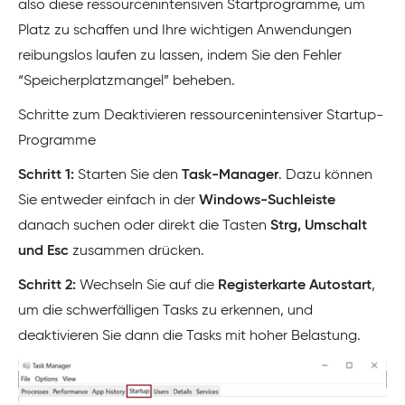
also diese ressourcenintensiven Startprogramme, um
Platz zu schaffen und Ihre wichtigen Anwendungen
reibungslos laufen zu lassen, indem Sie den Fehler
“Speicherplatzmangel” beheben.
Schritte zum Deaktivieren ressourcenintensiver Startup-
Programme
Schritt 1:
Starten Sie den
Task-Manager
. Dazu können
Sie entweder einfach in der
Windows-Suchleiste
danach suchen oder direkt die Tasten
Strg, Umschalt
und Esc
zusammen drücken.
Schritt 2:
Wechseln Sie auf die
Registerkarte Autostart
,
um die schwerfälligen Tasks zu erkennen, und
deaktivieren Sie dann die Tasks mit hoher Belastung.