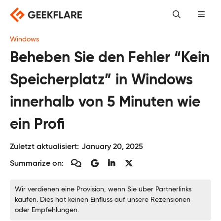
Skip
to
content
Windows
Beheben Sie den Fehler “Kein
Speicherplatz” in Windows
innerhalb von 5 Minuten wie
ein Profi
Zuletzt aktualisiert:
January 20, 2025
Summarize on:
Wir verdienen eine Provision, wenn Sie über Partnerlinks
kaufen. Dies hat keinen Einfluss auf unsere Rezensionen
oder Empfehlungen.