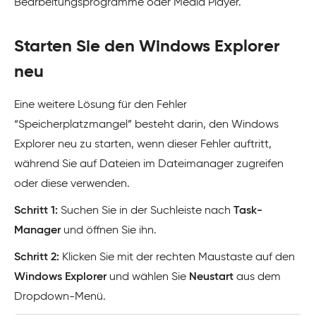
Bearbeitungsprogramme oder Media Player.
Starten Sie den Windows Explorer
neu
Eine weitere Lösung für den Fehler
“Speicherplatzmangel” besteht darin, den Windows
Explorer neu zu starten, wenn dieser Fehler auftritt,
während Sie auf Dateien im Dateimanager zugreifen
oder diese verwenden.
Schritt 1:
Suchen Sie in der Suchleiste nach
Task-
Manager
und öffnen Sie ihn.
Schritt 2:
Klicken Sie mit der rechten Maustaste auf den
Windows Explorer
und wählen Sie
Neustart
aus dem
Dropdown-Menü.