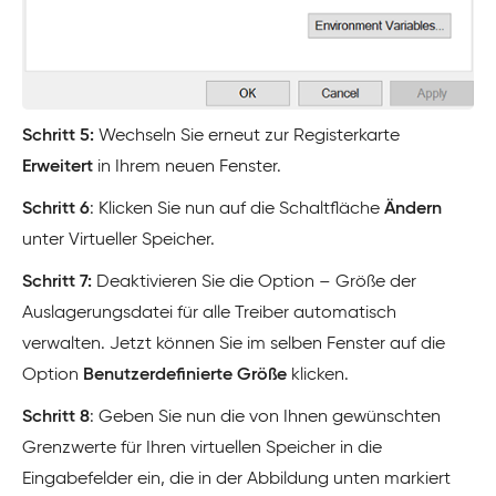
Schritt 5:
Wechseln Sie erneut zur Registerkarte
Erweitert
in Ihrem neuen Fenster.
Schritt 6
: Klicken Sie nun auf die Schaltfläche
Ändern
unter Virtueller Speicher.
Schritt 7:
Deaktivieren Sie die Option – Größe der
Auslagerungsdatei für alle Treiber automatisch
verwalten. Jetzt können Sie im selben Fenster auf die
Option
Benutzerdefinierte Größe
klicken.
Schritt 8
: Geben Sie nun die von Ihnen gewünschten
Grenzwerte für Ihren virtuellen Speicher in die
Eingabefelder ein, die in der Abbildung unten markiert