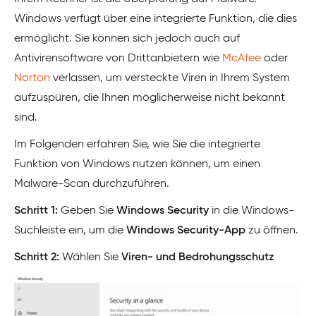
Windows verfügt über eine integrierte Funktion, die dies
ermöglicht. Sie können sich jedoch auch auf
Antivirensoftware von Drittanbietern wie
McAfee
oder
Norton
verlassen, um versteckte Viren in Ihrem System
aufzuspüren, die Ihnen möglicherweise nicht bekannt
sind.
Im Folgenden erfahren Sie, wie Sie die integrierte
Funktion von Windows nutzen können, um einen
Malware-Scan durchzuführen.
Schritt 1:
Geben Sie
Windows Security
in die Windows-
Suchleiste ein, um die
Windows Security-App
zu öffnen.
Schritt 2:
Wählen Sie
Viren- und Bedrohungsschutz