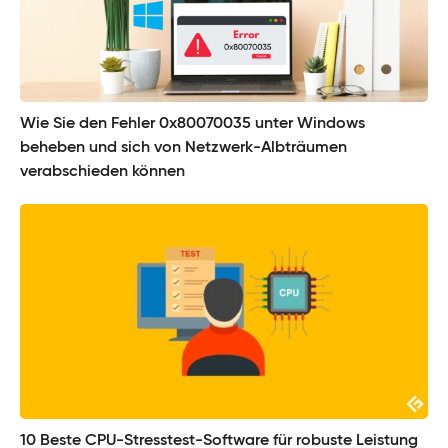
Wie Sie den Fehler 0x80070035 unter Windows
beheben und sich von Netzwerk-Albträumen
verabschieden können
10 Beste CPU-Stresstest-Software für robuste Leistung