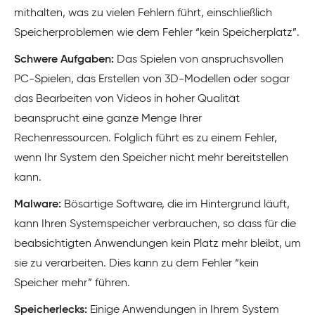
mithalten, was zu vielen Fehlern führt, einschließlich
Speicherproblemen wie dem Fehler “kein Speicherplatz”.
Schwere Aufgaben:
Das Spielen von anspruchsvollen
PC-Spielen, das Erstellen von 3D-Modellen oder sogar
das Bearbeiten von Videos in hoher Qualität
beansprucht eine ganze Menge Ihrer
Rechenressourcen. Folglich führt es zu einem Fehler,
wenn Ihr System den Speicher nicht mehr bereitstellen
kann.
Malware:
Bösartige Software, die im Hintergrund läuft,
kann Ihren Systemspeicher verbrauchen, so dass für die
beabsichtigten Anwendungen kein Platz mehr bleibt, um
sie zu verarbeiten. Dies kann zu dem Fehler “kein
Speicher mehr” führen.
Speicherlecks:
Einige Anwendungen in Ihrem System