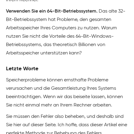
Ihrem Rechner.
Verwenden Sie ein 64-Bit-Betriebssystem.
Das alte 32-
Bit-Betriebssystem hat Probleme, den gesamten
Arbeitsspeicher Ihres Computers zu nutzen. Warum
nutzen Sie nicht die Vorteile des 64-Bit-Windows-
Betriebssystems, das theoretisch Billionen von
Arbeitsspeicher unterstützen kann?
Letzte Worte
Speicherprobleme können ernsthafte Probleme
verursachen und die Gesamtleistung Ihres Systems
beeinträchtigen. Wenn wir das beiseite lassen, können
Sie nicht einmal mehr an Ihrem Rechner arbeiten.
Sie müssen den Fehler also beheben, und deshalb sind
Sie hier auf dieser Seite. Ich hoffe, dass dieser Artikel eine
perfekte Methode zur Behebung des Fehlers