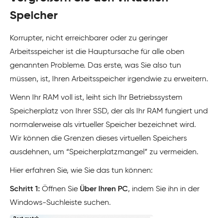
Speicher
Korrupter, nicht erreichbarer oder zu geringer
Arbeitsspeicher ist die Hauptursache für alle oben
genannten Probleme. Das erste, was Sie also tun
müssen, ist, Ihren Arbeitsspeicher irgendwie zu erweitern.
Wenn Ihr RAM voll ist, leiht sich Ihr Betriebssystem
Speicherplatz von Ihrer SSD, der als Ihr RAM fungiert und
normalerweise als virtueller Speicher bezeichnet wird.
Wir können die Grenzen dieses virtuellen Speichers
ausdehnen, um “Speicherplatzmangel” zu vermeiden.
Hier erfahren Sie, wie Sie das tun können:
Schritt 1:
Öffnen Sie
Über Ihren PC
, indem Sie ihn in der
Windows-Suchleiste suchen.