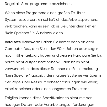
Regel als Startprogramme bezeichnet.
Wenn diese Programme einen großen Teil Ihrer
Systemressourcen, einschließlich des Arbeitsspeichers,
verbrauchen, kann es sein, dass Sie unter dem Fehler
“Kein Speicher” in Windows leiden.
Veraltete Hardware:
Halten Sie immer noch an dem
Computer fest, den Sie in den 90er Jahren oder sogar
noch früher gekauft haben und dessen Hardware Sie bis
heute nicht aufgerüstet haben? Dann ist es nicht
verwunderlich, dass dieser Rechner die Fehlermeldung
“kein Speicher” ausgibt, denn ältere Systeme verfügen in
der Regel über Ressourcenbeschränkungen wie wenig
Arbeitsspeicher oder einen langsamen Prozessor.
Folglich können diese Spezifikationen nicht mit den
heutigen Daten- oder Verarbeitungsanforderungen