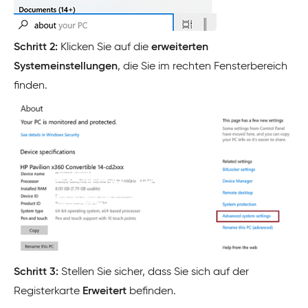
Schritt 2:
Klicken Sie auf die
erweiterten
Systemeinstellungen
, die Sie im rechten Fensterbereich
finden.
Schritt 3:
Stellen Sie sicher, dass Sie sich auf der
Registerkarte
Erweitert
befinden.