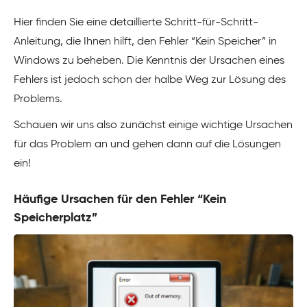
Hier finden Sie eine detaillierte Schritt-für-Schritt-
Anleitung, die Ihnen hilft, den Fehler “Kein Speicher” in
Windows zu beheben. Die Kenntnis der Ursachen eines
Fehlers ist jedoch schon der halbe Weg zur Lösung des
Problems.
Schauen wir uns also zunächst einige wichtige Ursachen
für das Problem an und gehen dann auf die Lösungen
ein!
Häufige Ursachen für den Fehler “Kein
Speicherplatz”