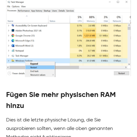
Fügen Sie mehr physischen RAM
hinzu
Dies ist die letzte physische Lösung, die Sie
ausprobieren sollten, wenn alle oben genannten