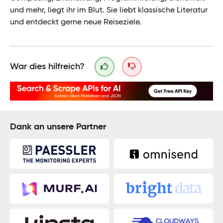
und mehr, liegt ihr im Blut. Sie liebt klassische Literatur
und entdeckt gerne neue Reiseziele.
War dies hilfreich?
Dank an unsere Partner