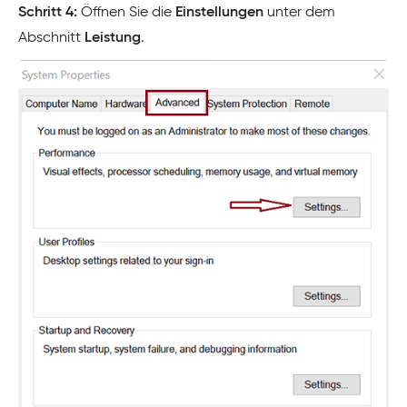
Schritt 4:
Öffnen Sie die
Einstellungen
unter dem
Abschnitt
Leistung
.