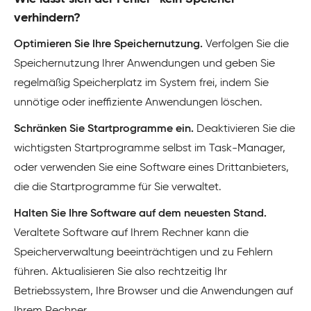
verhindern?
Optimieren Sie Ihre Speichernutzung.
Verfolgen Sie die
Speichernutzung Ihrer Anwendungen und geben Sie
regelmäßig Speicherplatz im System frei, indem Sie
unnötige oder ineffiziente Anwendungen löschen.
Schränken Sie Startprogramme ein.
Deaktivieren Sie die
wichtigsten Startprogramme selbst im Task-Manager,
oder verwenden Sie eine Software eines Drittanbieters,
die die Startprogramme für Sie verwaltet.
Halten Sie Ihre Software auf dem neuesten Stand.
Veraltete Software auf Ihrem Rechner kann die
Speicherverwaltung beeinträchtigen und zu Fehlern
führen. Aktualisieren Sie also rechtzeitig Ihr
Betriebssystem, Ihre Browser und die Anwendungen auf