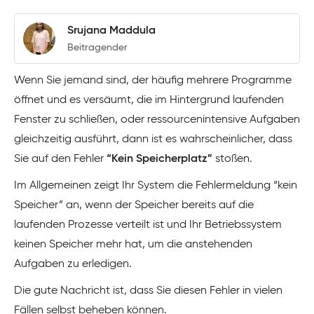
Srujana Maddula
Beitragender
Wenn Sie jemand sind, der häufig mehrere Programme
öffnet und es versäumt, die im Hintergrund laufenden
Fenster zu schließen, oder ressourcenintensive Aufgaben
gleichzeitig ausführt, dann ist es wahrscheinlicher, dass
Sie auf den Fehler
“Kein Speicherplatz”
stoßen.
Im Allgemeinen zeigt Ihr System die Fehlermeldung “kein
Speicher” an, wenn der Speicher bereits auf die
laufenden Prozesse verteilt ist und Ihr Betriebssystem
keinen Speicher mehr hat, um die anstehenden
Aufgaben zu erledigen.
Die gute Nachricht ist, dass Sie diesen Fehler in vielen
Fällen selbst beheben können.