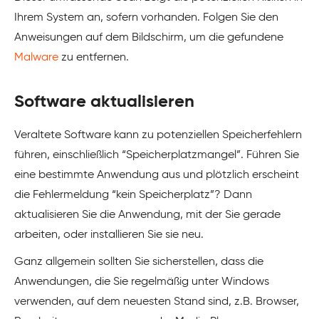
Ihrem System an, sofern vorhanden. Folgen Sie den
Anweisungen auf dem Bildschirm, um die gefundene
Malware
zu entfernen.
Software aktualisieren
Veraltete Software kann zu potenziellen Speicherfehlern
führen, einschließlich “Speicherplatzmangel”. Führen Sie
eine bestimmte Anwendung aus und plötzlich erscheint
die Fehlermeldung “kein Speicherplatz”? Dann
aktualisieren Sie die Anwendung, mit der Sie gerade
arbeiten, oder installieren Sie sie neu.
Ganz allgemein sollten Sie sicherstellen, dass die
Anwendungen, die Sie regelmäßig unter Windows
verwenden, auf dem neuesten Stand sind, z.B. Browser,