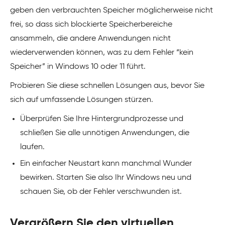
geben den verbrauchten Speicher möglicherweise nicht
frei, so dass sich blockierte Speicherbereiche
ansammeln, die andere Anwendungen nicht
wiederverwenden können, was zu dem Fehler “kein
Speicher” in Windows 10 oder 11 führt.
Probieren Sie diese schnellen Lösungen aus, bevor Sie
sich auf umfassende Lösungen stürzen.
Überprüfen Sie Ihre Hintergrundprozesse und
schließen Sie alle unnötigen Anwendungen, die
laufen.
Ein einfacher Neustart kann manchmal Wunder
bewirken. Starten Sie also Ihr Windows neu und
schauen Sie, ob der Fehler verschwunden ist.
Vergrößern Sie den virtuellen