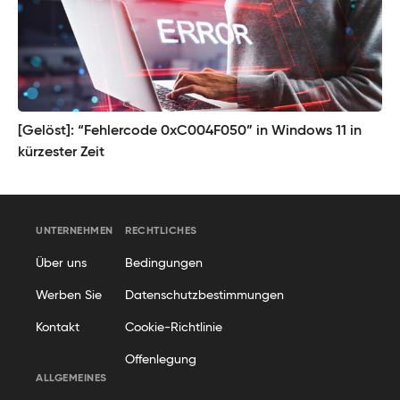
[Gelöst]: “Fehlercode 0xC004F050” in Windows 11 in
kürzester Zeit
UNTERNEHMEN
RECHTLICHES
Über uns
Bedingungen
Werben Sie
Datenschutzbestimmungen
Kontakt
Cookie-Richtlinie
Offenlegung
ALLGEMEINES