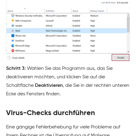
Schritt 3:
Wählen Sie das Programm aus, das Sie
deaktivieren möchten, und klicken Sie auf die
Schaltfläche
Deaktivieren
, die Sie in der rechten unteren
Ecke des Fensters finden.
Virus-Checks durchführen
Eine gängige Fehlerbehebung für viele Probleme auf
Ihrem Rechner ist die Überprüfung auf Malware.