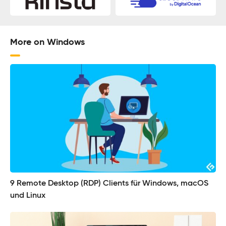
More on Windows
9 Remote Desktop (RDP) Clients für Windows, macOS
und Linux