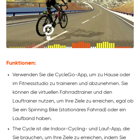
Funktionen:
Verwenden Sie die CycleGo-App, um zu Hause oder
im Fitnessstudio zu trainieren und abzunehmen. Sie
können die virtuellen Fahrradtrainer und den
Lauftrainer nutzen, um Ihre Ziele zu erreichen, egal ob
Sie ein Spinning Bike (stationäres Fahrrad) oder ein
Laufband haben.
The Cycle ist die Indoor-Cycling- und Lauf-App, die
Sie brauchen, um Ihre Ziele zu erreichen, indem Sie