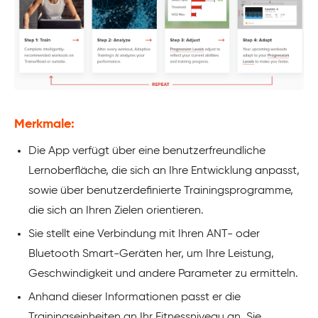
Merkmale:
Die App verfügt über eine benutzerfreundliche
Lernoberfläche, die sich an Ihre Entwicklung anpasst,
sowie über benutzerdefinierte Trainingsprogramme,
die sich an Ihren Zielen orientieren.
Sie stellt eine Verbindung mit Ihren ANT- oder
Bluetooth Smart-Geräten her, um Ihre Leistung,
Geschwindigkeit und andere Parameter zu ermitteln.
Anhand dieser Informationen passt er die
Trainingseinheiten an Ihr Fitnessniveau an. Sie