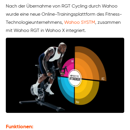
Nach der Übernahme von RGT Cycling durch Wahoo
wurde eine neue Online-Trainingsplattform des Fitness-
Technologieunternehmens,
Wahoo SYSTM
, zusammen
mit Wahoo RGT in Wahoo X integriert.
Funktionen: