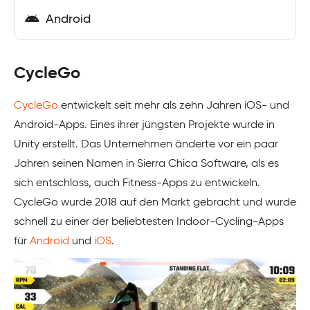
Android
CycleGo
CycleGo
entwickelt seit mehr als zehn Jahren iOS- und
Android-Apps. Eines ihrer jüngsten Projekte wurde in
Unity erstellt. Das Unternehmen änderte vor ein paar
Jahren seinen Namen in Sierra Chica Software, als es
sich entschloss, auch Fitness-Apps zu entwickeln.
CycleGo wurde 2018 auf den Markt gebracht und wurde
schnell zu einer der beliebtesten Indoor-Cycling-Apps
für
Android
und
iOS
.