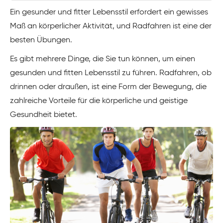
Ein gesunder und fitter Lebensstil erfordert ein gewisses
Maß an körperlicher Aktivität, und Radfahren ist eine der
besten Übungen.
Es gibt mehrere Dinge, die Sie tun können, um einen
gesunden und fitten Lebensstil zu führen. Radfahren, ob
drinnen oder draußen, ist eine Form der Bewegung, die
zahlreiche Vorteile für die körperliche und geistige
Gesundheit bietet.