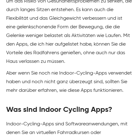
um das Risiko von Gesundheitsproblemen zu senken, die
durch langes Sitzen entstehen. Es kann auch die
Flexibilität und das Gleichgewicht verbessern und ist
eine gelenkschonende Form der Bewegung, die die
Gelenke weniger belastet als Aktivitäten wie Laufen. Mit
den Apps, die ich hier aufgelistet habe, können Sie die
Vorteile des Radfahrens genießen, ohne auch nur das
Haus verlassen zu müssen.
Aber wenn Sie noch nie Indoor-Cycling-Apps verwendet
haben und noch nicht ganz überzeugt sind, sollten Sie
mehr darüber erfahren, wie diese Apps funktionieren.
Was sind Indoor Cycling Apps?
Indoor-Cycling-Apps sind Softwareanwendungen, mit
denen Sie an virtuellen Fahrradkursen oder