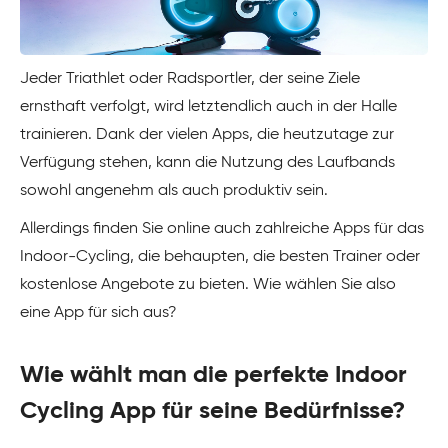
Jeder Triathlet oder Radsportler, der seine Ziele
ernsthaft verfolgt, wird letztendlich auch in der Halle
trainieren. Dank der vielen Apps, die heutzutage zur
Verfügung stehen, kann die Nutzung des Laufbands
sowohl angenehm als auch produktiv sein.
Allerdings finden Sie online auch zahlreiche Apps für das
Indoor-Cycling, die behaupten, die besten Trainer oder
kostenlose Angebote zu bieten. Wie wählen Sie also
eine App für sich aus?
Wie wählt man die perfekte Indoor
Cycling App für seine Bedürfnisse?