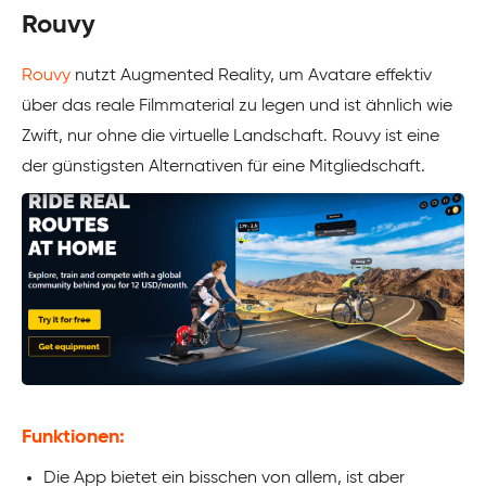
Rouvy
Rouvy
nutzt Augmented Reality, um Avatare effektiv
über das reale Filmmaterial zu legen und ist ähnlich wie
Zwift, nur ohne die virtuelle Landschaft. Rouvy ist eine
der günstigsten Alternativen für eine Mitgliedschaft.
Funktionen:
Die App bietet ein bisschen von allem, ist aber