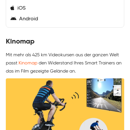
iOS
Android
Kinomap
Mit mehr als 425 km Videokursen aus der ganzen Welt
passt
Kinomap
den Widerstand Ihres Smart Trainers an
das im Film gezeigte Gelände an.