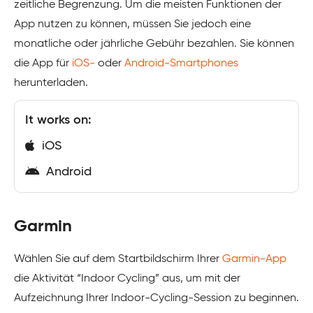
zeitliche Begrenzung. Um die meisten Funktionen der
App nutzen zu können, müssen Sie jedoch eine
monatliche oder jährliche Gebühr bezahlen. Sie können
die App für
iOS-
oder
Android-Smartphones
herunterladen.
It works on:
iOS
Android
Garmin
Wählen Sie auf dem Startbildschirm Ihrer
Garmin-App
die Aktivität “Indoor Cycling” aus, um mit der
Aufzeichnung Ihrer Indoor-Cycling-Session zu beginnen.