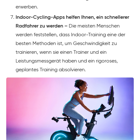
erwerben.
Indoor-Cycling-Apps helfen Ihnen, ein schnellerer
Radfahrer zu werden –
Die meisten Menschen
werden feststellen, dass Indoor-Training eine der
besten Methoden ist, um Geschwindigkeit zu
trainieren, wenn sie einen Trainer und ein
Leistungsmessgerät haben und ein rigoroses,
geplantes Training absolvieren.