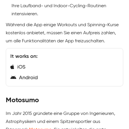
Ihre Laufband- und Indoor-Cycling-Routinen
intensivieren.
Während die App einige Workouts und Spinning-Kurse
kostenlos anbietet, müssen Sie einen Aufpreis zahlen,
um alle Funktionalitäten der App freizuschalten.
It works on:
iOS
Android
Motosumo
Im Jahr 2015 gründete eine Gruppe von Ingenieuren,
Astrophysikern und einem Spitzensportler aus