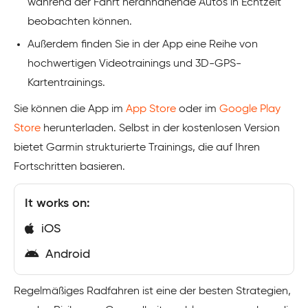
während der Fahrt herannahende Autos in Echtzeit
beobachten können.
Außerdem finden Sie in der App eine Reihe von
hochwertigen Videotrainings und 3D-GPS-
Kartentrainings.
Sie können die App im
App Store
oder im
Google Play
Store
herunterladen. Selbst in der kostenlosen Version
bietet Garmin strukturierte Trainings, die auf Ihren
Fortschritten basieren.
It works on:
iOS
Android
Regelmäßiges Radfahren ist eine der besten Strategien,