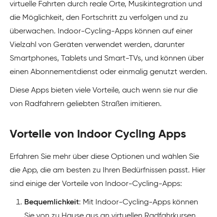
virtuelle Fahrten durch reale Orte, Musikintegration und
die Möglichkeit, den Fortschritt zu verfolgen und zu
überwachen. Indoor-Cycling-Apps können auf einer
Vielzahl von Geräten verwendet werden, darunter
Smartphones, Tablets und Smart-TVs, und können über
einen Abonnementdienst oder einmalig genutzt werden.
Diese Apps bieten viele Vorteile, auch wenn sie nur die
von Radfahrern geliebten Straßen imitieren.
Vorteile von Indoor Cycling Apps
Erfahren Sie mehr über diese Optionen und wählen Sie
die App, die am besten zu Ihren Bedürfnissen passt. Hier
sind einige der Vorteile von Indoor-Cycling-Apps:
Bequemlichkeit
: Mit Indoor-Cycling-Apps können
Sie von zu Hause aus an virtuellen Radfahrkursen