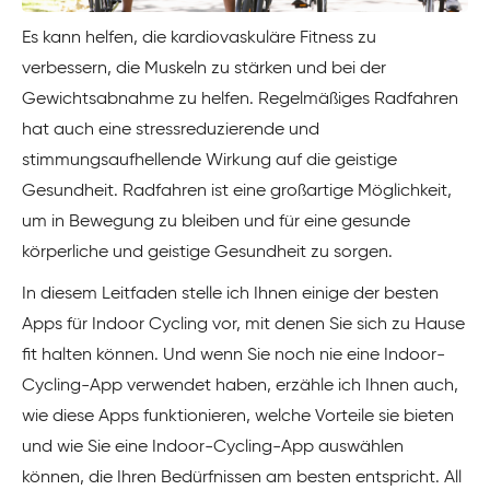
Es kann helfen, die kardiovaskuläre Fitness zu
verbessern, die Muskeln zu stärken und bei der
Gewichtsabnahme zu helfen. Regelmäßiges Radfahren
hat auch eine stressreduzierende und
stimmungsaufhellende Wirkung auf die geistige
Gesundheit. Radfahren ist eine großartige Möglichkeit,
um in Bewegung zu bleiben und für eine gesunde
körperliche und geistige Gesundheit zu sorgen.
In diesem Leitfaden stelle ich Ihnen einige der besten
Apps für Indoor Cycling vor, mit denen Sie sich zu Hause
fit halten können. Und wenn Sie noch nie eine Indoor-
Cycling-App verwendet haben, erzähle ich Ihnen auch,
wie diese Apps funktionieren, welche Vorteile sie bieten
und wie Sie eine Indoor-Cycling-App auswählen
können, die Ihren Bedürfnissen am besten entspricht. All