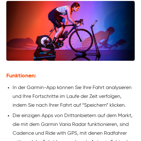
Funktionen:
In der Garmin-App können Sie Ihre Fahrt analysieren
und Ihre Fortschritte im Laufe der Zeit verfolgen,
indem Sie nach Ihrer Fahrt auf “Speichern” klicken.
Die einzigen Apps von Drittanbietern auf dem Markt,
die mit dem Garmin Varia Radar funktionieren, sind
Cadence und Ride with GPS, mit denen Radfahrer