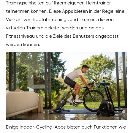
Trainingseinheiten auf Ihrem eigenen Heimtrainer
teilnehmen können. Diese Apps bieten in der Regel eine
Vielzahl von Radfahrtrainings und -kursen, die von
virtuellen Trainern geleitet werden und an das
Fitnessniveau und die Ziele des Benutzers angepasst
werden können.
Einige Indoor-Cycling-Apps bieten auch Funktionen wie