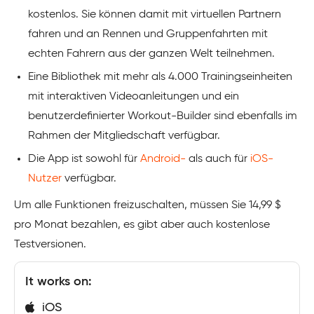
kostenlos. Sie können damit mit virtuellen Partnern
fahren und an Rennen und Gruppenfahrten mit
echten Fahrern aus der ganzen Welt teilnehmen.
Eine Bibliothek mit mehr als 4.000 Trainingseinheiten
mit interaktiven Videoanleitungen und ein
benutzerdefinierter Workout-Builder sind ebenfalls im
Rahmen der Mitgliedschaft verfügbar.
Die App ist sowohl für
Android-
als auch für
iOS-
Nutzer
verfügbar.
Um alle Funktionen freizuschalten, müssen Sie 14,99 $
pro Monat bezahlen, es gibt aber auch kostenlose
Testversionen.
It works on:
iOS