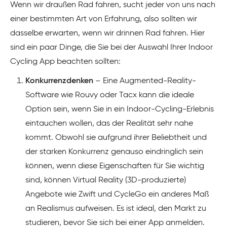
Wenn wir draußen Rad fahren, sucht jeder von uns nach
einer bestimmten Art von Erfahrung, also sollten wir
dasselbe erwarten, wenn wir drinnen Rad fahren. Hier
sind ein paar Dinge, die Sie bei der Auswahl Ihrer Indoor
Cycling App beachten sollten:
Konkurrenzdenken
– Eine Augmented-Reality-
Software wie Rouvy oder Tacx kann die ideale
Option sein, wenn Sie in ein Indoor-Cycling-Erlebnis
eintauchen wollen, das der Realität sehr nahe
kommt. Obwohl sie aufgrund ihrer Beliebtheit und
der starken Konkurrenz genauso eindringlich sein
können, wenn diese Eigenschaften für Sie wichtig
sind, können Virtual Reality (3D-produzierte)
Angebote wie Zwift und CycleGo ein anderes Maß
an Realismus aufweisen. Es ist ideal, den Markt zu
studieren, bevor Sie sich bei einer App anmelden.