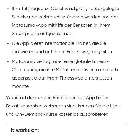
Ihre Trittfrequenz, Geschwindigkeit, zurückgelegte
Strecke und verbrauchte Kalorien werden von der
Motosumo-App mithilfe der Sensoren in Ihrem
Smartphone aufgezeichnet.
Die App bietet internationale Trainer, die Sie
motivieren und auf Ihrem Fitnessweg begleiten.
Motosumo verfügt über eine globale Fitness-
Community, die ihre Mitfahrer motivieren und sich
gegenseitig auf ihrem Fitnessweg unterstützen
möchte.
Während die meisten Funktionen der App hinter
Bezahlschranken verborgen sind, können Sie die Live-
und On-Demand-Kurse kostenlos ausprobieren.
It works on: