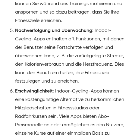
können Sie während des Trainings motivieren und
anspornen und so dazu beitragen, dass Sie Ihre
Fitnessziele erreichen.
Nachverfolgung und Überwachung
: Indoor-
Cycling-Apps enthalten oft Funktionen, mit denen
der Benutzer seine Fortschritte verfolgen und
überwachen kann, z. B. die zurückgelegte Strecke,
den Kalorienverbrauch und die Herzfrequenz. Dies
kann den Benutzern helfen, ihre Fitnessziele
festzulegen und zu erreichen.
Erschwinglichkeit
: Indoor-Cycling-Apps können
eine kostengünstige Alternative zu herkömmlichen
Mitgliedschaften in Fitnessstudios oder
Radfahrkursen sein. Viele Apps bieten Abo-
Preismodelle an oder ermöglichen es den Nutzern,
einzelne Kurse auf einer einmaligen Basis zu