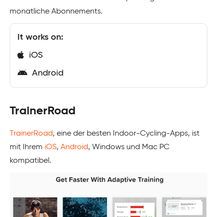
monatliche Abonnements.
It works on:
iOS
Android
TrainerRoad
TrainerRoad
, eine der besten Indoor-Cycling-Apps, ist
mit Ihrem
iOS
,
Android
, Windows und Mac PC
kompatibel.