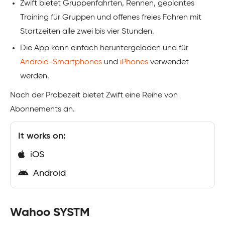
Zwift bietet Gruppenfahrten, Rennen, geplantes
Training für Gruppen und offenes freies Fahren mit
Startzeiten alle zwei bis vier Stunden.
Die App kann einfach heruntergeladen und für
Android-Smartphones
und
iPhones
verwendet
werden.
Nach der Probezeit bietet Zwift eine Reihe von
Abonnements an.
It works on:
iOS
Android
Wahoo SYSTM