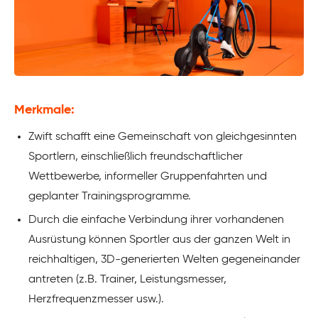
Merkmale:
Zwift schafft eine Gemeinschaft von gleichgesinnten
Sportlern, einschließlich freundschaftlicher
Wettbewerbe, informeller Gruppenfahrten und
geplanter Trainingsprogramme.
Durch die einfache Verbindung ihrer vorhandenen
Ausrüstung können Sportler aus der ganzen Welt in
reichhaltigen, 3D-generierten Welten gegeneinander
antreten (z.B. Trainer, Leistungsmesser,
Herzfrequenzmesser usw.).