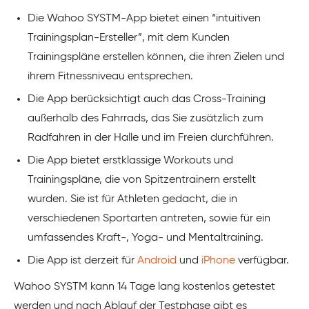
Die Wahoo SYSTM-App bietet einen “intuitiven
Trainingsplan-Ersteller”, mit dem Kunden
Trainingspläne erstellen können, die ihren Zielen und
ihrem Fitnessniveau entsprechen.
Die App berücksichtigt auch das Cross-Training
außerhalb des Fahrrads, das Sie zusätzlich zum
Radfahren in der Halle und im Freien durchführen.
Die App bietet erstklassige Workouts und
Trainingspläne, die von Spitzentrainern erstellt
wurden. Sie ist für Athleten gedacht, die in
verschiedenen Sportarten antreten, sowie für ein
umfassendes Kraft-, Yoga- und Mentaltraining.
Die App ist derzeit für
Android
und
iPhone
verfügbar.
Wahoo SYSTM kann 14 Tage lang kostenlos getestet
werden und nach Ablauf der Testphase gibt es