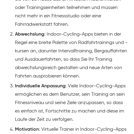
oder Trainingseinheiten teilnehmen und müssen
nicht mehr in ein Fitnessstudio oder eine
Fahrradwerkstatt fahren.
Abwechslung
: Indoor-Cycling-Apps bieten in der
Regel eine breite Palette von Radfahrtrainings und -
kursen an, darunter Intervalltraining, Bergauffahrten
und Ausdauerfahrten, so dass Sie Ihr Training
abwechslungsreich gestalten und neue Arten von
Fahrten ausprobieren können.
Individuelle Anpassung
: Viele Indoor-Cycling-Apps
ermöglichen es dem Benutzer, sein Training an sein
Fitnessniveau und seine Ziele anzupassen, so dass
es einfach ist, Fortschritte zu machen und diese im
Laufe der Zeit zu verfolgen.
Motivation
: Virtuelle Trainer in Indoor-Cycling-Apps