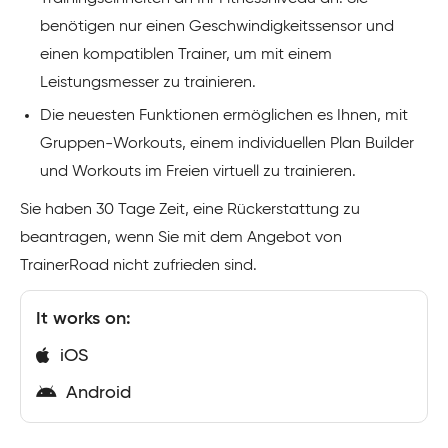
benötigen nur einen Geschwindigkeitssensor und
einen kompatiblen Trainer, um mit einem
Leistungsmesser zu trainieren.
Die neuesten Funktionen ermöglichen es Ihnen, mit
Gruppen-Workouts, einem individuellen Plan Builder
und Workouts im Freien virtuell zu trainieren.
Sie haben 30 Tage Zeit, eine Rückerstattung zu
beantragen, wenn Sie mit dem Angebot von
TrainerRoad nicht zufrieden sind.
It works on:
iOS
Android