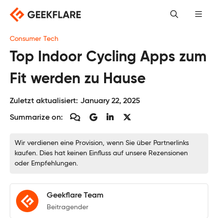
Skip
to
content
Consumer Tech
Top Indoor Cycling Apps zum
Fit werden zu Hause
Zuletzt aktualisiert:
January 22, 2025
Summarize on:
Wir verdienen eine Provision, wenn Sie über Partnerlinks
kaufen. Dies hat keinen Einfluss auf unsere Rezensionen
oder Empfehlungen.
Geekflare Team
Beitragender