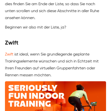
dies finden Sie am Ende der Liste, so dass Sie nach
unten scrollen und sich diese Abschnitte in aller Ruhe
ansehen können.
Beginnen wir also mit der Liste, ja?
Zwift
Zwift
ist ideal, wenn Sie grundlegende geplante
Trainingselemente wünschen und sich in Echtzeit mit
Ihren Freunden auf virtuellen Gruppenfahrten oder
Rennen messen möchten.