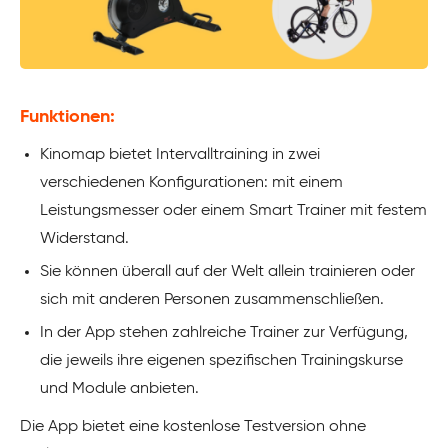
Funktionen:
Kinomap bietet Intervalltraining in zwei
verschiedenen Konfigurationen: mit einem
Leistungsmesser oder einem Smart Trainer mit festem
Widerstand.
Sie können überall auf der Welt allein trainieren oder
sich mit anderen Personen zusammenschließen.
In der App stehen zahlreiche Trainer zur Verfügung,
die jeweils ihre eigenen spezifischen Trainingskurse
und Module anbieten.
Die App bietet eine kostenlose Testversion ohne