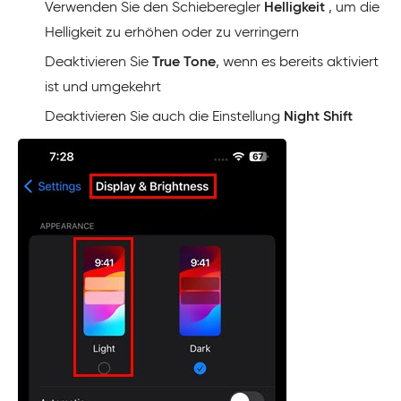
Verwenden Sie den Schieberegler
Helligkeit
, um die
Helligkeit zu erhöhen oder zu verringern
Deaktivieren Sie
True Tone
, wenn es bereits aktiviert
ist und umgekehrt
Deaktivieren Sie auch die Einstellung
Night Shift