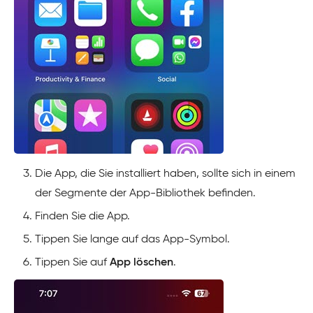
Die App, die Sie installiert haben, sollte sich in einem
der Segmente der App-Bibliothek befinden.
Finden Sie die App.
Tippen Sie lange auf das App-Symbol.
Tippen Sie auf
App löschen
.