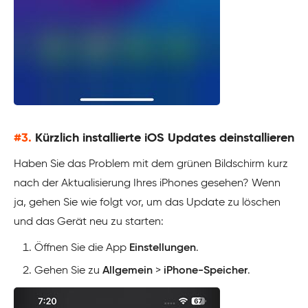
#3.
Kürzlich installierte iOS Updates deinstallieren
Haben Sie das Problem mit dem grünen Bildschirm kurz
nach der Aktualisierung Ihres iPhones gesehen? Wenn
ja, gehen Sie wie folgt vor, um das Update zu löschen
und das Gerät neu zu starten:
Öffnen Sie die App
Einstellungen
.
Gehen Sie zu
Allgemein
>
iPhone-Speicher
.