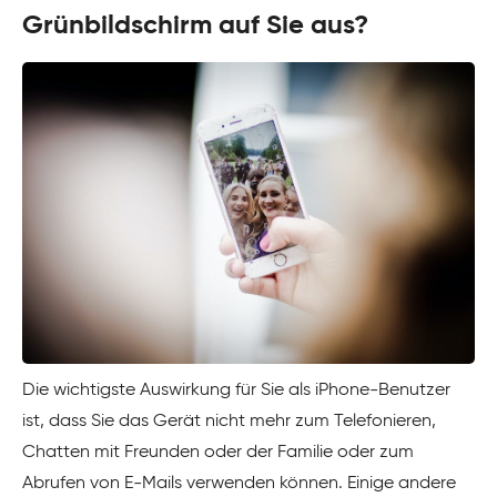
Grünbildschirm auf Sie aus?
Die wichtigste Auswirkung für Sie als iPhone-Benutzer
ist, dass Sie das Gerät nicht mehr zum Telefonieren,
Chatten mit Freunden oder der Familie oder zum
Abrufen von E-Mails verwenden können. Einige andere