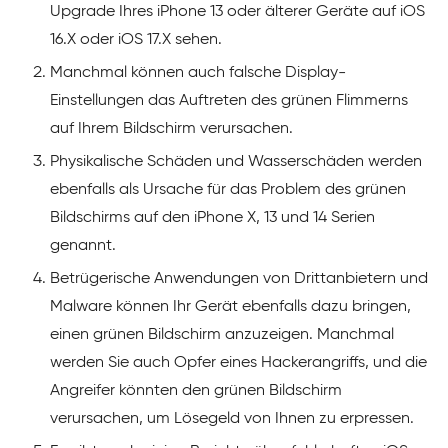
Upgrade Ihres iPhone 13 oder älterer Geräte auf iOS
16.X oder iOS 17.X sehen.
Manchmal können auch falsche Display-
Einstellungen das Auftreten des grünen Flimmerns
auf Ihrem Bildschirm verursachen.
Physikalische Schäden und Wasserschäden werden
ebenfalls als Ursache für das Problem des grünen
Bildschirms auf den iPhone X, 13 und 14 Serien
genannt.
Betrügerische Anwendungen von Drittanbietern und
Malware können Ihr Gerät ebenfalls dazu bringen,
einen grünen Bildschirm anzuzeigen. Manchmal
werden Sie auch Opfer eines Hackerangriffs, und die
Angreifer könnten den grünen Bildschirm
verursachen, um Lösegeld von Ihnen zu erpressen.