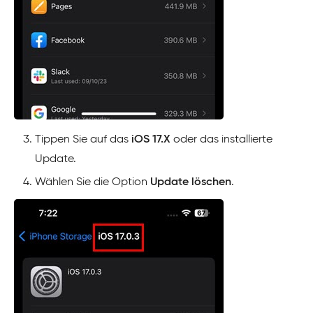
Tippen Sie auf das
iOS 17.X
oder das installierte
Update.
Wählen Sie die Option
Update löschen
.