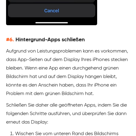
#6.
Hintergrund-Apps schließen
Aufgrund von Leistungsproblemen kann es vorkommen,
dass App-Seiten auf dem Display Ihres iPhones stecken
bleiben. Wenn eine App einen durchgehend grünen
Bildschirm hat und auf dem Display hängen bleibt,
könnte es den Anschein haben, dass Ihr iPhone ein
Problem mit dem grünen Bildschirm hat.
Schließen Sie daher alle geöffneten Apps, indem Sie die
folgenden Schritte ausführen, und überprüfen Sie dann
erneut das Display:
Wischen Sie vom unteren Rand des Bildschirms