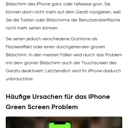
Bildschirm des iPhone ganz oder teilweise grün. Sie
können dann nicht mehr auf dem Gerät navigieren, weil
Sie die Tasten oder Bildschirme der Benutzeroberfläche
nicht mehr sehen können.
Sie sehen jedoch verschiedene Grüntöne als
Flackereffekt oder einen durchgehenden grünen
Bildschirm. In den meisten Fällen wird durch das Problem
mit dem grünen Bildschirm auch der Touchscreen des
Geräts deaktiviert. Letztendlich wird Ihr iPhone dadurch
unbrauchbar.
Häufige Ursachen für das iPhone
Green Screen Problem