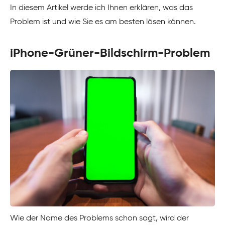
In diesem Artikel werde ich Ihnen erklären, was das
Problem ist und wie Sie es am besten lösen können.
iPhone-Grüner-Bildschirm-Problem
Wie der Name des Problems schon sagt, wird der