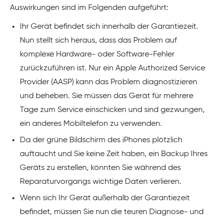
Auswirkungen sind im Folgenden aufgeführt:
Ihr Gerät befindet sich innerhalb der Garantiezeit.
Nun stellt sich heraus, dass das Problem auf
komplexe Hardware- oder Software-Fehler
zurückzuführen ist. Nur ein Apple Authorized Service
Provider (AASP) kann das Problem diagnostizieren
und beheben. Sie müssen das Gerät für mehrere
Tage zum Service einschicken und sind gezwungen,
ein anderes Mobiltelefon zu verwenden.
Da der grüne Bildschirm des iPhones plötzlich
auftaucht und Sie keine Zeit haben, ein Backup Ihres
Geräts zu erstellen, könnten Sie während des
Reparaturvorgangs wichtige Daten verlieren.
Wenn sich Ihr Gerät außerhalb der Garantiezeit
befindet, müssen Sie nun die teuren Diagnose- und