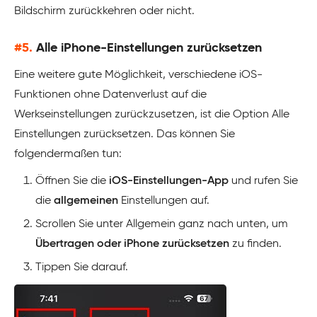
Bildschirm zurückkehren oder nicht.
#5.
Alle iPhone-Einstellungen zurücksetzen
Eine weitere gute Möglichkeit, verschiedene iOS-
Funktionen ohne Datenverlust auf die
Werkseinstellungen zurückzusetzen, ist die Option Alle
Einstellungen zurücksetzen. Das können Sie
folgendermaßen tun:
Öffnen Sie die
iOS-Einstellungen-App
und rufen Sie
die
allgemeinen
Einstellungen auf.
Scrollen Sie unter Allgemein ganz nach unten, um
Übertragen oder iPhone zurücksetzen
zu finden.
Tippen Sie darauf.