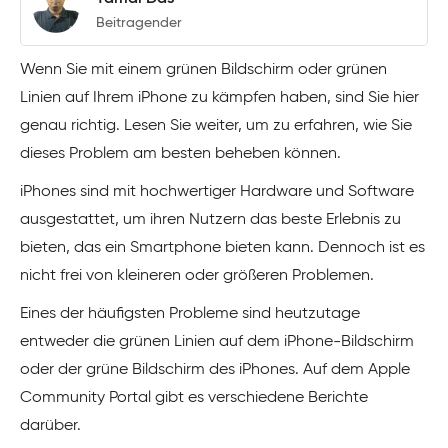
Beitragender
Wenn Sie mit einem grünen Bildschirm oder grünen
Linien auf Ihrem iPhone zu kämpfen haben, sind Sie hier
genau richtig. Lesen Sie weiter, um zu erfahren, wie Sie
dieses Problem am besten beheben können.
iPhones sind mit hochwertiger Hardware und Software
ausgestattet, um ihren Nutzern das beste Erlebnis zu
bieten, das ein Smartphone bieten kann. Dennoch ist es
nicht frei von kleineren oder größeren Problemen.
Eines der häufigsten Probleme sind heutzutage
entweder die grünen Linien auf dem iPhone-Bildschirm
oder der grüne Bildschirm des iPhones. Auf dem Apple
Community Portal gibt es verschiedene Berichte
darüber.