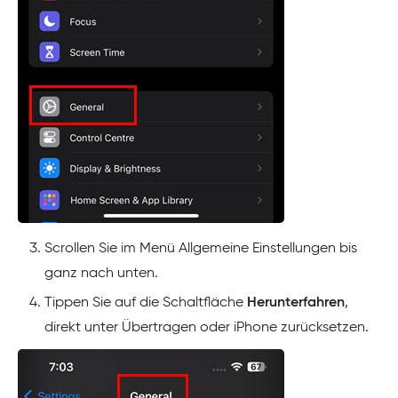
Scrollen Sie im Menü Allgemeine Einstellungen bis
ganz nach unten.
Tippen Sie auf die Schaltfläche
Herunterfahren
,
direkt unter Übertragen oder iPhone zurücksetzen.