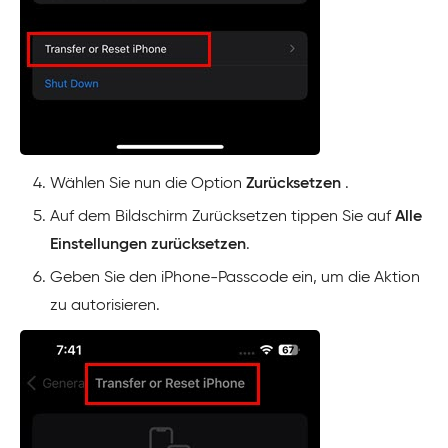
Wählen Sie nun die Option
Zurücksetzen
.
Auf dem Bildschirm Zurücksetzen tippen Sie auf
Alle
Einstellungen zurücksetzen
.
Geben Sie den iPhone-Passcode ein, um die Aktion
zu autorisieren.