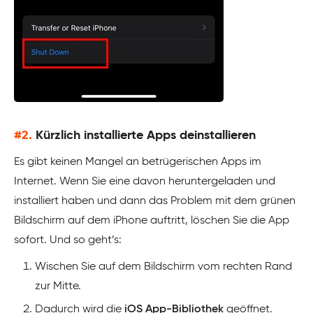
#2.
Kürzlich installierte Apps deinstallieren
Es gibt keinen Mangel an betrügerischen Apps im
Internet. Wenn Sie eine davon heruntergeladen und
installiert haben und dann das Problem mit dem grünen
Bildschirm auf dem iPhone auftritt, löschen Sie die App
sofort. Und so geht’s:
Wischen Sie auf dem Bildschirm vom rechten Rand
zur Mitte.
Dadurch wird die
iOS App-Bibliothek
geöffnet.