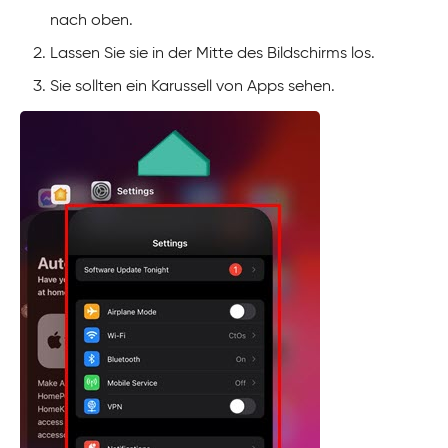
nach oben.
Lassen Sie sie in der Mitte des Bildschirms los.
Sie sollten ein Karussell von Apps sehen.