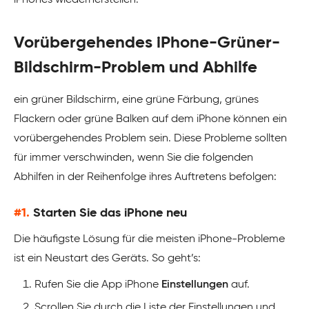
iPhones wiederherstellen.
Vorübergehendes iPhone-Grüner-
Bildschirm-Problem und Abhilfe
ein grüner Bildschirm, eine grüne Färbung, grünes
Flackern oder grüne Balken auf dem iPhone können ein
vorübergehendes Problem sein. Diese Probleme sollten
für immer verschwinden, wenn Sie die folgenden
Abhilfen in der Reihenfolge ihres Auftretens befolgen:
#1.
Starten Sie das iPhone neu
Die häufigste Lösung für die meisten iPhone-Probleme
ist ein Neustart des Geräts. So geht’s:
Rufen Sie die App iPhone
Einstellungen
auf.
Scrollen Sie durch die Liste der Einstellungen und