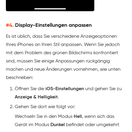
#4.
Display-Einstellungen anpassen
Es ist üblich, dass Sie verschiedene Anzeigeoptionen
Ihres iPhones an Ihren Stil anpassen. Wenn Sie jedoch
mit dem Problem des grünen Bildschirms konfrontiert
sind, müssen Sie einige Anpassungen rückgängig
machen und neue Änderungen vornehmen, wie unten
beschrieben:
Öffnen Sie die
iOS-Einstellungen
und gehen Sie zu
Anzeige & Helligkeit
.
Gehen Sie dort wie folgt vor:
Wechseln Sie in den Modus
Hell
, wenn sich das
Gerät im Modus
Dunkel
befindet oder umgekehrt