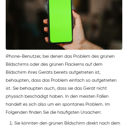
iPhone-Benutzer, bei denen das Problem des grünen
Bildschirms oder des grünen Flackerns auf dem
Bildschirm ihres Geräts bereits aufgetreten ist,
behaupten, dass das Problem einfach so aufgetreten
ist. Sie behaupten auch, dass sie das Gerät nicht
physisch beschädigt haben. In den meisten Fällen
handelt es sich also um ein spontanes Problem. Im
Folgenden finden Sie die häufigsten Ursachen:
Sie könnten den grünen Bildschirm direkt nach dem