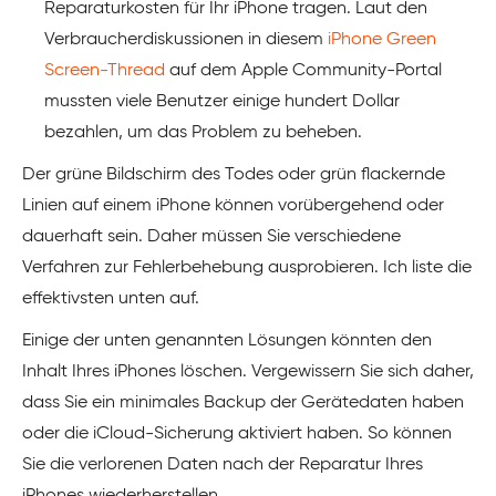
Reparaturkosten für Ihr iPhone tragen. Laut den
Verbraucherdiskussionen in diesem
iPhone Green
Screen-Thread
auf dem Apple Community-Portal
mussten viele Benutzer einige hundert Dollar
bezahlen, um das Problem zu beheben.
Der grüne Bildschirm des Todes oder grün flackernde
Linien auf einem iPhone können vorübergehend oder
dauerhaft sein. Daher müssen Sie verschiedene
Verfahren zur Fehlerbehebung ausprobieren. Ich liste die
effektivsten unten auf.
Einige der unten genannten Lösungen könnten den
Inhalt Ihres iPhones löschen. Vergewissern Sie sich daher,
dass Sie ein minimales Backup der Gerätedaten haben
oder die iCloud-Sicherung aktiviert haben. So können
Sie die verlorenen Daten nach der Reparatur Ihres