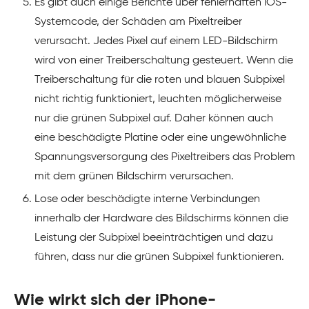
Es gibt auch einige Berichte über fehlerhaften iOS-
Systemcode, der Schäden am Pixeltreiber
verursacht. Jedes Pixel auf einem LED-Bildschirm
wird von einer Treiberschaltung gesteuert. Wenn die
Treiberschaltung für die roten und blauen Subpixel
nicht richtig funktioniert, leuchten möglicherweise
nur die grünen Subpixel auf. Daher können auch
eine beschädigte Platine oder eine ungewöhnliche
Spannungsversorgung des Pixeltreibers das Problem
mit dem grünen Bildschirm verursachen.
Lose oder beschädigte interne Verbindungen
innerhalb der Hardware des Bildschirms können die
Leistung der Subpixel beeinträchtigen und dazu
führen, dass nur die grünen Subpixel funktionieren.
Wie wirkt sich der iPhone-