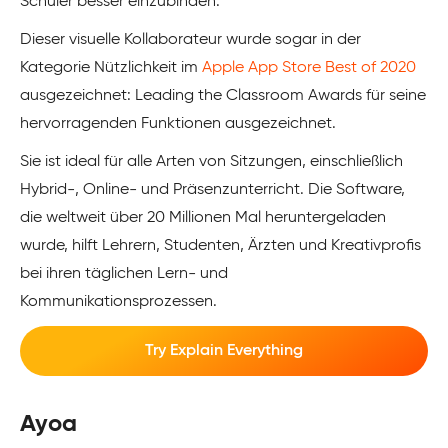
Schüler besser einzubinden.
Dieser visuelle Kollaborateur wurde sogar in der
Kategorie Nützlichkeit im
Apple App Store Best of 2020
ausgezeichnet: Leading the Classroom Awards für seine
hervorragenden Funktionen ausgezeichnet.
Sie ist ideal für alle Arten von Sitzungen, einschließlich
Hybrid-, Online- und Präsenzunterricht. Die Software,
die weltweit über 20 Millionen Mal heruntergeladen
wurde, hilft Lehrern, Studenten, Ärzten und Kreativprofis
bei ihren täglichen Lern- und
Kommunikationsprozessen.
Try Explain Everything
Ayoa