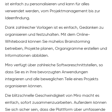
ist einfach zu personalisieren und kann für alles
verwendet werden, vom Projektmanagement bis zur
Ideenfindung.
Dank zahlreicher Vorlagen ist es einfach, Gedanken zu
organisieren und festzuhalten. Mit dem Online-
Whiteboard können Sie mühelos Brainstorming
betreiben, Projekte planen, Organigramme erstellen und
Informationen abbilden.
Miro verfügt über zahlreiche Softwareschnittstellen, so
dass Sie es in Ihre bevorzugten Anwendungen
integrieren und alle beweglichen Teile eines Projekts
organisieren können.
Die blitzschnelle Geschwindigkeit von Miro macht es
einfach, sofort zusammenzuarbeiten. Außerdem können
Sie sich sicher sein, dass die Plattform über umfassende