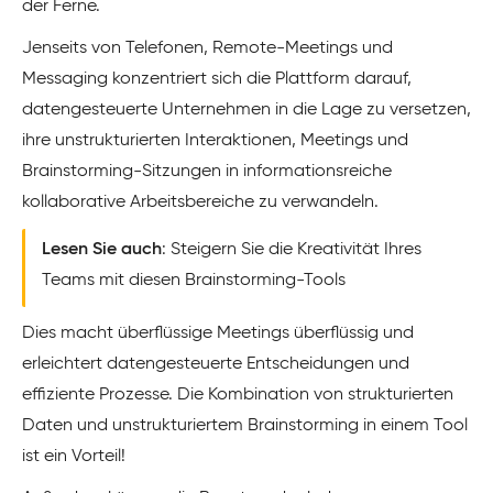
der Ferne.
Jenseits von Telefonen, Remote-Meetings und
Messaging konzentriert sich die Plattform darauf,
datengesteuerte Unternehmen in die Lage zu versetzen,
ihre unstrukturierten Interaktionen, Meetings und
Brainstorming-Sitzungen in informationsreiche
kollaborative Arbeitsbereiche zu verwandeln.
Lesen Sie auch
: Steigern Sie die Kreativität Ihres
Teams mit diesen Brainstorming-Tools
Dies macht überflüssige Meetings überflüssig und
erleichtert datengesteuerte Entscheidungen und
effiziente Prozesse. Die Kombination von strukturierten
Daten und unstrukturiertem Brainstorming in einem Tool
ist ein Vorteil!