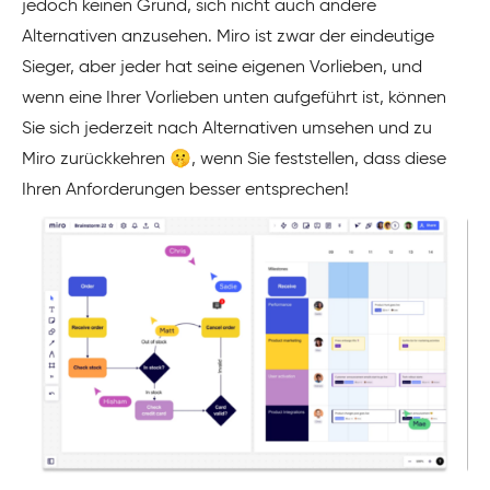
jedoch keinen Grund, sich nicht auch andere
Alternativen anzusehen. Miro ist zwar der eindeutige
Sieger, aber jeder hat seine eigenen Vorlieben, und
wenn eine Ihrer Vorlieben unten aufgeführt ist, können
Sie sich jederzeit nach Alternativen umsehen und zu
Miro zurückkehren 🤫, wenn Sie feststellen, dass diese
Ihren Anforderungen besser entsprechen!