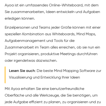
Ayoa ist ein umfassendes Online-Whiteboard, mit dem
Sie zusammenarbeiten, Ideen entwickeln und Aufgaben
erledigen können.
Einzelpersonen und Teams jeder Größe können mit einer
speziellen Kombination aus Whiteboards, Mind Maps,
Aufgabenmanagement und Tools für die
Zusammenarbeit im Team alles erreichen, ob sie nun ein
Projekt organisieren, produktive Meetings durchführen
oder irgendetwas dazwischen.
Lesen Sie auch
: Die beste Mind Mapping Software zur
Visualisierung und Entwicklung Ihrer Ideen
Mit Ayoa erhalten Sie eine benutzerfreundliche
Oberfläche und alle Werkzeuge, die Sie benötigen, um
jede Aufgabe effizient zu planen, zu organisieren und zu