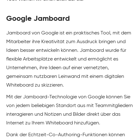
Google Jamboard
Jamboard von Google ist ein praktisches Tool, mit dem
Mitarbeiter ihre Kreativität zum Ausdruck bringen und
Ideen besser entwickeln können. Jamboard wurde für
flexible Arbeitsplätze entwickelt und ermöglicht es
Unternehmen, ihre Ideen auf einer vernetzten,
gemeinsam nutzbaren Leinwand mit einem digitalen
Whiteboard zu skizzieren.
Mit der Jamboard-Technologie von Google können Sie
von jedem beliebigen Standort aus mit Teammitgliedern
interagieren und Notizen und Bilder direkt über das
Internet zu Ihrem Whiteboard hinzufügen.
Dank der Echtzeit-Co-Authoring-Funktionen können