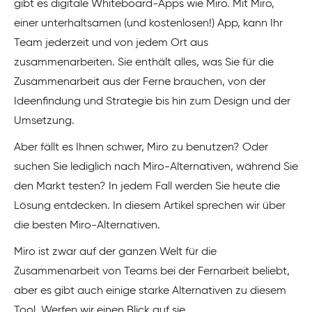
gibt es digitale Whiteboard-Apps wie
Miro
. Mit Miro,
einer unterhaltsamen (und kostenlosen!) App, kann Ihr
Team jederzeit und von jedem Ort aus
zusammenarbeiten. Sie enthält alles, was Sie für die
Zusammenarbeit aus der Ferne brauchen, von der
Ideenfindung und Strategie bis hin zum Design und der
Umsetzung.
Aber fällt es Ihnen schwer, Miro zu benutzen? Oder
suchen Sie lediglich nach Miro-Alternativen, während Sie
den Markt testen? In jedem Fall werden Sie heute die
Lösung entdecken. In diesem Artikel sprechen wir über
die besten Miro-Alternativen.
Miro ist zwar auf der ganzen Welt für die
Zusammenarbeit von Teams bei der Fernarbeit beliebt,
aber es gibt auch einige starke Alternativen zu diesem
Tool. Werfen wir einen Blick auf sie.