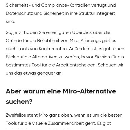
Sicherheits- und Compliance-Kontrollen verfügt und
Datenschutz und Sicherheit in ihre Struktur integriert
sind.
So, jetzt haben Sie einen guten Überblick über die
Gründe für die Beliebtheit von Miro. Allerdings gibt es
auch Tools von Konkurrenten. Außerdem ist es gut, einen
Blick auf die Alternativen zu werfen, bevor Sie sich für ein
bestimmtes Tool für die Arbeit entscheiden. Schauen wir
uns das etwas genauer an.
Aber warum eine Miro-Alternative
suchen?
Zweifellos steht Miro ganz oben, wenn es um die besten
Tools für die visuelle Zusammenarbeit geht. Es gibt