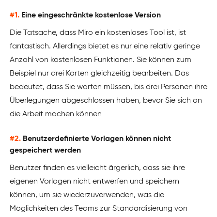
#1.
Eine eingeschränkte kostenlose Version
Die Tatsache, dass Miro ein kostenloses Tool ist, ist
fantastisch. Allerdings bietet es nur eine relativ geringe
Anzahl von kostenlosen Funktionen. Sie können zum
Beispiel nur drei Karten gleichzeitig bearbeiten. Das
bedeutet, dass Sie warten müssen, bis drei Personen ihre
Überlegungen abgeschlossen haben, bevor Sie sich an
die Arbeit machen können
#2.
Benutzerdefinierte Vorlagen können nicht
gespeichert werden
Benutzer finden es vielleicht ärgerlich, dass sie ihre
eigenen Vorlagen nicht entwerfen und speichern
können, um sie wiederzuverwenden, was die
Möglichkeiten des Teams zur Standardisierung von