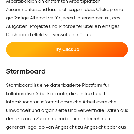
Arbeitsbereich an entfernten Arbeitsplätzen.
Zusammenfassend lässt sich sagen, dass ClickUp eine
großartige Alternative für jedes Unternehmen ist, das
Aufgaben, Projekte und Mitarbeiter über ein einziges
Dashboard effektiver verwalten möchte.
Try ClickUp
Stormboard
Stormboard ist eine datenbasierte Plattform für
kollaborative Arbeitsabläufe, die unstrukturierte
Interaktionen in informationsreiche Arbeitsbereiche
umwandelt und organisierte und verwertbare Daten aus
der regulären Zusammenarbeit im Unternehmen
generiert, egal ob von Angesicht zu Angesicht oder aus