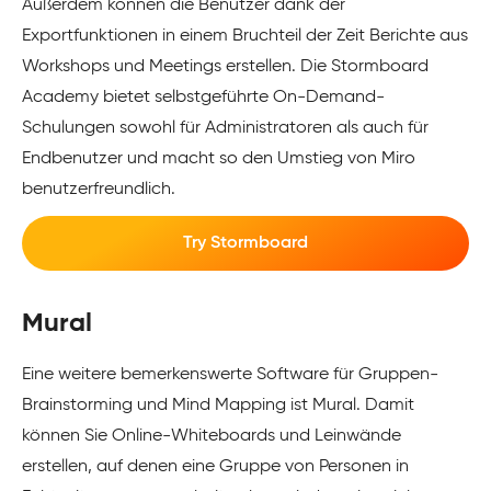
Außerdem können die Benutzer dank der
Exportfunktionen in einem Bruchteil der Zeit Berichte aus
Workshops und Meetings erstellen. Die Stormboard
Academy bietet selbstgeführte On-Demand-
Schulungen sowohl für Administratoren als auch für
Endbenutzer und macht so den Umstieg von Miro
benutzerfreundlich.
Try Stormboard
Mural
Eine weitere bemerkenswerte Software für Gruppen-
Brainstorming und Mind Mapping ist Mural. Damit
können Sie Online-Whiteboards und Leinwände
erstellen, auf denen eine Gruppe von Personen in