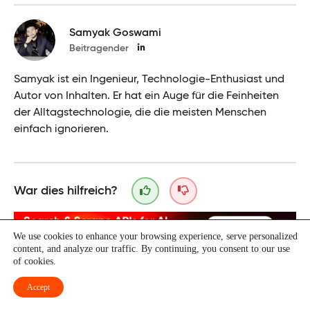
Samyak Goswami
Beitragender
Samyak ist ein Ingenieur, Technologie-Enthusiast und
Autor von Inhalten. Er hat ein Auge für die Feinheiten
der Alltagstechnologie, die die meisten Menschen
einfach ignorieren.
War dies hilfreich?
We use cookies to enhance your browsing experience, serve personalized
content, and analyze our traffic. By continuing, you consent to our use
of cookies.
Dank an unsere Partner
Accept