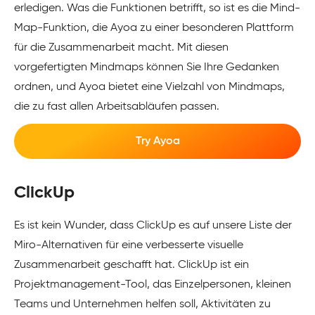
erledigen. Was die Funktionen betrifft, so ist es die Mind-
Map-Funktion, die Ayoa zu einer besonderen Plattform
für die Zusammenarbeit macht. Mit diesen
vorgefertigten Mindmaps können Sie Ihre Gedanken
ordnen, und Ayoa bietet eine Vielzahl von Mindmaps,
die zu fast allen Arbeitsabläufen passen.
Try Ayoa
ClickUp
Es ist kein Wunder, dass ClickUp es auf unsere Liste der
Miro-Alternativen für eine verbesserte visuelle
Zusammenarbeit geschafft hat. ClickUp ist ein
Projektmanagement-Tool, das Einzelpersonen, kleinen
Teams und Unternehmen helfen soll, Aktivitäten zu