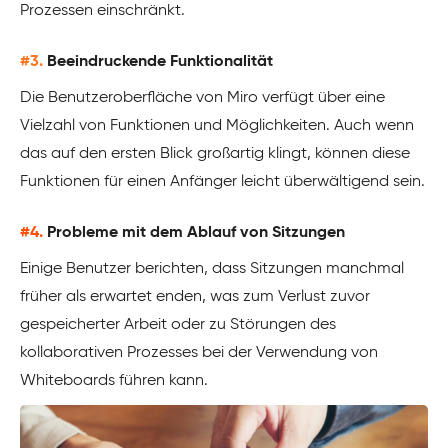
Prozessen einschränkt.
#3.
Beeindruckende Funktionalität
Die Benutzeroberfläche von Miro verfügt über eine
Vielzahl von Funktionen und Möglichkeiten. Auch wenn
das auf den ersten Blick großartig klingt, können diese
Funktionen für einen Anfänger leicht überwältigend sein.
#4.
Probleme mit dem Ablauf von Sitzungen
Einige Benutzer berichten, dass Sitzungen manchmal
früher als erwartet enden, was zum Verlust zuvor
gespeicherter Arbeit oder zu Störungen des
kollaborativen Prozesses bei der Verwendung von
Whiteboards führen kann.