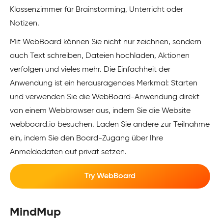
Klassenzimmer für Brainstorming, Unterricht oder
Notizen.
Mit WebBoard können Sie nicht nur zeichnen, sondern
auch Text schreiben, Dateien hochladen, Aktionen
verfolgen und vieles mehr. Die Einfachheit der
Anwendung ist ein herausragendes Merkmal: Starten
und verwenden Sie die WebBoard-Anwendung direkt
von einem Webbrowser aus, indem Sie die Website
webboard.io besuchen. Laden Sie andere zur Teilnahme
ein, indem Sie den Board-Zugang über Ihre
Anmeldedaten auf privat setzen.
Try WebBoard
MindMup