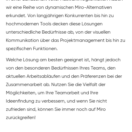
wir eine Reihe von dynamischen Miro-Alternativen
erkundet. Von langjährigen Konkurrenten bis hin zu
hochmodernen Tools decken diese Lösungen
unterschiedliche Bedürfnisse ab, von der visuellen
Kommunikation über das Projektmanagement bis hin zu
spezifischen Funktionen.
Welche Lösung am besten geeignet ist, hängt jedoch
von den besonderen Bedürfnissen Ihres Teams, den
aktuellen Arbeitsabläufen und den Präferenzen bei der
Zusammenarbeit ab. Nutzen Sie die Vielfalt der
Möglichkeiten, um Ihre Teamarbeit und Ihre
Ideenfindung zu verbessern, und wenn Sie nicht
zufrieden sind, können Sie immer noch auf Miro
zurückgreifen!