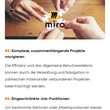
#5.
Komplexe, zusammenhängende Projekte
navigieren
Die Effizienz und das allgemeine Benutzererlebnis
können durch die Verwaltung und Navigation in
zahlreichen miteinander verbundenen Projekten
beeinträchtigt werden.
#6.
Eingeschränkte Job-Funktionen
Um bestimmte Sektoren oder Arbeitspositionen besser