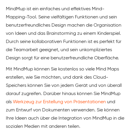
MindMup ist ein einfaches und effektives Mind-
Mapping-Tool. Seine vielfältigen Funktionen und sein
benutzerfreundliches Design machen die Organisation
von Ideen und das Brainstorming zu einem Kinderspiel.
Durch seine kollaborativen Funktionen ist es perfekt für
die Teamarbeit geeignet, und sein unkompliziertes
Design sorgt für eine benutzerfreundliche Oberfläche.
Mit MindMup können Sie kostenlos so viele Mind Maps
erstellen, wie Sie möchten, und dank des Cloud-
Speichers können Sie von jedem Gerät und von überall
darauf zugreifen. Darüber hinaus können Sie MindMup
als
Werkzeug zur Erstellung von Präsentationen
und
zum Entwurf von Dokumenten verwenden. Sie können
Ihre Ideen auch über die Integration von MindMup in die
sozialen Medien mit anderen teilen.