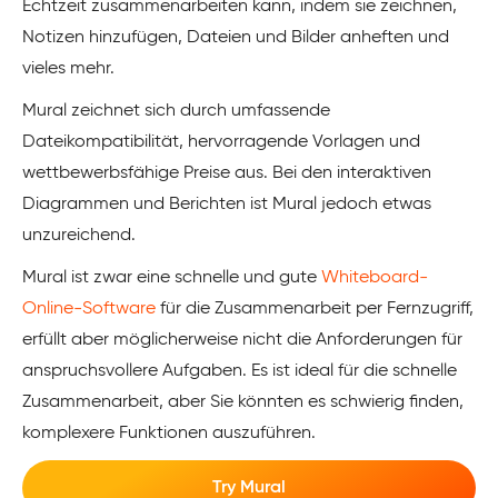
Echtzeit zusammenarbeiten kann, indem sie zeichnen,
Notizen hinzufügen, Dateien und Bilder anheften und
vieles mehr.
Mural zeichnet sich durch umfassende
Dateikompatibilität, hervorragende Vorlagen und
wettbewerbsfähige Preise aus. Bei den interaktiven
Diagrammen und Berichten ist Mural jedoch etwas
unzureichend.
Mural ist zwar eine schnelle und gute
Whiteboard-
Online-Software
für die Zusammenarbeit per Fernzugriff,
erfüllt aber möglicherweise nicht die Anforderungen für
anspruchsvollere Aufgaben. Es ist ideal für die schnelle
Zusammenarbeit, aber Sie könnten es schwierig finden,
komplexere Funktionen auszuführen.
Try Mural