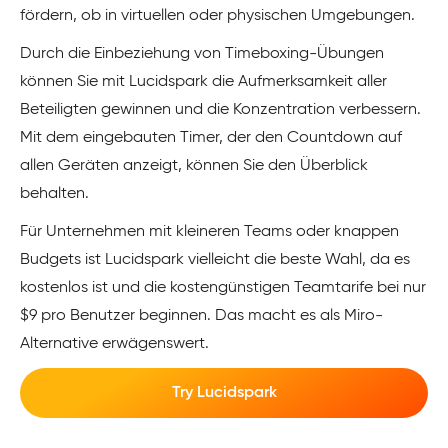
fördern, ob in virtuellen oder physischen Umgebungen.
Durch die Einbeziehung von Timeboxing-Übungen
können Sie mit Lucidspark die Aufmerksamkeit aller
Beteiligten gewinnen und die Konzentration verbessern.
Mit dem eingebauten Timer, der den Countdown auf
allen Geräten anzeigt, können Sie den Überblick
behalten.
Für Unternehmen mit kleineren Teams oder knappen
Budgets ist Lucidspark vielleicht die beste Wahl, da es
kostenlos ist und die kostengünstigen Teamtarife bei nur
$9 pro Benutzer beginnen. Das macht es als Miro-
Alternative erwägenswert.
Try Lucidspark