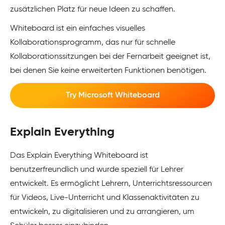
zusätzlichen Platz für neue Ideen zu schaffen.
Whiteboard ist ein einfaches visuelles
Kollaborationsprogramm, das nur für schnelle
Kollaborationssitzungen bei der Fernarbeit geeignet ist,
bei denen Sie keine erweiterten Funktionen benötigen.
Try Microsoft Whiteboard
Explain Everything
Das Explain Everything Whiteboard ist
benutzerfreundlich und wurde speziell für Lehrer
entwickelt. Es ermöglicht Lehrern, Unterrichtsressourcen
für Videos, Live-Unterricht und Klassenaktivitäten zu
entwickeln, zu digitalisieren und zu arrangieren, um