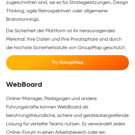
zugeschnitten sind, sei es für Strategiesitzungen, Design
Thinking, agile Retrospektiven oder allgemeine
Brainstormings.
Die Sicherheit der Plattform ist ihr herausragendes
Merkmal. Ihre Daten und Ihre Privatsphäre sind durch
die höchste Sicherheitsstufe von GroupMap geschützt.
Try GroupMap
WebBoard
Online-Manager, Pädagogen und andere
Führungskräfte können WebBoard als
berührungsfreundliche, sichere und geräteübergreifende
Lösung für verteilte Teams nutzen. Es verwandelt jedes
Online-Forum in einen Arbeitsbereich oder ein