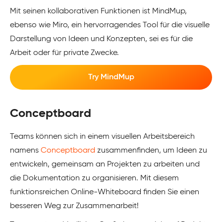
Mit seinen kollaborativen Funktionen ist MindMup,
ebenso wie Miro, ein hervorragendes Tool für die visuelle
Darstellung von Ideen und Konzepten, sei es für die
Arbeit oder für private Zwecke.
Try MindMup
Conceptboard
Teams können sich in einem visuellen Arbeitsbereich
namens
Conceptboard
zusammenfinden, um Ideen zu
entwickeln, gemeinsam an Projekten zu arbeiten und
die Dokumentation zu organisieren. Mit diesem
funktionsreichen Online-Whiteboard finden Sie einen
besseren Weg zur Zusammenarbeit!