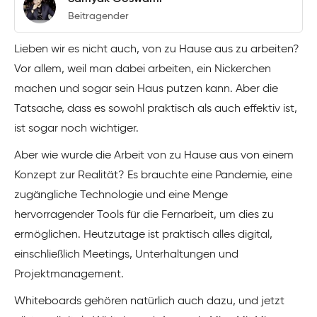
Beitragender
Lieben wir es nicht auch, von zu Hause aus zu arbeiten?
Vor allem, weil man dabei arbeiten, ein Nickerchen
machen und sogar sein Haus putzen kann. Aber die
Tatsache, dass es sowohl praktisch als auch effektiv ist,
ist sogar noch wichtiger.
Aber wie wurde die Arbeit von zu Hause aus von einem
Konzept zur Realität? Es brauchte eine Pandemie, eine
zugängliche Technologie und eine Menge
hervorragender Tools für die Fernarbeit, um dies zu
ermöglichen. Heutzutage ist praktisch alles digital,
einschließlich Meetings, Unterhaltungen und
Projektmanagement.
Whiteboards gehören natürlich auch dazu, und jetzt