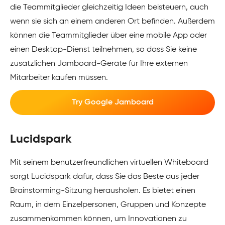
die Teammitglieder gleichzeitig Ideen beisteuern, auch
wenn sie sich an einem anderen Ort befinden. Außerdem
können die Teammitglieder über eine mobile App oder
einen Desktop-Dienst teilnehmen, so dass Sie keine
zusätzlichen Jamboard-Geräte für Ihre externen
Mitarbeiter kaufen müssen.
Try Google Jamboard
Lucidspark
Mit seinem benutzerfreundlichen virtuellen Whiteboard
sorgt Lucidspark dafür, dass Sie das Beste aus jeder
Brainstorming-Sitzung herausholen. Es bietet einen
Raum, in dem Einzelpersonen, Gruppen und Konzepte
zusammenkommen können, um Innovationen zu