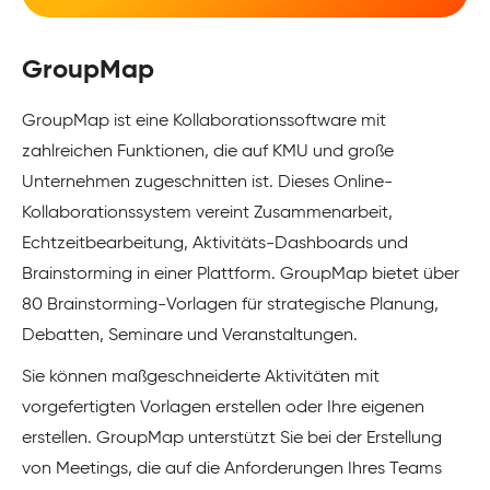
GroupMap
GroupMap ist eine Kollaborationssoftware mit
zahlreichen Funktionen, die auf KMU und große
Unternehmen zugeschnitten ist. Dieses Online-
Kollaborationssystem vereint Zusammenarbeit,
Echtzeitbearbeitung, Aktivitäts-Dashboards und
Brainstorming in einer Plattform. GroupMap bietet über
80 Brainstorming-Vorlagen für strategische Planung,
Debatten, Seminare und Veranstaltungen.
Sie können maßgeschneiderte Aktivitäten mit
vorgefertigten Vorlagen erstellen oder Ihre eigenen
erstellen. GroupMap unterstützt Sie bei der Erstellung
von Meetings, die auf die Anforderungen Ihres Teams