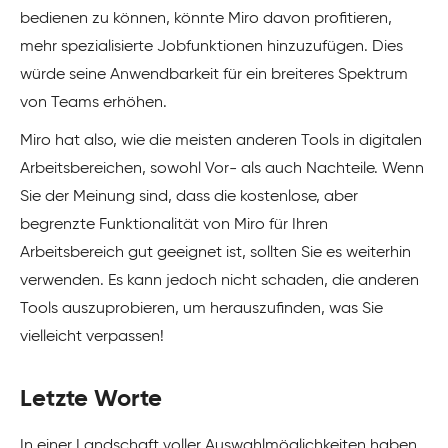
bedienen zu können, könnte Miro davon profitieren,
mehr spezialisierte Jobfunktionen hinzuzufügen. Dies
würde seine Anwendbarkeit für ein breiteres Spektrum
von Teams erhöhen.
Miro hat also, wie die meisten anderen Tools in digitalen
Arbeitsbereichen, sowohl Vor- als auch Nachteile. Wenn
Sie der Meinung sind, dass die kostenlose, aber
begrenzte Funktionalität von Miro für Ihren
Arbeitsbereich gut geeignet ist, sollten Sie es weiterhin
verwenden. Es kann jedoch nicht schaden, die anderen
Tools auszuprobieren, um herauszufinden, was Sie
vielleicht verpassen!
Letzte Worte
In einer Landschaft voller Auswahlmöglichkeiten haben