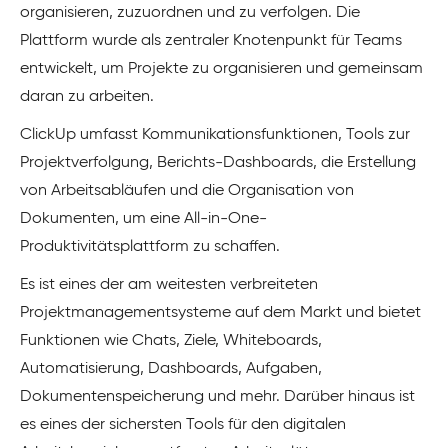
organisieren, zuzuordnen und zu verfolgen. Die
Plattform wurde als zentraler Knotenpunkt für Teams
entwickelt, um Projekte zu organisieren und gemeinsam
daran zu arbeiten.
ClickUp umfasst Kommunikationsfunktionen, Tools zur
Projektverfolgung, Berichts-Dashboards, die Erstellung
von Arbeitsabläufen und die Organisation von
Dokumenten, um eine All-in-One-
Produktivitätsplattform zu schaffen.
Es ist eines der am weitesten verbreiteten
Projektmanagementsysteme auf dem Markt und bietet
Funktionen wie Chats, Ziele, Whiteboards,
Automatisierung, Dashboards, Aufgaben,
Dokumentenspeicherung und mehr. Darüber hinaus ist
es eines der sichersten Tools für den digitalen