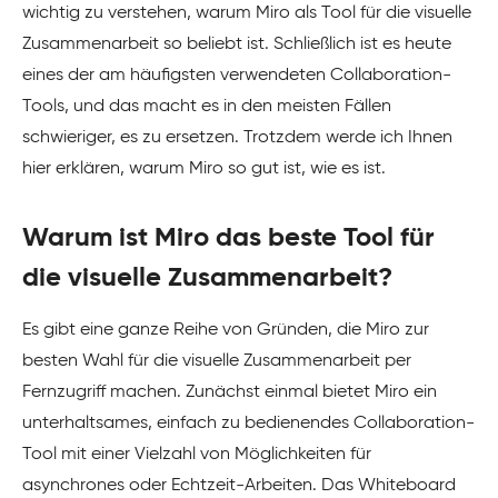
wichtig zu verstehen, warum Miro als Tool für die visuelle
Zusammenarbeit so beliebt ist. Schließlich ist es heute
eines der am häufigsten verwendeten Collaboration-
Tools, und das macht es in den meisten Fällen
schwieriger, es zu ersetzen. Trotzdem werde ich Ihnen
hier erklären, warum Miro so gut ist, wie es ist.
Warum ist Miro das beste Tool für
die visuelle Zusammenarbeit?
Es gibt eine ganze Reihe von Gründen, die Miro zur
besten Wahl für die visuelle Zusammenarbeit per
Fernzugriff machen. Zunächst einmal bietet Miro ein
unterhaltsames, einfach zu bedienendes Collaboration-
Tool mit einer Vielzahl von Möglichkeiten für
asynchrones oder Echtzeit-Arbeiten. Das Whiteboard