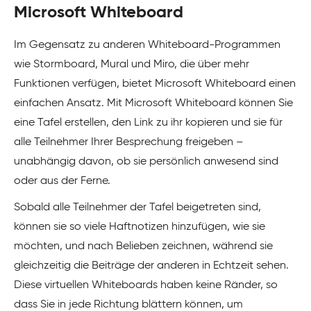
Microsoft Whiteboard
Im Gegensatz zu anderen Whiteboard-Programmen
wie Stormboard, Mural und Miro, die über mehr
Funktionen verfügen, bietet Microsoft Whiteboard einen
einfachen Ansatz. Mit Microsoft Whiteboard können Sie
eine Tafel erstellen, den Link zu ihr kopieren und sie für
alle Teilnehmer Ihrer Besprechung freigeben –
unabhängig davon, ob sie persönlich anwesend sind
oder aus der Ferne.
Sobald alle Teilnehmer der Tafel beigetreten sind,
können sie so viele Haftnotizen hinzufügen, wie sie
möchten, und nach Belieben zeichnen, während sie
gleichzeitig die Beiträge der anderen in Echtzeit sehen.
Diese virtuellen Whiteboards haben keine Ränder, so
dass Sie in jede Richtung blättern können, um