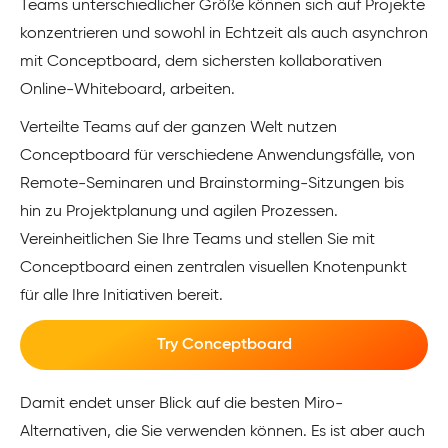
Teams unterschiedlicher Größe können sich auf Projekte
konzentrieren und sowohl in Echtzeit als auch asynchron
mit Conceptboard, dem sichersten kollaborativen
Online-Whiteboard, arbeiten.
Verteilte Teams auf der ganzen Welt nutzen
Conceptboard für verschiedene Anwendungsfälle, von
Remote-Seminaren und Brainstorming-Sitzungen bis
hin zu Projektplanung und agilen Prozessen.
Vereinheitlichen Sie Ihre Teams und stellen Sie mit
Conceptboard einen zentralen visuellen Knotenpunkt
für alle Ihre Initiativen bereit.
Try Conceptboard
Damit endet unser Blick auf die besten Miro-
Alternativen, die Sie verwenden können. Es ist aber auch