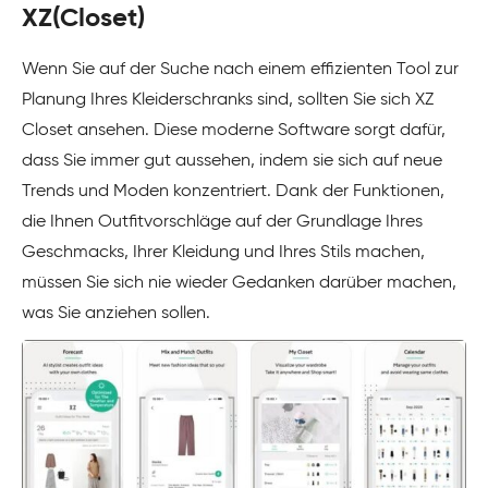
XZ(Closet)
Wenn Sie auf der Suche nach einem effizienten Tool zur
Planung Ihres Kleiderschranks sind, sollten Sie sich XZ
Closet ansehen. Diese moderne Software sorgt dafür,
dass Sie immer gut aussehen, indem sie sich auf neue
Trends und Moden konzentriert. Dank der Funktionen,
die Ihnen Outfitvorschläge auf der Grundlage Ihres
Geschmacks, Ihrer Kleidung und Ihres Stils machen,
müssen Sie sich nie wieder Gedanken darüber machen,
was Sie anziehen sollen.