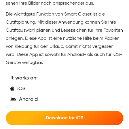
sehen Ihre Bilder noch ansprechender aus.
Die wichtigste Funktion von Smart Closet ist die
Outfitplanung. Mit dieser Anwendung können Sie Ihre
Outfitauswahl planen und Lesezeichen für Ihre Favoriten
anlegen. Diese App ist eine nützliche Hilfe beim Packen
von Kleidung für den Urlaub, damit nichts vergessen
wird. Diese App ist sowohl für Android- als auch für iOS-
Geräte verfügbar.
It works on:
iOS
Android
Download for iOS