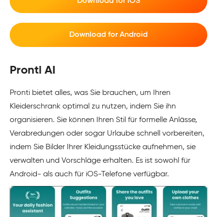
Download for iOS
Download for Android
Pronti AI
Pronti bietet alles, was Sie brauchen, um Ihren
Kleiderschrank optimal zu nutzen, indem Sie ihn
organisieren. Sie können Ihren Stil für formelle Anlässe,
Verabredungen oder sogar Urlaube schnell vorbereiten,
indem Sie Bilder Ihrer Kleidungsstücke aufnehmen, sie
verwalten und Vorschläge erhalten. Es ist sowohl für
Android- als auch für iOS-Telefone verfügbar.