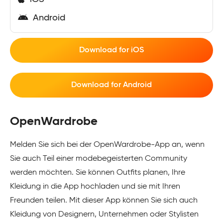
Android
Download for iOS
Download for Android
OpenWardrobe
Melden Sie sich bei der OpenWardrobe-App an, wenn
Sie auch Teil einer modebegeisterten Community
werden möchten. Sie können Outfits planen, Ihre
Kleidung in die App hochladen und sie mit Ihren
Freunden teilen. Mit dieser App können Sie sich auch
Kleidung von Designern, Unternehmen oder Stylisten