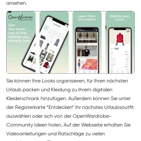
ansehen.
Sie können Ihre Looks organisieren, für Ihren nächsten
Urlaub packen und Kleidung zu Ihrem digitalen
Kleiderschrank hinzufügen. Außerdem können Sie unter
der Registerkarte “Entdecken” Ihr nächstes Urlaubsoutfit
auswählen oder sich von der OpenWardrobe-
Community Ideen holen. Auf der Webseite erhalten Sie
Videoanleitungen und Ratschläge zu vielen