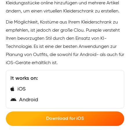
Kleidungsstücke online hinzufügen und mehrere Artikel
ändern, um einen virtuellen Kleiderschrank zu erstellen.
Die Möglichkeit, Kostüme aus Ihrem Kleiderschrank zu
empfehlen, ist jedoch der große Clou. Pureple versteht
Ihren bevorzugten Stil durch den Einsatz von KI-
Technologie. Es ist eine der besten Anwendungen zur
Planung von Outfits, die sowohl für Android- als auch für
iOS-Geräte erhältlich ist.
It works on:
iOS
Android
Download for iOS