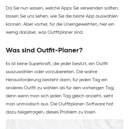
Da Sie nun wissen, welche Apps Sie verwenden sollten,
lassen Sie uns sehen, wie Sie die beste App auswählen
können. Aber vorher, für die Uneingeweihten, hier ein
wenig darüber, was Outfitplaner sind.
Was sind Outfit-Planer?
Es ist keine Superkraft, die jeder besitzt, ein Outfit
auszuwählen oder vorzubereiten. Die wahre
Herausforderung besteht darin, für jeden Tag ein
anderes Outfit zu wählen als für den vorherigen Tag,
denn wenn man sich jeden Tag gleich anzieht, sieht
man unmodisch aus. Die Outfitplaner-Software hat
dazu beigetragen, dieses Problem zu lösen.