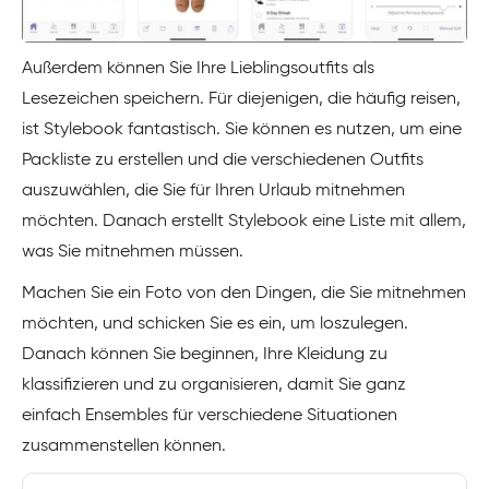
Außerdem können Sie Ihre Lieblingsoutfits als
Lesezeichen speichern. Für diejenigen, die häufig reisen,
ist Stylebook fantastisch. Sie können es nutzen, um eine
Packliste zu erstellen und die verschiedenen Outfits
auszuwählen, die Sie für Ihren Urlaub mitnehmen
möchten. Danach erstellt Stylebook eine Liste mit allem,
was Sie mitnehmen müssen.
Machen Sie ein Foto von den Dingen, die Sie mitnehmen
möchten, und schicken Sie es ein, um loszulegen.
Danach können Sie beginnen, Ihre Kleidung zu
klassifizieren und zu organisieren, damit Sie ganz
einfach Ensembles für verschiedene Situationen
zusammenstellen können.