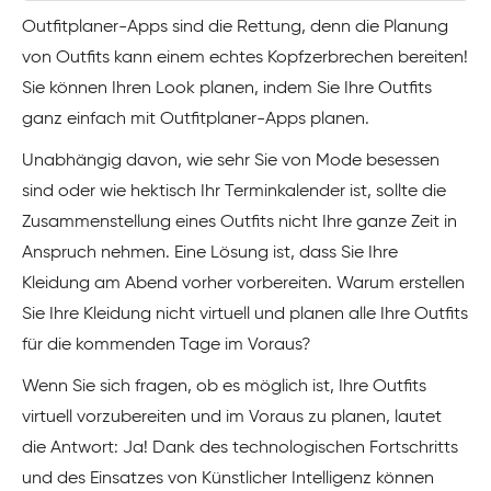
Outfitplaner-Apps sind die Rettung, denn die Planung
von Outfits kann einem echtes Kopfzerbrechen bereiten!
Sie können Ihren Look planen, indem Sie Ihre Outfits
ganz einfach mit Outfitplaner-Apps planen.
Unabhängig davon, wie sehr Sie von Mode besessen
sind oder wie hektisch Ihr Terminkalender ist, sollte die
Zusammenstellung eines Outfits nicht Ihre ganze Zeit in
Anspruch nehmen. Eine Lösung ist, dass Sie Ihre
Kleidung am Abend vorher vorbereiten. Warum erstellen
Sie Ihre Kleidung nicht virtuell und planen alle Ihre Outfits
für die kommenden Tage im Voraus?
Wenn Sie sich fragen, ob es möglich ist, Ihre Outfits
virtuell vorzubereiten und im Voraus zu planen, lautet
die Antwort: Ja! Dank des technologischen Fortschritts
und des Einsatzes von Künstlicher Intelligenz können