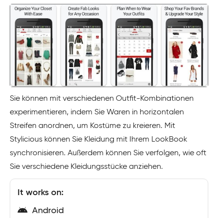
Sie können mit verschiedenen Outfit-Kombinationen
experimentieren, indem Sie Waren in horizontalen
Streifen anordnen, um Kostüme zu kreieren. Mit
Stylicious können Sie Kleidung mit Ihrem LookBook
synchronisieren. Außerdem können Sie verfolgen, wie oft
Sie verschiedene Kleidungsstücke anziehen.
It works on:
Android