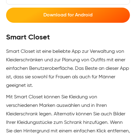
Download for Android
Smart Closet
Smart Closet ist eine beliebte App zur Verwaltung von
Kleiderschränken und zur Planung von Outfits mit einer
einfachen Benutzeroberfläche. Das Beste an dieser App
ist, dass sie sowohl für Frauen als auch für Männer
geeignet ist.
Mit Smart Closet können Sie Kleidung von
verschiedenen Marken auswählen und in Ihren
Kleiderschrank legen. Alternativ können Sie auch Bilder
Ihrer Kleidungsstücke zum Schrank hinzufügen. Wenn
Sie den Hintergrund mit einem einfachen Klick entfernen,