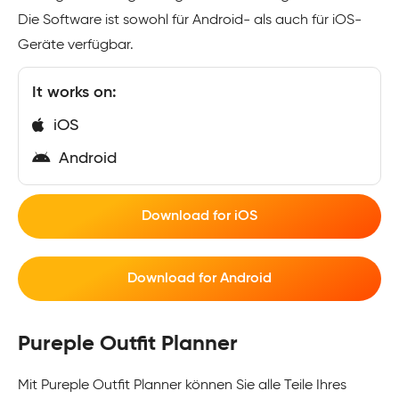
Die Software ist sowohl für Android- als auch für iOS-
Geräte verfügbar.
It works on:
iOS
Android
Download for iOS
Download for Android
Pureple Outfit Planner
Mit Pureple Outfit Planner können Sie alle Teile Ihres