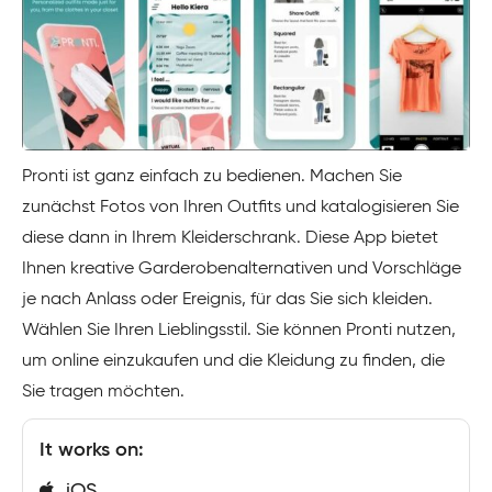
Pronti ist ganz einfach zu bedienen. Machen Sie
zunächst Fotos von Ihren Outfits und katalogisieren Sie
diese dann in Ihrem Kleiderschrank. Diese App bietet
Ihnen kreative Garderobenalternativen und Vorschläge
je nach Anlass oder Ereignis, für das Sie sich kleiden.
Wählen Sie Ihren Lieblingsstil. Sie können Pronti nutzen,
um online einzukaufen und die Kleidung zu finden, die
Sie tragen möchten.
It works on:
iOS