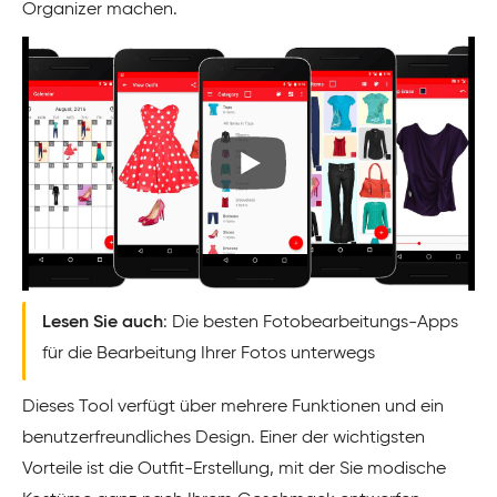
Organizer machen.
Lesen Sie auch
: Die besten Fotobearbeitungs-Apps
für die Bearbeitung Ihrer Fotos unterwegs
Dieses Tool verfügt über mehrere Funktionen und ein
benutzerfreundliches Design. Einer der wichtigsten
Vorteile ist die Outfit-Erstellung, mit der Sie modische