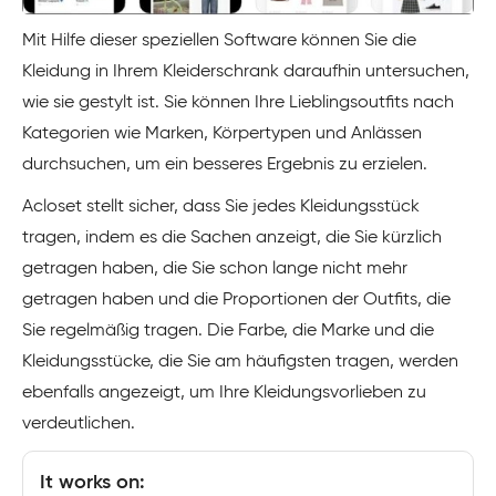
Mit Hilfe dieser speziellen Software können Sie die
Kleidung in Ihrem Kleiderschrank daraufhin untersuchen,
wie sie gestylt ist. Sie können Ihre Lieblingsoutfits nach
Kategorien wie Marken, Körpertypen und Anlässen
durchsuchen, um ein besseres Ergebnis zu erzielen.
Acloset stellt sicher, dass Sie jedes Kleidungsstück
tragen, indem es die Sachen anzeigt, die Sie kürzlich
getragen haben, die Sie schon lange nicht mehr
getragen haben und die Proportionen der Outfits, die
Sie regelmäßig tragen. Die Farbe, die Marke und die
Kleidungsstücke, die Sie am häufigsten tragen, werden
ebenfalls angezeigt, um Ihre Kleidungsvorlieben zu
verdeutlichen.
It works on: