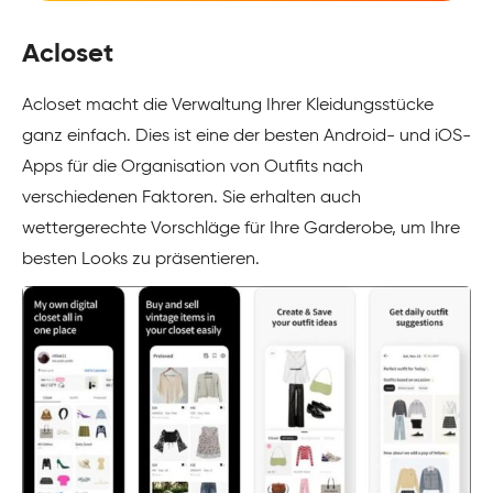
Acloset
Acloset macht die Verwaltung Ihrer Kleidungsstücke
ganz einfach. Dies ist eine der besten Android- und iOS-
Apps für die Organisation von Outfits nach
verschiedenen Faktoren. Sie erhalten auch
wettergerechte Vorschläge für Ihre Garderobe, um Ihre
besten Looks zu präsentieren.