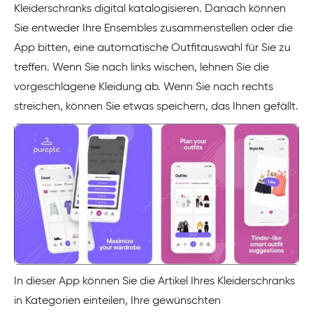
Kleiderschranks digital katalogisieren. Danach können
Sie entweder Ihre Ensembles zusammenstellen oder die
App bitten, eine automatische Outfitauswahl für Sie zu
treffen. Wenn Sie nach links wischen, lehnen Sie die
vorgeschlagene Kleidung ab. Wenn Sie nach rechts
streichen, können Sie etwas speichern, das Ihnen gefällt.
In dieser App können Sie die Artikel Ihres Kleiderschranks
in Kategorien einteilen, Ihre gewünschten