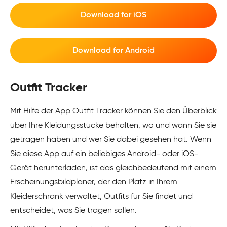
Download for iOS
Download for Android
Outfit Tracker
Mit Hilfe der App Outfit Tracker können Sie den Überblick
über Ihre Kleidungsstücke behalten, wo und wann Sie sie
getragen haben und wer Sie dabei gesehen hat. Wenn
Sie diese App auf ein beliebiges Android- oder iOS-
Gerät herunterladen, ist das gleichbedeutend mit einem
Erscheinungsbildplaner, der den Platz in Ihrem
Kleiderschrank verwaltet, Outfits für Sie findet und
entscheidet, was Sie tragen sollen.