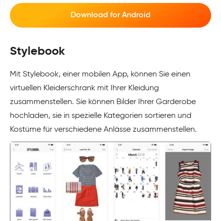
Download for Android
Stylebook
Mit Stylebook, einer mobilen App, können Sie einen
virtuellen Kleiderschrank mit Ihrer Kleidung
zusammenstellen. Sie können Bilder Ihrer Garderobe
hochladen, sie in spezielle Kategorien sortieren und
Kostüme für verschiedene Anlässe zusammenstellen.