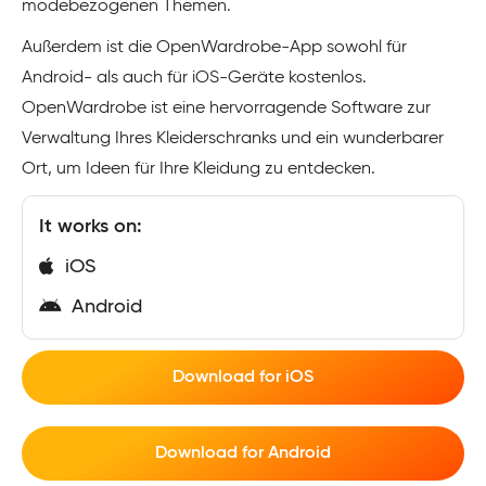
modebezogenen Themen.
Außerdem ist die OpenWardrobe-App sowohl für
Android- als auch für iOS-Geräte kostenlos.
OpenWardrobe ist eine hervorragende Software zur
Verwaltung Ihres Kleiderschranks und ein wunderbarer
Ort, um Ideen für Ihre Kleidung zu entdecken.
It works on:
iOS
Android
Download for iOS
Download for Android