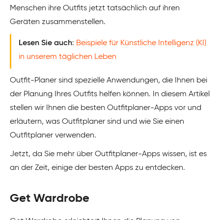
Menschen ihre Outfits jetzt tatsächlich auf ihren
Geräten zusammenstellen.
Lesen Sie auch
:
Beispiele für Künstliche Intelligenz (KI)
in unserem täglichen Leben
Outfit-Planer sind spezielle Anwendungen, die Ihnen bei
der Planung Ihres Outfits helfen können. In diesem Artikel
stellen wir Ihnen die besten Outfitplaner-Apps vor und
erläutern, was Outfitplaner sind und wie Sie einen
Outfitplaner verwenden.
Jetzt, da Sie mehr über Outfitplaner-Apps wissen, ist es
an der Zeit, einige der besten Apps zu entdecken.
Get Wardrobe