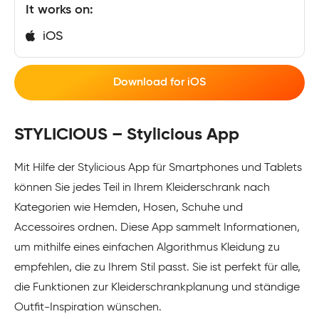
It works on:
iOS
Download for iOS
STYLICIOUS – Stylicious App
Mit Hilfe der Stylicious App für Smartphones und Tablets
können Sie jedes Teil in Ihrem Kleiderschrank nach
Kategorien wie Hemden, Hosen, Schuhe und
Accessoires ordnen. Diese App sammelt Informationen,
um mithilfe eines einfachen Algorithmus Kleidung zu
empfehlen, die zu Ihrem Stil passt. Sie ist perfekt für alle,
die Funktionen zur Kleiderschrankplanung und ständige
Outfit-Inspiration wünschen.