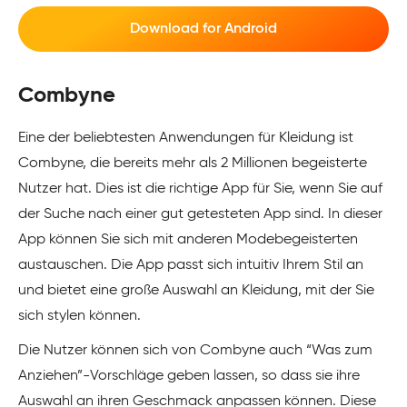
Download for Android
Combyne
Eine der beliebtesten Anwendungen für Kleidung ist
Combyne, die bereits mehr als 2 Millionen begeisterte
Nutzer hat. Dies ist die richtige App für Sie, wenn Sie auf
der Suche nach einer gut getesteten App sind. In dieser
App können Sie sich mit anderen Modebegeisterten
austauschen. Die App passt sich intuitiv Ihrem Stil an
und bietet eine große Auswahl an Kleidung, mit der Sie
sich stylen können.
Die Nutzer können sich von Combyne auch “Was zum
Anziehen”-Vorschläge geben lassen, so dass sie ihre
Auswahl an ihren Geschmack anpassen können. Diese