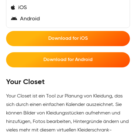
iOS
Android
Download for iOS
Download for Android
Your Closet
Your Closet ist ein Tool zur Planung von Kleidung, das
sich durch einen einfachen Kalender auszeichnet. Sie
können Bilder von Kleidungsstücken aufnehmen und
hinzufügen, Fotos bearbeiten, Hintergründe ändern und
vieles mehr mit diesem virtuellen Kleiderschrank-