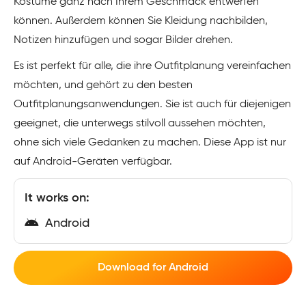
Kostüme ganz nach Ihrem Geschmack entwerfen
können. Außerdem können Sie Kleidung nachbilden,
Notizen hinzufügen und sogar Bilder drehen.
Es ist perfekt für alle, die ihre Outfitplanung vereinfachen
möchten, und gehört zu den besten
Outfitplanungsanwendungen. Sie ist auch für diejenigen
geeignet, die unterwegs stilvoll aussehen möchten,
ohne sich viele Gedanken zu machen. Diese App ist nur
auf Android-Geräten verfügbar.
It works on:
Android
Download for Android