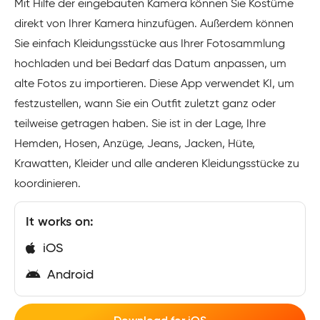
Mit Hilfe der eingebauten Kamera können Sie Kostüme
direkt von Ihrer Kamera hinzufügen. Außerdem können
Sie einfach Kleidungsstücke aus Ihrer Fotosammlung
hochladen und bei Bedarf das Datum anpassen, um
alte Fotos zu importieren. Diese App verwendet KI, um
festzustellen, wann Sie ein Outfit zuletzt ganz oder
teilweise getragen haben. Sie ist in der Lage, Ihre
Hemden, Hosen, Anzüge, Jeans, Jacken, Hüte,
Krawatten, Kleider und alle anderen Kleidungsstücke zu
koordinieren.
It works on:
iOS
Android