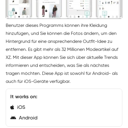
Benutzer dieses Programms können ihre Kleidung
hinzufügen, und Sie können die Fotos ändern, um den
Hintergrund für eine ansprechendere Outfit-Idee zu
entfernen. Es gibt mehr als 32 Millionen Modeartikel auf
XZ. Mit dieser App können Sie sich über aktuelle Trends
informieren und entscheiden, was Sie als nächstes
tragen möchten. Diese App ist sowohl für Android- als
auch für iOS-Geräte verfügbar.
It works on:
iOS
Android