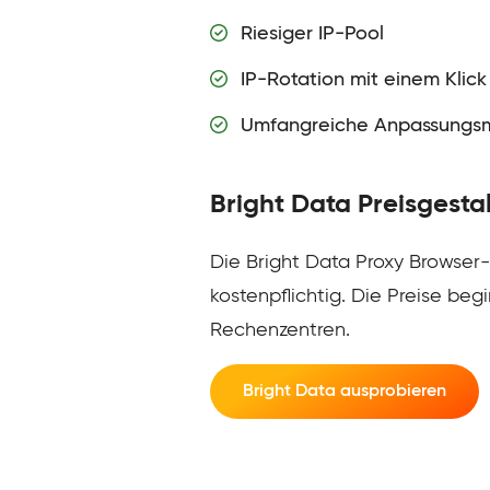
Riesiger IP-Pool
IP-Rotation mit einem Klick
Umfangreiche Anpassungsm
Bright Data Preisgesta
Die Bright Data Proxy Browser-
kostenpflichtig. Die Preise be
Rechenzentren.
Bright Data ausprobieren