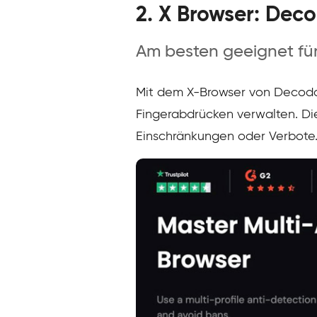
2. X Browser: Dec
Am besten geeignet für
Mit dem X-Browser von Decodo 
Fingerabdrücken verwalten. Die
Einschränkungen oder Verbote.