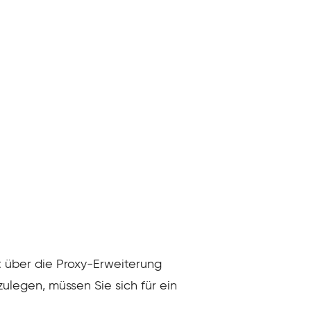
st über die Proxy-Erweiterung
zulegen, müssen Sie sich für ein