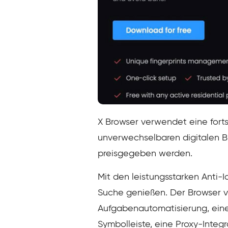
X Browser verwendet eine forts
unverwechselbaren digitalen Br
preisgegeben werden.
Mit den leistungsstarken Anti-I
Suche genießen. Der Browser v
Aufgabenautomatisierung, eine
Symbolleiste, eine Proxy-Integr