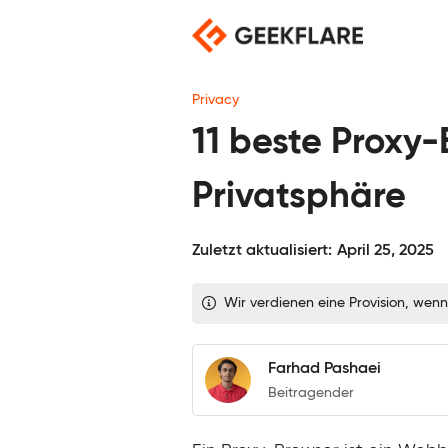
Skip
to
content
Privacy
11 beste Proxy
Privatsphäre
Zuletzt aktualisiert:
April 25, 2025
Wir verdienen eine Provision, wenn
Farhad Pashaei
Beitragender