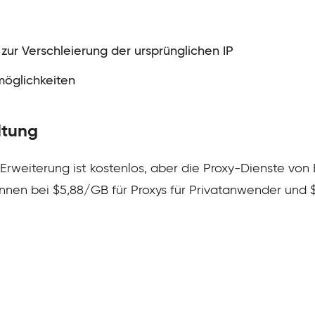
 zur Verschleierung der ursprünglichen IP
öglichkeiten
ltung
Erweiterung ist kostenlos, aber die Proxy-Dienste von 
ginnen bei $5,88/GB für Proxys für Privatanwender und $