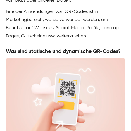
von URLs oder anderen Daten.
Eine der Anwendungen von QR-Codes ist im
Marketingbereich, wo sie verwendet werden, um
Benutzer auf Websites, Social-Media-Profile, Landing
Pages, Gutscheine usw. weiterzuleiten.
Was sind statische und dynamische QR-Codes?