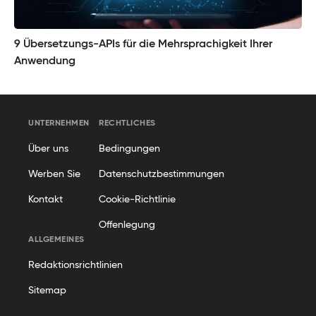
9 Übersetzungs-APIs für die Mehrsprachigkeit Ihrer
Anwendung
UNTERNEHMEN
RECHTLICHES
Über uns
Bedingungen
Werben Sie
Datenschutzbestimmungen
Kontakt
Cookie-Richtlinie
Offenlegung
ALLGEMEINES
Redaktionsrichtlinien
Sitemap