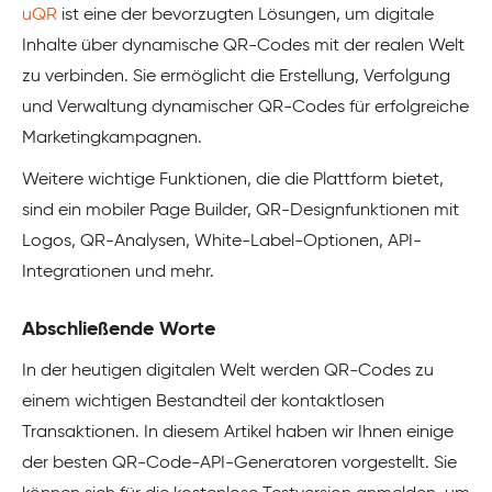
uQR
ist eine der bevorzugten Lösungen, um digitale
Inhalte über dynamische QR-Codes mit der realen Welt
zu verbinden. Sie ermöglicht die Erstellung, Verfolgung
und Verwaltung dynamischer QR-Codes für erfolgreiche
Marketingkampagnen.
Weitere wichtige Funktionen, die die Plattform bietet,
sind ein mobiler Page Builder, QR-Designfunktionen mit
Logos, QR-Analysen, White-Label-Optionen, API-
Integrationen und mehr.
Abschließende Worte
In der heutigen digitalen Welt werden QR-Codes zu
einem wichtigen Bestandteil der kontaktlosen
Transaktionen. In diesem Artikel haben wir Ihnen einige
der besten QR-Code-API-Generatoren vorgestellt. Sie