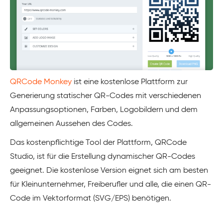
QRCode Monkey
ist eine kostenlose Plattform zur
Generierung statischer QR-Codes mit verschiedenen
Anpassungsoptionen, Farben, Logobildern und dem
allgemeinen Aussehen des Codes.
Das kostenpflichtige Tool der Plattform, QRCode
Studio, ist für die Erstellung dynamischer QR-Codes
geeignet. Die kostenlose Version eignet sich am besten
für Kleinunternehmer, Freiberufler und alle, die einen QR-
Code im Vektorformat (SVG/EPS) benötigen.