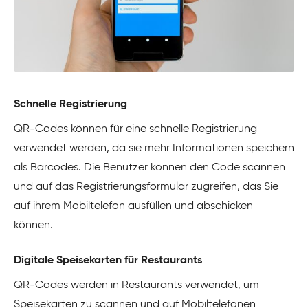
Schnelle Registrierung
QR-Codes können für eine schnelle Registrierung
verwendet werden, da sie mehr Informationen speichern
als Barcodes. Die Benutzer können den Code scannen
und auf das Registrierungsformular zugreifen, das Sie
auf ihrem Mobiltelefon ausfüllen und abschicken
können.
Digitale Speisekarten für Restaurants
QR-Codes werden in Restaurants verwendet, um
Speisekarten zu scannen und auf Mobiltelefonen