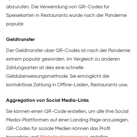
abzurufen. Die Verwendung von QR-Codes für
Speisekarten in Restaurants wurde nach der Pandemie
populär.
Geldtransfer
Der Geldtransfer über QR-Codes ist nach der Pandemie
extrem populär geworden. Im Vergleich zu anderen
Zahlungsarten ist dies eine schnelle
Geldüberweisungsmethode. Sie ermöglicht die
kontaktlose Zahlung in Offline-Läden, Restaurants usw.
Aggregation von Social Media-Links
Sie können einen QR-Code erstellen, um alle Ihre Social
Media-Plattformen auf einer Landing Page anzuzeigen.
QR-Codes für soziale Medien können das Profil