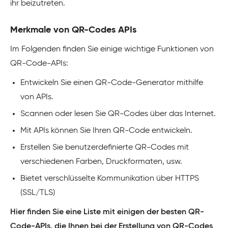
ihr beizutreten.
Merkmale von QR-Codes APIs
Im Folgenden finden Sie einige wichtige Funktionen von
QR-Code-APIs:
Entwickeln Sie einen QR-Code-Generator mithilfe
von APIs.
Scannen oder lesen Sie QR-Codes über das Internet.
Mit APIs können Sie Ihren QR-Code entwickeln.
Erstellen Sie benutzerdefinierte QR-Codes mit
verschiedenen Farben, Druckformaten, usw.
Bietet verschlüsselte Kommunikation über HTTPS
(SSL/TLS)
Hier finden Sie eine Liste mit einigen der besten QR-
Code-APIs, die Ihnen bei der Erstellung von QR-Codes