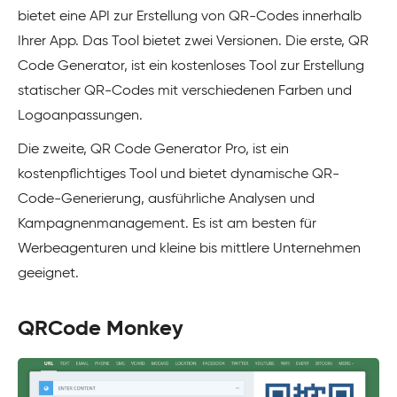
bietet eine API zur Erstellung von QR-Codes innerhalb
Ihrer App. Das Tool bietet zwei Versionen. Die erste, QR
Code Generator, ist ein kostenloses Tool zur Erstellung
statischer QR-Codes mit verschiedenen Farben und
Logoanpassungen.
Die zweite, QR Code Generator Pro, ist ein
kostenpflichtiges Tool und bietet dynamische QR-
Code-Generierung, ausführliche Analysen und
Kampagnenmanagement. Es ist am besten für
Werbeagenturen und kleine bis mittlere Unternehmen
geeignet.
QRCode Monkey