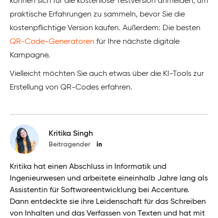
können sich für die kostenlose Testversion anmelden, um
praktische Erfahrungen zu sammeln, bevor Sie die
kostenpflichtige Version kaufen. Außerdem: Die besten
QR-Code-Generatoren
für Ihre nächste digitale
Kampagne.
Vielleicht möchten Sie auch etwas über die KI-Tools zur
Erstellung von QR-Codes erfahren.
Kritika Singh
Beitragender
Kritika hat einen Abschluss in Informatik und
Ingenieurwesen und arbeitete eineinhalb Jahre lang als
Assistentin für Softwareentwicklung bei Accenture.
Dann entdeckte sie ihre Leidenschaft für das Schreiben
von Inhalten und das Verfassen von Texten und hat mit