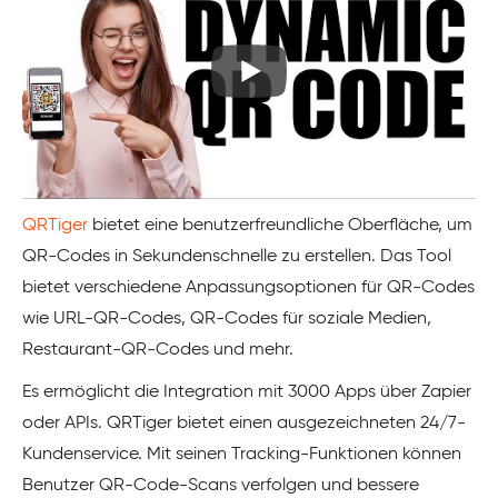
QRTiger
bietet eine benutzerfreundliche Oberfläche, um
QR-Codes in Sekundenschnelle zu erstellen. Das Tool
bietet verschiedene Anpassungsoptionen für QR-Codes
wie URL-QR-Codes, QR-Codes für soziale Medien,
Restaurant-QR-Codes und mehr.
Es ermöglicht die Integration mit 3000 Apps über Zapier
oder APIs. QRTiger bietet einen ausgezeichneten 24/7-
Kundenservice. Mit seinen Tracking-Funktionen können
Benutzer QR-Code-Scans verfolgen und bessere