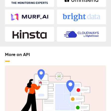
More on API