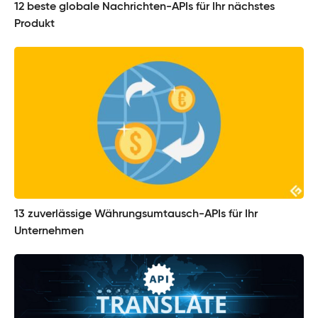
12 beste globale Nachrichten-APIs für Ihr nächstes
Produkt
13 zuverlässige Währungsumtausch-APIs für Ihr
Unternehmen