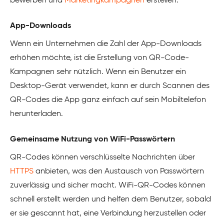
bewerben und
Marketingkampagnen
erstellen.
App-Downloads
Wenn ein Unternehmen die Zahl der App-Downloads
erhöhen möchte, ist die Erstellung von QR-Code-
Kampagnen sehr nützlich. Wenn ein Benutzer ein
Desktop-Gerät verwendet, kann er durch Scannen des
QR-Codes die App ganz einfach auf sein Mobiltelefon
herunterladen.
Gemeinsame Nutzung von WiFi-Passwörtern
QR-Codes können verschlüsselte Nachrichten über
HTTPS
anbieten, was den Austausch von Passwörtern
zuverlässig und sicher macht. WiFi-QR-Codes können
schnell erstellt werden und helfen dem Benutzer, sobald
er sie gescannt hat, eine Verbindung herzustellen oder