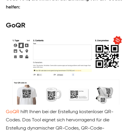
helfen:
GoQR
GoQR
hilft Ihnen bei der Erstellung kostenloser QR-
Codes. Das Tool eignet sich hervorragend für die
Erstellung dynamischer QR-Codes, QR-Code-