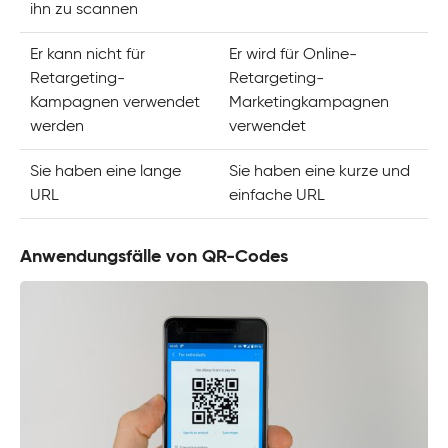
ihn zu scannen
Er kann nicht für
Er wird für Online-
Retargeting-
Retargeting-
Kampagnen verwendet
Marketingkampagnen
werden
verwendet
Sie haben eine lange
Sie haben eine kurze und
URL
einfache URL
Anwendungsfälle von QR-Codes