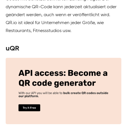
dynamische QR-Code kann jederzeit aktualisiert oder
geändert werden, auch wenn er veröffentlicht wird.
QR.io ist ideal für Unternehmen jeder Größe, wie
Restaurants, Fitnessstudios usw.
uQR