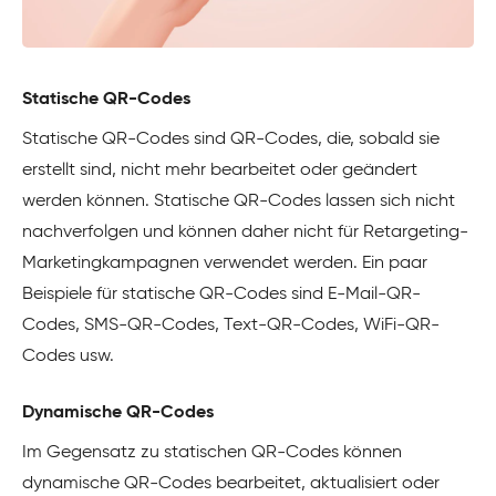
Statische QR-Codes
Statische QR-Codes sind QR-Codes, die, sobald sie
erstellt sind, nicht mehr bearbeitet oder geändert
werden können. Statische QR-Codes lassen sich nicht
nachverfolgen und können daher nicht für Retargeting-
Marketingkampagnen verwendet werden. Ein paar
Beispiele für statische QR-Codes sind E-Mail-QR-
Codes, SMS-QR-Codes, Text-QR-Codes, WiFi-QR-
Codes usw.
Dynamische QR-Codes
Im Gegensatz zu statischen QR-Codes können
dynamische QR-Codes bearbeitet, aktualisiert oder