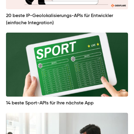
20 beste IP-Geolokalisierungs-APIs für Entwickler
(einfache Integration)
14 beste Sport-APIs für Ihre nächste App