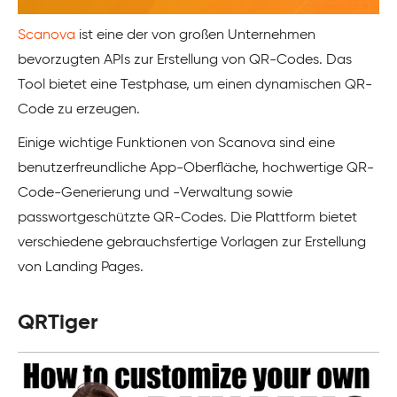
Scanova
ist eine der von großen Unternehmen
bevorzugten APIs zur Erstellung von QR-Codes. Das
Tool bietet eine Testphase, um einen dynamischen QR-
Code zu erzeugen.
Einige wichtige Funktionen von Scanova sind eine
benutzerfreundliche App-Oberfläche, hochwertige QR-
Code-Generierung und -Verwaltung sowie
passwortgeschützte QR-Codes. Die Plattform bietet
verschiedene gebrauchsfertige Vorlagen zur Erstellung
von Landing Pages.
QRTiger