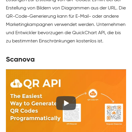
Erstellung von Bildern von Diagrammen aus der URL. Die
QR-Code-Generierung kann für E-Mail- oder andere
Marketingkampagnen verwendet werden. Unternehmen
und Entwickler bevorzugen die QuickChart API, die bis
zu bestimmten Einschränkungen kostenlos ist.
Scanova