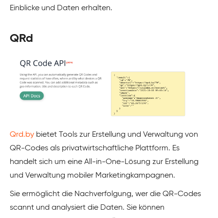
Einblicke und Daten erhalten.
QRd
Qrd.by
bietet Tools zur Erstellung und Verwaltung von
QR-Codes als privatwirtschaftliche Plattform. Es
handelt sich um eine All-in-One-Lösung zur Erstellung
und Verwaltung mobiler Marketingkampagnen.
Sie ermöglicht die Nachverfolgung, wer die QR-Codes
scannt und analysiert die Daten. Sie können