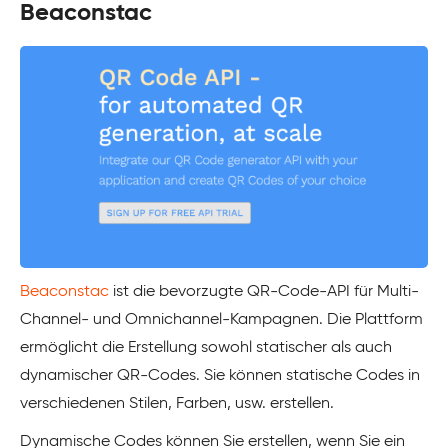
Beaconstac
Beaconstac
ist die bevorzugte QR-Code-API für Multi-
Channel- und Omnichannel-Kampagnen. Die Plattform
ermöglicht die Erstellung sowohl statischer als auch
dynamischer QR-Codes. Sie können statische Codes in
verschiedenen Stilen, Farben, usw. erstellen.
Dynamische Codes können Sie erstellen, wenn Sie ein