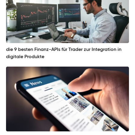
die 9 besten Finanz-APIs für Trader zur Integration in
digitale Produkte