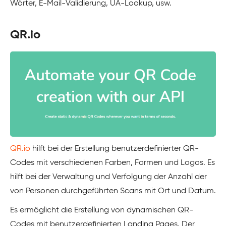
Wörter, E-Mail-Validierung, UA-Lookup, usw.
QR.io
QR.io
hilft bei der Erstellung benutzerdefinierter QR-
Codes mit verschiedenen Farben, Formen und Logos. Es
hilft bei der Verwaltung und Verfolgung der Anzahl der
von Personen durchgeführten Scans mit Ort und Datum.
Es ermöglicht die Erstellung von dynamischen QR-
Codes mit benutzerdefinierten Landing Pages. Der