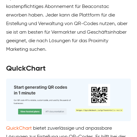
kostenpflichtiges Abonnement für Beaconstac
erworben haben. Jeder kann die Plattform für die
Erstellung und Verwaltung von QR-Codes nutzen, aber
sie ist am besten für Vermarkter und Geschäftsinhaber
geeignet, die nach Lösungen für das Proximity
Marketing suchen.
QuickChart
QuickChart
bietet zuverlässige und anpassbare
Lösungen zur Erstellung von QR-Codes. Es hilft bei der