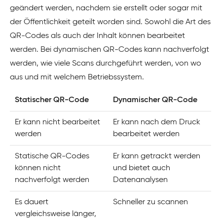
geändert werden, nachdem sie erstellt oder sogar mit
der Öffentlichkeit geteilt worden sind. Sowohl die Art des
QR-Codes als auch der Inhalt können bearbeitet
werden. Bei dynamischen QR-Codes kann nachverfolgt
werden, wie viele Scans durchgeführt werden, von wo
aus und mit welchem Betriebssystem.
Statischer QR-Code
Dynamischer QR-Code
Er kann nicht bearbeitet
Er kann nach dem Druck
werden
bearbeitet werden
Statische QR-Codes
Er kann getrackt werden
können nicht
und bietet auch
nachverfolgt werden
Datenanalysen
Es dauert
Schneller zu scannen
vergleichsweise länger,