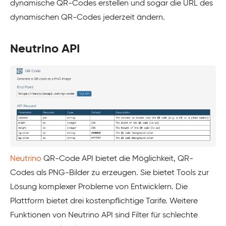
dynamische QR-Codes erstellen und sogar die URL des
dynamischen QR-Codes jederzeit ändern.
Neutrino API
Neutrino
QR-Code API bietet die Möglichkeit, QR-
Codes als PNG-Bilder zu erzeugen. Sie bietet Tools zur
Lösung komplexer Probleme von Entwicklern. Die
Plattform bietet drei kostenpflichtige Tarife. Weitere
Funktionen von Neutrino API sind Filter für schlechte