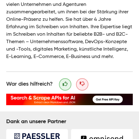
vielen Unternehmen und Agenturen
zusammengearbeitet, um ihnen bei der Stärkung ihrer
Online-Präsenz zu helfen. Sie hat über 4 Jahre
Erfahrung im Schreiben von Inhalten. Ihre Expertise liegt
im Schreiben von Inhalten für beliebte B2B- und B2C-
Themen – Unternehmenssoftware, DevOps-Konzepte
und -Tools, digitales Marketing, künstliche Intelligenz,
E-Learning, E-Commerce, E-Business und mehr.
War dies hilfreich?
Dank an unsere Partner