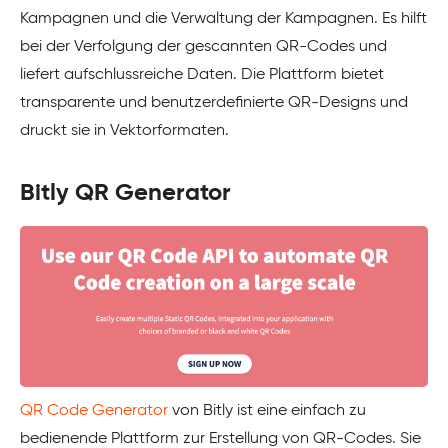
Kampagnen und die Verwaltung der Kampagnen. Es hilft
bei der Verfolgung der gescannten QR-Codes und
liefert aufschlussreiche Daten. Die Plattform bietet
transparente und benutzerdefinierte QR-Designs und
druckt sie in Vektorformaten.
Bitly QR Generator
QR Code Generator
von Bitly ist eine einfach zu
bedienende Plattform zur Erstellung von QR-Codes. Sie