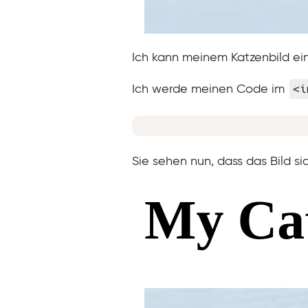
Ich kann meinem Katzenbild ei
<i
Ich werde meinen Code im
Sie sehen nun, dass das Bild sic