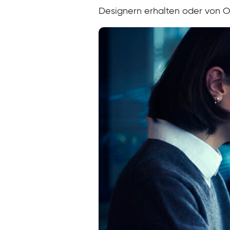
Designern erhalten oder von O