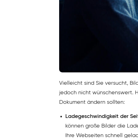
Vielleicht sind Sie versucht, B
jedoch nicht wünschenswert. Hi
Dokument ändern sollten:
Ladegeschwindigkeit der Sei
können große Bilder die Lad
Ihre Webseiten schnell gela