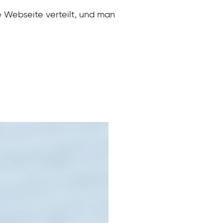
e Webseite verteilt, und man