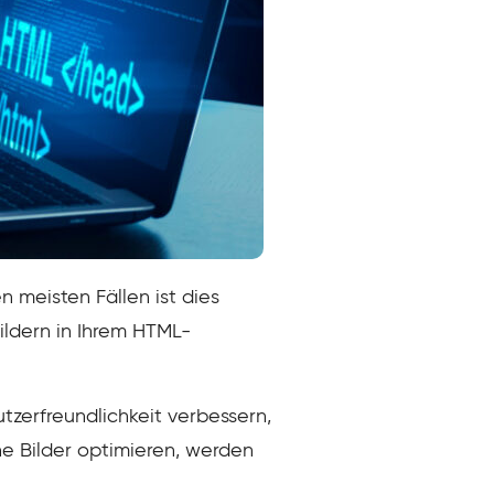
n meisten Fällen ist dies
ildern in Ihrem HTML-
tzerfreundlichkeit verbessern,
e Bilder optimieren, werden