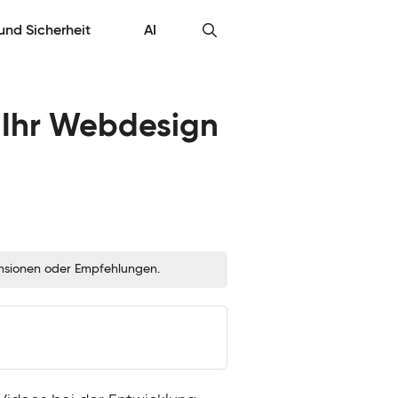
 und Sicherheit
AI
 Ihr Webdesign
zensionen oder Empfehlungen.