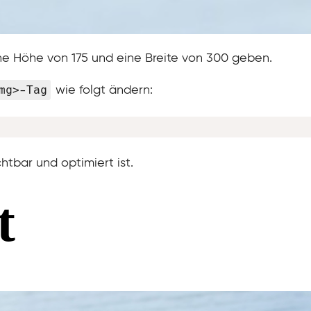
ne Höhe von 175 und eine Breite von 300 geben.
mg>-Tag
wie folgt ändern:
htbar und optimiert ist.