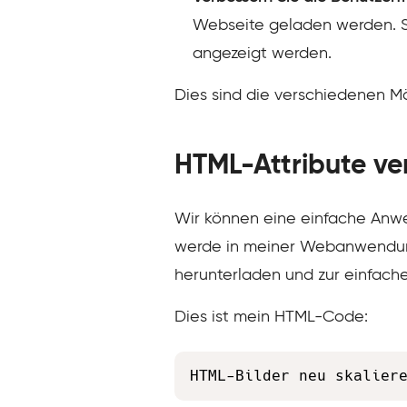
Webseite geladen werden. Sie
angezeigt werden.
Dies sind die verschiedenen Mö
HTML-Attribute v
Wir können eine einfache Anwe
werde in meiner Webanwendun
herunterladen und zur einfache
Dies ist mein HTML-Code:
HTML-Bilder neu skalier