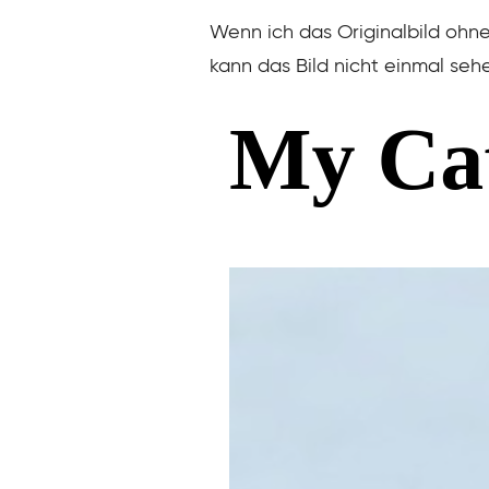
Wenn ich das Originalbild ohne
kann das Bild nicht einmal seh