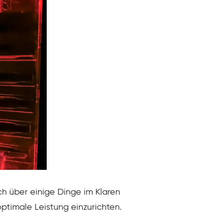
ich über einige Dinge im Klaren
optimale Leistung einzurichten.