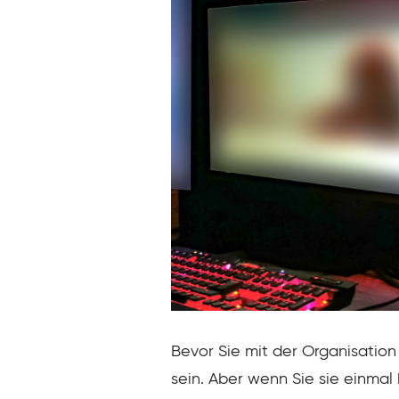
Bevor Sie mit der Organisation 
sein. Aber wenn Sie sie einmal 