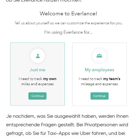
ob Sie Everlance nutzen möchten.
Je nachdem, was Sie ausgewählt haben, werden Ihnen
entsprechende Fragen gestellt. Bei Privatpersonen wird
gefragt, ob Sie für Taxi-Apps wie Uber fahren, und bei