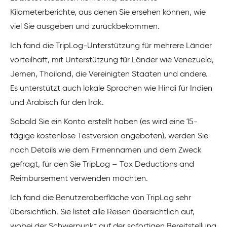
Kilometerberichte, aus denen Sie ersehen können, wie
viel Sie ausgeben und zurückbekommen.
Ich fand die TripLog-Unterstützung für mehrere Länder
vorteilhaft, mit Unterstützung für Länder wie Venezuela,
Jemen, Thailand, die Vereinigten Staaten und andere.
Es unterstützt auch lokale Sprachen wie Hindi für Indien
und Arabisch für den Irak.
Sobald Sie ein Konto erstellt haben (es wird eine 15-
tägige kostenlose Testversion angeboten), werden Sie
nach Details wie dem Firmennamen und dem Zweck
gefragt, für den Sie TripLog – Tax Deductions and
Reimbursement verwenden möchten.
Ich fand die Benutzeroberfläche von TripLog sehr
übersichtlich. Sie listet alle Reisen übersichtlich auf,
wobei der Schwerpunkt auf der sofortigen Bereitstellung