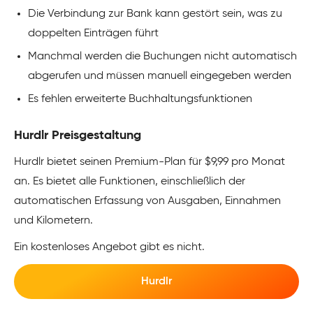
Die Verbindung zur Bank kann gestört sein, was zu
doppelten Einträgen führt
Manchmal werden die Buchungen nicht automatisch
abgerufen und müssen manuell eingegeben werden
Es fehlen erweiterte Buchhaltungsfunktionen
Hurdlr Preisgestaltung
Hurdlr bietet seinen Premium-Plan für $9,99 pro Monat
an. Es bietet alle Funktionen, einschließlich der
automatischen Erfassung von Ausgaben, Einnahmen
und Kilometern.
Ein kostenloses Angebot gibt es nicht.
Hurdlr