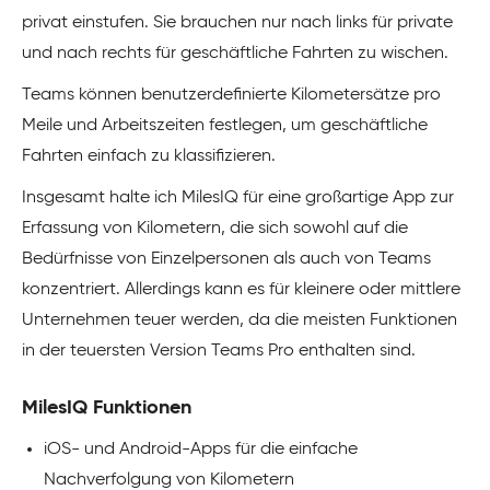
privat einstufen. Sie brauchen nur nach links für private
und nach rechts für geschäftliche Fahrten zu wischen.
Teams können benutzerdefinierte Kilometersätze pro
Meile und Arbeitszeiten festlegen, um geschäftliche
Fahrten einfach zu klassifizieren.
Insgesamt halte ich MilesIQ für eine großartige App zur
Erfassung von Kilometern, die sich sowohl auf die
Bedürfnisse von Einzelpersonen als auch von Teams
konzentriert. Allerdings kann es für kleinere oder mittlere
Unternehmen teuer werden, da die meisten Funktionen
in der teuersten Version Teams Pro enthalten sind.
MilesIQ Funktionen
iOS- und Android-Apps für die einfache
Nachverfolgung von Kilometern