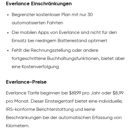
Everlance Einschränkungen
Begrenzter kostenloser Plan mit nur 30
automatisierten Fahrten
Die mobilen Apps von Everlance sind nicht für den
Einsatz bei niedrigem Batteriestand optimiert
Fehlt die Rechnungsstellung oder andere
fortgeschrittene Buchhaltungsfunktionen, bietet aber
eine Kostenverfolgung
Everlance-Preise
Everlance Tarife beginnen bei $69,99 pro Jahr oder $8,99
pro Monat. Dieser Einsteigertarif bietet eine individuelle,
IRS-konforme Berichterstattung und keine
Beschränkungen bei der automatischen Erfassung von
Kilometern.