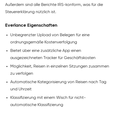
Außerdem sind alle Berichte IRS-konform, was für die
Steuererklärung nützlich ist.
Everlance Eigenschaften
Unbegrenzter Upload von Belegen für eine
ordnungsgemäße Kostenverfolgung
Bietet über eine zusätzliche App einen
ausgezeichneten Tracker für Geschäftskosten
Möglichkeit, Reisen in einzelnen Sitzungen zusammen
zu verfolgen
Automatische Kategorisierung von Reisen nach Tag
und Uhrzeit
Klassifizierung mit einem Wisch für nicht-
automatische Klassifizierung