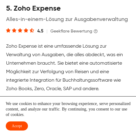
5. Zoho Expense
Alles-in-einem-Lösung zur Ausgabenverwaltung
4.5
|
Geekflare Bewertung
Zoho Expense ist eine umfassende Lösung zur
Verwaltung von Ausgaben, die alles abdeckt, was ein
Unternehmen braucht. Sie bietet eine automatisierte
Möglichkeit zur Verfolgung von Reisen und eine
integrierte Integration für Buchhaltungssoftware wie
Zoho Books, Zero, Oracle, SAP und andere.
We use cookies to enhance your browsing experience, serve personalized
content, and analyze our traffic. By continuing, you consent to our use
of cookies.
Accept