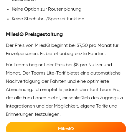
Keine Option zur Routenplanung
Keine Stechuhr-/Sperrzeitfunktion
MilesIQ Preisgestaltung
Der Preis von MilesIQ beginnt bei $7,50 pro Monat für
Einzelpersonen. Es bietet unbegrenzte Fahrten.
Für Teams beginnt der Preis bei $8 pro Nutzer und
Monat. Der Teams Lite-Tarif bietet eine automatische
Nachverfolgung der Fahrten und eine optimierte
Abrechnung. Ich empfehle jedoch den Tarif Team Pro,
der alle Funktionen bietet, einschließlich des Zugangs zu
Integrationen und der Möglichkeit, eigene Tarife und
Erinnerungen festzulegen.
MilesIQ