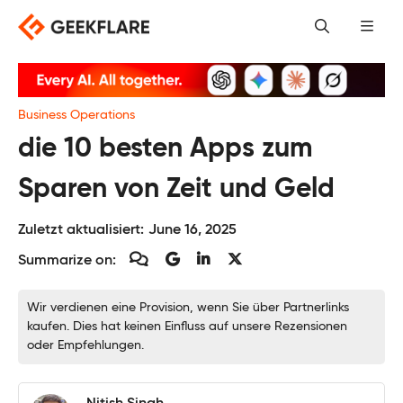
Skip
to
content
Business Operations
die 10 besten Apps zum
Sparen von Zeit und Geld
Zuletzt aktualisiert:
June 16, 2025
Summarize on:
Wir verdienen eine Provision, wenn Sie über Partnerlinks
kaufen. Dies hat keinen Einfluss auf unsere Rezensionen
oder Empfehlungen.