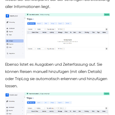
aller Informationen liegt.
Ebenso listet es Ausgaben und Zeiterfassung auf. Sie
können Reisen manuell hinzufügen (mit allen Details)
oder TripLog sie automatisch erkennen und hinzufügen
lassen.