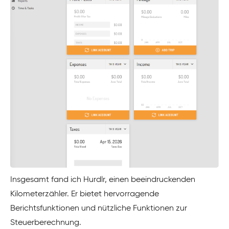
Insgesamt fand ich Hurdlr, einen beeindruckenden
Kilometerzähler. Er bietet hervorragende
Berichtsfunktionen und nützliche Funktionen zur
Steuerberechnung.