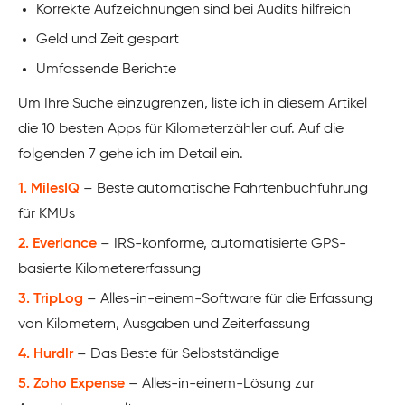
Korrekte Aufzeichnungen sind bei Audits hilfreich
Geld und Zeit gespart
Umfassende Berichte
Um Ihre Suche einzugrenzen, liste ich in diesem Artikel
die 10 besten Apps für Kilometerzähler auf. Auf die
folgenden 7 gehe ich im Detail ein.
1. MilesIQ
– Beste automatische Fahrtenbuchführung
für KMUs
2. Everlance
– IRS-konforme, automatisierte GPS-
basierte Kilometererfassung
3. TripLog
– Alles-in-einem-Software für die Erfassung
von Kilometern, Ausgaben und Zeiterfassung
4. Hurdlr
– Das Beste für Selbstständige
5. Zoho Expense
– Alles-in-einem-Lösung zur