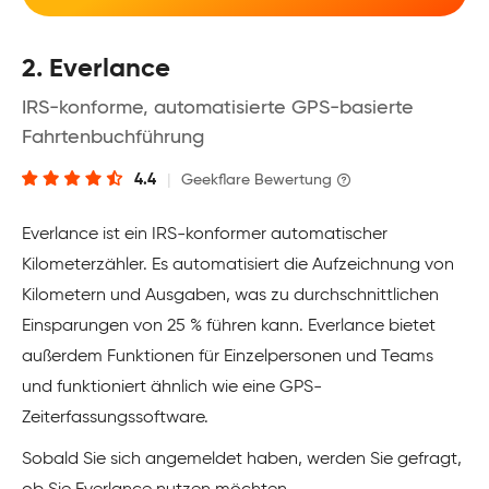
2. Everlance
IRS-konforme, automatisierte GPS-basierte
Fahrtenbuchführung
4.4
|
Geekflare Bewertung
Everlance ist ein IRS-konformer automatischer
Kilometerzähler. Es automatisiert die Aufzeichnung von
Kilometern und Ausgaben, was zu durchschnittlichen
Einsparungen von 25 % führen kann. Everlance bietet
außerdem Funktionen für Einzelpersonen und Teams
und funktioniert ähnlich wie eine GPS-
Zeiterfassungssoftware.
Sobald Sie sich angemeldet haben, werden Sie gefragt,