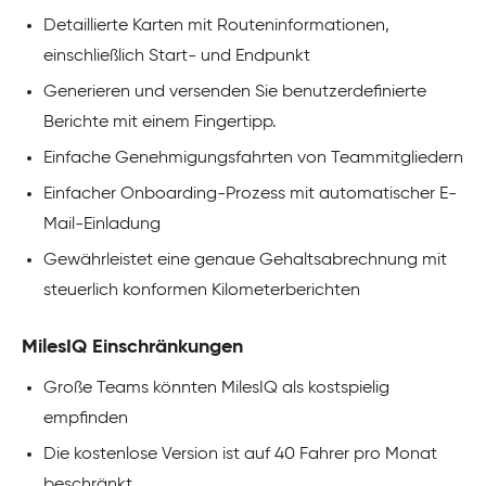
Detaillierte Karten mit Routeninformationen,
einschließlich Start- und Endpunkt
Generieren und versenden Sie benutzerdefinierte
Berichte mit einem Fingertipp.
Einfache Genehmigungsfahrten von Teammitgliedern
Einfacher Onboarding-Prozess mit automatischer E-
Mail-Einladung
Gewährleistet eine genaue Gehaltsabrechnung mit
steuerlich konformen Kilometerberichten
MilesIQ Einschränkungen
Große Teams könnten MilesIQ als kostspielig
empfinden
Die kostenlose Version ist auf 40 Fahrer pro Monat
beschränkt