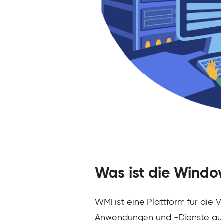
Was ist die Windo
WMI ist eine Plattform für di
Anwendungen und -Dienste auf