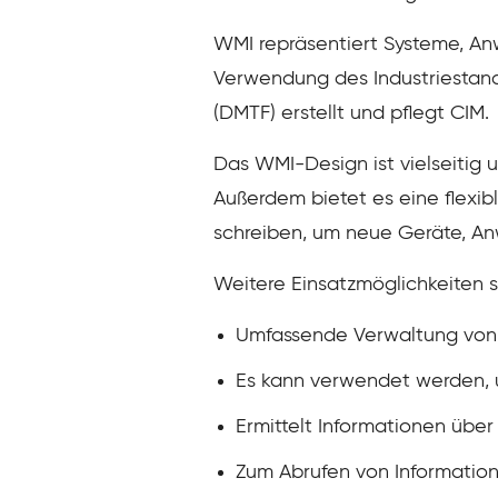
WMI repräsentiert Systeme, A
Verwendung des Industriestan
(DMTF) erstellt und pflegt CIM.
Das WMI-Design ist vielseitig
Außerdem bietet es eine flexib
schreiben, um neue Geräte, A
Weitere Einsatzmöglichkeiten s
Umfassende Verwaltung von 
Es kann verwendet werden, 
Ermittelt Informationen übe
Zum Abrufen von Informatio