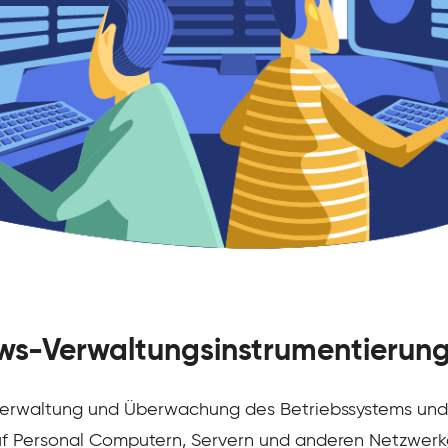
ws-Verwaltungsinstrumentierun
e Verwaltung und Überwachung des Betriebssystems und
 Personal Computern, Servern und anderen Netzwerk