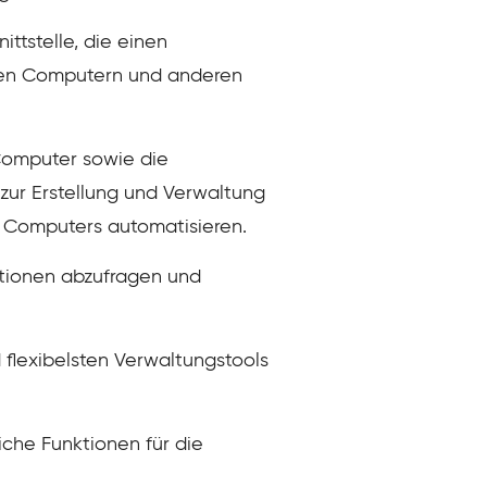
ttstelle, die einen
eten Computern und anderen
Computer sowie die
zur Erstellung und Verwaltung
 Computers automatisieren.
tionen abzufragen und
 flexibelsten Verwaltungstools
che Funktionen für die