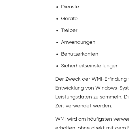
Dienste
Geräte
Treiber
Anwendungen
Benutzerkonten
Sicherheitseinstellungen
Der Zweck der WMI-Erfindung f
Entwicklung von Windows-Syst
Leistungsdaten zu sammeln. Di
Zeit verwendet werden.
WMI wird am häufigsten verwen
erhalten, ohne direkt mit dem B