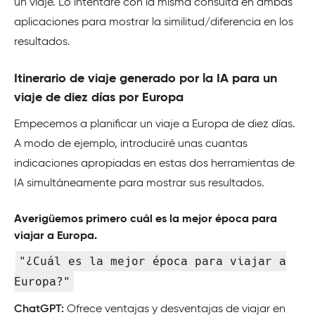
un viaje. Lo intentaré con la misma consulta en ambas
aplicaciones para mostrar la similitud/diferencia en los
resultados.
Itinerario de viaje generado por la IA para un
viaje de diez días por Europa
Empecemos a planificar un viaje a Europa de diez días.
A modo de ejemplo, introduciré unas cuantas
indicaciones apropiadas en estas dos herramientas de
IA simultáneamente para mostrar sus resultados.
Averigüemos primero cuál es la mejor época para
viajar a Europa.
"¿Cuál es la mejor época para viajar a
Europa?"
ChatGPT:
Ofrece ventajas y desventajas de viajar en