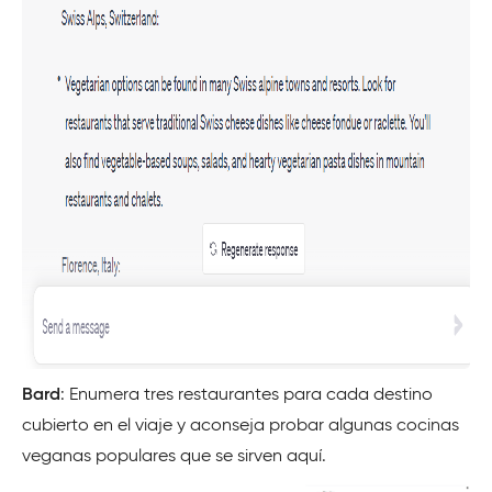
Bard
: Enumera tres restaurantes para cada destino
cubierto en el viaje y aconseja probar algunas cocinas
veganas populares que se sirven aquí.