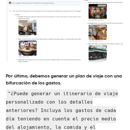
Por último, debemos generar un plan de viaje con una
bifurcación de los gastos.
"¿Puede generar un itinerario de viaje
personalizado con los detalles
anteriores? Incluya los gastos de cada
día teniendo en cuenta el precio medio
del alojamiento, la comida y el