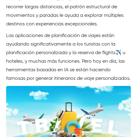
recorrer largas distancias, el patrón estructural de
movimientos y paradas le ayuda a explorar múltiples
destinos con experiencias excepcionales.
Las aplicaciones de planificación de viajes están
ayudando significativamente a los turistas con la
planificación personalizada y la reserva de flights✈️ u
hoteles, y muchas más funciones. Pero hoy en día, las
herramientas basadas en IA se están haciendo
famosas por generar itinerarios de viaje personalizados.