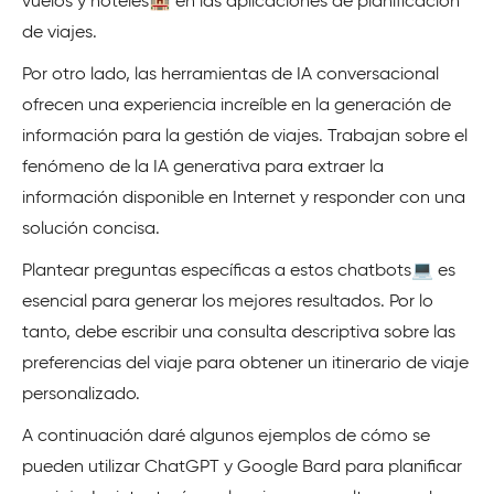
vuelos y hoteles🏨 en las aplicaciones de planificación
de viajes.
Por otro lado, las herramientas de IA conversacional
ofrecen una experiencia increíble en la generación de
información para la gestión de viajes. Trabajan sobre el
fenómeno de la IA generativa para extraer la
información disponible en Internet y responder con una
solución concisa.
Plantear preguntas específicas a estos chatbots💻 es
esencial para generar los mejores resultados. Por lo
tanto, debe escribir una consulta descriptiva sobre las
preferencias del viaje para obtener un itinerario de viaje
personalizado.
A continuación daré algunos ejemplos de cómo se
pueden utilizar ChatGPT y Google Bard para planificar