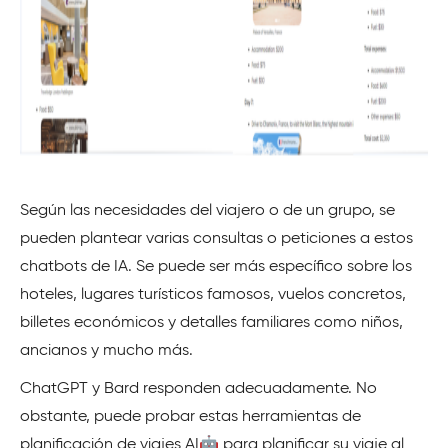
Según las necesidades del viajero o de un grupo, se
pueden plantear varias consultas o peticiones a estos
chatbots de IA. Se puede ser más específico sobre los
hoteles, lugares turísticos famosos, vuelos concretos,
billetes económicos y detalles familiares como niños,
ancianos y mucho más.
ChatGPT y Bard responden adecuadamente. No
obstante, puede probar estas herramientas de
planificación de viajes AI🤖 para planificar su viaje al