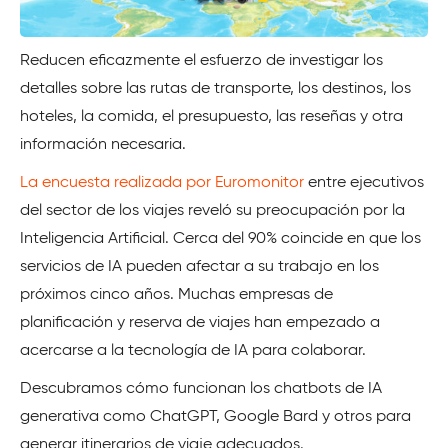
Reducen eficazmente el esfuerzo de investigar los
detalles sobre las rutas de transporte, los destinos, los
hoteles, la comida, el presupuesto, las reseñas y otra
información necesaria.
La encuesta realizada por Euromonitor
entre ejecutivos
del sector de los viajes reveló su preocupación por la
Inteligencia Artificial. Cerca del 90% coincide en que los
servicios de IA pueden afectar a su trabajo en los
próximos cinco años. Muchas empresas de
planificación y reserva de viajes han empezado a
acercarse a la tecnología de IA para colaborar.
Descubramos cómo funcionan los chatbots de IA
generativa como ChatGPT, Google Bard y otros para
generar itinerarios de viaje adecuados.