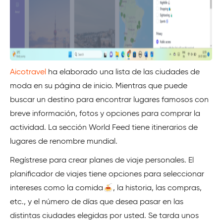
Aicotravel
ha elaborado una lista de las ciudades de
moda en su página de inicio. Mientras que puede
buscar un destino para encontrar lugares famosos con
breve información, fotos y opciones para comprar la
actividad. La sección World Feed tiene itinerarios de
lugares de renombre mundial.
Regístrese para crear planes de viaje personales. El
planificador de viajes tiene opciones para seleccionar
intereses como la comida🍝, la historia, las compras,
etc., y el número de días que desea pasar en las
distintas ciudades elegidas por usted. Se tarda unos