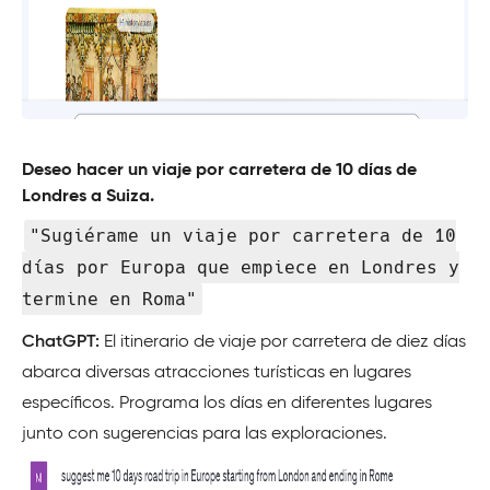
Deseo hacer un viaje por carretera de 10 días de
Londres a Suiza.
"Sugiérame un viaje por carretera de 10
días por Europa que empiece en Londres y
termine en Roma"
ChatGPT:
El itinerario de viaje por carretera de diez días
abarca diversas atracciones turísticas en lugares
específicos. Programa los días en diferentes lugares
junto con sugerencias para las exploraciones.