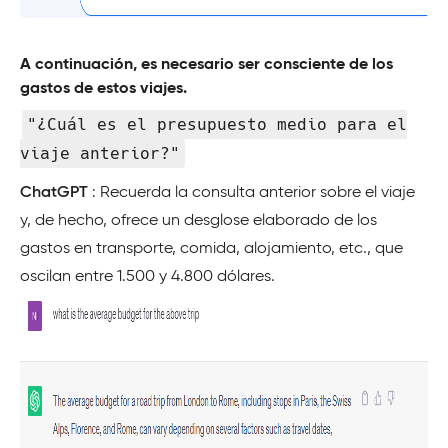
A continuación, es necesario ser consciente de los
gastos de estos viajes.
"¿Cuál es el presupuesto medio para el
viaje anterior?"
ChatGPT
: Recuerda la consulta anterior sobre el viaje
y, de hecho, ofrece un desglose elaborado de los
gastos en transporte, comida, alojamiento, etc., que
oscilan entre 1.500 y 4.800 dólares.