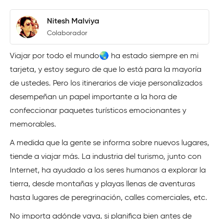
Nitesh Malviya
Colaborador
Viajar por todo el mundo🌏 ha estado siempre en mi
tarjeta, y estoy seguro de que lo está para la mayoría
de ustedes. Pero los itinerarios de viaje personalizados
desempeñan un papel importante a la hora de
confeccionar paquetes turísticos emocionantes y
memorables.
A medida que la gente se informa sobre nuevos lugares,
tiende a viajar más. La industria del turismo, junto con
Internet, ha ayudado a los seres humanos a explorar la
tierra, desde montañas y playas llenas de aventuras
hasta lugares de peregrinación, calles comerciales, etc.
No importa adónde vaya, si planifica bien antes de