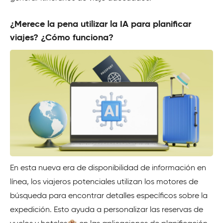
¿Merece la pena utilizar la IA para planificar
viajes? ¿Cómo funciona?
En esta nueva era de disponibilidad de información en
línea, los viajeros potenciales utilizan los motores de
búsqueda para encontrar detalles específicos sobre la
expedición. Esto ayuda a personalizar las reservas de