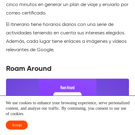
cinco minutos en generar un plan de viaje y enviarlo por
correo certificado.
El itinerario tiene horarios diarios con una serie de
actividades teniendo en cuenta sus intereses elegidos.
Además, cada lugar tiene enlaces a imágenes y vídeos
relevantes de Google.
Roam Around
We use cookies to enhance your browsing experience, serve personalized
content, and analyze our traffic. By continuing, you consent to our use
of cookies.
Accept