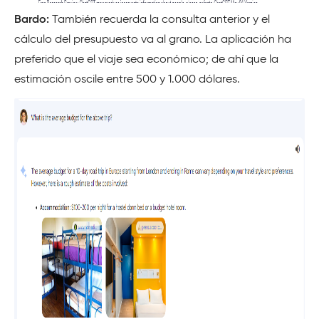
Bardo:
También recuerda la consulta anterior y el
cálculo del presupuesto va al grano. La aplicación ha
preferido que el viaje sea económico; de ahí que la
estimación oscile entre 500 y 1.000 dólares.