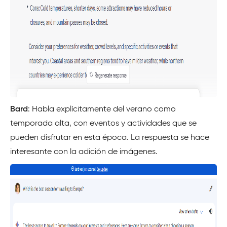
Bard
: Habla explícitamente del verano como
temporada alta, con eventos y actividades que se
pueden disfrutar en esta época. La respuesta se hace
interesante con la adición de imágenes.