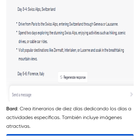
Bard
: Crea itinerarios de diez días dedicando los días a
actividades específicas. También incluye imágenes
atractivas.