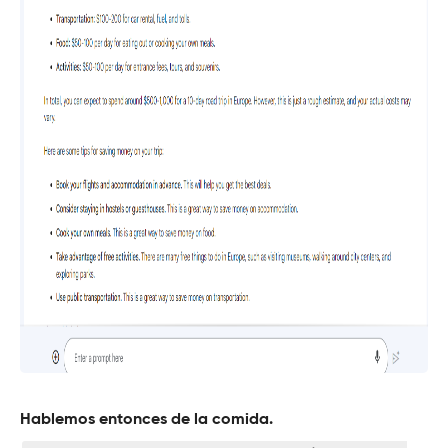
Hablemos entonces de la comida.