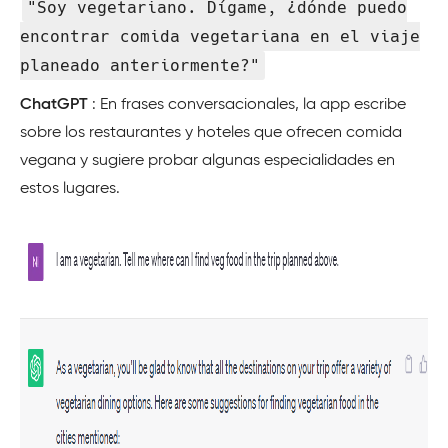
"Soy vegetariano. Dígame, ¿dónde puedo
encontrar comida vegetariana en el viaje
planeado anteriormente?"
ChatGPT
: En frases conversacionales, la app escribe
sobre los restaurantes y hoteles que ofrecen comida
vegana y sugiere probar algunas especialidades en
estos lugares.