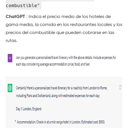
combustible"
ChatGPT
: Indica el precio medio de los hoteles de
gama media, la comida en los restaurantes locales y los
precios del combustible que pueden cobrarse en las
rutas.