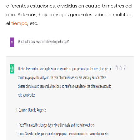
diferentes estaciones, divididas en cuatro trimestres del
año. Además, hay consejos generales sobre la multitud,
el
tiempo
, etc.