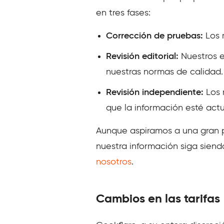
en tres fases:
Corrección de pruebas:
Los 
Revisión editorial:
Nuestros e
nuestras normas de calidad.
Revisión independiente:
Los 
que la información esté actua
Aunque aspiramos a una gran p
nuestra información siga siendo
nosotros
.
Cambios en las tarifas