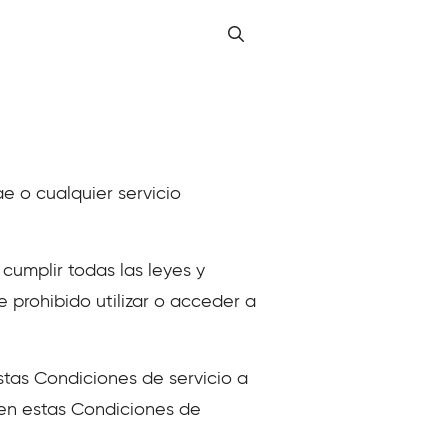
ae o cualquier servicio
cumplir todas las leyes y
 prohibido utilizar o acceder a
stas Condiciones de servicio a
 en estas Condiciones de