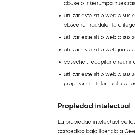
abuse o interrumpa nuestras
utilizar este sitio web o sus
obsceno, fraudulento o ilega
utilizar este sitio web o sus
utilizar este sitio web junto
cosechar, recopilar o reunir 
utilizar este sitio web o sus
propiedad intelectual u otro
Propiedad intelectual
La propiedad intelectual de lo
concedido bajo licencia a Geek