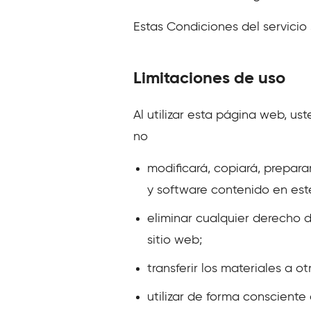
Estas Condiciones del servicio 
Limitaciones de uso
Al utilizar esta página web, us
no
modificará, copiará, prepara
y software contenido en este
eliminar cualquier derecho 
sitio web;
transferir los materiales a o
utilizar de forma consciente