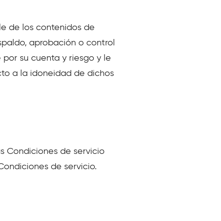
ble de los contenidos de
espaldo, aprobación o control
 por su cuenta y riesgo y le
to a la idoneidad de dichos
as Condiciones de servicio
Condiciones de servicio.