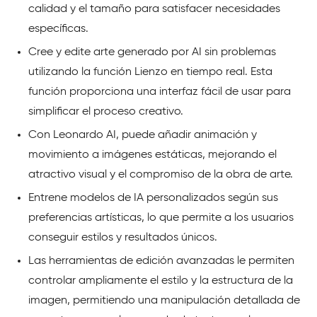
calidad y el tamaño para satisfacer necesidades
específicas.
Cree y edite arte generado por AI sin problemas
utilizando la función Lienzo en tiempo real. Esta
función proporciona una interfaz fácil de usar para
simplificar el proceso creativo.
Con Leonardo AI, puede añadir animación y
movimiento a imágenes estáticas, mejorando el
atractivo visual y el compromiso de la obra de arte.
Entrene modelos de IA personalizados según sus
preferencias artísticas, lo que permite a los usuarios
conseguir estilos y resultados únicos.
Las herramientas de edición avanzadas le permiten
controlar ampliamente el estilo y la estructura de la
imagen, permitiendo una manipulación detallada de