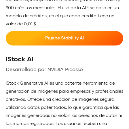
mensuales, incluyendo una prueba gratuita de 3 días y
900 créditos mensuales. El uso de la API se basa en un
modelo de créditos, en el que cada crédito tiene un
valor de 0,01 $.
Pruebe Stability AI
iStock AI
Desarrollado por NVIDIA Picasso
iStock Generative AI es una potente herramienta de
generación de imágenes para empresas y profesionales
creativos. Ofrece una creación de imágenes segura
utilizando datos patentados, lo que garantiza que las
imágenes generadas no violan los derechos de autor ni
las marcas registradas. Los usuarios reciben una