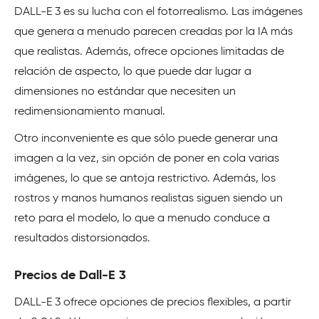
DALL-E 3 es su lucha con el fotorrealismo. Las imágenes
que genera a menudo parecen creadas por la IA más
que realistas. Además, ofrece opciones limitadas de
relación de aspecto, lo que puede dar lugar a
dimensiones no estándar que necesiten un
redimensionamiento manual.
Otro inconveniente es que sólo puede generar una
imagen a la vez, sin opción de poner en cola varias
imágenes, lo que se antoja restrictivo. Además, los
rostros y manos humanos realistas siguen siendo un
reto para el modelo, lo que a menudo conduce a
resultados distorsionados.
Precios de Dall-E 3
DALL-E 3 ofrece opciones de precios flexibles, a partir