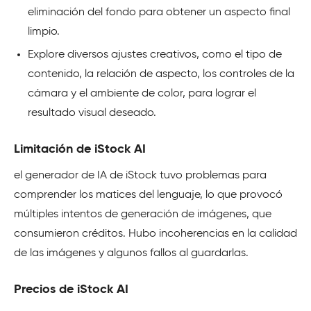
eliminación del fondo para obtener un aspecto final
limpio.
Explore diversos ajustes creativos, como el tipo de
contenido, la relación de aspecto, los controles de la
cámara y el ambiente de color, para lograr el
resultado visual deseado.
Limitación de iStock AI
el generador de IA de iStock tuvo problemas para
comprender los matices del lenguaje, lo que provocó
múltiples intentos de generación de imágenes, que
consumieron créditos. Hubo incoherencias en la calidad
de las imágenes y algunos fallos al guardarlas.
Precios de iStock AI