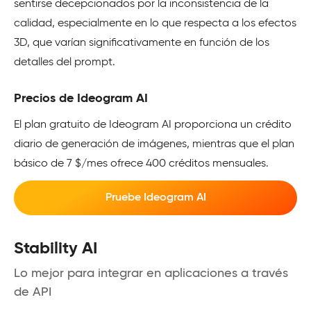
sentirse decepcionados por la inconsistencia de la
calidad, especialmente en lo que respecta a los efectos
3D, que varían significativamente en función de los
detalles del prompt.
Precios de Ideogram AI
El plan gratuito de Ideogram AI proporciona un crédito
diario de generación de imágenes, mientras que el plan
básico de 7 $/mes ofrece 400 créditos mensuales.
Pruebe Ideogram AI
Stability AI
Lo mejor para integrar en aplicaciones a través
de API