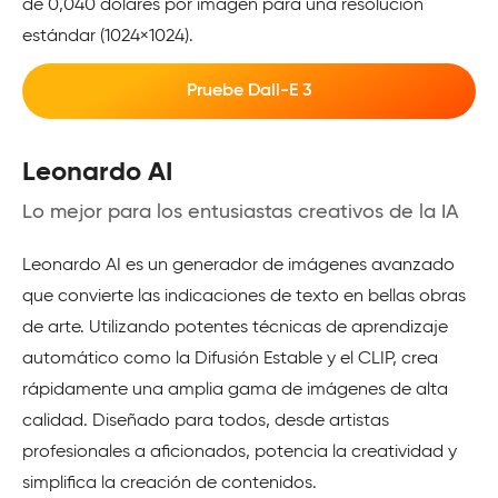
de 0,040 dólares por imagen para una resolución
estándar (1024×1024).
Pruebe Dall-E 3
Leonardo AI
Lo mejor para los entusiastas creativos de la IA
Leonardo AI es un generador de imágenes avanzado
que convierte las indicaciones de texto en bellas obras
de arte. Utilizando potentes técnicas de aprendizaje
automático como la Difusión Estable y el CLIP, crea
rápidamente una amplia gama de imágenes de alta
calidad. Diseñado para todos, desde artistas
profesionales a aficionados, potencia la creatividad y
simplifica la creación de contenidos.