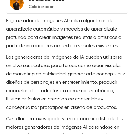
Colaborador
El generador de imágenes AI utiliza algoritmos de
aprendizaje automático y modelos de aprendizaje
profundo para crear imágenes realistas o artísticas a
partir de indicaciones de texto o visuales existentes.
Los generadores de imágenes de IA pueden utilizarse
en diversos sectores para tareas como crear visuales
de marketing en publicidad, generar arte conceptual y
diseños de personajes en entretenimiento, producir
maquetas de productos en comercio electrónico,
ilustrar artículos en creación de contenidos y
conceptualizar prototipos en diseño de productos.
Geekflare ha investigado y recopilado una lista de los
mejores generadores de imágenes AI basándose en