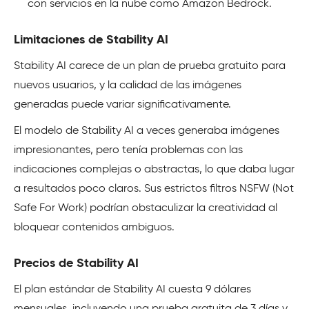
con servicios en la nube como Amazon Bedrock.
Limitaciones de Stability AI
Stability AI carece de un plan de prueba gratuito para
nuevos usuarios, y la calidad de las imágenes
generadas puede variar significativamente.
El modelo de Stability AI a veces generaba imágenes
impresionantes, pero tenía problemas con las
indicaciones complejas o abstractas, lo que daba lugar
a resultados poco claros. Sus estrictos filtros NSFW (Not
Safe For Work) podrían obstaculizar la creatividad al
bloquear contenidos ambiguos.
Precios de Stability AI
El plan estándar de Stability AI cuesta 9 dólares