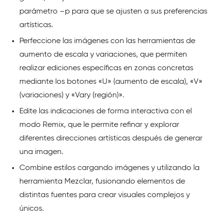
parámetro –p para que se ajusten a sus preferencias
artísticas.
Perfeccione las imágenes con las herramientas de
aumento de escala y variaciones, que permiten
realizar ediciones específicas en zonas concretas
mediante los botones «U» (aumento de escala), «V»
(variaciones) y «Vary (región)».
Edite las indicaciones de forma interactiva con el
modo Remix, que le permite refinar y explorar
diferentes direcciones artísticas después de generar
una imagen.
Combine estilos cargando imágenes y utilizando la
herramienta Mezclar, fusionando elementos de
distintas fuentes para crear visuales complejos y
únicos.