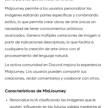
Midjourney permite a los usuarios personalizar las
imágenes editando partes específicas y combinando
estilos, lo que permite crear obras de arte únicas sin
necesidad de tener conocimientos artísticos
avanzados. Genera múltiples variaciones de imagen a
partir de indicaciones descriptivas, lo que facilita a
cualquiera la creación de arte único con el
procesamiento del lenguaje natural.
La activa comunidad en Discord mejora la experiencia
Midjourney. Los usuarios pueden compartir sus
creaciones, recibir comentarios y colaborar con otros.
Características de MidJourney
Personalice la IA clasificando las imágenes que le
gusten, influyendo en las futuras salidas mediante el