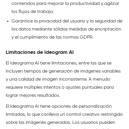
contenidos para mejorar la productividad y agilizar
los flujos de trabajo.
Garantice la privacidad del usuario y la seguridad de
los datos mediante sólidas medidas de encriptación
y el cumplimiento de las normas GDPR.
Limitaciones de Ideogram AI
El Ideograma AI tiene limitaciones, entre las que se
incluyen tiempos de generación de imágenes variables
y una calidad de imagen inconsistente. A menudo
requiere múltiples intentos o ajustes puntuales para
lograr mejores resultados.
El Ideograma AI tiene opciones de personalización
limitadas, lo que conlleva un control creativo restringido
sobre las imágenes generadas. Los usuarios pueden