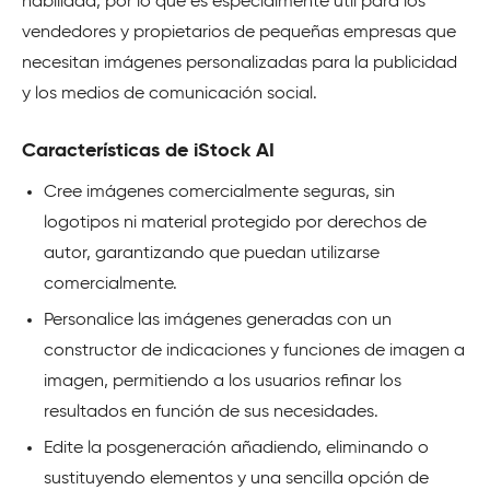
habilidad, por lo que es especialmente útil para los
vendedores y propietarios de pequeñas empresas que
necesitan imágenes personalizadas para la publicidad
y los medios de comunicación social.
Características de iStock AI
Cree imágenes comercialmente seguras, sin
logotipos ni material protegido por derechos de
autor, garantizando que puedan utilizarse
comercialmente.
Personalice las imágenes generadas con un
constructor de indicaciones y funciones de imagen a
imagen, permitiendo a los usuarios refinar los
resultados en función de sus necesidades.
Edite la posgeneración añadiendo, eliminando o
sustituyendo elementos y una sencilla opción de