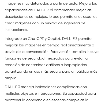
imágenes muy detalladas a partir de texto. Mejora las
capacidades de DALL-E 2 al comprender mejor las
descripciones complejas, lo que permite a los usuarios
crear imágenes con un mínimo de ingeniería de
instrucciones.
Integrado en ChatGPT y Copilot, DALL-E 3 permite
mejorar las imágenes en tiempo real directamente a
través de la conversación. Esta versión también incluye
funciones de seguridad mejoradas para evitar la
creación de contenidos dañinos o inapropiados,
garantizando un uso más seguro para un público más
amplio.
DALL-E 3 maneja indicaciones complicadas con
múltiples objetos e interacciones. Su capacidad para
mantener la coherencia en escenas complejas lo