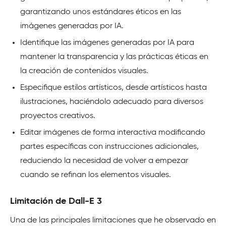
garantizando unos estándares éticos en las
imágenes generadas por IA.
Identifique las imágenes generadas por IA para
mantener la transparencia y las prácticas éticas en
la creación de contenidos visuales.
Especifique estilos artísticos, desde artísticos hasta
ilustraciones, haciéndolo adecuado para diversos
proyectos creativos.
Editar imágenes de forma interactiva modificando
partes específicas con instrucciones adicionales,
reduciendo la necesidad de volver a empezar
cuando se refinan los elementos visuales.
Limitación de Dall-E 3
Una de las principales limitaciones que he observado en