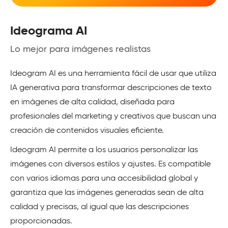
Ideograma AI
Lo mejor para imágenes realistas
Ideogram AI es una herramienta fácil de usar que utiliza
IA generativa para transformar descripciones de texto
en imágenes de alta calidad, diseñada para
profesionales del marketing y creativos que buscan una
creación de contenidos visuales eficiente.
Ideogram AI permite a los usuarios personalizar las
imágenes con diversos estilos y ajustes. Es compatible
con varios idiomas para una accesibilidad global y
garantiza que las imágenes generadas sean de alta
calidad y precisas, al igual que las descripciones
proporcionadas.