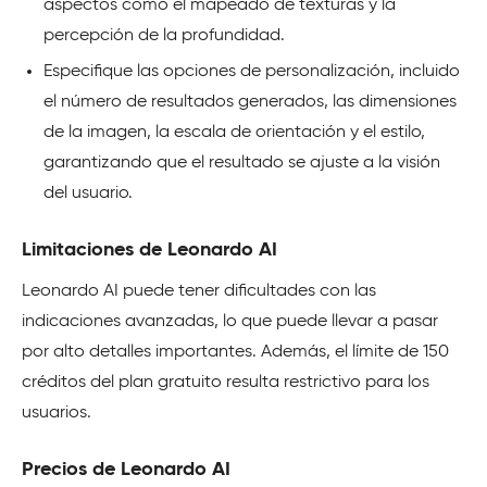
aspectos como el mapeado de texturas y la
percepción de la profundidad.
Especifique las opciones de personalización, incluido
el número de resultados generados, las dimensiones
de la imagen, la escala de orientación y el estilo,
garantizando que el resultado se ajuste a la visión
del usuario.
Limitaciones de Leonardo AI
Leonardo AI puede tener dificultades con las
indicaciones avanzadas, lo que puede llevar a pasar
por alto detalles importantes. Además, el límite de 150
créditos del plan gratuito resulta restrictivo para los
usuarios.
Precios de Leonardo AI