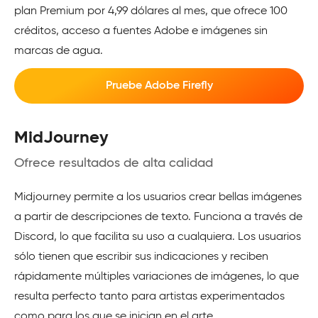
plan Premium por 4,99 dólares al mes, que ofrece 100
créditos, acceso a fuentes Adobe e imágenes sin
marcas de agua.
Pruebe Adobe Firefly
MidJourney
Ofrece resultados de alta calidad
Midjourney permite a los usuarios crear bellas imágenes
a partir de descripciones de texto. Funciona a través de
Discord, lo que facilita su uso a cualquiera. Los usuarios
sólo tienen que escribir sus indicaciones y reciben
rápidamente múltiples variaciones de imágenes, lo que
resulta perfecto tanto para artistas experimentados
como para los que se inician en el arte.