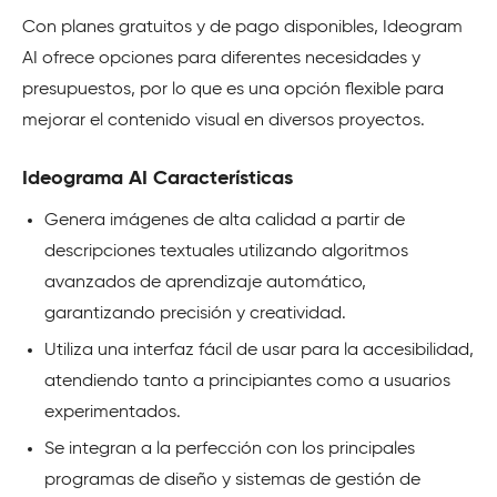
Con planes gratuitos y de pago disponibles, Ideogram
AI ofrece opciones para diferentes necesidades y
presupuestos, por lo que es una opción flexible para
mejorar el contenido visual en diversos proyectos.
Ideograma AI Características
Genera imágenes de alta calidad a partir de
descripciones textuales utilizando algoritmos
avanzados de aprendizaje automático,
garantizando precisión y creatividad.
Utiliza una interfaz fácil de usar para la accesibilidad,
atendiendo tanto a principiantes como a usuarios
experimentados.
Se integran a la perfección con los principales
programas de diseño y sistemas de gestión de