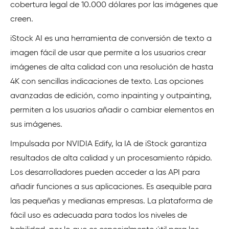
cobertura legal de 10.000 dólares por las imágenes que
creen.
iStock AI es una herramienta de conversión de texto a
imagen fácil de usar que permite a los usuarios crear
imágenes de alta calidad con una resolución de hasta
4K con sencillas indicaciones de texto. Las opciones
avanzadas de edición, como inpainting y outpainting,
permiten a los usuarios añadir o cambiar elementos en
sus imágenes.
Impulsada por NVIDIA Edify, la IA de iStock garantiza
resultados de alta calidad y un procesamiento rápido.
Los desarrolladores pueden acceder a las API para
añadir funciones a sus aplicaciones. Es asequible para
las pequeñas y medianas empresas. La plataforma de
fácil uso es adecuada para todos los niveles de