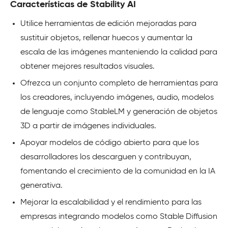
Características de Stability AI
Utilice herramientas de edición mejoradas para
sustituir objetos, rellenar huecos y aumentar la
escala de las imágenes manteniendo la calidad para
obtener mejores resultados visuales.
Ofrezca un conjunto completo de herramientas para
los creadores, incluyendo imágenes, audio, modelos
de lenguaje como StableLM y generación de objetos
3D a partir de imágenes individuales.
Apoyar modelos de código abierto para que los
desarrolladores los descarguen y contribuyan,
fomentando el crecimiento de la comunidad en la IA
generativa.
Mejorar la escalabilidad y el rendimiento para las
empresas integrando modelos como Stable Diffusion