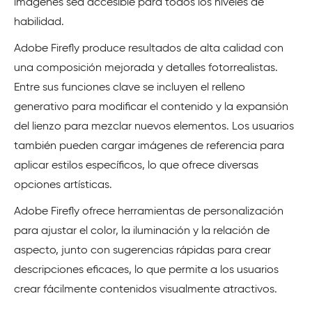
imágenes sea accesible para todos los niveles de
habilidad.
Adobe Firefly produce resultados de alta calidad con
una composición mejorada y detalles fotorrealistas.
Entre sus funciones clave se incluyen el relleno
generativo para modificar el contenido y la expansión
del lienzo para mezclar nuevos elementos. Los usuarios
también pueden cargar imágenes de referencia para
aplicar estilos específicos, lo que ofrece diversas
opciones artísticas.
Adobe Firefly ofrece herramientas de personalización
para ajustar el color, la iluminación y la relación de
aspecto, junto con sugerencias rápidas para crear
descripciones eficaces, lo que permite a los usuarios
crear fácilmente contenidos visualmente atractivos.