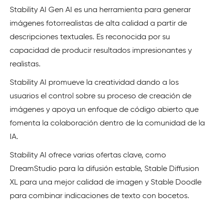
Stability AI Gen AI es una herramienta para generar
imágenes fotorrealistas de alta calidad a partir de
descripciones textuales. Es reconocida por su
capacidad de producir resultados impresionantes y
realistas.
Stability AI promueve la creatividad dando a los
usuarios el control sobre su proceso de creación de
imágenes y apoya un enfoque de código abierto que
fomenta la colaboración dentro de la comunidad de la
IA.
Stability AI ofrece varias ofertas clave, como
DreamStudio para la difusión estable, Stable Diffusion
XL para una mejor calidad de imagen y Stable Doodle
para combinar indicaciones de texto con bocetos.