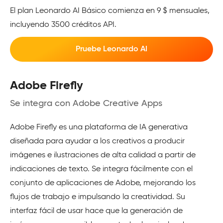
El plan Leonardo AI Básico comienza en 9 $ mensuales,
incluyendo 3500 créditos API.
Pruebe Leonardo AI
Adobe Firefly
Se integra con Adobe Creative Apps
Adobe Firefly es una plataforma de IA generativa
diseñada para ayudar a los creativos a producir
imágenes e ilustraciones de alta calidad a partir de
indicaciones de texto. Se integra fácilmente con el
conjunto de aplicaciones de Adobe, mejorando los
flujos de trabajo e impulsando la creatividad. Su
interfaz fácil de usar hace que la generación de