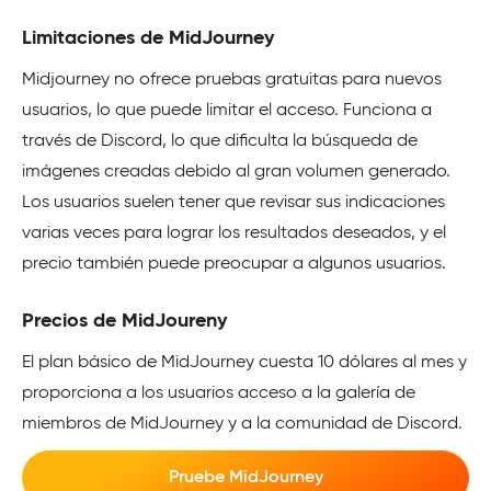
Limitaciones de MidJourney
Midjourney no ofrece pruebas gratuitas para nuevos
usuarios, lo que puede limitar el acceso. Funciona a
través de Discord, lo que dificulta la búsqueda de
imágenes creadas debido al gran volumen generado.
Los usuarios suelen tener que revisar sus indicaciones
varias veces para lograr los resultados deseados, y el
precio también puede preocupar a algunos usuarios.
Precios de MidJoureny
El plan básico de MidJourney cuesta 10 dólares al mes y
proporciona a los usuarios acceso a la galería de
miembros de MidJourney y a la comunidad de Discord.
Pruebe MidJourney