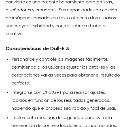
convierte en una potente herramienta para artistas,
diseñadores y creadores. Sus capacidades de edición
de imágenes basadas en texto ofrecen a los usuarios
una mayor flexibilidad y control sobre su trabajo
creativo.
Características de Dall-E 3
Personalice y controle las imágenes fácilmente,
permitiendo a los usuarios ajustar los detalles y las
descripciones varias veces para obtener el resultado
perfecto.
Integrarse con ChatGPT para realizar ajustes
rápidos en función de los resultados generados,
haciendo que el proceso sea rápido y fácil de usar.
Implemente medidas de seguridad para evitar la
generación de contenidos dañinos o inapropiados,