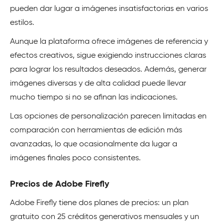
pueden dar lugar a imágenes insatisfactorias en varios
estilos.
Aunque la plataforma ofrece imágenes de referencia y
efectos creativos, sigue exigiendo instrucciones claras
para lograr los resultados deseados. Además, generar
imágenes diversas y de alta calidad puede llevar
mucho tiempo si no se afinan las indicaciones.
Las opciones de personalización parecen limitadas en
comparación con herramientas de edición más
avanzadas, lo que ocasionalmente da lugar a
imágenes finales poco consistentes.
Precios de Adobe Firefly
Adobe Firefly tiene dos planes de precios: un plan
gratuito con 25 créditos generativos mensuales y un