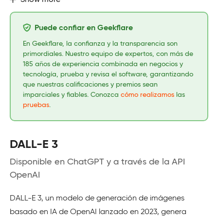
Show more
Puede confiar en Geekflare
En Geekflare, la confianza y la transparencia son
primordiales. Nuestro equipo de expertos, con más de
185 años de experiencia combinada en negocios y
tecnología, prueba y revisa el software, garantizando
que nuestras calificaciones y premios sean
imparciales y fiables. Conozca
cómo realizamos
las
pruebas
.
DALL-E 3
Disponible en ChatGPT y a través de la API
OpenAI
DALL-E 3, un modelo de generación de imágenes
basado en IA de OpenAI lanzado en 2023, genera