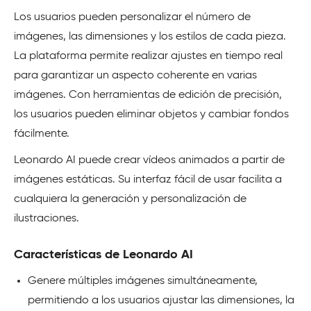
Los usuarios pueden personalizar el número de
imágenes, las dimensiones y los estilos de cada pieza.
La plataforma permite realizar ajustes en tiempo real
para garantizar un aspecto coherente en varias
imágenes. Con herramientas de edición de precisión,
los usuarios pueden eliminar objetos y cambiar fondos
fácilmente.
Leonardo AI puede crear vídeos animados a partir de
imágenes estáticas. Su interfaz fácil de usar facilita a
cualquiera la generación y personalización de
ilustraciones.
Características de Leonardo AI
Genere múltiples imágenes simultáneamente,
permitiendo a los usuarios ajustar las dimensiones, la