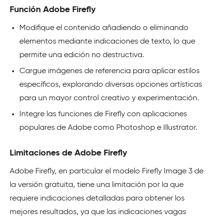
Función Adobe Firefly
Modifique el contenido añadiendo o eliminando
elementos mediante indicaciones de texto, lo que
permite una edición no destructiva.
Cargue imágenes de referencia para aplicar estilos
específicos, explorando diversas opciones artísticas
para un mayor control creativo y experimentación.
Integre las funciones de Firefly con aplicaciones
populares de Adobe como Photoshop e Illustrator.
Limitaciones de Adobe Firefly
Adobe Firefly, en particular el modelo Firefly Image 3 de
la versión gratuita, tiene una limitación por la que
requiere indicaciones detalladas para obtener los
mejores resultados, ya que las indicaciones vagas