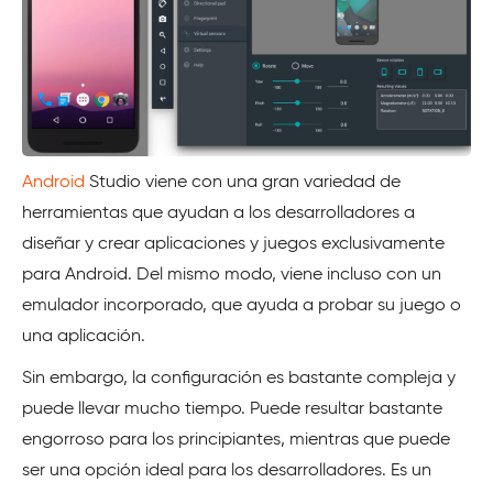
Android
Studio viene con una gran variedad de
herramientas que ayudan a los desarrolladores a
diseñar y crear aplicaciones y juegos exclusivamente
para Android. Del mismo modo, viene incluso con un
emulador incorporado, que ayuda a probar su juego o
una aplicación.
Sin embargo, la configuración es bastante compleja y
puede llevar mucho tiempo. Puede resultar bastante
engorroso para los principiantes, mientras que puede
ser una opción ideal para los desarrolladores. Es un