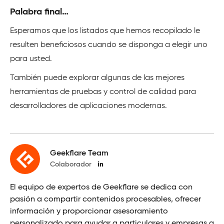
Palabra final…
Esperamos que los listados que hemos recopilado le
resulten beneficiosos cuando se disponga a elegir uno
para usted.
También puede explorar algunas de las mejores
herramientas de pruebas y control de calidad para
desarrolladores de aplicaciones modernas.
Geekflare Team
Colaborador
El equipo de expertos de Geekflare se dedica con
pasión a compartir contenidos procesables, ofrecer
información y proporcionar asesoramiento
personalizado para ayudar a particulares y empresas a