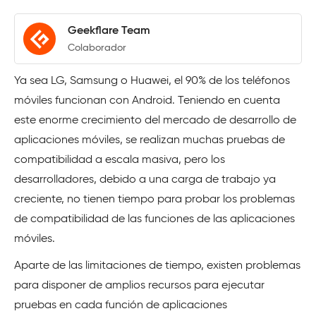
Geekflare Team
Colaborador
Ya sea LG, Samsung o Huawei, el 90% de los teléfonos
móviles funcionan con Android. Teniendo en cuenta
este enorme crecimiento del mercado de desarrollo de
aplicaciones móviles, se realizan muchas pruebas de
compatibilidad a escala masiva, pero los
desarrolladores, debido a una carga de trabajo ya
creciente, no tienen tiempo para probar los problemas
de compatibilidad de las funciones de las aplicaciones
móviles.
Aparte de las limitaciones de tiempo, existen problemas
para disponer de amplios recursos para ejecutar
pruebas en cada función de aplicaciones