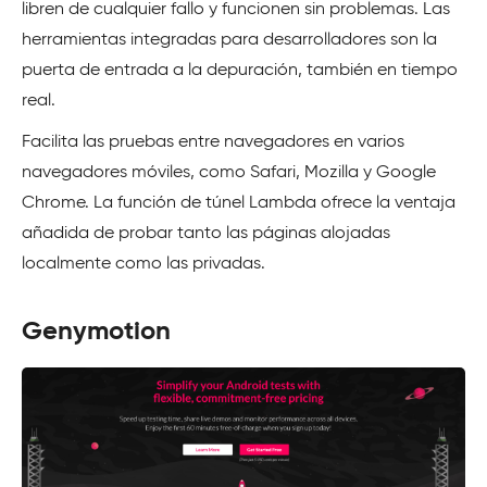
libren de cualquier fallo y funcionen sin problemas. Las
herramientas integradas para desarrolladores son la
puerta de entrada a la depuración, también en tiempo
real.
Facilita las pruebas entre navegadores en varios
navegadores móviles, como Safari, Mozilla y Google
Chrome. La función de túnel Lambda ofrece la ventaja
añadida de probar tanto las páginas alojadas
localmente como las privadas.
Genymotion