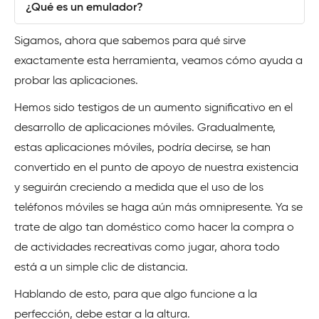
¿Qué es un emulador?
Sigamos, ahora que sabemos para qué sirve
exactamente esta herramienta, veamos cómo ayuda a
probar las aplicaciones.
Hemos sido testigos de un aumento significativo en el
desarrollo de aplicaciones móviles. Gradualmente,
estas aplicaciones móviles, podría decirse, se han
convertido en el punto de apoyo de nuestra existencia
y seguirán creciendo a medida que el uso de los
teléfonos móviles se haga aún más omnipresente. Ya se
trate de algo tan doméstico como hacer la compra o
de actividades recreativas como jugar, ahora todo
está a un simple clic de distancia.
Hablando de esto, para que algo funcione a la
perfección, debe estar a la altura.