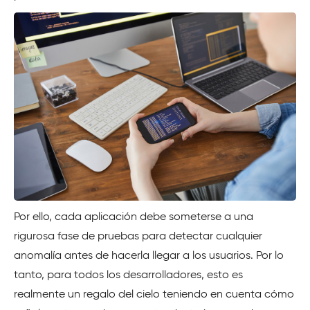
Por ello, cada aplicación debe someterse a una
rigurosa fase de pruebas para detectar cualquier
anomalía antes de hacerla llegar a los usuarios. Por lo
tanto, para todos los desarrolladores, esto es
realmente un regalo del cielo teniendo en cuenta cómo