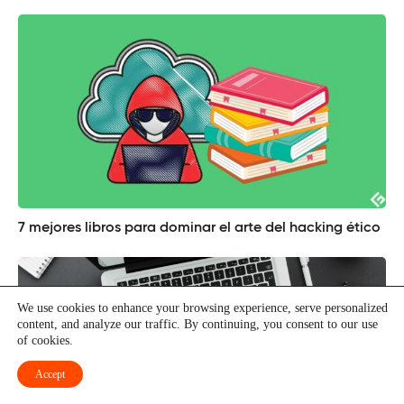
7 mejores libros para dominar el arte del hacking ético
We use cookies to enhance your browsing experience, serve personalized
content, and analyze our traffic. By continuing, you consent to our use
of cookies.
Accept
los 11 mejores programas de mecanografía para