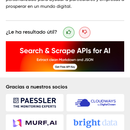
prosperar en un mundo digital.
¿Le ha resultado útil?
Gracias a nuestros socios