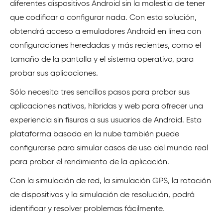
diferentes dispositivos Android sin la molestia de tener
que codificar o configurar nada. Con esta solución,
obtendrá acceso a emuladores Android en línea con
configuraciones heredadas y más recientes, como el
tamaño de la pantalla y el sistema operativo, para
probar sus aplicaciones.
Sólo necesita tres sencillos pasos para probar sus
aplicaciones nativas, híbridas y web para ofrecer una
experiencia sin fisuras a sus usuarios de Android. Esta
plataforma basada en la nube también puede
configurarse para simular casos de uso del mundo real
para probar el rendimiento de la aplicación.
Con la simulación de red, la simulación GPS, la rotación
de dispositivos y la simulación de resolución, podrá
identificar y resolver problemas fácilmente.