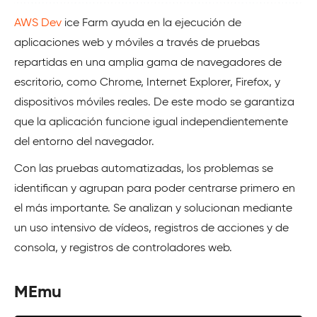
AWS Dev
ice Farm ayuda en la ejecución de
aplicaciones web y móviles a través de pruebas
repartidas en una amplia gama de navegadores de
escritorio, como Chrome, Internet Explorer, Firefox, y
dispositivos móviles reales. De este modo se garantiza
que la aplicación funcione igual independientemente
del entorno del navegador.
Con las pruebas automatizadas, los problemas se
identifican y agrupan para poder centrarse primero en
el más importante. Se analizan y solucionan mediante
un uso intensivo de vídeos, registros de acciones y de
consola, y registros de controladores web.
MEmu