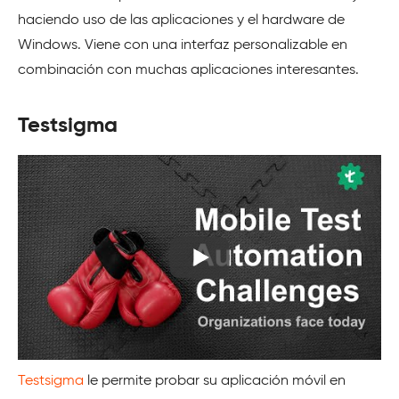
haciendo uso de las aplicaciones y el hardware de
Windows. Viene con una interfaz personalizable en
combinación con muchas aplicaciones interesantes.
Testsigma
Testsigma
le permite probar su aplicación móvil en