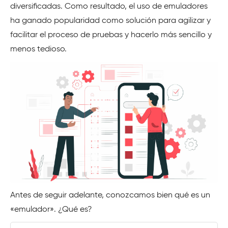
diversificadas. Como resultado, el uso de emuladores
ha ganado popularidad como solución para agilizar y
facilitar el proceso de pruebas y hacerlo más sencillo y
menos tedioso.
Antes de seguir adelante, conozcamos bien qué es un
«emulador». ¿Qué es?