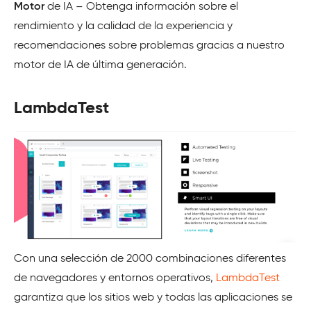
Motor
de IA – Obtenga información sobre el
rendimiento y la calidad de la experiencia y
recomendaciones sobre problemas gracias a nuestro
motor de IA de última generación.
LambdaTest
Con una selección de 2000 combinaciones diferentes
de navegadores y entornos operativos,
LambdaTest
garantiza que los sitios web y todas las aplicaciones se