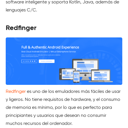
software inteligente y soporta Kotlin, Java, además de
lenguajes C/C.
Redfinger
Redfinger
es uno de los emuladores más fáciles de usar
y ligeros. No tiene requisitos de hardware, y el consumo
de memoria es mínimo, por lo que es perfecto para
principiantes y usuarios que desean no consumir
muchos recursos del ordenador.