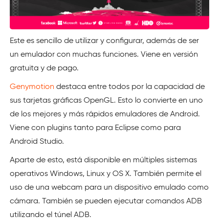
Este es sencillo de utilizar y configurar, además de ser
un emulador con muchas funciones. Viene en versión
gratuita y de pago.
Genymotion
destaca entre todos por la capacidad de
sus tarjetas gráficas OpenGL. Esto lo convierte en uno
de los mejores y más rápidos emuladores de Android.
Viene con plugins tanto para Eclipse como para
Android Studio.
Aparte de esto, está disponible en múltiples sistemas
operativos Windows, Linux y OS X. También permite el
uso de una webcam para un dispositivo emulado como
cámara. También se pueden ejecutar comandos ADB
utilizando el túnel ADB.