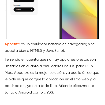
Appetize
es un emulador basado en navegador, y se
adapta bien a HTML5 y JavaScript.
Teniendo en cuenta que no hay opciones o éstas son
limitadas en cuanto a emuladores de iOS para PC y
Mac, Appetize es la mejor solución, ya que lo único que
le pide es que cargue la aplicación en el sitio web y, a
partir de ahí, ya está todo listo. Atiende eficazmente
tanto a Android como a iOS.