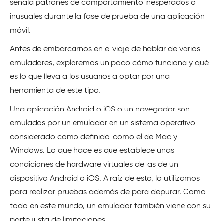
señala patrones de comportamiento inesperados o
inusuales durante la fase de prueba de una aplicación
móvil.
Antes de embarcarnos en el viaje de hablar de varios
emuladores, exploremos un poco cómo funciona y qué
es lo que lleva a los usuarios a optar por una
herramienta de este tipo.
Una aplicación Android o iOS o un navegador son
emulados por un emulador en un sistema operativo
considerado como definido, como el de Mac y
Windows. Lo que hace es que establece unas
condiciones de hardware virtuales de las de un
dispositivo Android o iOS. A raíz de esto, lo utilizamos
para realizar pruebas además de para depurar. Como
todo en este mundo, un emulador también viene con su
parte justa de limitaciones.