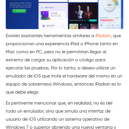
Existen bastantes herramientas similares a
iPadian
, que
proporcionan una experiencia iPad o iPhone tanto en
Mac como en PC, pero no le permitirían llegar al
extremo de cargar su aplicación o código para
ejecutar las pruebas. Por lo tanto, si desea utilizar un
emulador de iOS que imite el hardware del mismo en un
equipo de sobremesa Windows, entonces iPadian es lo
que debe elegir.
Es pertinente mencionar que, en realidad, no es del
todo un emulador, sino que simula una interfaz de
usuario de iOS utilizando un sistema operativo de
Windows 7 o superior abriendo una nueva ventana y