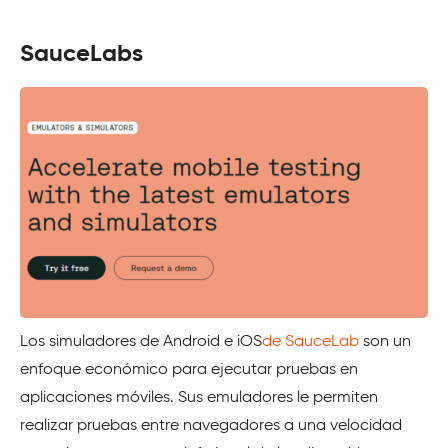
SauceLabs
Los simuladores de Android e iOS
de SauceLab
son un
enfoque económico para ejecutar pruebas en
aplicaciones móviles. Sus emuladores le permiten
realizar pruebas entre navegadores a una velocidad