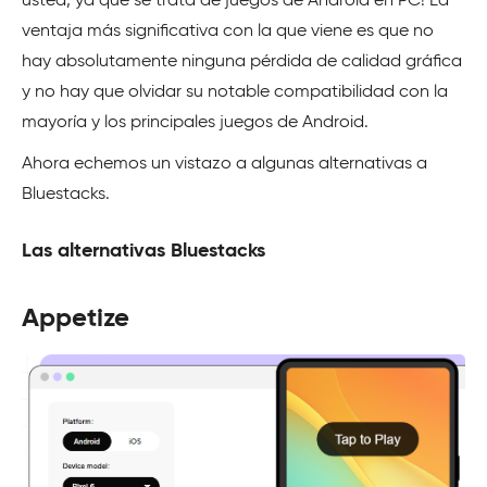
usted, ya que se trata de juegos de Android en PC! La
ventaja más significativa con la que viene es que no
hay absolutamente ninguna pérdida de calidad gráfica
y no hay que olvidar su notable compatibilidad con la
mayoría y los principales juegos de Android.
Ahora echemos un vistazo a algunas alternativas a
Bluestacks.
Las alternativas Bluestacks
Appetize