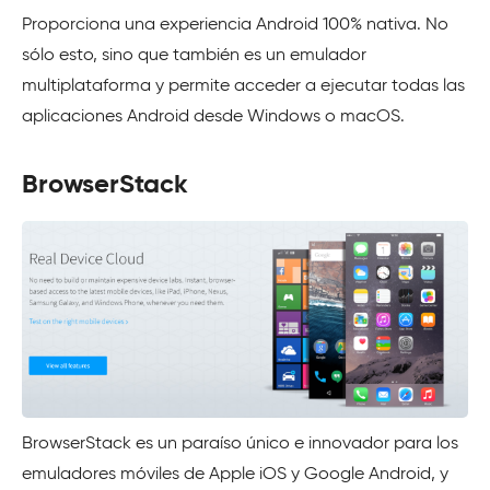
Proporciona una experiencia Android 100% nativa. No
sólo esto, sino que también es un emulador
multiplataforma y permite acceder a ejecutar todas las
aplicaciones Android desde Windows o macOS.
BrowserStack
BrowserStack es un paraíso único e innovador para los
emuladores móviles de Apple iOS y Google Android, y