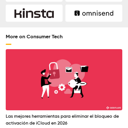
More on Consumer Tech
Las mejores herramientas para eliminar el bloqueo de
activación de iCloud en 2026