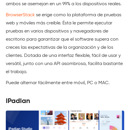
ambos se asemejan en un 99% a los dispositivos reales.
BrowserStack
se erige como la plataforma de pruebas
web y móviles más creíble. Ésta le permite ejecutar
pruebas en varios dispositivos y navegadores de
escritorio para garantizar que el software supera con
creces las expectativas de la organización y de los
clientes. Dotada de una interfaz flexible, fácil de usar y
versátil, junto con una API asombrosa, facilita bastante
el trabajo.
Puede alternar fácilmente entre móvil, PC o MAC.
iPadian