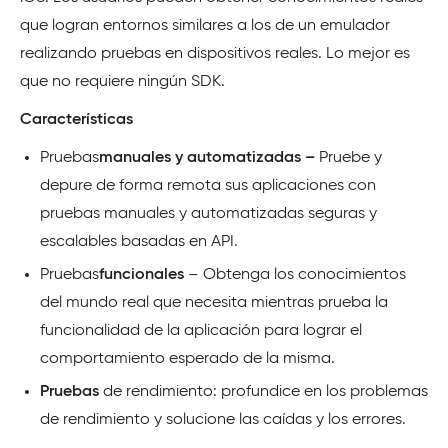
que logran entornos similares a los de un emulador
realizando pruebas en dispositivos reales. Lo mejor es
que no requiere ningún SDK.
Características
Pruebas
manuales y automatizadas –
Pruebe y
depure de forma remota sus aplicaciones con
pruebas manuales y automatizadas seguras y
escalables basadas en API.
Pruebas
funcionales
– Obtenga los conocimientos
del mundo real que necesita mientras prueba la
funcionalidad de la aplicación para lograr el
comportamiento esperado de la misma.
Pruebas
de rendimiento: profundice en los problemas
de rendimiento y solucione las caídas y los errores.