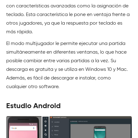
con características avanzadas como la asignación de
teclado. Esta característica le pone en ventaja frente a
otros jugadores, ya que la respuesta por teclado es
más rápida.
El modo multijugador le permite ejecutar una partida
simultáneamente en diferentes ventanas, lo que hace
posible cambiar entre varias partidas a la vez. Su
descarga es gratuita y se utiliza en Windows 10 y Mac.
Además, es fácil de descargar e instalar, como
cualquier otro software.
Estudio Android