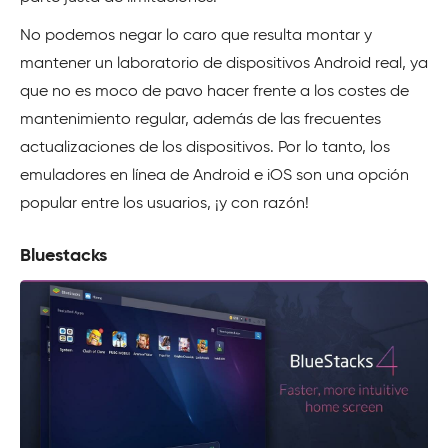
No podemos negar lo caro que resulta montar y
mantener un laboratorio de dispositivos Android real, ya
que no es moco de pavo hacer frente a los costes de
mantenimiento regular, además de las frecuentes
actualizaciones de los dispositivos. Por lo tanto, los
emuladores en línea de Android e iOS son una opción
popular entre los usuarios, ¡y con razón!
Bluestacks