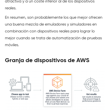
atractiva y a un coste inferior al de los dispositivos
reales.
En resumen, son probablemente los que mejor ofrecen
una buena mezcla de emuladores y simuladores en
combinación con dispositivos reales para lograr lo
mejor cuando se trata de automatización de pruebas
móviles.
Granja de dispositivos de AWS