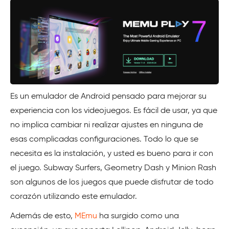
Es un emulador de Android pensado para mejorar su
experiencia con los videojuegos. Es fácil de usar, ya que
no implica cambiar ni realizar ajustes en ninguna de
esas complicadas configuraciones. Todo lo que se
necesita es la instalación, y usted es bueno para ir con
el juego. Subway Surfers, Geometry Dash y Minion Rash
son algunos de los juegos que puede disfrutar de todo
corazón utilizando este emulador.
Además de esto,
MEmu
ha surgido como una