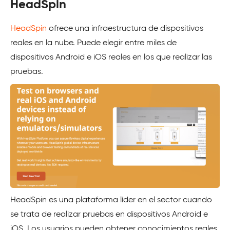
HeadSpin
HeadSpin
ofrece una infraestructura de dispositivos
reales en la nube. Puede elegir entre miles de
dispositivos Android e iOS reales en los que realizar las
pruebas.
HeadSpin es una plataforma líder en el sector cuando
se trata de realizar pruebas en dispositivos Android e
iOS. Los usuarios pueden obtener conocimientos reales