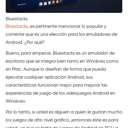
Bluestacks
Bluestacks
, es pertinente mencionar lo popular y
corriente que es una elección para los emuladores de
Android. ¿Por qué?
Bueno, para empezar, Bluestacks es un emulador de
escritorio que se integra bien tanto en Windows como
en Mac. Aunque lo diseñan de forma que pueda
ejecutar cualquier aplicación Android, sus
características funcionan mejor para mejorar las
experiencias de juego de los videojuegos Android en
Windows.
Por lo tanto, si usted es alguien a quien le gustan mucho
los juegos de alto nivel gráfico, ¡entonces éste es para