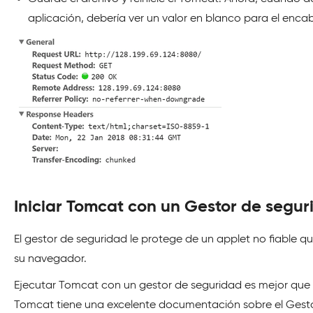
aplicación, debería ver un valor en blanco para el enca
Iniciar Tomcat con un Gestor de segur
El gestor de seguridad le protege de un applet no fiable q
su navegador.
Ejecutar Tomcat con un gestor de seguridad es mejor que h
Tomcat tiene una excelente documentación sobre el Gest