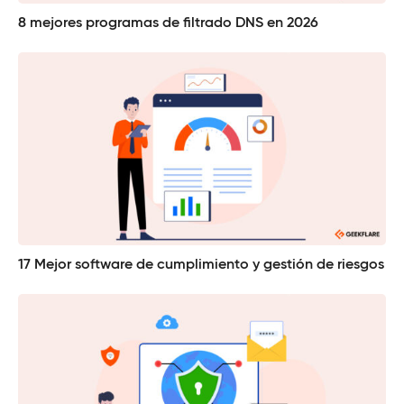
8 mejores programas de filtrado DNS en 2026
17 Mejor software de cumplimiento y gestión de riesgos