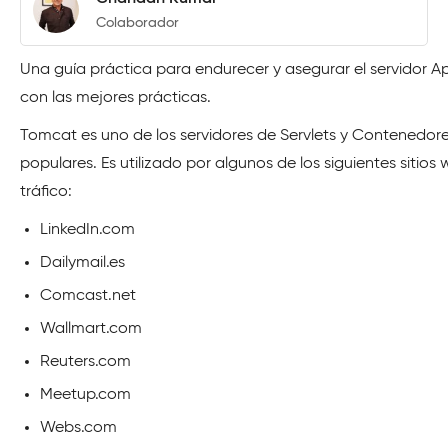
Colaborador
Una guía práctica para endurecer y asegurar el servidor
con las mejores prácticas.
Tomcat es uno de los servidores de Servlets y Contenedor
populares. Es utilizado por algunos de los siguientes sitios
tráfico:
LinkedIn.com
Dailymail.es
Comcast.net
Wallmart.com
Reuters.com
Meetup.com
Webs.com