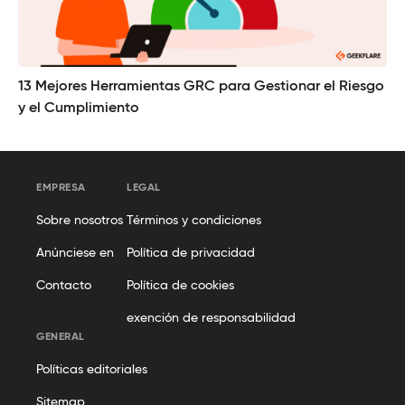
13 Mejores Herramientas GRC para Gestionar el Riesgo
y el Cumplimiento
EMPRESA
LEGAL
Sobre nosotros
Términos y condiciones
Anúnciese en
Política de privacidad
Contacto
Política de cookies
exención de responsabilidad
GENERAL
Políticas editoriales
Sitemap