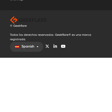
© Geekflare
Todos los derechos reservados. Geekflare® es una marca
registrada.
Spanish