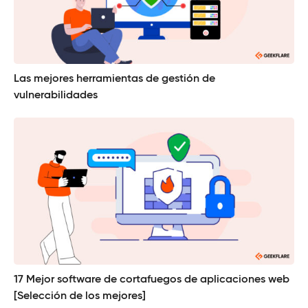
Las mejores herramientas de gestión de
vulnerabilidades
17 Mejor software de cortafuegos de aplicaciones web
[Selección de los mejores]