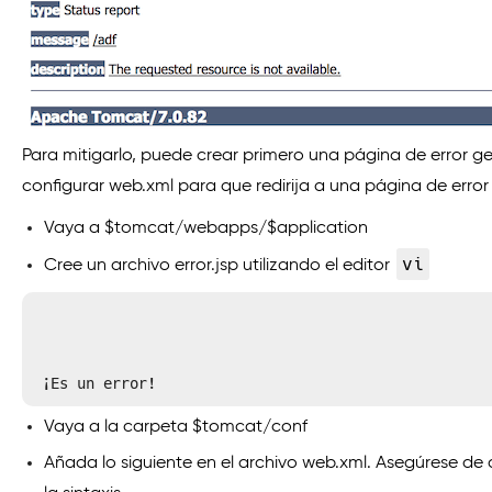
Para mitigarlo, puede crear primero una página de error ge
configurar web.xml para que redirija a una página de error
Vaya a $tomcat/webapps/$application
vi
Cree un archivo error.jsp utilizando el editor
Vaya a la carpeta $tomcat/conf
Añada lo siguiente en el archivo web.xml. Asegúrese de 