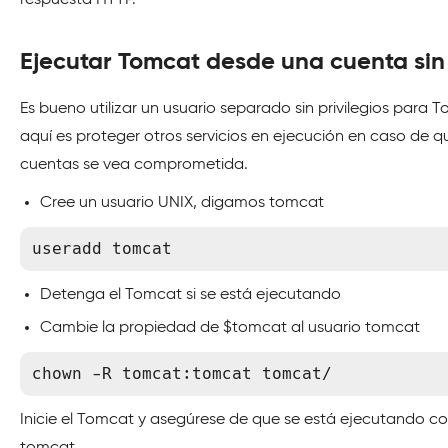
respuesta HTTP.
Ejecutar Tomcat desde una cuenta sin 
Es bueno utilizar un usuario separado sin privilegios para 
aquí es proteger otros servicios en ejecución en caso de q
cuentas se vea comprometida.
Cree un usuario UNIX, digamos tomcat
useradd tomcat
Detenga el Tomcat si se está ejecutando
Cambie la propiedad de $tomcat al usuario tomcat
chown -R tomcat:tomcat tomcat/
Inicie el Tomcat y asegúrese de que se está ejecutando co