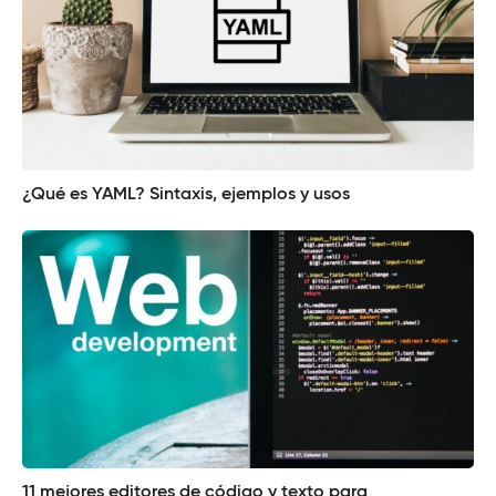
¿Qué es YAML? Sintaxis, ejemplos y usos
11 mejores editores de código y texto para