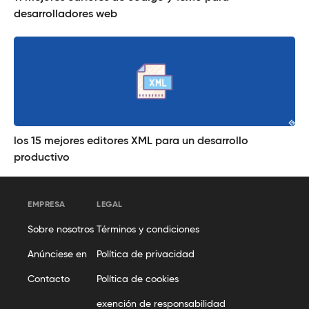
desarrolladores web
los 15 mejores editores XML para un desarrollo
productivo
EMPRESA
LEGAL
Sobre nosotros
Términos y condiciones
Anúnciese en
Política de privacidad
Contacto
Política de cookies
exención de responsabilidad