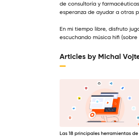
de consultoría y farmacéuticas
esperanza de ayudar a otras pe
En mi tiempo libre, disfruto ju
escuchando música hifi (sobre
Articles by Michal Vojt
Las 18 principales herramientas de