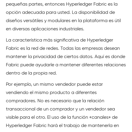
pequeñas partes, entonces Hyperledger Fabric es la
opción adecuada para usted. La disponibilidad de
diseños versátiles y modulares en la plataforma es útil
en diversas aplicaciones industriales.
La característica más significativa de Hyperledger
Fabric es la red de redes. Todas las empresas desean
mantener la privacidad de ciertos datos. Aquí es donde
Fabric puede ayudarle a mantener diferentes relaciones
dentro de la propia red.
Por ejemplo, un mismo vendedor puede estar
vendiendo el mismo producto a diferentes
compradores. No es necesario que la relación
transaccional de un comprador y un vendedor sea
visible para el otro. El uso de la función «canales» de
Hyperledger Fabric hará el trabajo de mantenerla en