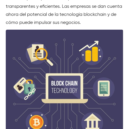
transparentes y eficientes. Las empresas se dan cuenta
ahora del potencial de la tecnología blockchain y de
cómo puede impulsar sus negocios.