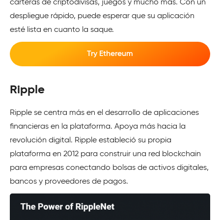
carteras de criptodivisas, juegos y mucho más. Con un
despliegue rápido, puede esperar que su aplicación
esté lista en cuanto la saque.
Try Ethereum
Ripple
Ripple se centra más en el desarrollo de aplicaciones
financieras en la plataforma. Apoya más hacia la
revolución digital. Ripple estableció su propia
plataforma en 2012 para construir una red blockchain
para empresas conectando bolsas de activos digitales,
bancos y proveedores de pagos.