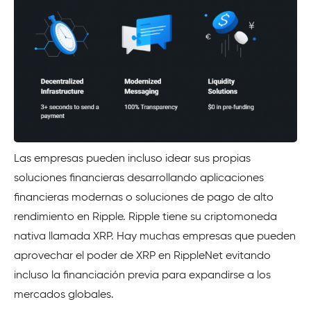
Las empresas pueden incluso idear sus propias
soluciones financieras desarrollando aplicaciones
financieras modernas o soluciones de pago de alto
rendimiento en Ripple. Ripple tiene su criptomoneda
nativa llamada XRP. Hay muchas empresas que pueden
aprovechar el poder de XRP en RippleNet evitando
incluso la financiación previa para expandirse a los
mercados globales.