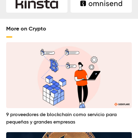
More on Crypto
9 proveedores de blockchain como servicio para
pequeñas y grandes empresas