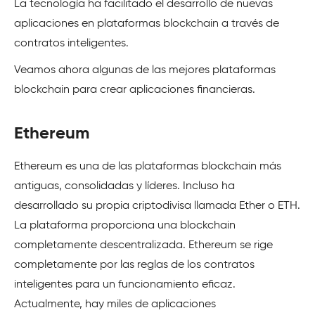
La tecnología ha facilitado el desarrollo de nuevas
aplicaciones en plataformas blockchain a través de
contratos inteligentes.
Veamos ahora algunas de las mejores plataformas
blockchain para crear aplicaciones financieras.
Ethereum
Ethereum es una de las plataformas blockchain más
antiguas, consolidadas y líderes. Incluso ha
desarrollado su propia criptodivisa llamada Ether o ETH.
La plataforma proporciona una blockchain
completamente descentralizada. Ethereum se rige
completamente por las reglas de los contratos
inteligentes para un funcionamiento eficaz.
Actualmente, hay miles de aplicaciones