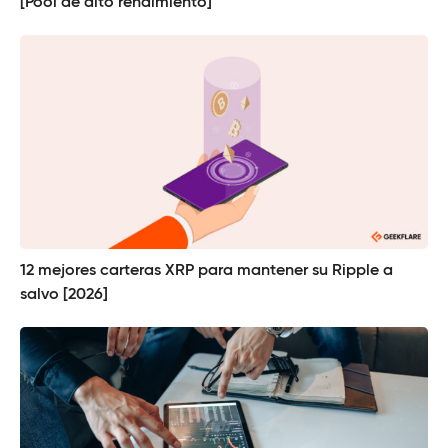
[Pool de alto rendimiento]
12 mejores carteras XRP para mantener su Ripple a
salvo [2026]