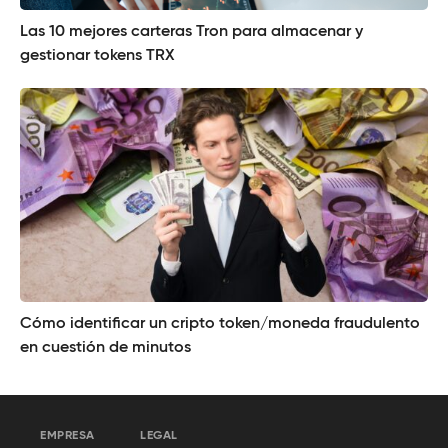
Las 10 mejores carteras Tron para almacenar y
gestionar tokens TRX
Cómo identificar un cripto token/moneda fraudulento
en cuestión de minutos
EMPRESA
LEGAL