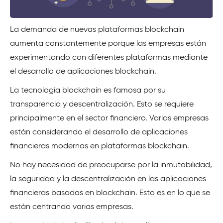
La demanda de nuevas plataformas blockchain
aumenta constantemente porque las empresas están
experimentando con diferentes plataformas mediante
el desarrollo de aplicaciones blockchain.
La tecnología blockchain es famosa por su
transparencia y descentralización. Esto se requiere
principalmente en el sector financiero. Varias empresas
están considerando el desarrollo de aplicaciones
financieras modernas en plataformas blockchain.
No hay necesidad de preocuparse por la inmutabilidad,
la seguridad y la descentralización en las aplicaciones
financieras basadas en blockchain. Esto es en lo que se
están centrando varias empresas.