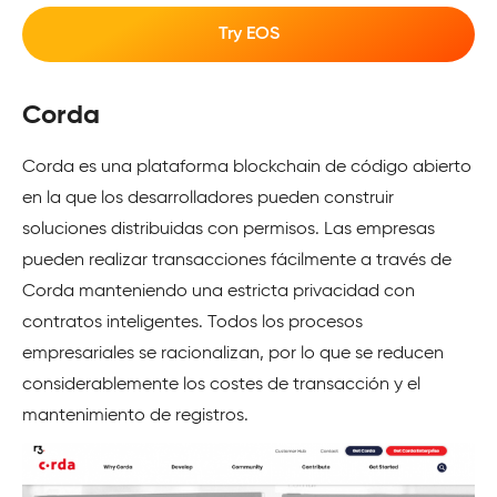
Try EOS
Corda
Corda es una plataforma blockchain de código abierto
en la que los desarrolladores pueden construir
soluciones distribuidas con permisos. Las empresas
pueden realizar transacciones fácilmente a través de
Corda manteniendo una estricta privacidad con
contratos inteligentes. Todos los procesos
empresariales se racionalizan, por lo que se reducen
considerablemente los costes de transacción y el
mantenimiento de registros.