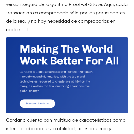
versión segura del algoritmo Proof-of-Stake. Aquí, cada
transacción es comprobada sólo por los participantes
de la red, y no hay necesidad de comprobarlas en
cada nodo.
Cardano cuenta con multitud de características como
interoperabilidad, escalabilidad, transparencia y