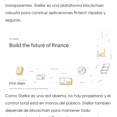
transparentes. Stellar es una plataforma blockchain
robusta para construir aplicaciones fintech rápidas y
seguras.
Como Stellar es una red abierta, no hay propietario y el
control total está en manos del público. Stellar también
depende de blockchain para mantener todo