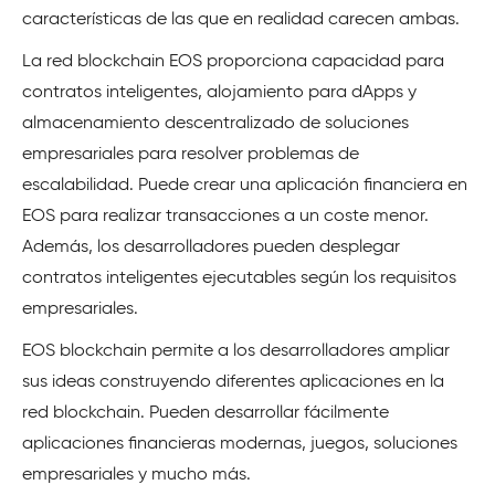
características de las que en realidad carecen ambas.
La red blockchain EOS proporciona capacidad para
contratos inteligentes, alojamiento para dApps y
almacenamiento descentralizado de soluciones
empresariales para resolver problemas de
escalabilidad. Puede crear una aplicación financiera en
EOS para realizar transacciones a un coste menor.
Además, los desarrolladores pueden desplegar
contratos inteligentes ejecutables según los requisitos
empresariales.
EOS blockchain permite a los desarrolladores ampliar
sus ideas construyendo diferentes aplicaciones en la
red blockchain. Pueden desarrollar fácilmente
aplicaciones financieras modernas, juegos, soluciones
empresariales y mucho más.