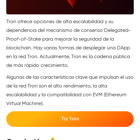
Tron ofrece opciones de alta escalabilidad y su
dependencia del mecanismo de consenso Delegated-
Proof-of-Stake para mejorar la seguridad de la
blockchain. Hay varias formas de desplegar una DApp
en la red Tron. Actualmente, Tron es la cadena pública
de más rápido crecimiento.
Algunas de las características clave que impulsan el uso
de la red Tron son el alto rendimiento, la alta
escalabilidad y la compatibilidad con EVM (Ethereum
Virtual Machine).
Try Tron