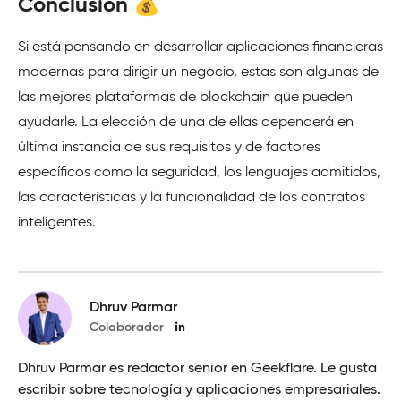
Conclusión 💰
Si está pensando en desarrollar aplicaciones financieras
modernas para dirigir un negocio, estas son algunas de
las mejores plataformas de blockchain que pueden
ayudarle. La elección de una de ellas dependerá en
última instancia de sus requisitos y de factores
específicos como la seguridad, los lenguajes admitidos,
las características y la funcionalidad de los contratos
inteligentes.
Dhruv Parmar
Colaborador
Dhruv Parmar es redactor senior en Geekflare. Le gusta
escribir sobre tecnología y aplicaciones empresariales.