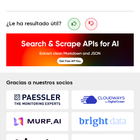
¿Le ha resultado útil?
Gracias a nuestros socios