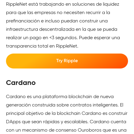
RippleNet está trabajando en soluciones de liquidez
para que las empresas no necesiten recurrir a la
prefinanciación e incluso puedan construir una
infraestructura descentralizada en la que se pueda
realizar un pago en <3 segundos. Puede esperar una
transparencia total en RippleNet.
Try Ripple
Cardano
Cardano es una plataforma blockchain de nueva
generación construida sobre contratos inteligentes. El
principal objetivo de la blockchain Cardano es construir
DApps que sean rápidas y escalables. Cardano cuenta
con un mecanismo de consenso Ouroboros que es una