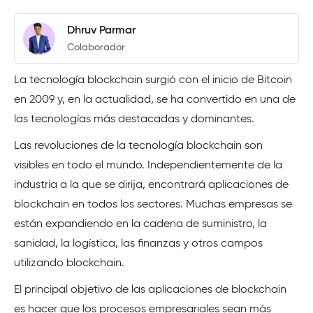
Dhruv Parmar
Colaborador
La tecnología blockchain surgió con el inicio de Bitcoin
en 2009 y, en la actualidad, se ha convertido en una de
las tecnologías más destacadas y dominantes.
Las revoluciones de la tecnología blockchain son
visibles en todo el mundo. Independientemente de la
industria a la que se dirija, encontrará aplicaciones de
blockchain en todos los sectores. Muchas empresas se
están expandiendo en la cadena de suministro, la
sanidad, la logística, las finanzas y otros campos
utilizando blockchain.
El principal objetivo de las aplicaciones de blockchain
es hacer que los procesos empresariales sean más