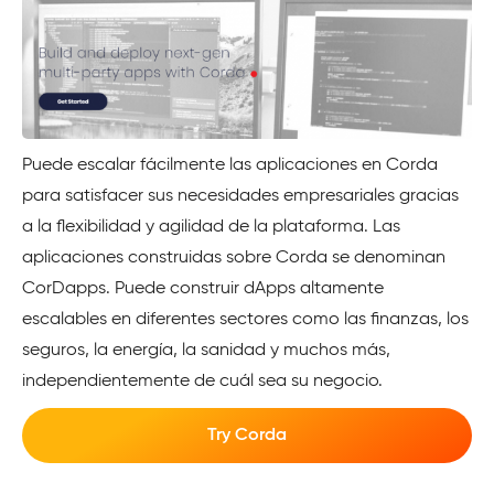
Puede escalar fácilmente las aplicaciones en Corda
para satisfacer sus necesidades empresariales gracias
a la flexibilidad y agilidad de la plataforma. Las
aplicaciones construidas sobre Corda se denominan
CorDapps. Puede construir dApps altamente
escalables en diferentes sectores como las finanzas, los
seguros, la energía, la sanidad y muchos más,
independientemente de cuál sea su negocio.
Try Corda