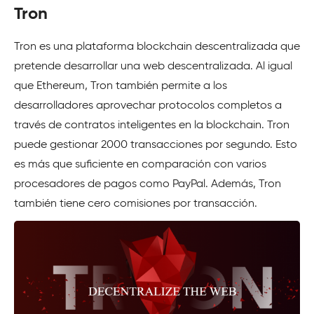
Tron
Tron es una plataforma blockchain descentralizada que
pretende desarrollar una web descentralizada. Al igual
que Ethereum, Tron también permite a los
desarrolladores aprovechar protocolos completos a
través de contratos inteligentes en la blockchain. Tron
puede gestionar 2000 transacciones por segundo. Esto
es más que suficiente en comparación con varios
procesadores de pagos como PayPal. Además, Tron
también tiene cero comisiones por transacción.