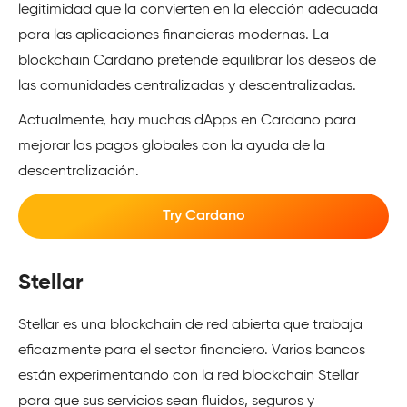
legitimidad que la convierten en la elección adecuada
para las aplicaciones financieras modernas. La
blockchain Cardano pretende equilibrar los deseos de
las comunidades centralizadas y descentralizadas.
Actualmente, hay muchas dApps en Cardano para
mejorar los pagos globales con la ayuda de la
descentralización.
Try Cardano
Stellar
Stellar es una blockchain de red abierta que trabaja
eficazmente para el sector financiero. Varios bancos
están experimentando con la red blockchain Stellar
para que sus servicios sean fluidos, seguros y