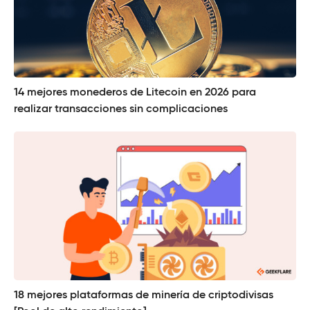
14 mejores monederos de Litecoin en 2026 para
realizar transacciones sin complicaciones
18 mejores plataformas de minería de criptodivisas