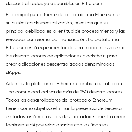
descentralizadas ya disponibles en Ethereum.
El principal punto fuerte de la plataforma Ethereum es
su auténtica descentralización, mientras que su
principal debilidad es la lentitud de procesamiento y las
elevadas comisiones por transacción. La plataforma
Ethereum está experimentando una moda masiva entre
los desarrolladores de aplicaciones blockchain para
crear aplicaciones descentralizadas denominadas
dApps
.
Además, la plataforma Ethereum también cuenta con
una comunidad activa de más de 250 desarrolladores.
Todos los desarrolladores del protocolo Ethereum
tienen como objetivo eliminar la presencia de terceros
en todos los ámbitos. Los desarrolladores pueden crear
fácilmente dApps relacionadas con las finanzas,