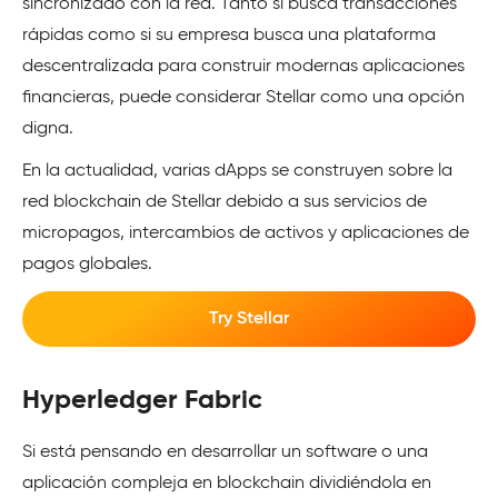
sincronizado con la red. Tanto si busca transacciones
rápidas como si su empresa busca una plataforma
descentralizada para construir modernas aplicaciones
financieras, puede considerar Stellar como una opción
digna.
En la actualidad, varias dApps se construyen sobre la
red blockchain de Stellar debido a sus servicios de
micropagos, intercambios de activos y aplicaciones de
pagos globales.
Try Stellar
Hyperledger Fabric
Si está pensando en desarrollar un software o una
aplicación compleja en blockchain dividiéndola en