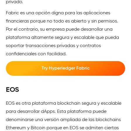
privado.
Fabric es una opción digna para las aplicaciones
financieras porque no todo es abierto y sin permisos.
Por el contrario, su empresa puede desarrollar una
plataforma altamente segura y escalable que pueda
soportar transacciones privadas y contratos
confidenciales con facilidad.
Try Hyperledger Fabric
EOS
EOS es otra plataforma blockchain segura y escalable
para desarrollar dApps. Esta plataforma puede
denominarse una versión ampliada de las blockchains
Ethereum y Bitcoin porque en EOS se admiten ciertas