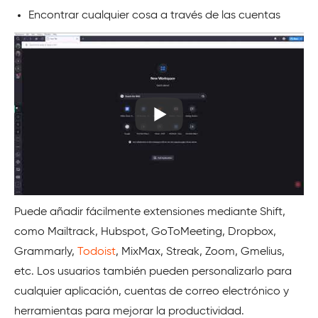
Encontrar cualquier cosa a través de las cuentas
Puede añadir fácilmente extensiones mediante Shift,
como Mailtrack, Hubspot, GoToMeeting, Dropbox,
Grammarly,
Todoist
, MixMax, Streak, Zoom, Gmelius,
etc. Los usuarios también pueden personalizarlo para
cualquier aplicación, cuentas de correo electrónico y
herramientas para mejorar la productividad.