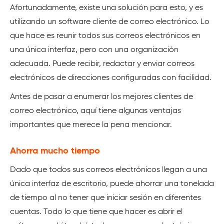
Afortunadamente, existe una solución para esto, y es
utilizando un software cliente de correo electrónico. Lo
que hace es reunir todos sus correos electrónicos en
una única interfaz, pero con una organización
adecuada. Puede recibir, redactar y enviar correos
electrónicos de direcciones configuradas con facilidad.
Antes de pasar a enumerar los mejores clientes de
correo electrónico, aquí tiene algunas ventajas
importantes que merece la pena mencionar.
Ahorra mucho tiempo
Dado que todos sus correos electrónicos llegan a una
única interfaz de escritorio, puede ahorrar una tonelada
de tiempo al no tener que iniciar sesión en diferentes
cuentas. Todo lo que tiene que hacer es abrir el