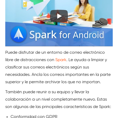
Puede disfrutar de un entorno de correo electrónico
libre de distracciones con
Spark
. Le ayuda a limpiar y
clasificar sus correos electrónicos según sus
necesidades. Ancla los correos importantes en la parte
superior y le permite archivar los que no importan.
También puede reunir a su equipo y llevar la
colaboración a un nivel completamente nuevo. Estas
son algunas de las principales características de Spark:
Conformidad con GDPR