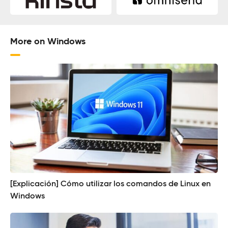
More on Windows
[Explicación] Cómo utilizar los comandos de Linux en
Windows