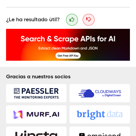
¿Le ha resultado útil?
Gracias a nuestros socios