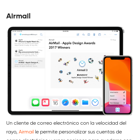
Airmail
Un cliente de correo electrónico con la velocidad del
rayo,
Airmail
le permite personalizar sus cuentas de