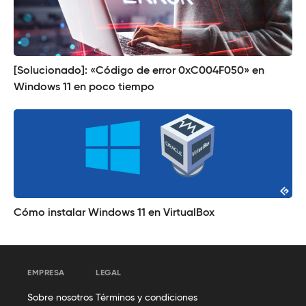
[Solucionado]: «Código de error 0xC004F050» en
Windows 11 en poco tiempo
Cómo instalar Windows 11 en VirtualBox
EMPRESA
LEGAL
Sobre nosotros
Términos y condiciones