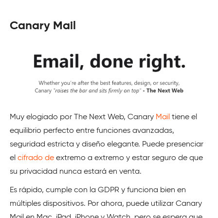
Canary Mail
Muy elogiado por The Next Web, Canary
Mail
tiene el
equilibrio perfecto entre funciones avanzadas,
seguridad estricta y diseño elegante. Puede presenciar
el
cifrado de
extremo a extremo y estar seguro de que
su privacidad nunca estará en venta.
Es rápido, cumple con la GDPR y funciona bien en
múltiples dispositivos. Por ahora, puede utilizar Canary
Mail en Mac, iPad, iPhone y Watch, pero se espera que