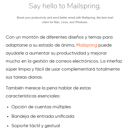
Con un montón de diferentes diseños y temas para
adaptarse a su estado de ánimo,
Mailspring
puede
ayudarle a aumentar su productividad y mejorar
mucho en la gestión de correos electrónicos. La interfaz
súper limpia y fácil de usar complementará totalmente
sus tareas diarias.
También merece la pena hablar de estas
características esenciales:
Opción de cuentas múltiples
Bandeja de entrada unificada
Soporte táctil y gestual