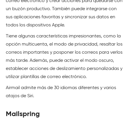
correo electrónico y crear acciones para quedarse con
un buzón productivo. También puede integrarse con
sus aplicaciones favoritas y sincronizar sus datos en
todos los dispositivos Apple.
Tiene algunas características impresionantes, como la
opción multicuenta, el modo de privacidad, resaltar los
correos importantes y posponer los correos para verlos
más tarde. Además, puede activar el modo oscuro,
establecer acciones de deslizamiento personalizadas y
utilizar plantillas de correo electrónico.
Airmail admite más de 30 idiomas diferentes y varios
atajos de Siri.
Mailspring