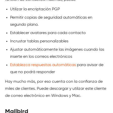
Utilizar la encriptación PGP
Permitir copias de seguridad automáticas en
segundo plano.
Establecer avatares para cada contacto
Incrustar tablas personalizables
Ajustar automáticamente las imágenes cuando las
inserte en los correos electrónicos
Establezca respuestas automáticas
para avisar de
que no podrá responder
Hay mucho más, por eso cuenta con la confianza de
miles de clientes. Puede descargar y utilizar este cliente
de correo electrónico en Windows y Mac.
Mailbird