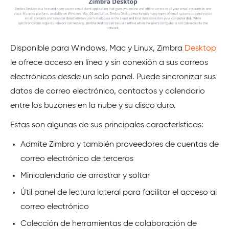
Disponible para Windows, Mac y Linux, Zimbra
Desktop
le ofrece acceso en línea y sin conexión a sus correos
electrónicos desde un solo panel. Puede sincronizar sus
datos de correo electrónico, contactos y calendario
entre los buzones en la nube y su disco duro.
Estas son algunas de sus principales características:
Admite Zimbra y también proveedores de cuentas de
correo electrónico de terceros
Minicalendario de arrastrar y soltar
Útil panel de lectura lateral para facilitar el acceso al
correo electrónico
Colección de herramientas de colaboración de