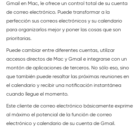
Gmail en Mac, le ofrece un control total de su cuenta
de correo electrónico. Puede transformar a la
perfección sus correos electrónicos y su calendario
para organizarlos mejor y poner las cosas que son
prioritarias.
Puede cambiar entre diferentes cuentas, utilizar
accesos directos de Mac y Gmail e integrarse con un
montón de aplicaciones de terceros. No sólo eso, sino
que también puede resaltar las próximas reuniones en
el calendario y recibir una notificación instantánea
cuando llegue el momento.
Este cliente de correo electrónico básicamente exprime
al máximo el potencial de la función de correo
electrónico y calendario de su cuenta de Gmail.