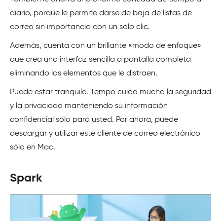
diario, porque le permite darse de baja de listas de
correo sin importancia con un solo clic.
Además, cuenta con un brillante «modo de enfoque»
que crea una interfaz sencilla a pantalla completa
eliminando los elementos que le distraen.
Puede estar tranquilo. Tempo cuida mucho la seguridad
y la privacidad manteniendo su información
confidencial sólo para usted. Por ahora, puede
descargar y utilizar este cliente de correo electrónico
sólo en Mac.
Spark