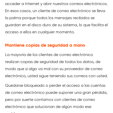
acceder a Internet y abrir nuestros correos electrónicos.
En esos casos, un cliente de correo electrónico se lleva
la palma porque todos los mensajes recibidos se
guardan en el disco duro de su sistema, lo que facilita el
acceso a ellos en cualquier momento.
Mantiene copias de seguridad a mano
La mayoría de los clientes de correo electrónico
realizan copias de seguridad de todos los datos, de
modo que si algo va mal con su proveedor de correo
electrónico, usted sigue teniendo sus correos con usted.
Quedarse bloqueado o perder el acceso a las cuentas
de correo electrónico puede suponer una gran pérdida,
pero por suerte contamos con clientes de correo
electrónico que solucionan de algún modo ese