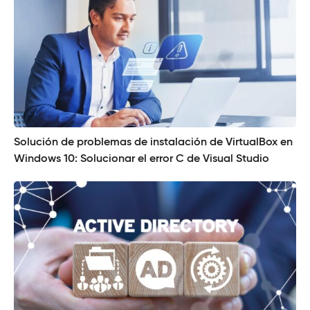
Solución de problemas de instalación de VirtualBox en
Windows 10: Solucionar el error C de Visual Studio