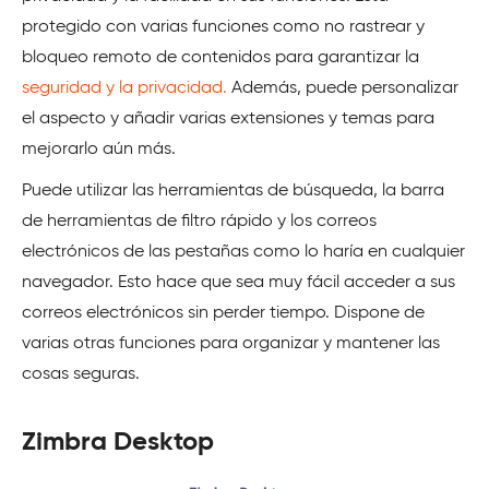
protegido con varias funciones como no rastrear y
bloqueo remoto de contenidos para garantizar la
seguridad y la privacidad.
Además, puede personalizar
el aspecto y añadir varias extensiones y temas para
mejorarlo aún más.
Puede utilizar las herramientas de búsqueda, la barra
de herramientas de filtro rápido y los correos
electrónicos de las pestañas como lo haría en cualquier
navegador. Esto hace que sea muy fácil acceder a sus
correos electrónicos sin perder tiempo. Dispone de
varias otras funciones para organizar y mantener las
cosas seguras.
Zimbra Desktop