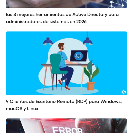
las 8 mejores herramientas de Active Directory para
administradores de sistemas en 2026
9 Clientes de Escritorio Remoto (RDP) para Windows,
macOS y Linux