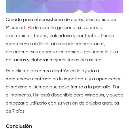
Creado para el ecosistema de correo electrónico de
Microsoft,
Hiri
le permite gestionar sus correos
electrónicos, tareas, calendario y contactos. Puede
mantenerse al día estableciendo recordatorios,
desordenar sus correos electrónicos, gestionar la lista
de tareas y elaborar mejores líneas de asunto
Este cliente de correo electrónico le ayuda a
mantenerse centrado en lo importante y a aprovechar
al máximo el tiempo que pasa frente a la pantalla. Por
el momento, Hiri está disponible para Windows, y puede
empezar a utilizarlo con su versión de prueba gratuita
de 7 días.
Conclusión