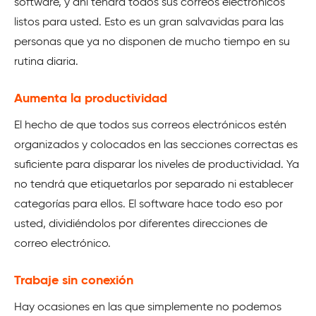
software, y ahí tendrá todos sus correos electrónicos
listos para usted. Esto es un gran salvavidas para las
personas que ya no disponen de mucho tiempo en su
rutina diaria.
Aumenta la productividad
El hecho de que todos sus correos electrónicos estén
organizados y colocados en las secciones correctas es
suficiente para disparar los niveles de productividad. Ya
no tendrá que etiquetarlos por separado ni establecer
categorías para ellos. El software hace todo eso por
usted, dividiéndolos por diferentes direcciones de
correo electrónico.
Trabaje sin conexión
Hay ocasiones en las que simplemente no podemos