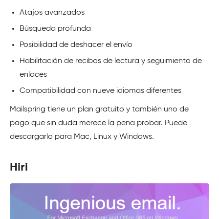
Atajos avanzados
Búsqueda profunda
Posibilidad de deshacer el envío
Habilitación de recibos de lectura y seguimiento de
enlaces
Compatibilidad con nueve idiomas diferentes
Mailspring tiene un plan gratuito y también uno de
pago que sin duda merece la pena probar. Puede
descargarlo para Mac, Linux y Windows.
Hiri