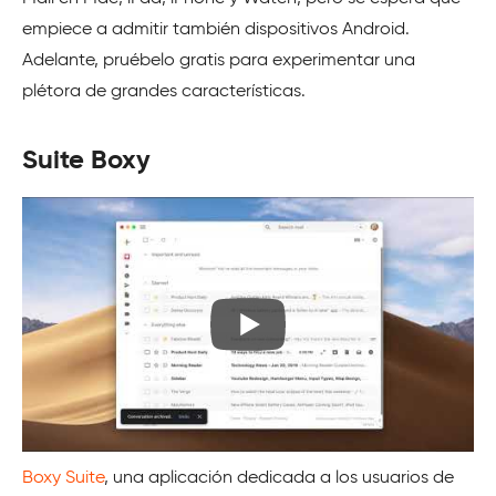
empiece a admitir también dispositivos Android.
Adelante, pruébelo gratis para experimentar una
plétora de grandes características.
Suite Boxy
Boxy Suite
, una aplicación dedicada a los usuarios de