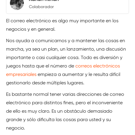
Colaborador
El correo electrónico es algo muy importante en los
negocios y en general.
Nos ayuda a comunicarnos y a mantener las cosas en
marcha, ya sea un plan, un lanzamiento, una discusión
importante o casi cualquier cosa. Todo es diversión y
juegos hasta que el número de
correos electrónicos
empresariales
empieza a aumentar y le resulta difícil
gestionarlo desde múltiples lugares.
Es bastante normal tener varias direcciones de correo
electrónico para distintos fines, pero el inconveniente
de ello es muy claro. Es un obstáculo demasiado
grande y sólo dificulta las cosas para usted y su
negocio.