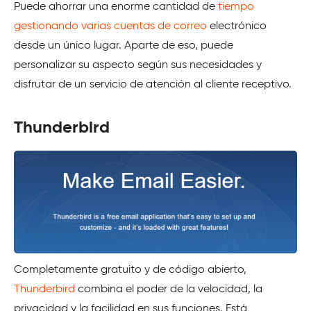
Puede ahorrar una enorme cantidad de
tiempo
gestionando varias cuentas de correo
electrónico
desde un único lugar. Aparte de eso, puede
personalizar su aspecto según sus necesidades y
disfrutar de un servicio de atención al cliente receptivo.
Thunderbird
Completamente gratuito y de código abierto,
Thunderbird
combina el poder de la velocidad, la
privacidad y la facilidad en sus funciones. Está