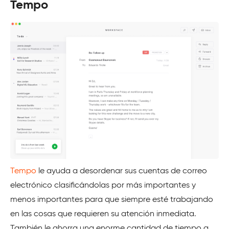
Tempo
Tempo
le ayuda a desordenar sus cuentas de correo
electrónico clasificándolas por más importantes y
menos importantes para que siempre esté trabajando
en las cosas que requieren su atención inmediata.
También le ahorra una enorme cantidad de tiempo a