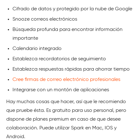
Cifrado de datos y protegido por la nube de Google
Snooze correos electrónicos
Búsqueda profunda para encontrar información
importante
Calendario integrado
Establezca recordatorios de seguimiento
Establezca respuestas rápidas para ahorrar tiempo
Cree firmas de correo electrónico profesionales
Integrarse con un montón de aplicaciones
Hay muchas cosas que hacer, así que le recomiendo
que pruebe ésta. Es gratuito para uso personal, pero
dispone de planes premium en caso de que desee
colaboración. Puede utilizar Spark en Mac, IOS y
Android.