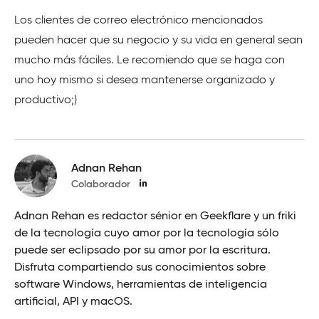
Los clientes de correo electrónico mencionados
pueden hacer que su negocio y su vida en general sean
mucho más fáciles. Le recomiendo que se haga con
uno hoy mismo si desea mantenerse organizado y
productivo;)
Adnan Rehan
Colaborador
Adnan Rehan es redactor sénior en Geekflare y un friki
de la tecnología cuyo amor por la tecnología sólo
puede ser eclipsado por su amor por la escritura.
Disfruta compartiendo sus conocimientos sobre
software Windows, herramientas de inteligencia
artificial, API y macOS.