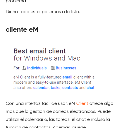
problema.
Dicho todo esto, pasemos a la lista.
cliente eM
Con una interfaz fácil de usar, eM
Client
ofrece algo
más que la gestión de correos electrónicos. Puede
utilizar el calendario, las tareas, el chat e incluso la
función de contactos. Además, puede