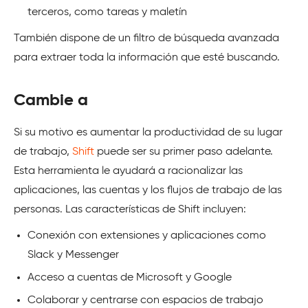
terceros, como tareas y maletín
También dispone de un filtro de búsqueda avanzada
para extraer toda la información que esté buscando.
Cambie a
Si su motivo es aumentar la productividad de su lugar
de trabajo,
Shift
puede ser su primer paso adelante.
Esta herramienta le ayudará a racionalizar las
aplicaciones, las cuentas y los flujos de trabajo de las
personas. Las características de Shift incluyen:
Conexión con extensiones y aplicaciones como
Slack y Messenger
Acceso a cuentas de Microsoft y Google
Colaborar y centrarse con espacios de trabajo