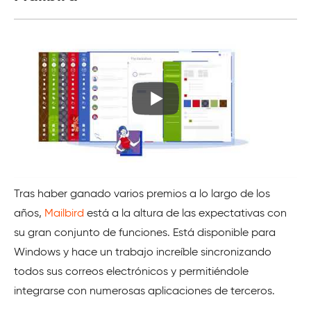
Tras haber ganado varios premios a lo largo de los
años,
Mailbird
está a la altura de las expectativas con
su gran conjunto de funciones. Está disponible para
Windows y hace un trabajo increíble sincronizando
todos sus correos electrónicos y permitiéndole
integrarse con numerosas aplicaciones de terceros.