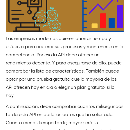
Las empresas modernas quieren ahorrar tiempo y
esfuerzo para acelerar sus procesos y mantenerse en la
competencia. Por eso la API debe ofrecer un
rendimiento decente. Y para asegurarse de ello, puede
comprobar la lista de características. También puede
optar por una prueba gratuita que la mayoría de las
API ofrecen hoy en día o elegir un plan gratuito, si lo
hay.
A continuación, debe comprobar cuántos milisegundos
tarda esta API en darle los datos que ha solicitado.
Cuanto menos tiempo tarde, mayor será su