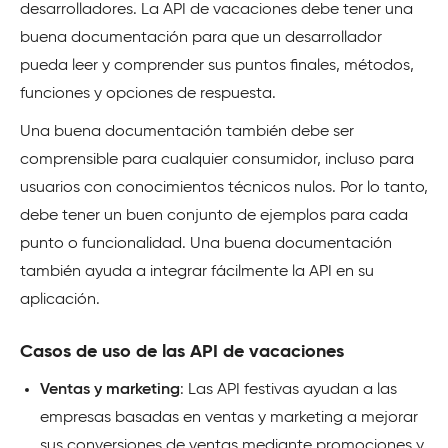
desarrolladores. La API de vacaciones debe tener una
buena documentación para que un desarrollador
pueda leer y comprender sus puntos finales, métodos,
funciones y opciones de respuesta.
Una buena documentación también debe ser
comprensible para cualquier consumidor, incluso para
usuarios con conocimientos técnicos nulos. Por lo tanto,
debe tener un buen conjunto de ejemplos para cada
punto o funcionalidad. Una buena documentación
también ayuda a integrar fácilmente la API en su
aplicación.
Casos de uso de las API de vacaciones
Ventas y marketing
: Las API festivas ayudan a las
empresas basadas en ventas y marketing a mejorar
sus conversiones de ventas mediante promociones y