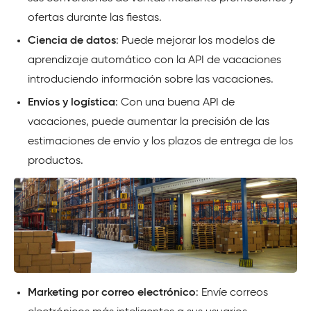
ofertas durante las fiestas.
Ciencia de datos
: Puede mejorar los modelos de
aprendizaje automático con la API de vacaciones
introduciendo información sobre las vacaciones.
Envíos y logística
: Con una buena API de
vacaciones, puede aumentar la precisión de las
estimaciones de envío y los plazos de entrega de los
productos.
Marketing por correo electrónico
: Envíe correos