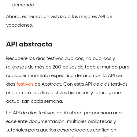
demanda.
Ahora, echemos un vistazo a las mejores API de
vacaciones.
API abstracta
Recupere los días festivos públicos, no públicos y
religiosos de más de 200 países de todo el mundo para
cualquier momento específico del año con la API de
días
festivos
de Abstract. Con esta API de días festivos,
encontrará los días festivos históricos y futuros, que
actualizan cada semana.
La API de días festivos de Abstract proporciona una
excelente documentación, múltiples bibliotecas y
tutoriales para que los desarrolladores confíen en