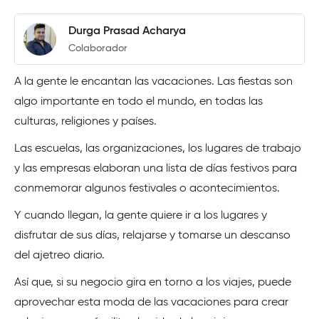
Durga Prasad Acharya
Colaborador
A la gente le encantan las vacaciones. Las fiestas son
algo importante en todo el mundo, en todas las
culturas, religiones y países.
Las escuelas, las organizaciones, los lugares de trabajo
y las empresas elaboran una lista de días festivos para
conmemorar algunos festivales o acontecimientos.
Y cuando llegan, la gente quiere ir a los lugares y
disfrutar de sus días, relajarse y tomarse un descanso
del ajetreo diario.
Así que, si su negocio gira en torno a los viajes, puede
aprovechar esta moda de las vacaciones para crear