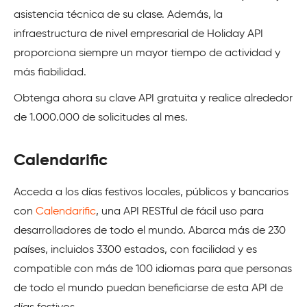
asistencia técnica de su clase. Además, la
infraestructura de nivel empresarial de Holiday API
proporciona siempre un mayor tiempo de actividad y
más fiabilidad.
Obtenga ahora su clave API gratuita y realice alrededor
de 1.000.000 de solicitudes al mes.
Calendarific
Acceda a los días festivos locales, públicos y bancarios
con
Calendarific
, una API RESTful de fácil uso para
desarrolladores de todo el mundo. Abarca más de 230
países, incluidos 3300 estados, con facilidad y es
compatible con más de 100 idiomas para que personas
de todo el mundo puedan beneficiarse de esta API de