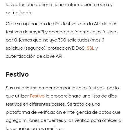
los datos que obtiene tienen información precisa y
actualizada.
Cree su aplicación de días festivos con la API de días
festivos de AnyAPI y acceda a diferentes días festivos
por 0 $/mes que incluye 300 solicitudes/mes (1
solicitud/segundo), protección DDoS,
SSL
y
autenticación de clave API.
Festivo
Sus usuarios se preocupan por los días festivos, por lo
que utilizar
Festivo
le proporcionará una lista de días
festivos en diferentes países. Se trata de una
plataforma de verificación e inteligencia de datos que
agrega millones de fuentes y las verifica para ofrecer a
los usuarios datos precisos.