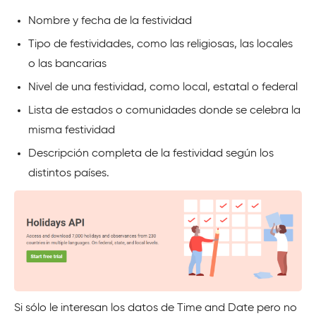
Nombre y fecha de la festividad
Tipo de festividades, como las religiosas, las locales
o las bancarias
Nivel de una festividad, como local, estatal o federal
Lista de estados o comunidades donde se celebra la
misma festividad
Descripción completa de la festividad según los
distintos países.
Si sólo le interesan los datos de Time and Date pero no