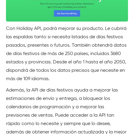
Con Holiday API, podrá mejorar su producto. Le cubrirá
las espaldas tanto si necesita listados de días festivos
pasados, presentes o futuros. También obtendrá datos
de días festivos de más de 250 países, incluidos 3680
estados y provincias. Desde el año 1 hasta el año 2050,
dispondrá de todos los datos precisos que necesite en
más de 109 idiomas.
Además, la API de días festivos ayuda a mejorar las
estimaciones de envío y entrega, a bloquear los
calendarios de programación y a mejorar las
previsiones de ventas. Puede acceder a la API tan
rápido como lo necesite y siempre que lo desee,
además de obtener información actualizada y la mejor