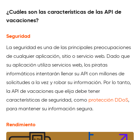
¿Cuáles son las características de las API de
vacaciones?
Seguridad
La seguridad es una de las principales preocupaciones
de cualquier aplicación, sitio o servicio web. Dado que
su aplicación utiliza servicios web, los piratas
informáticos intentarán llenar su API con millones de
solicitudes a la vez y robar su información. Por lo tanto,
la API de vacaciones que elija debe tener
características de seguridad, como
protección DDoS
,
para mantener su información segura.
Rendimiento