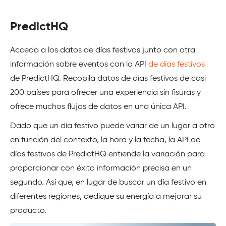
PredictHQ
Acceda a los datos de días festivos junto con otra
información sobre eventos con la API
de días festivos
de PredictHQ. Recopila datos de días festivos de casi
200 países para ofrecer una experiencia sin fisuras y
ofrece muchos flujos de datos en una única API.
Dado que un día festivo puede variar de un lugar a otro
en función del contexto, la hora y la fecha, la API de
días festivos de PredictHQ entiende la variación para
proporcionar con éxito información precisa en un
segundo. Así que, en lugar de buscar un día festivo en
diferentes regiones, dedique su energía a mejorar su
producto.