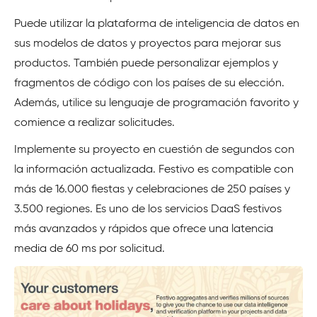
Puede utilizar la plataforma de inteligencia de datos en
sus modelos de datos y proyectos para mejorar sus
productos. También puede personalizar ejemplos y
fragmentos de código con los países de su elección.
Además, utilice su lenguaje de programación favorito y
comience a realizar solicitudes.
Implemente su proyecto en cuestión de segundos con
la información actualizada. Festivo es compatible con
más de 16.000 fiestas y celebraciones de 250 países y
3.500 regiones. Es uno de los servicios DaaS festivos
más avanzados y rápidos que ofrece una latencia
media de 60 ms por solicitud.