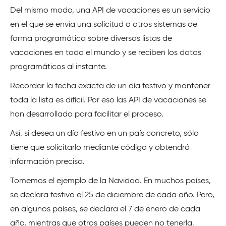
Del mismo modo, una API de vacaciones es un servicio
en el que se envía una solicitud a otros sistemas de
forma programática sobre diversas listas de
vacaciones en todo el mundo y se reciben los datos
programáticos al instante.
Recordar la fecha exacta de un día festivo y mantener
toda la lista es difícil. Por eso las API de vacaciones se
han desarrollado para facilitar el proceso.
Así, si desea un día festivo en un país concreto, sólo
tiene que solicitarlo mediante código y obtendrá
información precisa.
Tomemos el ejemplo de la Navidad. En muchos países,
se declara festivo el 25 de diciembre de cada año. Pero,
en algunos países, se declara el 7 de enero de cada
año, mientras que otros países pueden no tenerla.