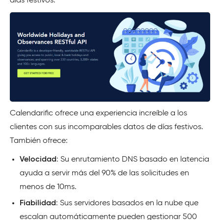
días festivos.
Calendarific ofrece una experiencia increíble a los
clientes con sus incomparables datos de días festivos.
También ofrece:
Velocidad
: Su enrutamiento DNS basado en latencia
ayuda a servir más del 90% de las solicitudes en
menos de 10ms.
Fiabilidad
: Sus servidores basados en la nube que
escalan automáticamente pueden gestionar 500