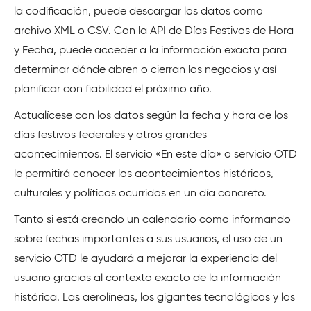
la codificación, puede descargar los datos como
archivo XML o CSV. Con la API de Días Festivos de Hora
y Fecha, puede acceder a la información exacta para
determinar dónde abren o cierran los negocios y así
planificar con fiabilidad el próximo año.
Actualícese con los datos según la fecha y hora de los
días festivos federales y otros grandes
acontecimientos. El servicio «En este día» o servicio OTD
le permitirá conocer los acontecimientos históricos,
culturales y políticos ocurridos en un día concreto.
Tanto si está creando un calendario como informando
sobre fechas importantes a sus usuarios, el uso de un
servicio OTD le ayudará a mejorar la experiencia del
usuario gracias al contexto exacto de la información
histórica. Las aerolíneas, los gigantes tecnológicos y los