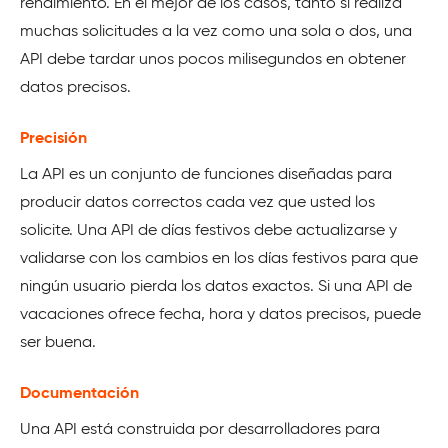
rendimiento. En el mejor de los casos, tanto si realiza
muchas solicitudes a la vez como una sola o dos, una
API debe tardar unos pocos milisegundos en obtener
datos precisos.
Precisión
La API es un conjunto de funciones diseñadas para
producir datos correctos cada vez que usted los
solicite. Una API de días festivos debe actualizarse y
validarse con los cambios en los días festivos para que
ningún usuario pierda los datos exactos. Si una API de
vacaciones ofrece fecha, hora y datos precisos, puede
ser buena.
Documentación
Una API está construida por desarrolladores para