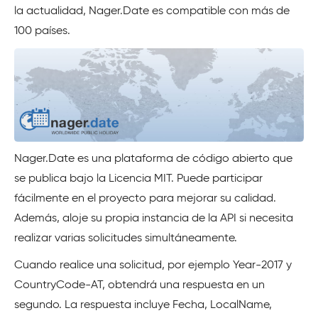
la actualidad, Nager.Date es compatible con más de
100 países.
Nager.Date es una plataforma de código abierto que
se publica bajo la Licencia MIT. Puede participar
fácilmente en el proyecto para mejorar su calidad.
Además, aloje su propia instancia de la API si necesita
realizar varias solicitudes simultáneamente.
Cuando realice una solicitud, por ejemplo Year-2017 y
CountryCode-AT, obtendrá una respuesta en un
segundo. La respuesta incluye Fecha, LocalName,