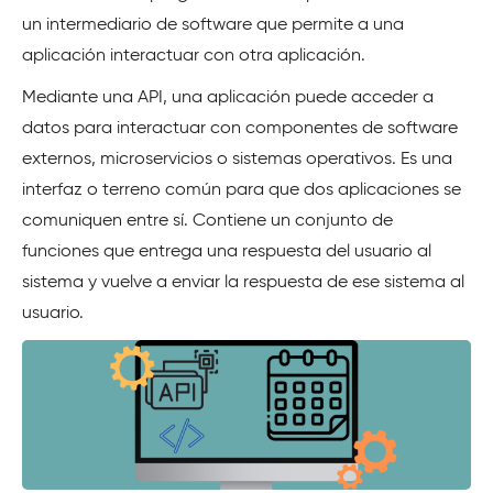
un intermediario de software que permite a una
aplicación interactuar con otra aplicación.
Mediante una API, una aplicación puede acceder a
datos para interactuar con componentes de software
externos, microservicios o sistemas operativos. Es una
interfaz o terreno común para que dos aplicaciones se
comuniquen entre sí. Contiene un conjunto de
funciones que entrega una respuesta del usuario al
sistema y vuelve a enviar la respuesta de ese sistema al
usuario.