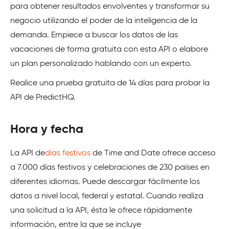
para obtener resultados envolventes y transformar su
negocio utilizando el poder de la inteligencia de la
demanda. Empiece a buscar los datos de las
vacaciones de forma gratuita con esta API o elabore
un plan personalizado hablando con un experto.
Realice una prueba gratuita de 14 días para probar la
API de PredictHQ.
Hora y fecha
La API de
días festivos
de Time and Date ofrece acceso
a 7.000 días festivos y celebraciones de 230 países en
diferentes idiomas. Puede descargar fácilmente los
datos a nivel local, federal y estatal. Cuando realiza
una solicitud a la API, ésta le ofrece rápidamente
información, entre la que se incluye