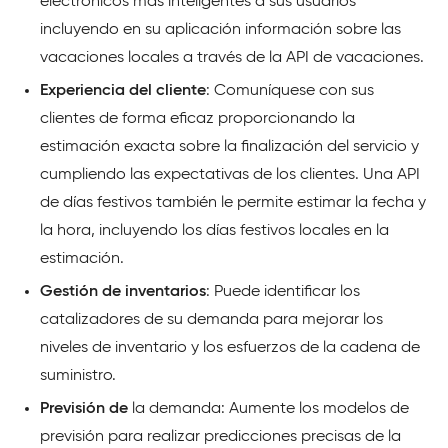
electrónicos más inteligentes a sus usuarios
incluyendo en su aplicación información sobre las
vacaciones locales a través de la API de vacaciones.
Experiencia del cliente
: Comuníquese con sus
clientes de forma eficaz proporcionando la
estimación exacta sobre la finalización del servicio y
cumpliendo las expectativas de los clientes. Una API
de días festivos también le permite estimar la fecha y
la hora, incluyendo los días festivos locales en la
estimación.
Gestión de inventarios
: Puede identificar los
catalizadores de su demanda para mejorar los
niveles de inventario y los esfuerzos de la cadena de
suministro.
Previsión de
la demanda: Aumente los modelos de
previsión para realizar predicciones precisas de la