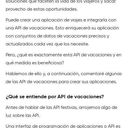
soluciones que faciliten la vida de los viajeros y sacar
provecho de estas oportunidades.
Puede crear una aplicación de viajes e integrarla con
una API de vacaciones. Esto enriquecerá su aplicación
con conjuntos de datos de vacaciones precisos y
actualizados cada vez que los necesite.
Pero, ¿qué es exactamente esta API de vacaciones y en
qué medida es beneficiosa?
Hablemos de ello y, a continuación, comentaré algunas
de las API de vacaciones para crear sus aplicaciones.
¿Qué se entiende por API de vacaciones?
Antes de hablar de las API festivas, arrojemos algo de
luz sobre las API.
Una interfaz de programación de aplicaciones o API es