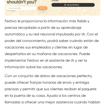
Festivo le proporciona la información más fiable y
precisa recopilada a partir de su aprendizaje
automático y su red neuronal impulsada por IA. Con el
poder del conocimiento, podrá saber cuándo están de
vacaciones sus empleados y clientes en lugar de
despertarlos en su mañana de vacaciones. Puede
implementar Festivo en el asistente de IA y ver la
información sobre las vacaciones.
Con un conjunto de datos de vacaciones perfecto,
puede ofrecer franjas horarias de envío y entrega
precisas y permitir que sus clientes reciban el paquete
en la puerta de su casa. Ayuda a los centros de
llamadas a ofrecer una mejor asistencia cuando hablan