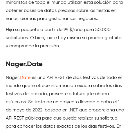
minoristas de todo el mundo utilizan esta solución para
obtener bases de datos precisas sobre las fiestas en
varios idiomas para gestionar sus negocios.
Elija su paquete a partir de 99 $/año para 50.000
solicitudes. O bien, inicie hoy mismo su prueba gratuita
y compruebe la precisión.
Nager.Date
Nager.
Date
es una API REST de días festivos de todo el
mundo que le ofrece información exacta sobre los días
festivos del pasado, presente o futuro y le ahorra
esfuerzos. Se trata de un proyecto llevado a cabo el 1
de mayo de 2022, basado en .NET que proporciona una
API REST pública para que pueda realizar su solicitud
para conocer los datos exactos de los días festivos. En