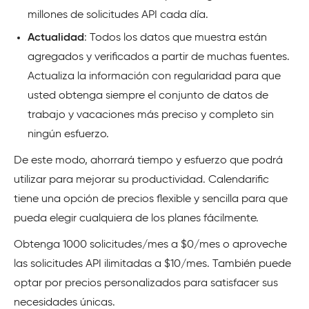
millones de solicitudes API cada día.
Actualidad
: Todos los datos que muestra están
agregados y verificados a partir de muchas fuentes.
Actualiza la información con regularidad para que
usted obtenga siempre el conjunto de datos de
trabajo y vacaciones más preciso y completo sin
ningún esfuerzo.
De este modo, ahorrará tiempo y esfuerzo que podrá
utilizar para mejorar su productividad. Calendarific
tiene una opción de precios flexible y sencilla para que
pueda elegir cualquiera de los planes fácilmente.
Obtenga 1000 solicitudes/mes a $0/mes o aproveche
las solicitudes API ilimitadas a $10/mes. También puede
optar por precios personalizados para satisfacer sus
necesidades únicas.