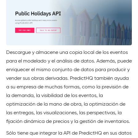
Descargue y almacene una copia local de los eventos
para el modelado y el análisis de datos. Además, puede
enriquecer el mismo conjunto de datos para producir y
vender sus obras derivadas. PredictHQ también ayuda
a su empresa de muchas formas, como la previsión de
la demanda, la visibilidad de los eventos, la
optimización de la mano de obra, la optimización de
las entregas, las visualizaciones, las perspectivas, la
fijación dinámica de precios y la gestión de inventarios.
Sólo tiene que integrar la API de PredictHQ en sus datos