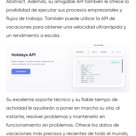
Abstract. Además, su amigable API también le ofrece la
posibilidad de ejecutar sus procesos empresariales y
flujos de trabajo. También puede utilizar la API de
vacaciones para obtener una velocidad ultrarrápida y
un rendimiento a escala.
Su excelente soporte técnico y su fiable tiempo de
actividad le ayudarán a poner en marcha su sitio al
instante, resolver problemas y mantenerlo en
funcionamiento sin problemas. Ofrece los datos de
vacaciones más precisos y recientes de todo el mundo,