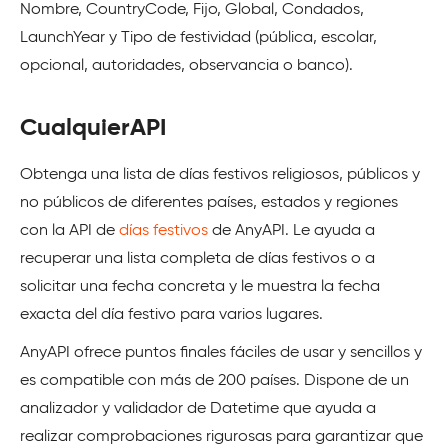
Nombre, CountryCode, Fijo, Global, Condados,
LaunchYear y Tipo de festividad (pública, escolar,
opcional, autoridades, observancia o banco).
CualquierAPI
Obtenga una lista de días festivos religiosos, públicos y
no públicos de diferentes países, estados y regiones
con la API de
días festivos
de AnyAPI. Le ayuda a
recuperar una lista completa de días festivos o a
solicitar una fecha concreta y le muestra la fecha
exacta del día festivo para varios lugares.
AnyAPI ofrece puntos finales fáciles de usar y sencillos y
es compatible con más de 200 países. Dispone de un
analizador y validador de Datetime que ayuda a
realizar comprobaciones rigurosas para garantizar que