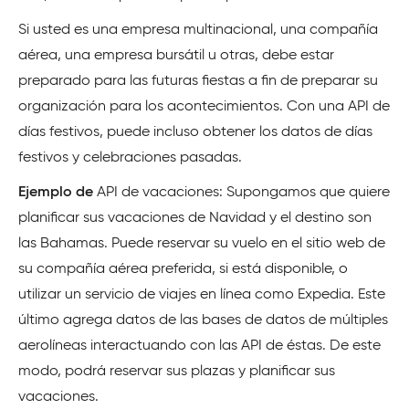
Si usted es una empresa multinacional, una compañía
aérea, una empresa bursátil u otras, debe estar
preparado para las futuras fiestas a fin de preparar su
organización para los acontecimientos. Con una API de
días festivos, puede incluso obtener los datos de días
festivos y celebraciones pasadas.
Ejemplo de
API de vacaciones: Supongamos que quiere
planificar sus vacaciones de Navidad y el destino son
las Bahamas. Puede reservar su vuelo en el sitio web de
su compañía aérea preferida, si está disponible, o
utilizar un servicio de viajes en línea como Expedia. Este
último agrega datos de las bases de datos de múltiples
aerolíneas interactuando con las API de éstas. De este
modo, podrá reservar sus plazas y planificar sus
vacaciones.