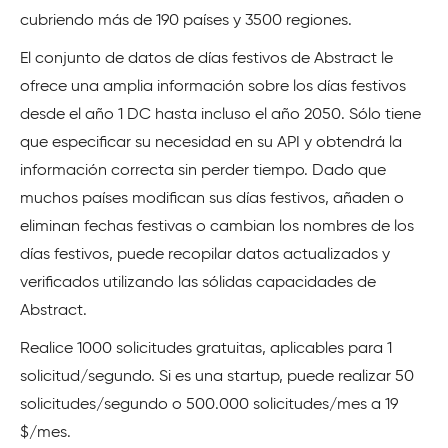
cubriendo más de 190 países y 3500 regiones.
El conjunto de datos de días festivos de Abstract le
ofrece una amplia información sobre los días festivos
desde el año 1 DC hasta incluso el año 2050. Sólo tiene
que especificar su necesidad en su API y obtendrá la
información correcta sin perder tiempo. Dado que
muchos países modifican sus días festivos, añaden o
eliminan fechas festivas o cambian los nombres de los
días festivos, puede recopilar datos actualizados y
verificados utilizando las sólidas capacidades de
Abstract.
Realice 1000 solicitudes gratuitas, aplicables para 1
solicitud/segundo. Si es una startup, puede realizar 50
solicitudes/segundo o 500.000 solicitudes/mes a 19
$/mes.