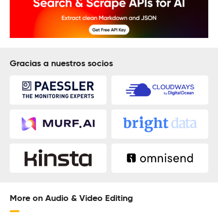
Gracias a nuestros socios
More on Audio & Video Editing