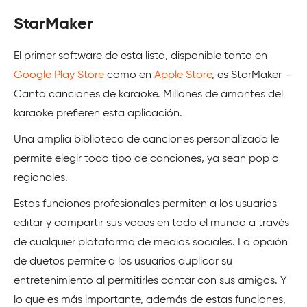
StarMaker
El primer software de esta lista, disponible tanto en
Google Play Store
como en
Apple Store
, es StarMaker –
Canta canciones de karaoke. Millones de amantes del
karaoke prefieren esta aplicación.
Una amplia biblioteca de canciones personalizada le
permite elegir todo tipo de canciones, ya sean pop o
regionales.
Estas funciones profesionales permiten a los usuarios
editar y compartir sus voces en todo el mundo a través
de cualquier plataforma de medios sociales. La opción
de duetos permite a los usuarios duplicar su
entretenimiento al permitirles cantar con sus amigos. Y
lo que es más importante, además de estas funciones,