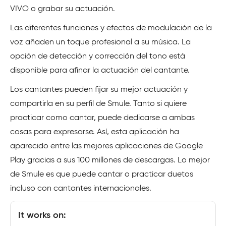
VIVO o grabar su actuación.
Las diferentes funciones y efectos de modulación de la
voz añaden un toque profesional a su música. La
opción de detección y corrección del tono está
disponible para afinar la actuación del cantante.
Los cantantes pueden fijar su mejor actuación y
compartirla en su perfil de Smule. Tanto si quiere
practicar como cantar, puede dedicarse a ambas
cosas para expresarse. Así, esta aplicación ha
aparecido entre las mejores aplicaciones de Google
Play gracias a sus 100 millones de descargas. Lo mejor
de Smule es que puede cantar o practicar duetos
incluso con cantantes internacionales.
It works on: