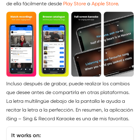
de ella fácilmente desde
Play Store
o
Apple Store
.
Incluso después de grabar, puede realizar los cambios
que desee antes de compartirla en otras plataformas.
La letra multilingüe debajo de la pantalla le ayuda a
recitar la letra a la perfección. En resumen, la aplicación
iSing – Sing & Record Karaoke es una de mis favoritas.
It works on: