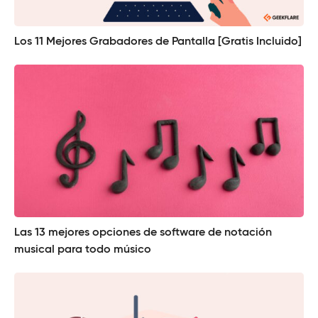
Los 11 Mejores Grabadores de Pantalla [Gratis Incluido]
Las 13 mejores opciones de software de notación
musical para todo músico