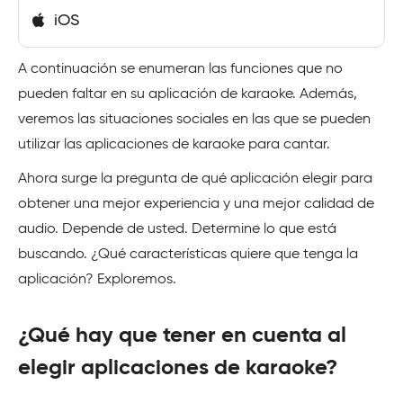
iOS
A continuación se enumeran las funciones que no
pueden faltar en su aplicación de karaoke. Además,
veremos las situaciones sociales en las que se pueden
utilizar las aplicaciones de karaoke para cantar.
Ahora surge la pregunta de qué aplicación elegir para
obtener una mejor experiencia y una mejor calidad de
audio. Depende de usted. Determine lo que está
buscando. ¿Qué características quiere que tenga la
aplicación? Exploremos.
¿Qué hay que tener en cuenta al
elegir aplicaciones de karaoke?