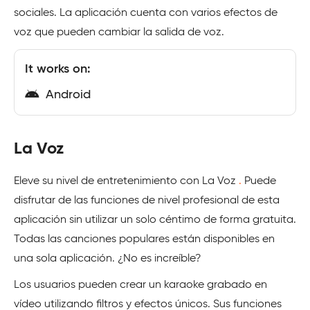
sociales. La aplicación cuenta con varios efectos de
voz que pueden cambiar la salida de voz.
It works on:
Android
La Voz
Eleve su nivel de entretenimiento con La Voz
.
Puede
disfrutar de las funciones de nivel profesional de esta
aplicación sin utilizar un solo céntimo de forma gratuita.
Todas las canciones populares están disponibles en
una sola aplicación. ¿No es increíble?
Los usuarios pueden crear un karaoke grabado en
vídeo utilizando filtros y efectos únicos. Sus funciones