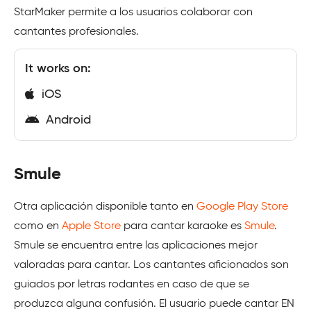
StarMaker permite a los usuarios colaborar con
cantantes profesionales.
It works on:
iOS
Android
Smule
Otra aplicación disponible tanto en
Google Play Store
como en
Apple Store
para cantar karaoke es
Smule
.
Smule se encuentra entre las aplicaciones mejor
valoradas para cantar. Los cantantes aficionados son
guiados por letras rodantes en caso de que se
produzca alguna confusión. El usuario puede cantar EN