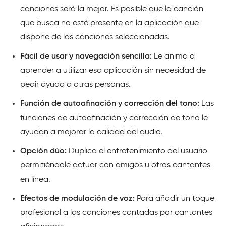
canciones será la mejor. Es posible que la canción
que busca no esté presente en la aplicación que
dispone de las canciones seleccionadas.
Fácil de usar y navegación sencilla:
Le anima a
aprender a utilizar esa aplicación sin necesidad de
pedir ayuda a otras personas.
Función de autoafinación y corrección del tono:
Las
funciones de autoafinación y corrección de tono le
ayudan a mejorar la calidad del audio.
Opción dúo:
Duplica el entretenimiento del usuario
permitiéndole actuar con amigos u otros cantantes
en línea.
Efectos de modulación de voz:
Para añadir un toque
profesional a las canciones cantadas por cantantes