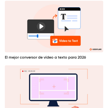
El mejor conversor de vídeo a texto para 2026