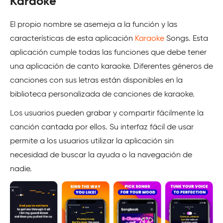
Karaoke
El propio nombre se asemeja a la función y las
características de esta aplicación
Karaoke
Songs. Esta
aplicación cumple todas las funciones que debe tener
una aplicación de canto karaoke. Diferentes géneros de
canciones con sus letras están disponibles en la
biblioteca personalizada de canciones de karaoke.
Los usuarios pueden grabar y compartir fácilmente la
canción cantada por ellos. Su interfaz fácil de usar
permite a los usuarios utilizar la aplicación sin
necesidad de buscar la ayuda o la navegación de
nadie.