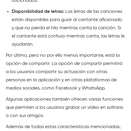
aficionados.
Disponibilidad de letras:
Las letras de las canciones
están disponibles para guiar al cantante aficionado
y que no pierda el hilo mientras canta la canción. Si
el cantante está confuso mientras canta, las letras le
ayudarán.
Por último, pero no por ello menos importante, está la
opción de compartir. La opción de compartir permitirá
a los usuarios compartir su actuación con otras
personas en la aplicación y en otras plataformas de
medios sociales, como Facebook y WhatsApp.
Algunas aplicaciones también ofrecen varias funciones
que permiten a los usuarios grabar un vídeo en solitario
o con sus amigos.
Además de todas estas características mencionadas,