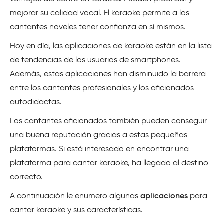
mejorar su calidad vocal. El karaoke permite a los
cantantes noveles tener confianza en sí mismos.
Hoy en día, las aplicaciones de karaoke están en la lista
de tendencias de los usuarios de smartphones.
Además, estas aplicaciones han disminuido la barrera
entre los cantantes profesionales y los aficionados
autodidactas.
Los cantantes aficionados también pueden conseguir
una buena reputación gracias a estas pequeñas
plataformas. Si está interesado en encontrar una
plataforma para cantar karaoke, ha llegado al destino
correcto.
A continuación le enumero algunas
aplicaciones
para
cantar karaoke y sus características.