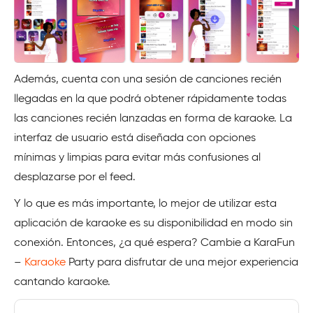
Además, cuenta con una sesión de canciones recién
llegadas en la que podrá obtener rápidamente todas
las canciones recién lanzadas en forma de karaoke. La
interfaz de usuario está diseñada con opciones
mínimas y limpias para evitar más confusiones al
desplazarse por el feed.
Y lo que es más importante, lo mejor de utilizar esta
aplicación de karaoke es su disponibilidad en modo sin
conexión. Entonces, ¿a qué espera? Cambie a KaraFun
–
Karaoke
Party para disfrutar de una mejor experiencia
cantando karaoke.