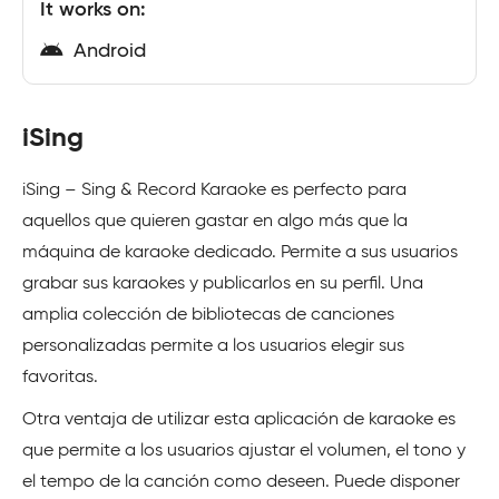
It works on:
Android
iSing
iSing – Sing & Record Karaoke es perfecto para
aquellos que quieren gastar en algo más que la
máquina de karaoke dedicado. Permite a sus usuarios
grabar sus karaokes y publicarlos en su perfil. Una
amplia colección de bibliotecas de canciones
personalizadas permite a los usuarios elegir sus
favoritas.
Otra ventaja de utilizar esta aplicación de karaoke es
que permite a los usuarios ajustar el volumen, el tono y
el tempo de la canción como deseen. Puede disponer