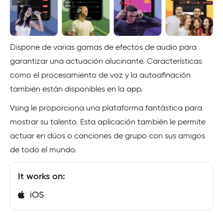
Dispone de varias gamas de efectos de audio para
garantizar una actuación alucinante. Características
como el procesamiento de voz y la autoafinación
también están disponibles en la app.
Vsing le proporciona una plataforma fantástica para
mostrar su talento. Esta aplicación también le permite
actuar en dúos o canciones de grupo con sus amigos
de todo el mundo.
It works on:
iOS