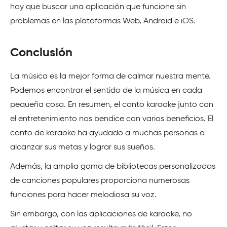
hay que buscar una aplicación que funcione sin
problemas en las plataformas Web, Android e iOS.
Conclusión
La música es la mejor forma de calmar nuestra mente.
Podemos encontrar el sentido de la música en cada
pequeña cosa. En resumen, el canto karaoke junto con
el entretenimiento nos bendice con varios beneficios. El
canto de karaoke ha ayudado a muchas personas a
alcanzar sus metas y lograr sus sueños.
Además, la amplia gama de bibliotecas personalizadas
de canciones populares proporciona numerosas
funciones para hacer melodiosa su voz.
Sin embargo, con las aplicaciones de karaoke, no