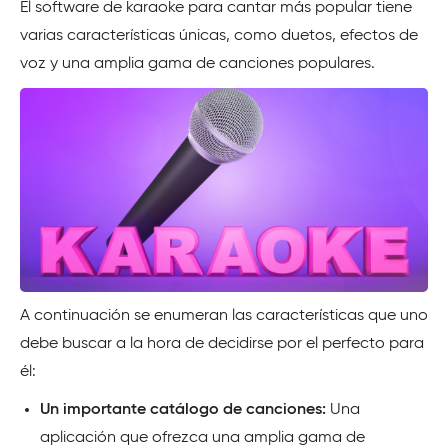
El software de karaoke para cantar más popular tiene
varias características únicas, como duetos, efectos de
voz y una amplia gama de canciones populares.
A continuación se enumeran las características que uno
debe buscar a la hora de decidirse por el perfecto para
él:
Un importante catálogo de canciones:
Una
aplicación que ofrezca una amplia gama de