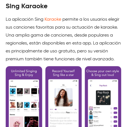
Sing Karaoke
La aplicación Sing
Karaoke
permite a los usuarios elegir
sus canciones favoritas para su actuación de karaoke.
Una amplia gama de canciones, desde populares a
regionales, están disponibles en esta app. La aplicación
es principalmente de uso gratuito, pero su versión
premium también tiene funciones de nivel avanzado.