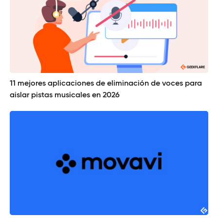
11 mejores aplicaciones de eliminación de voces para
aislar pistas musicales en 2026