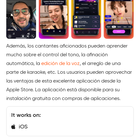
Además, los cantantes aficionados pueden aprender
mucho sobre el control del tono, la afinación
automática, la
edición de la voz
, el arreglo de una
parte de karaoke, etc. Los usuarios pueden aprovechar
las ventajas de esta excelente aplicación desde la
Apple Store. La aplicación está disponible para su
instalación gratuita con compras de aplicaciones.
It works on:
iOS