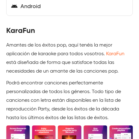
Android
KaraFun
Amantes de los éxitos pop, aquí tenéis la mejor
aplicación de karaoke para todos vosotros.
KaraFun
está diseñada de forma que satisface todas las
necesidades de un amante de las canciones pop.
Podrá encontrar canciones perfectamente
personalizadas de todos los géneros. Todo tipo de
canciones con letra están disponibles en la lista de
reproducción Party, desde los éxitos de la década
hasta los últimos éxitos de las listas de éxitos.