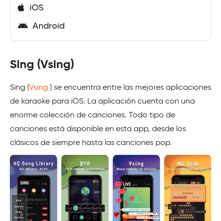
iOS
Android
Sing (Vsing)
Sing (
Vsing
) se encuentra entre las mejores aplicaciones
de karaoke para iOS. La aplicación cuenta con una
enorme colección de canciones. Todo tipo de
canciones está disponible en esta app, desde los
clásicos de siempre hasta las canciones pop.