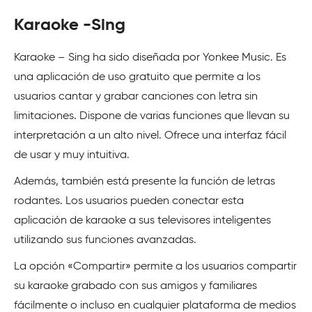
Karaoke -Sing
Karaoke – Sing ha sido diseñada por Yonkee Music. Es
una aplicación de uso gratuito que permite a los
usuarios cantar y grabar canciones con letra sin
limitaciones. Dispone de varias funciones que llevan su
interpretación a un alto nivel. Ofrece una interfaz fácil
de usar y muy intuitiva.
Además, también está presente la función de letras
rodantes. Los usuarios pueden conectar esta
aplicación de karaoke a sus televisores inteligentes
utilizando sus funciones avanzadas.
La opción «Compartir» permite a los usuarios compartir
su karaoke grabado con sus amigos y familiares
fácilmente o incluso en cualquier plataforma de medios