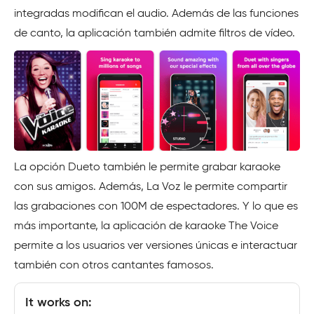
integradas modifican el audio. Además de las funciones
de canto, la aplicación también admite filtros de vídeo.
La opción Dueto también le permite grabar karaoke
con sus amigos. Además, La Voz le permite compartir
las grabaciones con 100M de espectadores. Y lo que es
más importante, la aplicación de karaoke The Voice
permite a los usuarios ver versiones únicas e interactuar
también con otros cantantes famosos.
It works on: