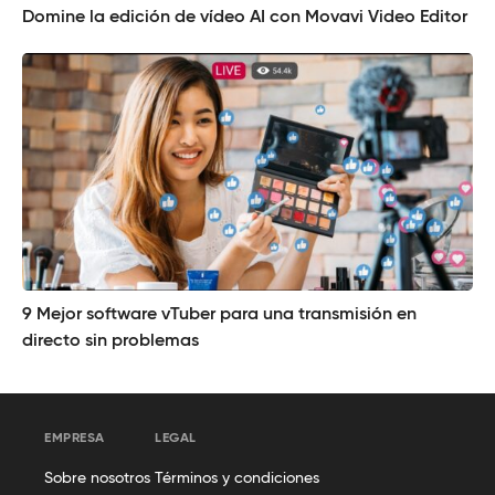
Domine la edición de vídeo AI con Movavi Video Editor
9 Mejor software vTuber para una transmisión en
directo sin problemas
EMPRESA
LEGAL
Sobre nosotros
Términos y condiciones