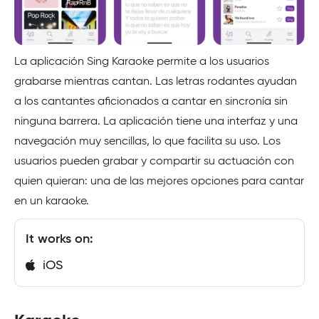
La aplicación Sing Karaoke permite a los usuarios
grabarse mientras cantan. Las letras rodantes ayudan
a los cantantes aficionados a cantar en sincronía sin
ninguna barrera. La aplicación tiene una interfaz y una
navegación muy sencillas, lo que facilita su uso. Los
usuarios pueden grabar y compartir su actuación con
quien quieran: una de las mejores opciones para cantar
en un karaoke.
It works on:
iOS