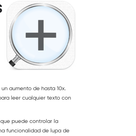
n un aumento de hasta 10x.
ara leer cualquier texto con
 que puede controlar la
na funcionalidad de lupa de