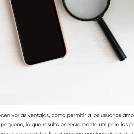
ecen varias ventajas, como permitir a los usuarios ampl
 pequeño, lo que resulta especialmente útil para las 