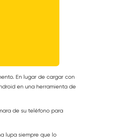
ento. En lugar de cargar con
Android en una herramienta de
ámara de su teléfono para
na lupa siempre que lo