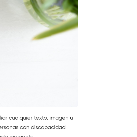
iar cualquier texto, imagen u
personas con discapacidad