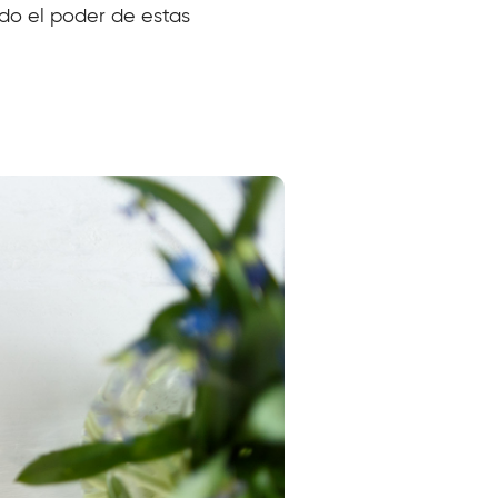
do el poder de estas