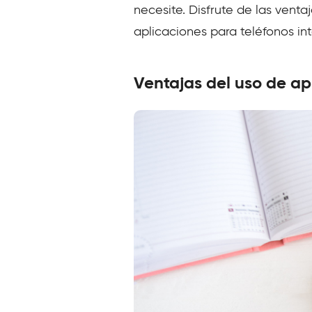
necesite. Disfrute de las ven
aplicaciones para teléfonos int
Ventajas del uso de ap