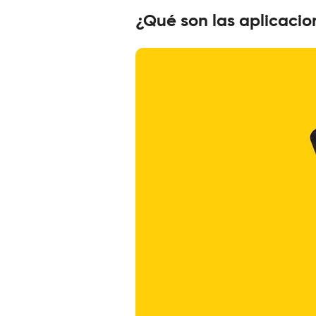
¿Qué son las aplicacio