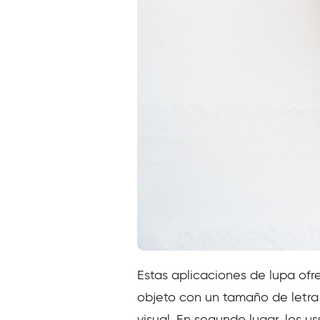
Estas aplicaciones de lupa ofr
objeto con un tamaño de letra