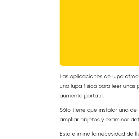
Las aplicaciones de lupa ofre
una lupa física para leer unas
aumento portátil.
Sólo tiene que instalar una de 
ampliar objetos y examinar det
Esto elimina la necesidad de l