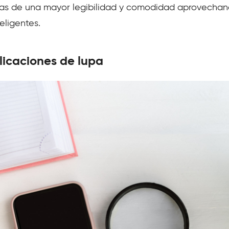
tajas de una mayor legibilidad y comodidad aprovechan
eligentes.
licaciones de lupa