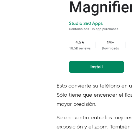
Esto convierte su teléfono en 
Sólo tiene que encender el fla
mayor precisión.
Se encuentra entre las mejores
exposición y el zoom. También