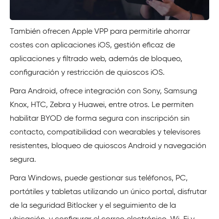
También ofrecen Apple VPP para permitirle ahorrar
costes con aplicaciones iOS, gestión eficaz de
aplicaciones y filtrado web, además de bloqueo,
configuración y restricción de quioscos iOS.
Para Android, ofrece integración con Sony, Samsung
Knox, HTC, Zebra y Huawei, entre otros. Le permiten
habilitar BYOD de forma segura con inscripción sin
contacto, compatibilidad con wearables y televisores
resistentes, bloqueo de quioscos Android y navegación
segura.
Para Windows, puede gestionar sus teléfonos, PC,
portátiles y tabletas utilizando un único portal, disfrutar
de la seguridad Bitlocker y el seguimiento de la