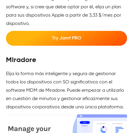
software y, si cree que debe optar por él, elija un plan
para sus dispositivos Apple a partir de 3,33 $/mes por
dispositivo.
Try Jamf PRO
Miradore
Elija la forma más inteligente y segura de gestionar
todos los dispositivos con SO significativos con el
software MDM de Miradore. Puede empezar a utilizarlo
en cuestión de minutos y gestionar eficazmente sus
dispositivos corporativos desde una única plataforma.