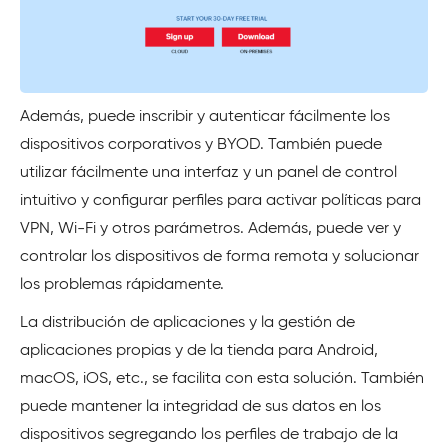
Además, puede inscribir y autenticar fácilmente los
dispositivos corporativos y BYOD. También puede
utilizar fácilmente una interfaz y un panel de control
intuitivo y configurar perfiles para activar políticas para
VPN, Wi-Fi y otros parámetros. Además, puede ver y
controlar los dispositivos de forma remota y solucionar
los problemas rápidamente.
La distribución de aplicaciones y la gestión de
aplicaciones propias y de la tienda para Android,
macOS, iOS, etc., se facilita con esta solución. También
puede mantener la integridad de sus datos en los
dispositivos segregando los perfiles de trabajo de la