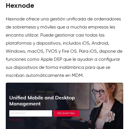
Hexnode
Hexnode ofrece una gestión unificada de ordenadores
de sobremesa y móviles que a muchas empresas les
encanta utilizar. Puede gestionar casi todas las
plataformas y dispositivos, incluidos iOS, Android,
Windows, macOS, TVOS y Fire OS. Para iOS, dispone de
funciones como Apple DEP que le ayudan a configurar
sus dispositivos de forma inalámbrica para que se
inscriban automáticamente en MDM.