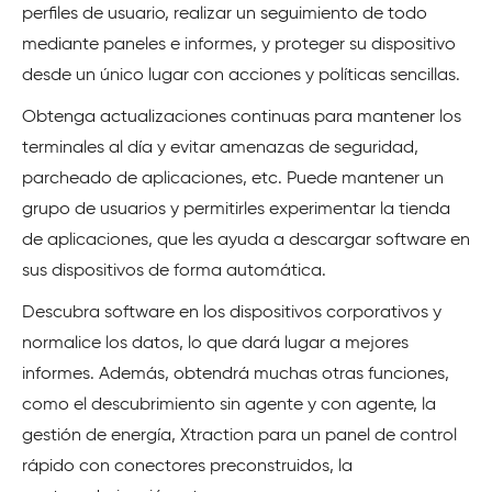
perfiles de usuario, realizar un seguimiento de todo
mediante paneles e informes, y proteger su dispositivo
desde un único lugar con acciones y políticas sencillas.
Obtenga actualizaciones continuas para mantener los
terminales al día y evitar amenazas de seguridad,
parcheado de aplicaciones, etc. Puede mantener un
grupo de usuarios y permitirles experimentar la tienda
de aplicaciones, que les ayuda a descargar software en
sus dispositivos de forma automática.
Descubra software en los dispositivos corporativos y
normalice los datos, lo que dará lugar a mejores
informes. Además, obtendrá muchas otras funciones,
como el descubrimiento sin agente y con agente, la
gestión de energía, Xtraction para un panel de control
rápido con conectores preconstruidos, la