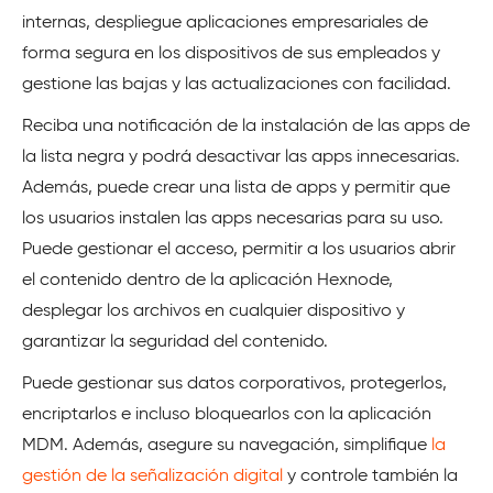
internas, despliegue aplicaciones empresariales de
forma segura en los dispositivos de sus empleados y
gestione las bajas y las actualizaciones con facilidad.
Reciba una notificación de la instalación de las apps de
la lista negra y podrá desactivar las apps innecesarias.
Además, puede crear una lista de apps y permitir que
los usuarios instalen las apps necesarias para su uso.
Puede gestionar el acceso, permitir a los usuarios abrir
el contenido dentro de la aplicación Hexnode,
desplegar los archivos en cualquier dispositivo y
garantizar la seguridad del contenido.
Puede gestionar sus datos corporativos, protegerlos,
encriptarlos e incluso bloquearlos con la aplicación
MDM. Además, asegure su navegación, simplifique
la
gestión de la señalización digital
y controle también la