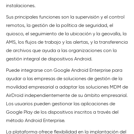
instalaciones.
Sus principales funciones son la supervisión y el control
remotos, la gestión de la política de seguridad, el
quiosco, el seguimiento de la ubicación y la geovalla, la
AMS, los flujos de trabajo y las alertas, y la transferencia
de archivos que ayuda a las organizaciones con la
gestión integral de dispositivos Android.
Puede integrarse con Google Android Enterprise para
ayudar a las empresas de soluciones de gestión de la
movilidad empresarial a adaptar las soluciones MDM de
AirDroid independientemente de su ámbito empresarial.
Los usuarios pueden gestionar las aplicaciones de
Google Play de los dispositivos inscritos a través del
método Android Enterprise.
La plataforma ofrece flexibilidad en la implantación del