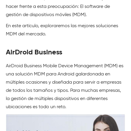
hacer frente a esta preocupación: El software de
gestión de dispositivos móviles (MDM).
En este artículo, exploraremos las mejores soluciones
MDM del mercado.
AirDroid Business
AirDroid Business Mobile Device Management (MDM) es
una solución MDM para Android galardonada en
múltiples ocasiones y diseñada para servir a empresas
de todos los tamaños y tipos. Para muchas empresas,
la gestión de múltiples dispositivos en diferentes
ubicaciones es todo un reto.