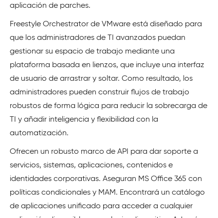
aplicación de parches.
Freestyle Orchestrator de VMware está diseñado para
que los administradores de TI avanzados puedan
gestionar su espacio de trabajo mediante una
plataforma basada en lienzos, que incluye una interfaz
de usuario de arrastrar y soltar. Como resultado, los
administradores pueden construir flujos de trabajo
robustos de forma lógica para reducir la sobrecarga de
TI y añadir inteligencia y flexibilidad con la
automatización.
Ofrecen un robusto marco de API para dar soporte a
servicios, sistemas, aplicaciones, contenidos e
identidades corporativas. Aseguran MS Office 365 con
políticas condicionales y MAM. Encontrará un catálogo
de aplicaciones unificado para acceder a cualquier