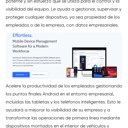
potente y sin esfuerzo que se utiliza para el control y la
visibilidad del equipo. Le ayuda a gestionar, supervisar y
proteger cualquier dispositivo, ya sea propiedad de los
empleados o de la empresa, con datos empresariales.
Acelere la productividad de los empleados gestionando
los puntos finales Android en el entorno empresarial,
incluidas las tabletas y los teléfonos inteligentes. Esto le
ayudará a mejorar la visibilidad de su empresa y a
transformar las operaciones de primera línea mediante
dispositivos montados en el interior de vehículos y