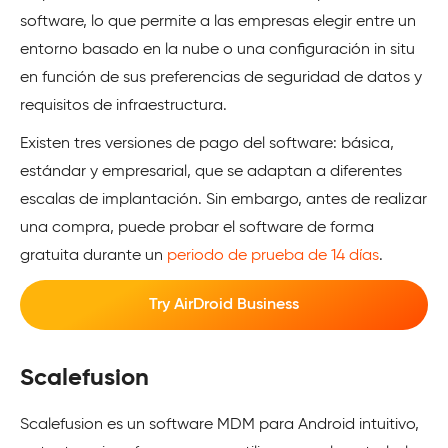
software, lo que permite a las empresas elegir entre un
entorno basado en la nube o una configuración in situ
en función de sus preferencias de seguridad de datos y
requisitos de infraestructura.
Existen tres versiones de pago del software: básica,
estándar y empresarial, que se adaptan a diferentes
escalas de implantación. Sin embargo, antes de realizar
una compra, puede probar el software de forma
gratuita durante un
periodo de prueba de 14 días
.
Try AirDroid Business
Scalefusion
Scalefusion es un software MDM para Android intuitivo,