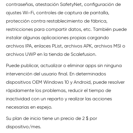
contraseñas, atestación SafetyNet, configuración de
ajustes Wi-Fi, controles de captura de pantalla,
protección contra restablecimiento de fábrica,
restricciones para compartir datos, etc. También puede
instalar algunas aplicaciones propias cargando
archivos IPA, enlaces PList, archivos APK, archivos MSI o
archivos UWP en la tienda de Scalefusion.
Puede publicar, actualizar o eliminar apps sin ninguna
intervención del usuario final. En determinados
dispositivos OEM Windows 10 y Android, puede resolver
rápidamente los problemas, reducir el tiempo de
inactividad con un reparto y realizar las acciones
necesarias en espejo.
Su plan de inicio tiene un precio de 2 $ por
dispositivo/mes.