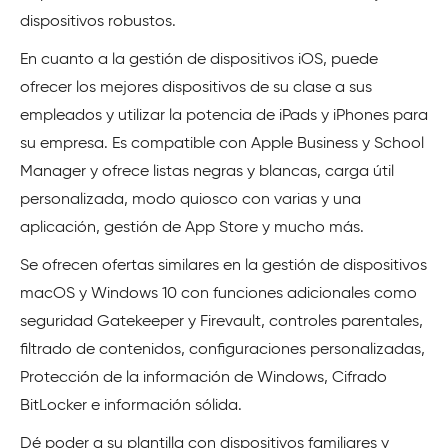
dispositivos robustos.
En cuanto a la gestión de dispositivos iOS, puede
ofrecer los mejores dispositivos de su clase a sus
empleados y utilizar la potencia de iPads y iPhones para
su empresa. Es compatible con Apple Business y School
Manager y ofrece listas negras y blancas, carga útil
personalizada, modo quiosco con varias y una
aplicación, gestión de App Store y mucho más.
Se ofrecen ofertas similares en la gestión de dispositivos
macOS y Windows 10 con funciones adicionales como
seguridad Gatekeeper y Firevault, controles parentales,
filtrado de contenidos, configuraciones personalizadas,
Protección de la información de Windows, Cifrado
BitLocker e información sólida.
Dé poder a su plantilla con dispositivos familiares y