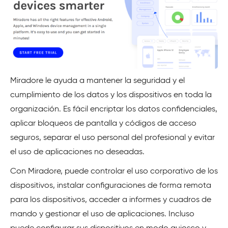
Miradore le ayuda a mantener la seguridad y el
cumplimiento de los datos y los dispositivos en toda la
organización. Es fácil encriptar los datos confidenciales,
aplicar bloqueos de pantalla y códigos de acceso
seguros, separar el uso personal del profesional y evitar
el uso de aplicaciones no deseadas.
Con Miradore, puede controlar el uso corporativo de los
dispositivos, instalar configuraciones de forma remota
para los dispositivos, acceder a informes y cuadros de
mando y gestionar el uso de aplicaciones. Incluso