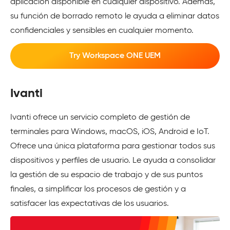
aplicación disponible en cualquier dispositivo. Además,
su función de borrado remoto le ayuda a eliminar datos
confidenciales y sensibles en cualquier momento.
Try Workspace ONE UEM
Ivanti
Ivanti ofrece un servicio completo de gestión de
terminales para Windows, macOS, iOS, Android e IoT.
Ofrece una única plataforma para gestionar todos sus
dispositivos y perfiles de usuario. Le ayuda a consolidar
la gestión de su espacio de trabajo y de sus puntos
finales, a simplificar los procesos de gestión y a
satisfacer las expectativas de los usuarios.