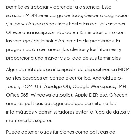
permítales trabajar y aprender a distancia. Esta
solución MDM se encarga de todo, desde la asignación
y supervisión de dispositivos hasta las actualizaciones.
Ofrece una inscripción rápida en 15 minutos junto con
las ventajas de la solución remota de problemas, la
programación de tareas, las alertas y los informes, y
proporciona una mayor visibilidad de sus terminales.
Algunos métodos de inscripción de dispositivos en MDM
son los basados en correo electrónico, Android zero-
touch, ROM, URL/código QR, Google Workspace, IMEI,
Office 365, Windows autopilot, Apple DEP, etc. Ofrecen
amplias políticas de seguridad que permiten a los
informáticos y administradores evitar la fuga de datos y
mantenerlos seguros.
Puede obtener otras funciones como políticas de