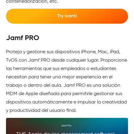
contenedorización, etc.
Try Ivanti
Jamf PRO
Proteja y gestione sus dispositivos iPhone, Mac, iPad,
TvOS con Jamf PRO desde cualquier lugar. Proporcione
las herramientas que sus empleados o estudiantes
necesitan para tener una mejor experiencia en el
trabajo o dentro del aula. Jamf PRO es una solución
MDM de Apple diseñada para permitirle gestionar sus
dispositivos automáticamente e impulsar la creatividad
y productividad del usuario final.