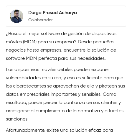
Durga Prasad Acharya
Colaborador
¿Busca el mejor software de gestión de dispositivos
móviles (MDM) para su empresa? Desde pequeños
negocios hasta empresas, encuentre la solución de
software MDM perfecta para sus necesidades.
Los dispositivos móviles débiles pueden exponer
vulnerabilidades en su red, y eso es suficiente para que
los ciberatacantes se aprovechen de ello y pirateen sus
datos empresariales importantes y sensibles. Como
resultado, puede perder la confianza de sus clientes y
arriesgarse al cumplimiento de la normativa y a fuertes
sanciones.
Afortunadamente, existe una solución eficaz para