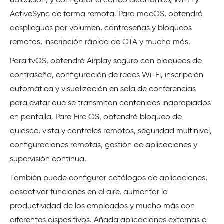
ubicación, y configurar el correo electrónico, Wi-Fi y
ActiveSync de forma remota. Para macOS, obtendrá
despliegues por volumen, contraseñas y bloqueos
remotos, inscripción rápida de OTA y mucho más.
Para tvOS, obtendrá Airplay seguro con bloqueos de
contraseña, configuración de redes Wi-Fi, inscripción
automática y visualización en sala de conferencias
para evitar que se transmitan contenidos inapropiados
en pantalla. Para Fire OS, obtendrá bloqueo de
quiosco, vista y controles remotos, seguridad multinivel,
configuraciones remotas, gestión de aplicaciones y
supervisión continua.
También puede configurar catálogos de aplicaciones,
desactivar funciones en el aire, aumentar la
productividad de los empleados y mucho más con
diferentes dispositivos. Añada aplicaciones externas e