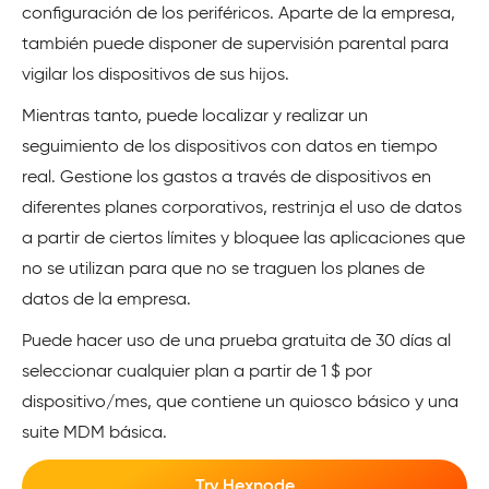
configuración de los periféricos. Aparte de la empresa,
también puede disponer de supervisión parental para
vigilar los dispositivos de sus hijos.
Mientras tanto, puede localizar y realizar un
seguimiento de los dispositivos con datos en tiempo
real. Gestione los gastos a través de dispositivos en
diferentes planes corporativos, restrinja el uso de datos
a partir de ciertos límites y bloquee las aplicaciones que
no se utilizan para que no se traguen los planes de
datos de la empresa.
Puede hacer uso de una prueba gratuita de 30 días al
seleccionar cualquier plan a partir de 1 $ por
dispositivo/mes, que contiene un quiosco básico y una
suite MDM básica.
Try Hexnode