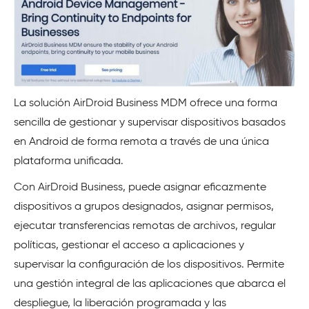
La solución AirDroid Business MDM ofrece una forma
sencilla de gestionar y supervisar dispositivos basados
en Android de forma remota a través de una única
plataforma unificada.
Con AirDroid Business, puede asignar eficazmente
dispositivos a grupos designados, asignar permisos,
ejecutar transferencias remotas de archivos, regular
políticas, gestionar el acceso a aplicaciones y
supervisar la configuración de los dispositivos. Permite
una gestión integral de las aplicaciones que abarca el
despliegue, la liberación programada y las