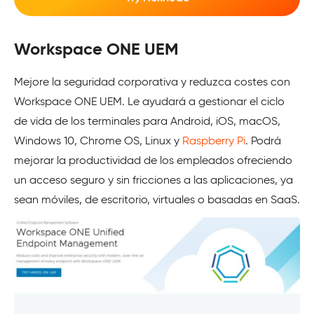
Workspace ONE UEM
Mejore la seguridad corporativa y reduzca costes con
Workspace ONE UEM. Le ayudará a gestionar el ciclo
de vida de los terminales para Android, iOS, macOS,
Windows 10, Chrome OS, Linux y
Raspberry Pi
. Podrá
mejorar la productividad de los empleados ofreciendo
un acceso seguro y sin fricciones a las aplicaciones, ya
sean móviles, de escritorio, virtuales o basadas en SaaS.