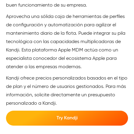
buen funcionamiento de su empresa.
Aprovecha una sólida caja de herramientas de perfiles
de configuración y automatización para agilizar el
mantenimiento diario de la flota. Puede integrar su pila
tecnológica con las capacidades multiplicadoras de
Kandji. Esta plataforma Apple MDM actúa como un
especialista conocedor del ecosistema Apple para
atender a las empresas modernas.
Kandji ofrece precios personalizados basados en el tipo
de plan y el número de usuarios gestionados. Para más
información, solicite directamente un presupuesto
personalizado a Kandji.
Try Kandji