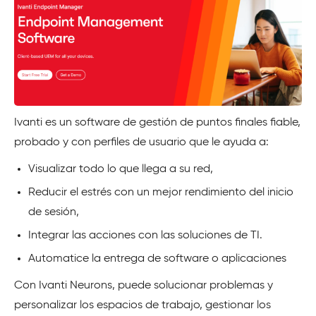
Ivanti es un software de gestión de puntos finales fiable,
probado y con perfiles de usuario que le ayuda a:
Visualizar todo lo que llega a su red,
Reducir el estrés con un mejor rendimiento del inicio
de sesión,
Integrar las acciones con las soluciones de TI.
Automatice la entrega de software o aplicaciones
Con Ivanti Neurons, puede solucionar problemas y
personalizar los espacios de trabajo, gestionar los