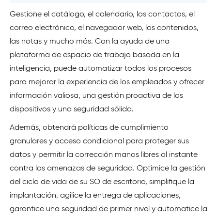
Gestione el catálogo, el calendario, los contactos, el
correo electrónico, el navegador web, los contenidos,
las notas y mucho más. Con la ayuda de una
plataforma de espacio de trabajo basada en la
inteligencia, puede automatizar todos los procesos
para mejorar la experiencia de los empleados y ofrecer
información valiosa, una gestión proactiva de los
dispositivos y una seguridad sólida.
Además, obtendrá políticas de cumplimiento
granulares y acceso condicional para proteger sus
datos y permitir la corrección manos libres al instante
contra las amenazas de seguridad. Optimice la gestión
del ciclo de vida de su SO de escritorio, simplifique la
implantación, agilice la entrega de aplicaciones,
garantice una seguridad de primer nivel y automatice la