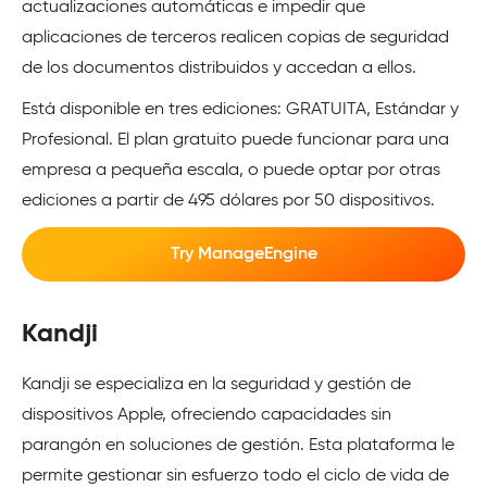
actualizaciones automáticas e impedir que
aplicaciones de terceros realicen copias de seguridad
de los documentos distribuidos y accedan a ellos.
Está disponible en tres ediciones: GRATUITA, Estándar y
Profesional. El plan gratuito puede funcionar para una
empresa a pequeña escala, o puede optar por otras
ediciones a partir de 495 dólares por 50 dispositivos.
Try ManageEngine
Kandji
Kandji se especializa en la seguridad y gestión de
dispositivos Apple, ofreciendo capacidades sin
parangón en soluciones de gestión. Esta plataforma le
permite gestionar sin esfuerzo todo el ciclo de vida de