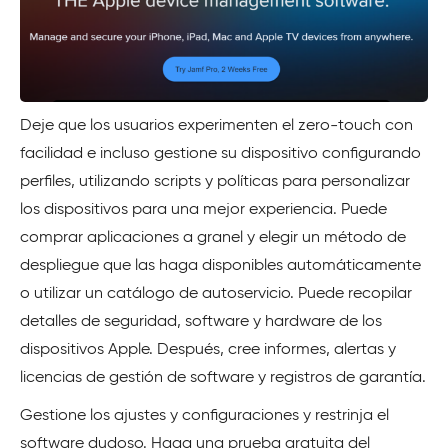
Deje que los usuarios experimenten el zero-touch con
facilidad e incluso gestione su dispositivo configurando
perfiles, utilizando scripts y políticas para personalizar
los dispositivos para una mejor experiencia. Puede
comprar aplicaciones a granel y elegir un método de
despliegue que las haga disponibles automáticamente
o utilizar un catálogo de autoservicio. Puede recopilar
detalles de seguridad, software y hardware de los
dispositivos Apple. Después, cree informes, alertas y
licencias de gestión de software y registros de garantía.
Gestione los ajustes y configuraciones y restrinja el
software dudoso. Haga una prueba gratuita del