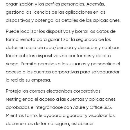
organización y los perfiles personales. Además,
gestiono las licencias de las aplicaciones en los
dispositivos y obtengo los detalles de las aplicaciones.
Puede localizar los dispositivos y borrar los datos de
forma remota para garantizar la seguridad de los
datos en caso de robo/pérdida y descubrir y notificar
fácilmente los dispositivos no conformes y de alto
riesgo. Permita permisos a los usuarios y personalice el
acceso a las cuentas corporativas para salvaguardar
la red de su empresa.
Proteja los correos electrónicos corporativos
restringiendo el acceso a las cuentas y aplicaciones
aprobadas e integrándose con Azure y Office 365.
Mientras tanto, le ayudará a guardar y visualizar los
documentos de forma segura, establecer