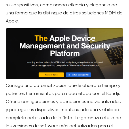
sus dispositivos, combinando eficacia y elegancia de
una forma que la distingue de otras soluciones MDM de
Apple.
Consiga una automatización que le ahorrará tiempo y
potentes herramientas para cada etapa con el Kandji.
Ofrece configuraciones y aplicaciones individualizadas
y protege sus dispositivos manteniendo una visibilidad
completa del estado de la flota. Le garantiza el uso de
las versiones de software más actualizadas para el