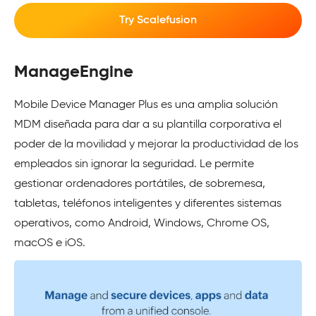
Try Scalefusion
ManageEngine
Mobile Device Manager Plus es una amplia solución
MDM diseñada para dar a su plantilla corporativa el
poder de la movilidad y mejorar la productividad de los
empleados sin ignorar la seguridad. Le permite
gestionar ordenadores portátiles, de sobremesa,
tabletas, teléfonos inteligentes y diferentes sistemas
operativos, como Android, Windows, Chrome OS,
macOS e iOS.