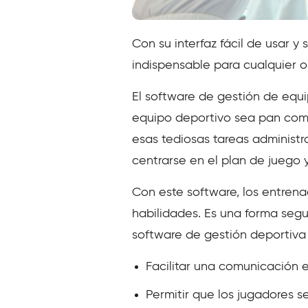
Con su interfaz fácil de usar y
indispensable para cualquier 
El software de gestión de equ
equipo deportivo sea pan com
esas tediosas tareas administr
centrarse en el plan de juego y
Con este software, los entren
habilidades. Es una forma seg
software de gestión deportiva 
Facilitar una comunicación e
Permitir que los jugadores s