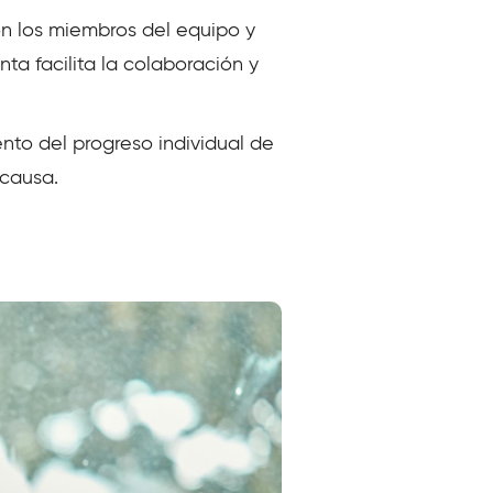
n los miembros del equipo y
ta facilita la colaboración y
nto del progreso individual de
 causa.