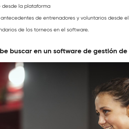
e desde la plataforma
antecedentes de entrenadores y voluntarios desde el
ndarios de los torneos en el software.
be buscar en un software de gestión de