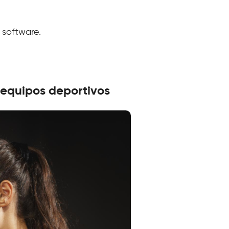
 software.
 equipos deportivos