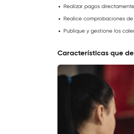
Realizar pagos directament
Realice comprobaciones de 
Publique y gestione los cale
Características que de