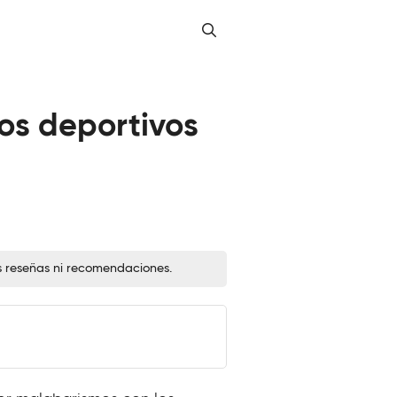
os deportivos
s reseñas ni recomendaciones.