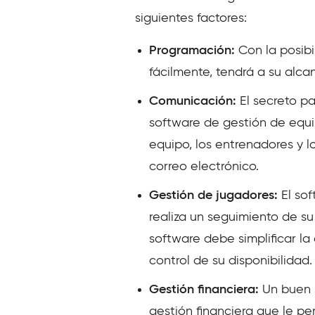
siguientes factores:
Programación:
Con la posibi
fácilmente, tendrá a su alca
Comunicación:
El secreto pa
software de gestión de equ
equipo, los entrenadores y 
correo electrónico.
Gestión de jugadores:
El sof
realiza un seguimiento de su
software debe simplificar la 
control de su disponibilidad.
Gestión financiera:
Un buen 
gestión financiera que le p