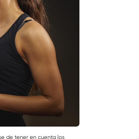
se de tener en cuenta los