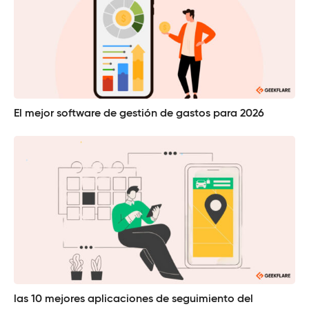
El mejor software de gestión de gastos para 2026
las 10 mejores aplicaciones de seguimiento del