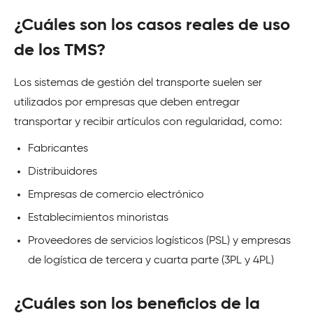
¿Cuáles son los casos reales de uso
de los TMS?
Los sistemas de gestión del transporte suelen ser
utilizados por empresas que deben entregar
transportar y recibir artículos con regularidad, como:
Fabricantes
Distribuidores
Empresas de comercio electrónico
Establecimientos minoristas
Proveedores de servicios logísticos (PSL) y empresas
de logística de tercera y cuarta parte (3PL y 4PL)
¿Cuáles son los beneficios de la