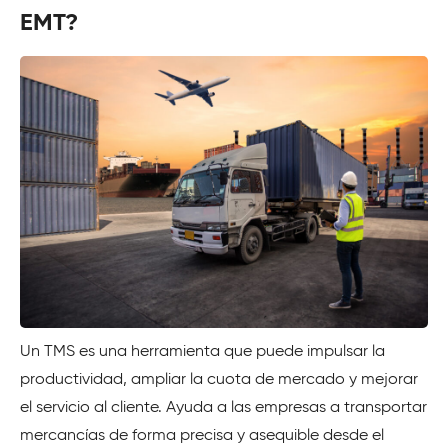
EMT?
Un TMS es una herramienta que puede impulsar la
productividad, ampliar la cuota de mercado y mejorar
el servicio al cliente. Ayuda a las empresas a transportar
mercancías de forma precisa y asequible desde el