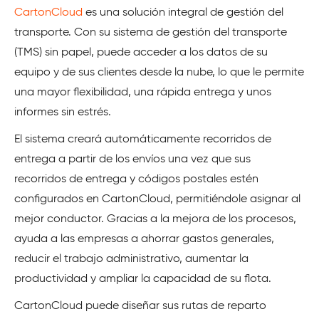
CartonCloud
es una solución integral de gestión del
transporte. Con su sistema de gestión del transporte
(TMS) sin papel, puede acceder a los datos de su
equipo y de sus clientes desde la nube, lo que le permite
una mayor flexibilidad, una rápida entrega y unos
informes sin estrés.
El sistema creará automáticamente recorridos de
entrega a partir de los envíos una vez que sus
recorridos de entrega y códigos postales estén
configurados en CartonCloud, permitiéndole asignar al
mejor conductor. Gracias a la mejora de los procesos,
ayuda a las empresas a ahorrar gastos generales,
reducir el trabajo administrativo, aumentar la
productividad y ampliar la capacidad de su flota.
CartonCloud puede diseñar sus rutas de reparto