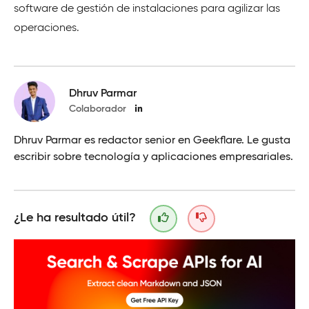
software de gestión de instalaciones para agilizar las
operaciones.
Dhruv Parmar
Colaborador
Dhruv Parmar es redactor senior en Geekflare. Le gusta
escribir sobre tecnología y aplicaciones empresariales.
¿Le ha resultado útil?