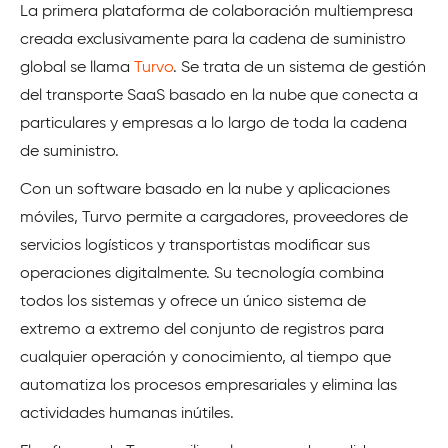
La primera plataforma de colaboración multiempresa
creada exclusivamente para la cadena de suministro
global se llama
Turvo
. Se trata de un sistema de gestión
del transporte SaaS basado en la nube que conecta a
particulares y empresas a lo largo de toda la cadena
de suministro.
Con un software basado en la nube y aplicaciones
móviles, Turvo permite a cargadores, proveedores de
servicios logísticos y transportistas modificar sus
operaciones digitalmente. Su tecnología combina
todos los sistemas y ofrece un único sistema de
extremo a extremo del conjunto de registros para
cualquier operación y conocimiento, al tiempo que
automatiza los procesos empresariales y elimina las
actividades humanas inútiles.