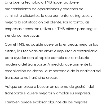
Una buena tecnología TMS hace factible el
mantenimiento de operaciones y cadenas de
suministro eficientes, lo que aumenta los ingresos y
mejora la satisfacción del cliente. Por lo tanto, las
empresas necesitan utilizar un TMS eficaz para seguir
siendo competitivas.
Con el TMS, es posible acelerar la entrega, mejorar las
rutas y las técnicas de envío e impulsar la rentabilidad
para ayudar con el rápido cambio de la industria
moderna del transporte. A medida que aumente la
recopilación de datos, la importancia de la analítica del
transporte no hará sino crecer.
Así que empiece a buscar un sistema de gestión del
transporte si quiere mejorar y ampliar su empresa.
También puede explorar algunos de los mejores