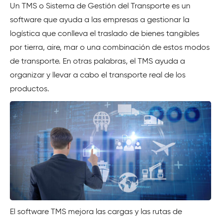
Un TMS o Sistema de Gestión del Transporte es un
software que ayuda a las empresas a gestionar la
logística que conlleva el traslado de bienes tangibles
por tierra, aire, mar o una combinación de estos modos
de transporte. En otras palabras, el TMS ayuda a
organizar y llevar a cabo el transporte real de los
productos.
El software TMS mejora las cargas y las rutas de