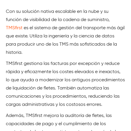
Con su solución nativa escalable en la nube y su
función de visibilidad de la cadena de suministro,
TMSfirst
es el sistema de gestión del transporte más ágil
que existe. Utiliza la ingeniería y la ciencia de datos
para producir uno de los TMS más sofisticados de la
historia.
TMSfirst gestiona las facturas por excepción y reduce
rápida y eficazmente los costes elevados e inexactos,
lo que ayuda a modernizar los antiguos procedimientos
de liquidación de fletes. También automatiza las
comunicaciones y los procedimientos, reduciendo las
cargas administrativas y los costosos errores.
Además, TMSfirst mejora la auditoría de fletes, las
capacidades de pago y el cumplimiento de los