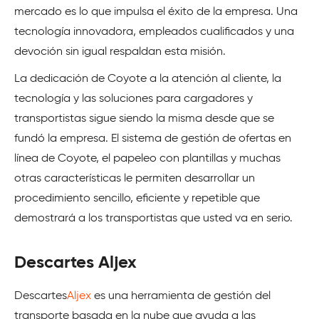
mercado es lo que impulsa el éxito de la empresa. Una
tecnología innovadora, empleados cualificados y una
devoción sin igual respaldan esta misión.
La dedicación de Coyote a la atención al cliente, la
tecnología y las soluciones para cargadores y
transportistas sigue siendo la misma desde que se
fundó la empresa. El sistema de gestión de ofertas en
línea de Coyote, el papeleo con plantillas y muchas
otras características le permiten desarrollar un
procedimiento sencillo, eficiente y repetible que
demostrará a los transportistas que usted va en serio.
Descartes Aljex
Descartes
Aljex
es una herramienta de gestión del
transporte basada en la nube que ayuda a las