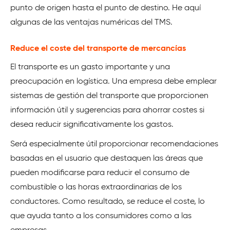
punto de origen hasta el punto de destino. He aquí
algunas de las ventajas numéricas del TMS.
Reduce el coste del transporte de mercancías
El transporte es un gasto importante y una
preocupación en logística. Una empresa debe emplear
sistemas de gestión del transporte que proporcionen
información útil y sugerencias para ahorrar costes si
desea reducir significativamente los gastos.
Será especialmente útil proporcionar recomendaciones
basadas en el usuario que destaquen las áreas que
pueden modificarse para reducir el consumo de
combustible o las horas extraordinarias de los
conductores. Como resultado, se reduce el coste, lo
que ayuda tanto a los consumidores como a las