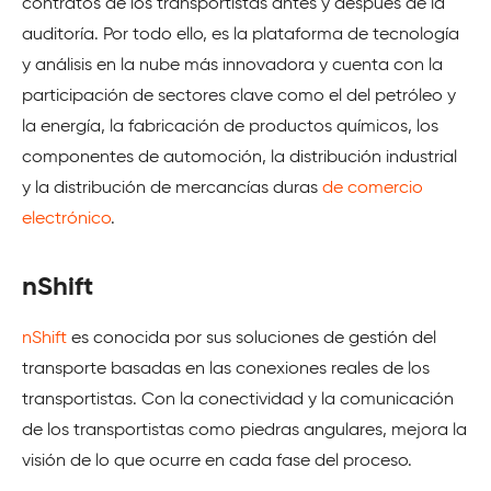
contratos de los transportistas antes y después de la
auditoría. Por todo ello, es la plataforma de tecnología
y análisis en la nube más innovadora y cuenta con la
participación de sectores clave como el del petróleo y
la energía, la fabricación de productos químicos, los
componentes de automoción, la distribución industrial
y la distribución de mercancías duras
de comercio
electrónico
.
nShift
nShift
es conocida por sus soluciones de gestión del
transporte basadas en las conexiones reales de los
transportistas. Con la conectividad y la comunicación
de los transportistas como piedras angulares, mejora la
visión de lo que ocurre en cada fase del proceso.