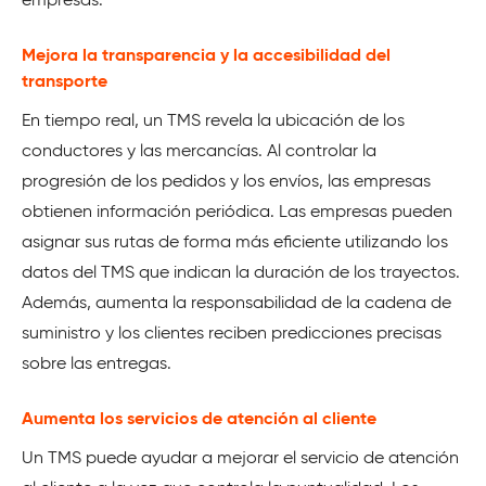
empresas.
Mejora la transparencia y la accesibilidad del
transporte
En tiempo real, un TMS revela la ubicación de los
conductores y las mercancías. Al controlar la
progresión de los pedidos y los envíos, las empresas
obtienen información periódica. Las empresas pueden
asignar sus rutas de forma más eficiente utilizando los
datos del TMS que indican la duración de los trayectos.
Además, aumenta la responsabilidad de la cadena de
suministro y los clientes reciben predicciones precisas
sobre las entregas.
Aumenta los servicios de atención al cliente
Un TMS puede ayudar a mejorar el servicio de atención