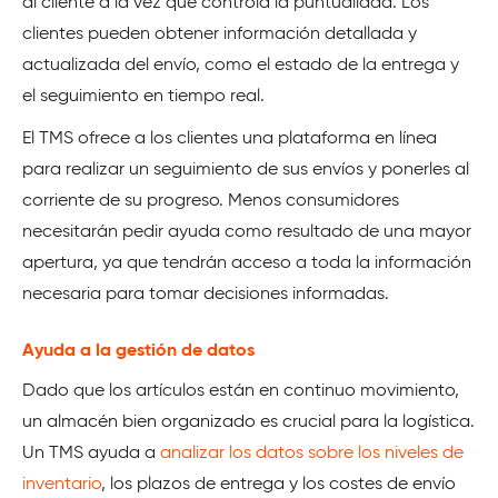
al cliente a la vez que controla la puntualidad. Los
clientes pueden obtener información detallada y
actualizada del envío, como el estado de la entrega y
el seguimiento en tiempo real.
El TMS ofrece a los clientes una plataforma en línea
para realizar un seguimiento de sus envíos y ponerles al
corriente de su progreso. Menos consumidores
necesitarán pedir ayuda como resultado de una mayor
apertura, ya que tendrán acceso a toda la información
necesaria para tomar decisiones informadas.
Ayuda a la gestión de datos
Dado que los artículos están en continuo movimiento,
un almacén bien organizado es crucial para la logística.
Un TMS ayuda a
analizar los datos sobre los niveles de
inventario
, los plazos de entrega y los costes de envío