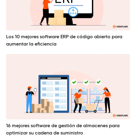
Los 10 mejores software ERP de código abierto para
aumentar la eficiencia
16 mejores software de gestión de almacenes para
optimizar su cadena de suministro