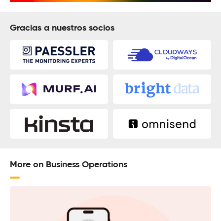
Gracias a nuestros socios
More on Business Operations