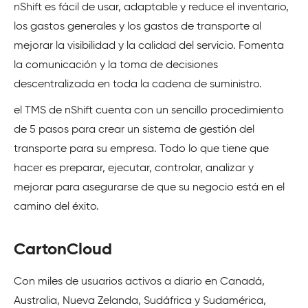
nShift es fácil de usar, adaptable y reduce el inventario,
los gastos generales y los gastos de transporte al
mejorar la visibilidad y la calidad del servicio. Fomenta
la comunicación y la toma de decisiones
descentralizada en toda la cadena de suministro.
el TMS de nShift cuenta con un sencillo procedimiento
de 5 pasos para crear un sistema de gestión del
transporte para su empresa. Todo lo que tiene que
hacer es preparar, ejecutar, controlar, analizar y
mejorar para asegurarse de que su negocio está en el
camino del éxito.
CartonCloud
Con miles de usuarios activos a diario en Canadá,
Australia, Nueva Zelanda, Sudáfrica y Sudamérica,