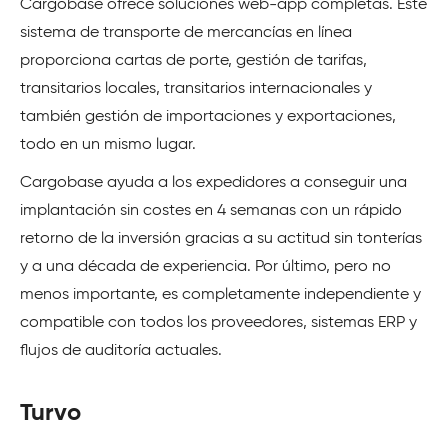
Cargobase ofrece soluciones web-app completas. Este
sistema de transporte de mercancías en línea
proporciona cartas de porte, gestión de tarifas,
transitarios locales, transitarios internacionales y
también gestión de importaciones y exportaciones,
todo en un mismo lugar.
Cargobase ayuda a los expedidores a conseguir una
implantación sin costes en 4 semanas con un rápido
retorno de la inversión gracias a su actitud sin tonterías
y a una década de experiencia. Por último, pero no
menos importante, es completamente independiente y
compatible con todos los proveedores, sistemas ERP y
flujos de auditoría actuales.
Turvo