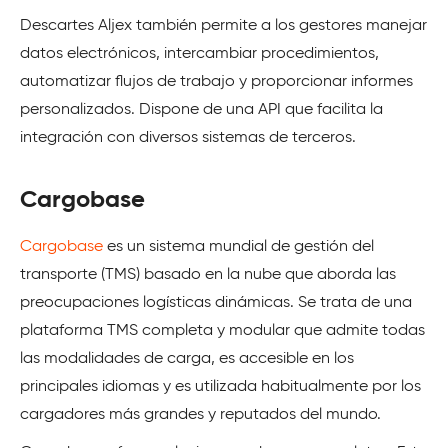
Descartes Aljex también permite a los gestores manejar
datos electrónicos, intercambiar procedimientos,
automatizar flujos de trabajo y proporcionar informes
personalizados. Dispone de una API que facilita la
integración con diversos sistemas de terceros.
Cargobase
Cargobase
es un sistema mundial de gestión del
transporte (TMS) basado en la nube que aborda las
preocupaciones logísticas dinámicas. Se trata de una
plataforma TMS completa y modular que admite todas
las modalidades de carga, es accesible en los
principales idiomas y es utilizada habitualmente por los
cargadores más grandes y reputados del mundo.