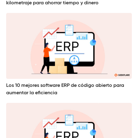
kilometraje para ahorrar tiempo y dinero
Los 10 mejores software ERP de código abierto para
aumentar la eficiencia