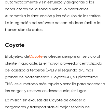
automáticamente y sin esfuerzo y asignarlas a los
conductores de la zona o vehículo adecuados.
Automatiza la facturación y los cálculos de las tarifas.
La integración del software de contabilidad facilita la
transmisión de datos.
Coyote
El objetivo de
Coyote
es ofrecer siempre un servicio al
cliente inigualable. Es el mayor proveedor centralizado
de logística a terceros (3PL) y el segundo 3PL más
grande de Norteamérica. CoyoteGO, su plataforma
TMS, es el método más rápido y sencillo para acceder a
las cargas y reservarlas desde cualquier lugar.
La misión sin excusas de Coyote de ofrecer a
cargadores y transportistas el mejor servicio del