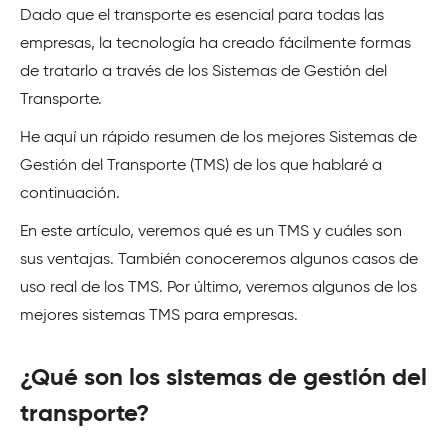
Dado que el transporte es esencial para todas las
empresas, la tecnología ha creado fácilmente formas
de tratarlo a través de los Sistemas de Gestión del
Transporte.
He aquí un rápido resumen de los mejores Sistemas de
Gestión del Transporte (TMS) de los que hablaré a
continuación.
En este artículo, veremos qué es un TMS y cuáles son
sus ventajas. También conoceremos algunos casos de
uso real de los TMS. Por último, veremos algunos de los
mejores sistemas TMS para empresas.
¿Qué son los sistemas de gestión del
transporte?