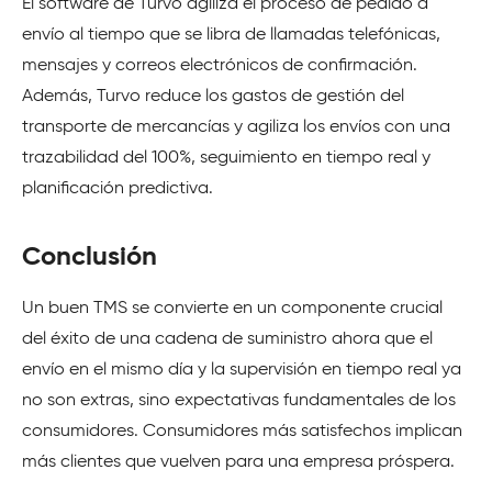
El software de Turvo agiliza el proceso de pedido a
envío al tiempo que se libra de llamadas telefónicas,
mensajes y correos electrónicos de confirmación.
Además, Turvo reduce los gastos de gestión del
transporte de mercancías y agiliza los envíos con una
trazabilidad del 100%, seguimiento en tiempo real y
planificación predictiva.
Conclusión
Un buen TMS se convierte en un componente crucial
del éxito de una cadena de suministro ahora que el
envío en el mismo día y la supervisión en tiempo real ya
no son extras, sino expectativas fundamentales de los
consumidores. Consumidores más satisfechos implican
más clientes que vuelven para una empresa próspera.