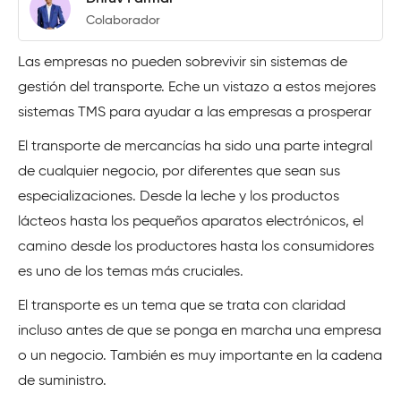
Colaborador
Las empresas no pueden sobrevivir sin sistemas de
gestión del transporte. Eche un vistazo a estos mejores
sistemas TMS para ayudar a las empresas a prosperar
El transporte de mercancías ha sido una parte integral
de cualquier negocio, por diferentes que sean sus
especializaciones. Desde la leche y los productos
lácteos hasta los pequeños aparatos electrónicos, el
camino desde los productores hasta los consumidores
es uno de los temas más cruciales.
El transporte es un tema que se trata con claridad
incluso antes de que se ponga en marcha una empresa
o un negocio. También es muy importante en la cadena
de suministro.