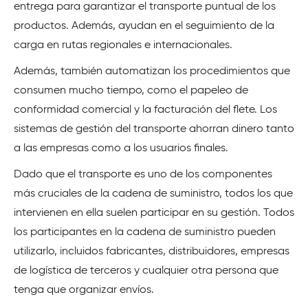
entrega para garantizar el transporte puntual de los
productos. Además, ayudan en el seguimiento de la
carga en rutas regionales e internacionales.
Además, también automatizan los procedimientos que
consumen mucho tiempo, como el papeleo de
conformidad comercial y la facturación del flete. Los
sistemas de gestión del transporte ahorran dinero tanto
a las empresas como a los usuarios finales.
Dado que el transporte es uno de los componentes
más cruciales de la cadena de suministro, todos los que
intervienen en ella suelen participar en su gestión. Todos
los participantes en la cadena de suministro pueden
utilizarlo, incluidos fabricantes, distribuidores, empresas
de logística de terceros y cualquier otra persona que
tenga que organizar envíos.