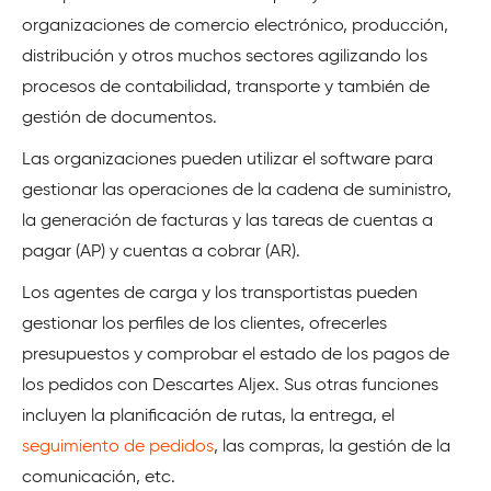
organizaciones de comercio electrónico, producción,
distribución y otros muchos sectores agilizando los
procesos de contabilidad, transporte y también de
gestión de documentos.
Las organizaciones pueden utilizar el software para
gestionar las operaciones de la cadena de suministro,
la generación de facturas y las tareas de cuentas a
pagar (AP) y cuentas a cobrar (AR).
Los agentes de carga y los transportistas pueden
gestionar los perfiles de los clientes, ofrecerles
presupuestos y comprobar el estado de los pagos de
los pedidos con Descartes Aljex. Sus otras funciones
incluyen la planificación de rutas, la entrega, el
seguimiento de pedidos
, las compras, la gestión de la
comunicación, etc.