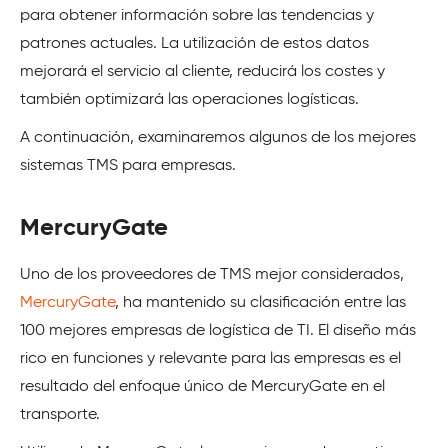
para obtener información sobre las tendencias y
patrones actuales. La utilización de estos datos
mejorará el servicio al cliente, reducirá los costes y
también optimizará las operaciones logísticas.
A continuación, examinaremos algunos de los mejores
sistemas TMS para empresas.
MercuryGate
Uno de los proveedores de TMS mejor considerados,
MercuryGate
, ha mantenido su clasificación entre las
100 mejores empresas de logística de TI. El diseño más
rico en funciones y relevante para las empresas es el
resultado del enfoque único de MercuryGate en el
transporte.