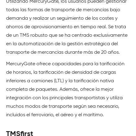
Utilizando MercuryGate, los usuarios pueden gestionar
todas las formas de transporte de mercancías bajo
demanda y realizar un seguimiento de los costes y
ahorros de aprovisionamiento en tiempo real. Se trata
de un TMS robusto que se ha centrado exclusivamente
en la automatización de la gestión estratégica del
transporte de mercancías durante más de 20 años.
MercuryGate ofrece capacidades para la tarificación
de horarios, la tarificación de densidad de cargas
inferiores a camiones (LTL) y la tarificación nativa
completa de paquetes. Además, ofrece la mejor
integración con los principales transportistas y utiliza
muchos modos de transporte según sea necesario,
incluidos el ferroviario, el aéreo y el marítimo.
TMSfirst