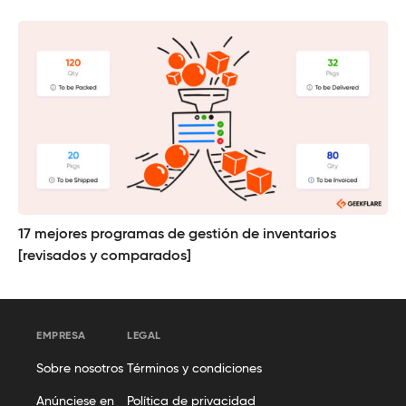
17 mejores programas de gestión de inventarios
[revisados y comparados]
EMPRESA
LEGAL
Sobre nosotros
Términos y condiciones
Anúnciese en
Política de privacidad