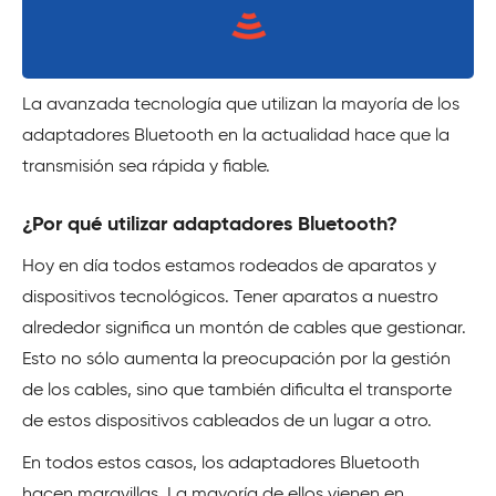
La avanzada tecnología que utilizan la mayoría de los
adaptadores Bluetooth en la actualidad hace que la
transmisión sea rápida y fiable.
¿Por qué utilizar adaptadores Bluetooth?
Hoy en día todos estamos rodeados de aparatos y
dispositivos tecnológicos. Tener aparatos a nuestro
alrededor significa un montón de cables que gestionar.
Esto no sólo aumenta la preocupación por la gestión
de los cables, sino que también dificulta el transporte
de estos dispositivos cableados de un lugar a otro.
En todos estos casos, los adaptadores Bluetooth
hacen maravillas. La mayoría de ellos vienen en