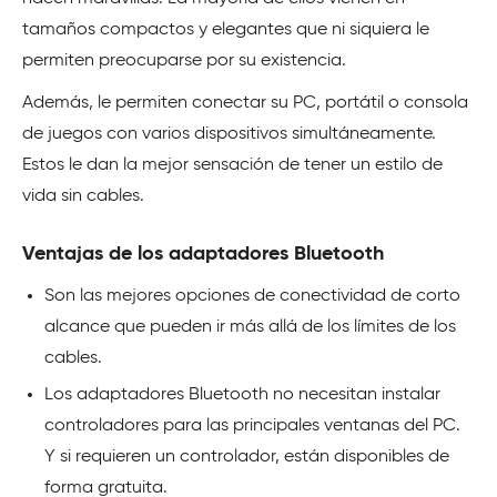
tamaños compactos y elegantes que ni siquiera le
permiten preocuparse por su existencia.
Además, le permiten conectar su PC, portátil o consola
de juegos con varios dispositivos simultáneamente.
Estos le dan la mejor sensación de tener un estilo de
vida sin cables.
Ventajas de los adaptadores Bluetooth
Son las mejores opciones de conectividad de corto
alcance que pueden ir más allá de los límites de los
cables.
Los adaptadores Bluetooth no necesitan instalar
controladores para las principales ventanas del PC.
Y si requieren un controlador, están disponibles de
forma gratuita.