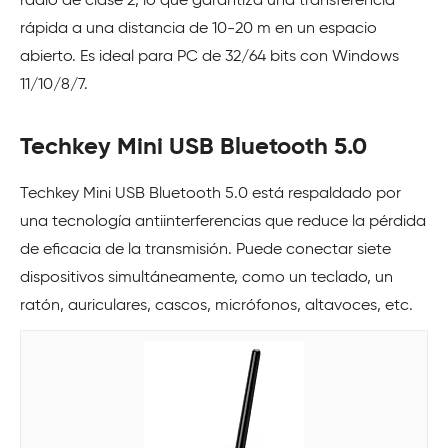
radio de clase 2, lo que garantiza una transferencia
rápida a una distancia de 10-20 m en un espacio
abierto. Es ideal para PC de 32/64 bits con Windows
11/10/8/7.
Techkey Mini USB Bluetooth 5.0
Techkey Mini USB Bluetooth 5.0 está respaldado por
una tecnología antiinterferencias que reduce la pérdida
de eficacia de la transmisión. Puede conectar siete
dispositivos simultáneamente, como un teclado, un
ratón, auriculares, cascos, micrófonos, altavoces, etc.