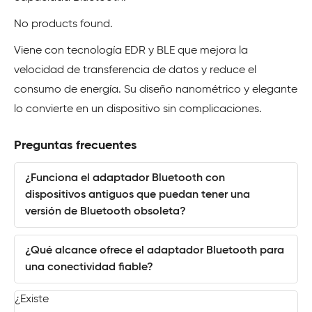
No products found.
Viene con tecnología EDR y BLE que mejora la
velocidad de transferencia de datos y reduce el
consumo de energía. Su diseño nanométrico y elegante
lo convierte en un dispositivo sin complicaciones.
Preguntas frecuentes
¿Funciona el adaptador Bluetooth con
dispositivos antiguos que puedan tener una
versión de Bluetooth obsoleta?
¿Qué alcance ofrece el adaptador Bluetooth para
una conectividad fiable?
¿Existe