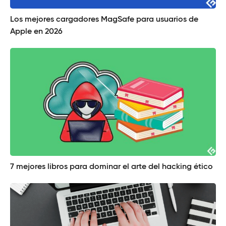
Los mejores cargadores MagSafe para usuarios de
Apple en 2026
7 mejores libros para dominar el arte del hacking ético