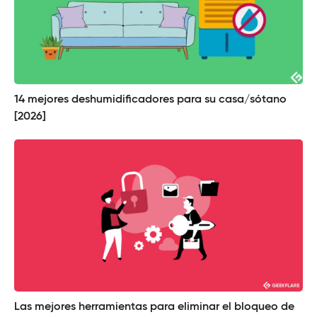
14 mejores deshumidificadores para su casa/sótano
[2026]
Las mejores herramientas para eliminar el bloqueo de