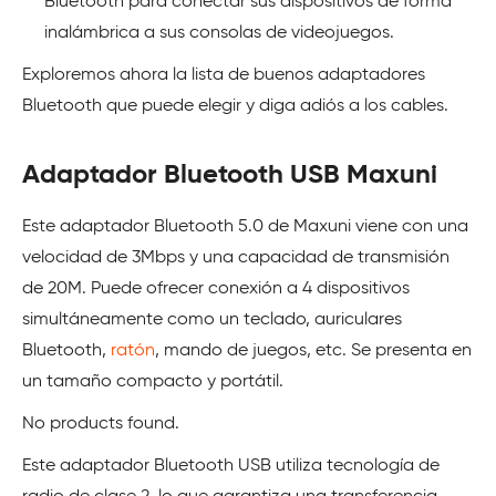
Bluetooth para conectar sus dispositivos de forma
inalámbrica a sus consolas de videojuegos.
Exploremos ahora la lista de buenos adaptadores
Bluetooth que puede elegir y diga adiós a los cables.
Adaptador Bluetooth USB Maxuni
Este adaptador Bluetooth 5.0 de Maxuni viene con una
velocidad de 3Mbps y una capacidad de transmisión
de 20M. Puede ofrecer conexión a 4 dispositivos
simultáneamente como un teclado, auriculares
Bluetooth,
ratón
, mando de juegos, etc. Se presenta en
un tamaño compacto y portátil.
No products found.
Este adaptador Bluetooth USB utiliza tecnología de