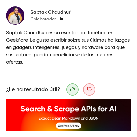
Saptak Chaudhuri
Colaborador
Saptak Chaudhuri es un escritor polifacético en
Geekflare. Le gusta escribir sobre sus últimos hallazgos
en gadgets inteligentes, juegos y hardware para que
sus lectores puedan beneficiarse de las mejores
ofertas.
¿Le ha resultado útil?