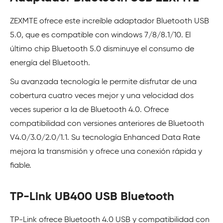
ZEXMTE ofrece este increíble adaptador Bluetooth USB
5.0, que es compatible con windows 7/8/8.1/10. El
último chip Bluetooth 5.0 disminuye el consumo de
energía del Bluetooth.
Su avanzada tecnología le permite disfrutar de una
cobertura cuatro veces mejor y una velocidad dos
veces superior a la de Bluetooth 4.0. Ofrece
compatibilidad con versiones anteriores de Bluetooth
V4.0/3.0/2.0/1.1. Su tecnología Enhanced Data Rate
mejora la transmisión y ofrece una conexión rápida y
fiable.
TP-Link UB400 USB Bluetooth
TP-Link ofrece Bluetooth 4.0 USB y compatibilidad con