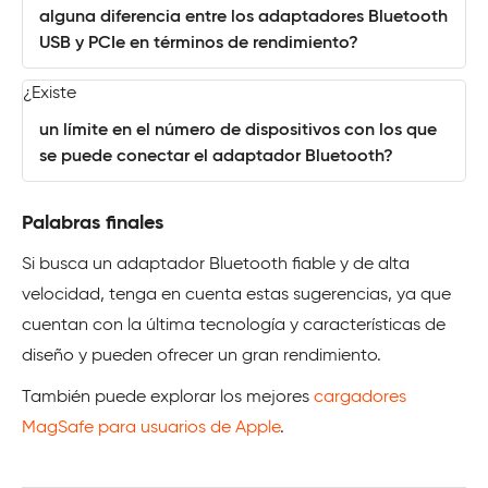
alguna diferencia entre los adaptadores Bluetooth
USB y PCIe en términos de rendimiento?
¿Existe
un límite en el número de dispositivos con los que
se puede conectar el adaptador Bluetooth?
Palabras finales
Si busca un adaptador Bluetooth fiable y de alta
velocidad, tenga en cuenta estas sugerencias, ya que
cuentan con la última tecnología y características de
diseño y pueden ofrecer un gran rendimiento.
También puede explorar los mejores
cargadores
MagSafe para usuarios de Apple
.