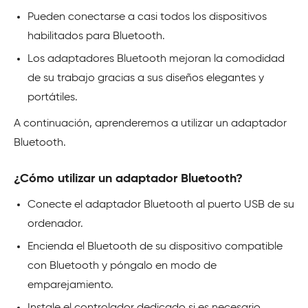
Pueden conectarse a casi todos los dispositivos
habilitados para Bluetooth.
Los adaptadores Bluetooth mejoran la comodidad
de su trabajo gracias a sus diseños elegantes y
portátiles.
A continuación, aprenderemos a utilizar un adaptador
Bluetooth.
¿Cómo utilizar un adaptador Bluetooth?
Conecte el adaptador Bluetooth al puerto USB de su
ordenador.
Encienda el Bluetooth de su dispositivo compatible
con Bluetooth y póngalo en modo de
emparejamiento.