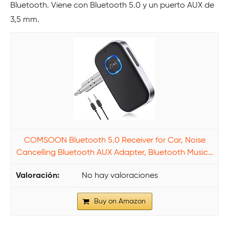
Bluetooth. Viene con Bluetooth 5.0 y un puerto AUX de
3,5 mm.
COMSOON Bluetooth 5.0 Receiver for Car, Noise
Cancelling Bluetooth AUX Adapter, Bluetooth Music…
No hay valoraciones
Buy on Amazon