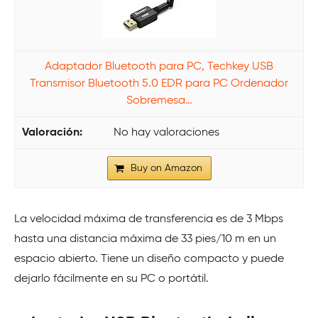
Adaptador Bluetooth para PC, Techkey USB
Transmisor Bluetooth 5.0 EDR para PC Ordenador
Sobremesa…
No hay valoraciones
Buy on Amazon
La velocidad máxima de transferencia es de 3 Mbps
hasta una distancia máxima de 33 pies/10 m en un
espacio abierto. Tiene un diseño compacto y puede
dejarlo fácilmente en su PC o portátil.