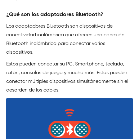
¿Qué son los adaptadores Bluetooth?
Los adaptadores Bluetooth son dispositivos de
conectividad inalámbrica que ofrecen una conexión
Bluetooth inalámbrica para conectar varios
dispositivos.
Estos pueden conectar su PC, Smartphone, teclado,
ratón, consolas de juego y mucho más. Estos pueden
conectar múltiples dispositivos simultáneamente sin el
desorden de los cables.