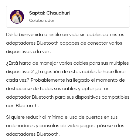
Saptak Chaudhuri
Colaborador
Dé la bienvenida al estilo de vida sin cables con estos
adaptadores Bluetooth capaces de conectar varios
dispositivos a la vez.
¿Está harto de manejar varios cables para sus múltiples
dispositivos? ¿La gestión de estos cables le hace llorar
cada vez? Probablemente ha llegado el momento de
deshacerse de todos sus cables y optar por un
adaptador Bluetooth para sus dispositivos compatibles
con Bluetooth.
Si quiere reducir al mínimo el uso de puertos en sus
ordenadores y consolas de videojuegos, pásese a los
adaptadores Bluetooth.