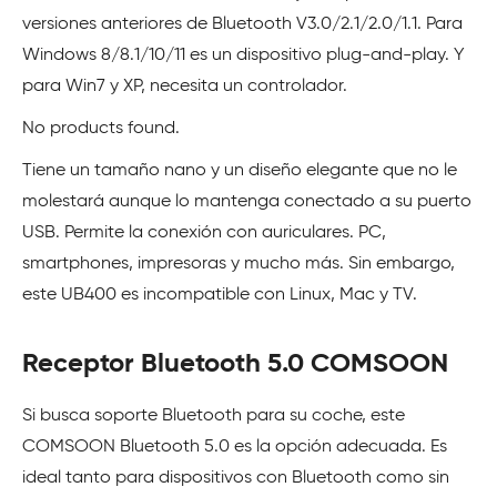
versiones anteriores de Bluetooth V3.0/2.1/2.0/1.1. Para
Windows 8/8.1/10/11 es un dispositivo plug-and-play. Y
para Win7 y XP, necesita un controlador.
No products found.
Tiene un tamaño nano y un diseño elegante que no le
molestará aunque lo mantenga conectado a su puerto
USB. Permite la conexión con auriculares. PC,
smartphones, impresoras y mucho más. Sin embargo,
este UB400 es incompatible con Linux, Mac y TV.
Receptor Bluetooth 5.0 COMSOON
Si busca soporte Bluetooth para su coche, este
COMSOON Bluetooth 5.0 es la opción adecuada. Es
ideal tanto para dispositivos con Bluetooth como sin