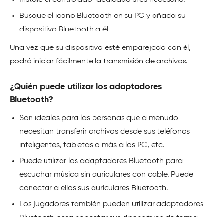
Instale el controlador dedicado si es necesario.
Busque el icono Bluetooth en su PC y añada su
dispositivo Bluetooth a él.
Una vez que su dispositivo esté emparejado con él,
podrá iniciar fácilmente la transmisión de archivos.
¿Quién puede utilizar los adaptadores
Bluetooth?
Son ideales para las personas que a menudo
necesitan transferir archivos desde sus teléfonos
inteligentes, tabletas o más a los PC, etc.
Puede utilizar los adaptadores Bluetooth para
escuchar música sin auriculares con cable. Puede
conectar a ellos sus auriculares Bluetooth.
Los jugadores también pueden utilizar adaptadores