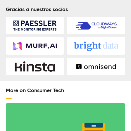
Gracias a nuestros socios
More on Consumer Tech