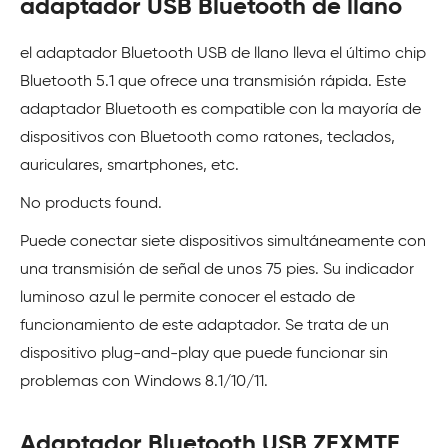
adaptador USB Bluetooth de llano
el adaptador Bluetooth USB de llano lleva el último chip
Bluetooth 5.1 que ofrece una transmisión rápida. Este
adaptador Bluetooth es compatible con la mayoría de
dispositivos con Bluetooth como ratones, teclados,
auriculares, smartphones, etc.
No products found.
Puede conectar siete dispositivos simultáneamente con
una transmisión de señal de unos 75 pies. Su indicador
luminoso azul le permite conocer el estado de
funcionamiento de este adaptador. Se trata de un
dispositivo plug-and-play que puede funcionar sin
problemas con Windows 8.1/10/11.
Adaptador Bluetooth USB ZEXMTE