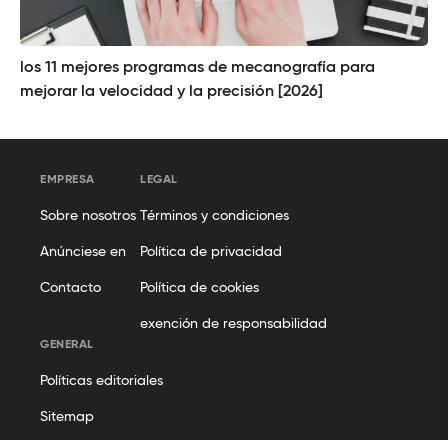
los 11 mejores programas de mecanografía para
mejorar la velocidad y la precisión [2026]
EMPRESA
LEGAL
Sobre nosotros
Términos y condiciones
Anúnciese en
Política de privacidad
Contacto
Política de cookies
exención de responsabilidad
GENERAL
Políticas editoriales
Sitemap