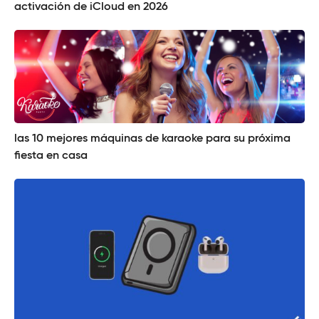
activación de iCloud en 2026
las 10 mejores máquinas de karaoke para su próxima
fiesta en casa