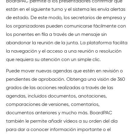
BoardPAC permite a los presentadores confirmar que
están en el siguiente turno y el sistema les envía alertas
de estado. De este modo, los secretarios de empresa y
los organizadores pueden comunicarse fácilmente con
los ponentes en fila a través de un mensaje sin
abandonar la reunión de la junta. La plataforma facilita
la navegación y el acceso a una reunión o resolución
que requiera su atención con un simple clic.
Puede mover nuevas agendas que estén en revisión o
pendientes de aprobación. Obtenga una visión de 360
grados de las acciones realizadas a través de las
agendas, incluidos documentos, anotaciones,
comparaciones de versiones, comentarios,
documentos anteriores y mucho más. BoardPAC
también le permite añadir vídeos a su orden del día
para dar a conocer información importante o el