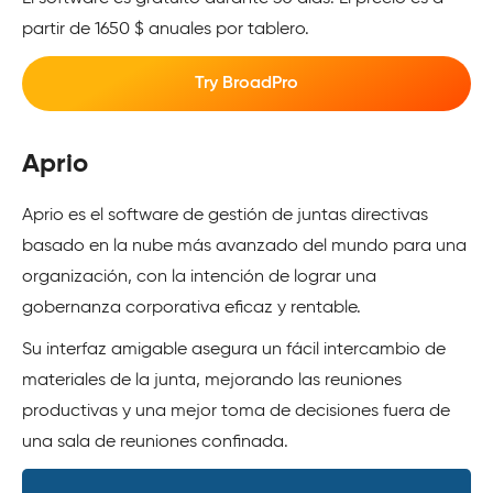
partir de 1650 $ anuales por tablero.
Try BroadPro
Aprio
Aprio es el software de gestión de juntas directivas
basado en la nube más avanzado del mundo para una
organización, con la intención de lograr una
gobernanza corporativa eficaz y rentable.
Su interfaz amigable asegura un fácil intercambio de
materiales de la junta, mejorando las reuniones
productivas y una mejor toma de decisiones fuera de
una sala de reuniones confinada.