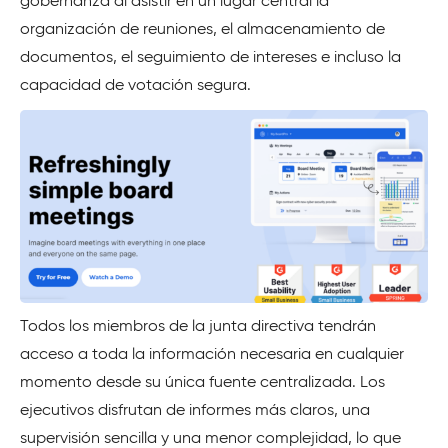
gobernanza al asistir en un lugar central la
organización de reuniones, el almacenamiento de
documentos, el seguimiento de intereses e incluso la
capacidad de votación segura.
Todos los miembros de la junta directiva tendrán
acceso a toda la información necesaria en cualquier
momento desde su única fuente centralizada. Los
ejecutivos disfrutan de informes más claros, una
supervisión sencilla y una menor complejidad, lo que