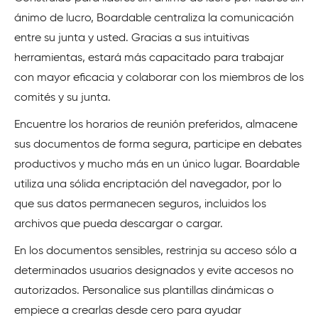
ánimo de lucro, Boardable centraliza la comunicación
entre su junta y usted. Gracias a sus intuitivas
herramientas, estará más capacitado para trabajar
con mayor eficacia y colaborar con los miembros de los
comités y su junta.
Encuentre los horarios de reunión preferidos, almacene
sus documentos de forma segura, participe en debates
productivos y mucho más en un único lugar. Boardable
utiliza una sólida encriptación del navegador, por lo
que sus datos permanecen seguros, incluidos los
archivos que pueda descargar o cargar.
En los documentos sensibles, restrinja su acceso sólo a
determinados usuarios designados y evite accesos no
autorizados. Personalice sus plantillas dinámicas o
empiece a crearlas desde cero para ayudar