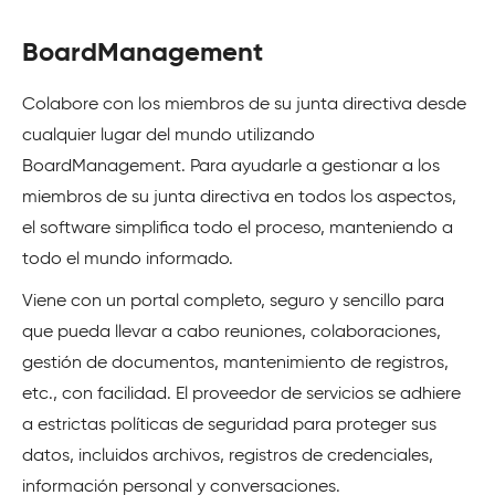
BoardManagement
Colabore con los miembros de su junta directiva desde
cualquier lugar del mundo utilizando
BoardManagement. Para ayudarle a gestionar a los
miembros de su junta directiva en todos los aspectos,
el software simplifica todo el proceso, manteniendo a
todo el mundo informado.
Viene con un portal completo, seguro y sencillo para
que pueda llevar a cabo reuniones, colaboraciones,
gestión de documentos, mantenimiento de registros,
etc., con facilidad. El proveedor de servicios se adhiere
a estrictas políticas de seguridad para proteger sus
datos, incluidos archivos, registros de credenciales,
información personal y conversaciones.