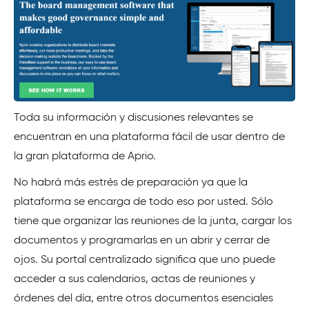
Toda su información y discusiones relevantes se
encuentran en una plataforma fácil de usar dentro de
la gran plataforma de Aprio.
No habrá más estrés de preparación ya que la
plataforma se encarga de todo eso por usted. Sólo
tiene que organizar las reuniones de la junta, cargar los
documentos y programarlas en un abrir y cerrar de
ojos. Su portal centralizado significa que uno puede
acceder a sus calendarios, actas de reuniones y
órdenes del día, entre otros documentos esenciales