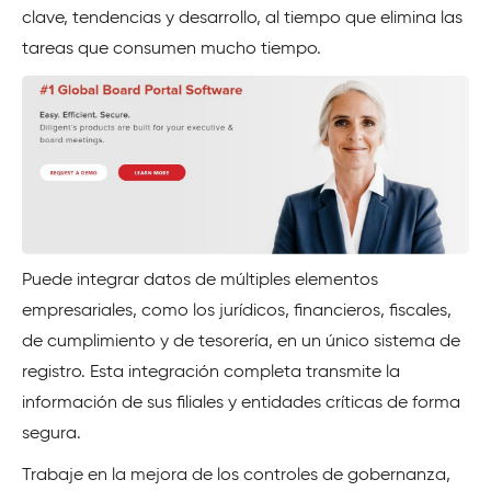
clave, tendencias y desarrollo, al tiempo que elimina las
tareas que consumen mucho tiempo.
Puede integrar datos de múltiples elementos
empresariales, como los jurídicos, financieros, fiscales,
de cumplimiento y de tesorería, en un único sistema de
registro. Esta integración completa transmite la
información de sus filiales y entidades críticas de forma
segura.
Trabaje en la mejora de los controles de gobernanza,