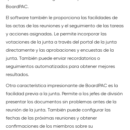
BoardPAC.
El software también le proporciona las facilidades de
las actas de las reuniones y el seguimiento de las tareas
y acciones asignadas. Le permite incorporar las
votaciones de la junta a través del portal de la junta
directamente y las aprobaciones y encuestas de la
junta. También puede enviar recordatorios o
seguimientos automatizados para obtener mejores
resultados.
Otra característica impresionante de BoardPAC es la
facilidad previa a la junta. Permite a los jefes de división
presentar los documentos sin problemas antes de la
reunión de la junta. También puede configurar las
fechas de las próximas reuniones y obtener
confirmaciones de los miembros sobre su