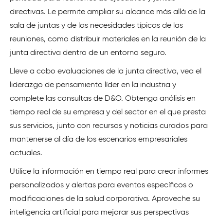
directivas. Le permite ampliar su alcance más allá de la
sala de juntas y de las necesidades típicas de las
reuniones, como distribuir materiales en la reunión de la
junta directiva dentro de un entorno seguro.
Lleve a cabo evaluaciones de la junta directiva, vea el
liderazgo de pensamiento líder en la industria y
complete las consultas de D&O. Obtenga análisis en
tiempo real de su empresa y del sector en el que presta
sus servicios, junto con recursos y noticias curados para
mantenerse al día de los escenarios empresariales
actuales.
Utilice la información en tiempo real para crear informes
personalizados y alertas para eventos específicos o
modificaciones de la salud corporativa. Aproveche su
inteligencia artificial para mejorar sus perspectivas