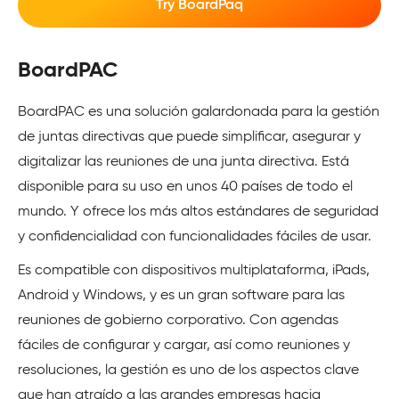
Try BoardPaq
BoardPAC
BoardPAC es una solución galardonada para la gestión
de juntas directivas que puede simplificar, asegurar y
digitalizar las reuniones de una junta directiva. Está
disponible para su uso en unos 40 países de todo el
mundo. Y ofrece los más altos estándares de seguridad
y confidencialidad con funcionalidades fáciles de usar.
Es compatible con dispositivos multiplataforma, iPads,
Android y Windows, y es un gran software para las
reuniones de gobierno corporativo. Con agendas
fáciles de configurar y cargar, así como reuniones y
resoluciones, la gestión es uno de los aspectos clave
que han atraído a las grandes empresas hacia