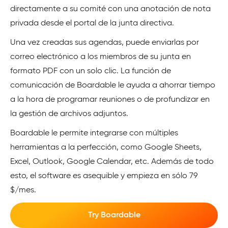
directamente a su comité con una anotación de nota
privada desde el portal de la junta directiva.
Una vez creadas sus agendas, puede enviarlas por
correo electrónico a los miembros de su junta en
formato PDF con un solo clic. La función de
comunicación de Boardable le ayuda a ahorrar tiempo
a la hora de programar reuniones o de profundizar en
la gestión de archivos adjuntos.
Boardable le permite integrarse con múltiples
herramientas a la perfección, como Google Sheets,
Excel, Outlook, Google Calendar, etc. Además de todo
esto, el software es asequible y empieza en sólo 79
$/mes.
Try Boardable