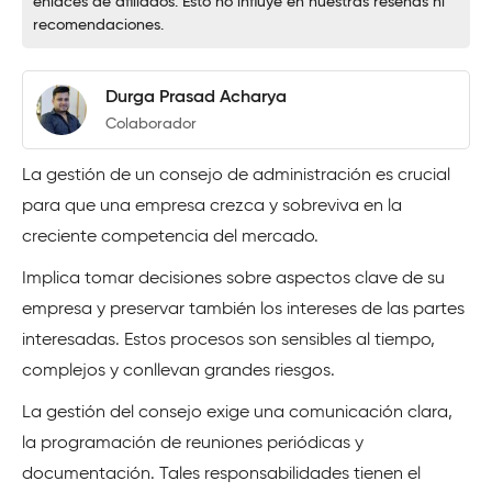
enlaces de afiliados. Esto no influye en nuestras reseñas ni
recomendaciones.
Durga Prasad Acharya
Colaborador
La gestión de un consejo de administración es crucial
para que una empresa crezca y sobreviva en la
creciente competencia del mercado.
Implica tomar decisiones sobre aspectos clave de su
empresa y preservar también los intereses de las partes
interesadas. Estos procesos son sensibles al tiempo,
complejos y conllevan grandes riesgos.
La gestión del consejo exige una comunicación clara,
la programación de reuniones periódicas y
documentación. Tales responsabilidades tienen el