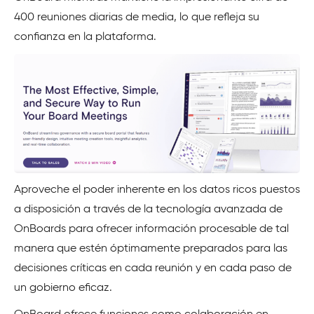
400 reuniones diarias de media, lo que refleja su
confianza en la plataforma.
Aproveche el poder inherente en los datos ricos puestos
a disposición a través de la tecnología avanzada de
OnBoards para ofrecer información procesable de tal
manera que estén óptimamente preparados para las
decisiones críticas en cada reunión y en cada paso de
un gobierno eficaz.