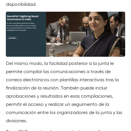
disponibilidad.
Del mismo modo, la facilidad posterior a la junta le
permite compilar las comunicaciones a través de
correos electrónicos con plantillas interactivas tras la
finalización de la reunión. También puede incluir
aprobaciones y resultados en esas compilaciones,
permitir el acceso y realizar un seguimiento de la
comunicación entre los organizadores de la junta y las
divisiones.