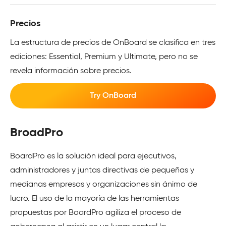
Precios
La estructura de precios de OnBoard se clasifica en tres
ediciones: Essential, Premium y Ultimate, pero no se
revela información sobre precios.
Try OnBoard
BroadPro
BoardPro es la solución ideal para ejecutivos,
administradores y juntas directivas de pequeñas y
medianas empresas y organizaciones sin ánimo de
lucro. El uso de la mayoría de las herramientas
propuestas por BoardPro agiliza el proceso de