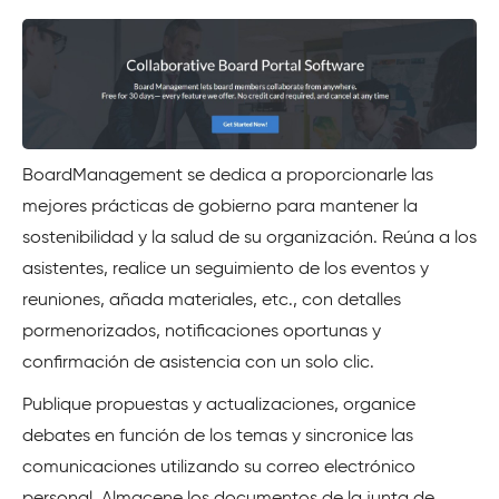
BoardManagement se dedica a proporcionarle las
mejores prácticas de gobierno para mantener la
sostenibilidad y la salud de su organización. Reúna a los
asistentes, realice un seguimiento de los eventos y
reuniones, añada materiales, etc., con detalles
pormenorizados, notificaciones oportunas y
confirmación de asistencia con un solo clic.
Publique propuestas y actualizaciones, organice
debates en función de los temas y sincronice las
comunicaciones utilizando su correo electrónico