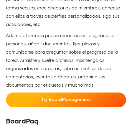
personal. Almacene los documentos de la junta de
forma segura, cree directorios de miembros, conecte
con ellos a través de perfiles personalizados, siga sus
actividades, etc.
Además, también puede crear tareas, asignarlas a
personas, añadir documentos, fijar plazos y
comunicarse para preguntar sobre el progreso de la
tarea. Arrastre y suelte archivos, manténgalos
organizados en carpetas, suba un archivo desde
comentarios, eventos o debates, organice sus
documentos por etiquetas y mucho más.
Try BoardManagement
BoardPaq