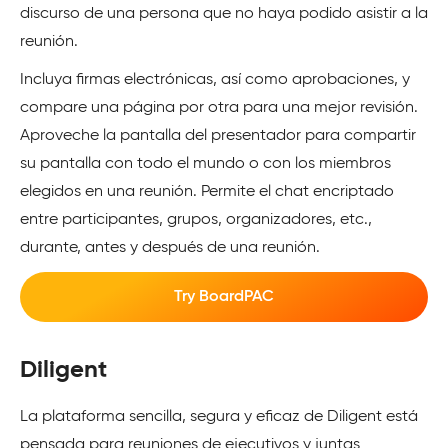
discurso de una persona que no haya podido asistir a la
reunión.
Incluya firmas electrónicas, así como aprobaciones, y
compare una página por otra para una mejor revisión.
Aproveche la pantalla del presentador para compartir
su pantalla con todo el mundo o con los miembros
elegidos en una reunión. Permite el chat encriptado
entre participantes, grupos, organizadores, etc.,
durante, antes y después de una reunión.
Try BoardPAC
Diligent
La plataforma sencilla, segura y eficaz de Diligent está
pensada para reuniones de ejecutivos y juntas