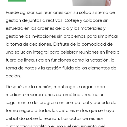
Puede agilizar sus reuniones con su sólido sistema de
gestión de juntas directivas. Coteje y colabore sin
esfuerzo en los órdenes del día y los materiales y
gestione las invitaciones sin problemas para simplificar
la toma de decisiones. Disfrute de la comodidad de
una solución integral para celebrar reuniones en línea o
fuera de línea, rica en funciones como la votación, la
toma de notas y la gestión fluida de los elementos de
acción.
Después de la reunión, manténgase organizado
mediante recordatorios automáticos, realice un
seguimiento del progreso en tiempo real y acceda de
forma segura a todos los detalles en los que se haya
debatido sobre la reunión. Las actas de reunión
automáticas facilitan el uso y el seguimiento del