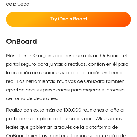
de prueba.
Try iDeals Board
OnBoard
Más de 5.000 organizaciones que utilizan OnBoard, el
portal seguro para juntas directivas, confían en él para
la creación de reuniones y la colaboración en tiempo
real. Las herramientas intuitivas de OnBoard también
aportan análisis perspicaces para mejorar el proceso
de toma de decisiones.
Realiza con éxito más de 100.000 reuniones al año a
partir de su amplia red de usuarios con 172k usuarios
leales que gobiernan a través de la plataforma de
OnBoard mientras mantiene la impresionante cifra de