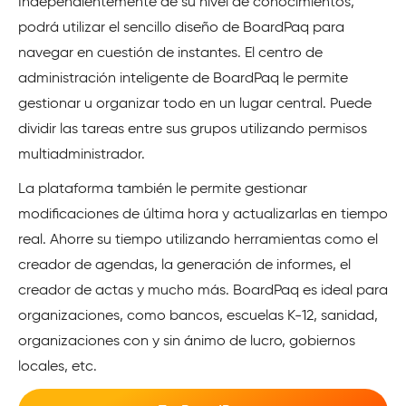
Independientemente de su nivel de conocimientos,
podrá utilizar el sencillo diseño de BoardPaq para
navegar en cuestión de instantes. El centro de
administración inteligente de BoardPaq le permite
gestionar u organizar todo en un lugar central. Puede
dividir las tareas entre sus grupos utilizando permisos
multiadministrador.
La plataforma también le permite gestionar
modificaciones de última hora y actualizarlas en tiempo
real. Ahorre su tiempo utilizando herramientas como el
creador de agendas, la generación de informes, el
creador de actas y mucho más. BoardPaq es ideal para
organizaciones, como bancos, escuelas K-12, sanidad,
organizaciones con y sin ánimo de lucro, gobiernos
locales, etc.