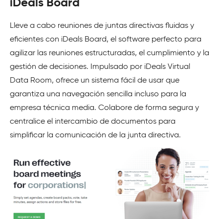
iDeals Board
Lleve a cabo reuniones de juntas directivas fluidas y
eficientes con iDeals Board, el software perfecto para
agilizar las reuniones estructuradas, el cumplimiento y la
gestión de decisiones. Impulsado por iDeals Virtual
Data Room, ofrece un sistema fácil de usar que
garantiza una navegación sencilla incluso para la
empresa técnica media. Colabore de forma segura y
centralice el intercambio de documentos para
simplificar la comunicación de la junta directiva.