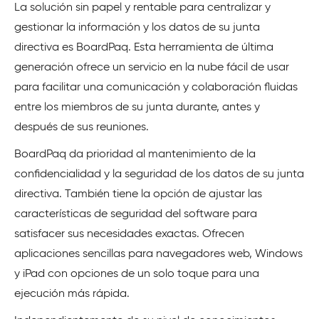
La solución sin papel y rentable para centralizar y
gestionar la información y los datos de su junta
directiva es BoardPaq. Esta herramienta de última
generación ofrece un servicio en la nube fácil de usar
para facilitar una comunicación y colaboración fluidas
entre los miembros de su junta durante, antes y
después de sus reuniones.
BoardPaq da prioridad al mantenimiento de la
confidencialidad y la seguridad de los datos de su junta
directiva. También tiene la opción de ajustar las
características de seguridad del software para
satisfacer sus necesidades exactas. Ofrecen
aplicaciones sencillas para navegadores web, Windows
y iPad con opciones de un solo toque para una
ejecución más rápida.