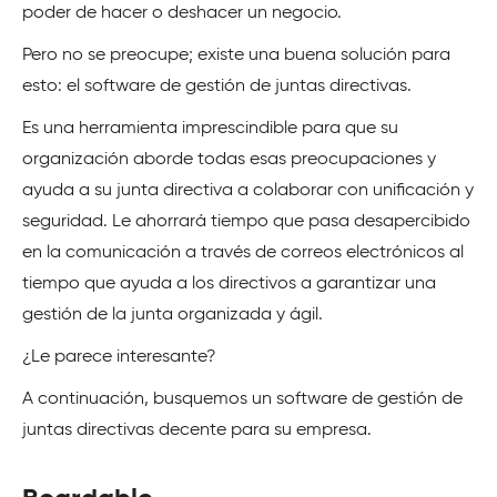
poder de hacer o deshacer un negocio.
Pero no se preocupe; existe una buena solución para
esto: el software de gestión de juntas directivas.
Es una herramienta imprescindible para que su
organización aborde todas esas preocupaciones y
ayuda a su junta directiva a colaborar con unificación y
seguridad. Le ahorrará tiempo que pasa desapercibido
en la comunicación a través de correos electrónicos al
tiempo que ayuda a los directivos a garantizar una
gestión de la junta organizada y ágil.
¿Le parece interesante?
A continuación, busquemos un software de gestión de
juntas directivas decente para su empresa.