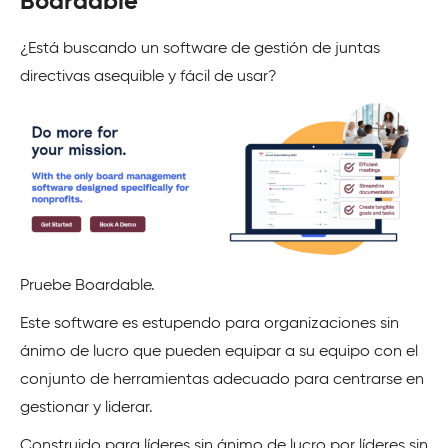
Boardable
¿Está buscando un software de gestión de juntas
directivas asequible y fácil de usar?
Pruebe Boardable.
Este software es estupendo para organizaciones sin
ánimo de lucro que pueden equipar a su equipo con el
conjunto de herramientas adecuado para centrarse en
gestionar y liderar.
Construido para líderes sin ánimo de lucro por líderes sin