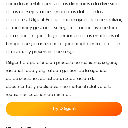
como los interbloqueos de los directores o la diversidad
de los consejos, accediendo a los datos de los
directores. Diligent Entities puede ayudarle a centralizar,
estructurar y gestionar su registro corporativo de forma
eficaz para mejorar la gobernanza de las entidades al
tiempo que garantiza un mejor cumplimiento, toma de
decisiones y prevención de riesgos.
Diligent proporciona un proceso de reuniones seguro,
racionalizado y digital con gestión de la agenda,
actualizaciones de estado, recopilación de
documentos y publicación de material relativo a la
reunión en cuestión de minutos.
Try Diligent