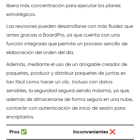
libera más concentración para ejecutar los planes
estratégicos.
Las reuniones pueden desarrollarse con más fluidez que
antes gracias a BoardPro, ya que cuenta con una
función integrada que permite un proceso sencillo de
elaboración del orden del día.
Además, mediante el uso de un amigable creador de
paquetes, producir y distribuir paquetes de juntas es
tan fácil como hacer un clic. Incluso con datos
sensibles, la seguridad seguirá siendo máxima, ya que,
además de almacenarse de forma segura en una nube,
contarán con autenticación de inicio de sesión para
encriptarlos.
Pros ✅
Inconvenientes ❌