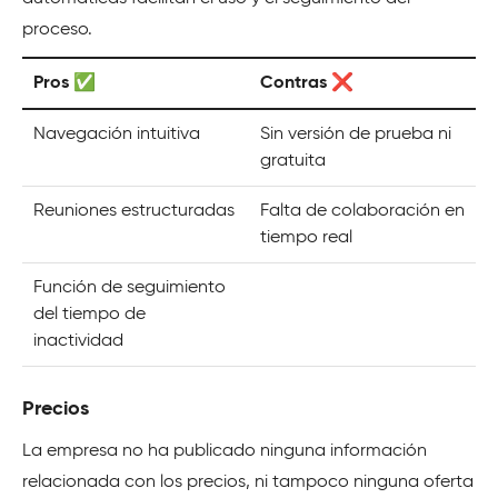
proceso.
Pros ✅
Contras ❌
Navegación intuitiva
Sin versión de prueba ni
gratuita
Reuniones estructuradas
Falta de colaboración en
tiempo real
Función de seguimiento
del tiempo de
inactividad
Precios
La empresa no ha publicado ninguna información
relacionada con los precios, ni tampoco ninguna oferta