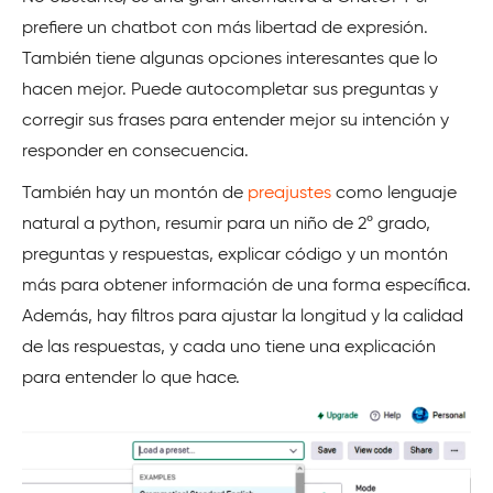
prefiere un chatbot con más libertad de expresión.
También tiene algunas opciones interesantes que lo
hacen mejor. Puede autocompletar sus preguntas y
corregir sus frases para entender mejor su intención y
responder en consecuencia.
También hay un montón de
preajustes
como lenguaje
natural a python, resumir para un niño de 2º grado,
preguntas y respuestas, explicar código y un montón
más para obtener información de una forma específica.
Además, hay filtros para ajustar la longitud y la calidad
de las respuestas, y cada uno tiene una explicación
para entender lo que hace.