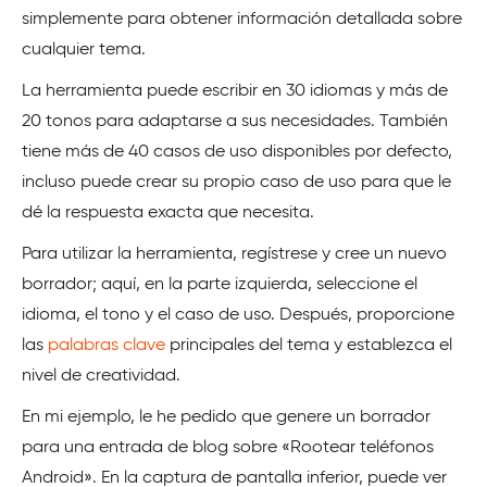
simplemente para obtener información detallada sobre
cualquier tema.
La herramienta puede escribir en 30 idiomas y más de
20 tonos para adaptarse a sus necesidades. También
tiene más de 40 casos de uso disponibles por defecto,
incluso puede crear su propio caso de uso para que le
dé la respuesta exacta que necesita.
Para utilizar la herramienta, regístrese y cree un nuevo
borrador; aquí, en la parte izquierda, seleccione el
idioma, el tono y el caso de uso. Después, proporcione
las
palabras clave
principales del tema y establezca el
nivel de creatividad.
En mi ejemplo, le he pedido que genere un borrador
para una entrada de blog sobre «Rootear teléfonos
Android». En la captura de pantalla inferior, puede ver