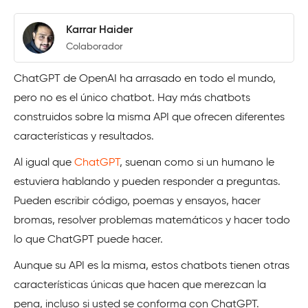
Karrar Haider
Colaborador
ChatGPT de OpenAI ha arrasado en todo el mundo,
pero no es el único chatbot. Hay más chatbots
construidos sobre la misma API que ofrecen diferentes
características y resultados.
Al igual que
ChatGPT
, suenan como si un humano le
estuviera hablando y pueden responder a preguntas.
Pueden escribir código, poemas y ensayos, hacer
bromas, resolver problemas matemáticos y hacer todo
lo que ChatGPT puede hacer.
Aunque su API es la misma, estos chatbots tienen otras
características únicas que hacen que merezcan la
pena, incluso si usted se conforma con ChatGPT.