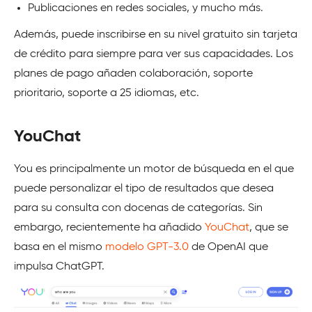
Publicaciones en redes sociales, y mucho más.
Además, puede inscribirse en su nivel gratuito sin tarjeta
de crédito para siempre para ver sus capacidades. Los
planes de pago añaden colaboración, soporte
prioritario, soporte a 25 idiomas, etc.
YouChat
You es principalmente un motor de búsqueda en el que
puede personalizar el tipo de resultados que desea
para su consulta con docenas de categorías. Sin
embargo, recientemente ha añadido
YouChat
, que se
basa en el mismo
modelo GPT-3.0
de OpenAI que
impulsa ChatGPT.