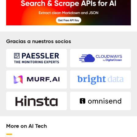
Gracias a nuestros socios
More on AI Tech