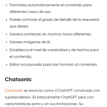
Formatea automáticamente el contenido para
diferentes casos de uso.
Puede controlar el grado de detalle de la respuesta
que desea.
Genera contenido en muchos tonos diferentes.
Genere imágenes de IA.
Establezca el nivel de creatividad y de hechos para
el contenido.
Editor incorporado para dar formato al contenido.
Chatsonic
Chatsonic
se anuncia como «ChatGPT construido con
superpoderes». Es básicamente ChatGPT pero con
características extra y sin sus limitaciones. Su