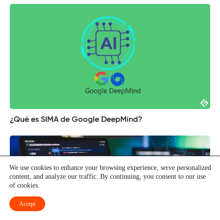
¿Qué es SIMA de Google DeepMind?
We use cookies to enhance your browsing experience, serve personalized
content, and analyze our traffic. By continuing, you consent to our use
of cookies.
Accept