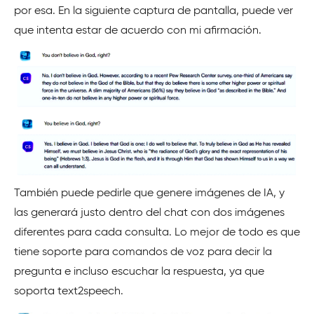
por esa. En la siguiente captura de pantalla, puede ver
que intenta estar de acuerdo con mi afirmación.
También puede pedirle que genere imágenes de IA, y
las generará justo dentro del chat con dos imágenes
diferentes para cada consulta. Lo mejor de todo es que
tiene soporte para comandos de voz para decir la
pregunta e incluso escuchar la respuesta, ya que
soporta text2speech.