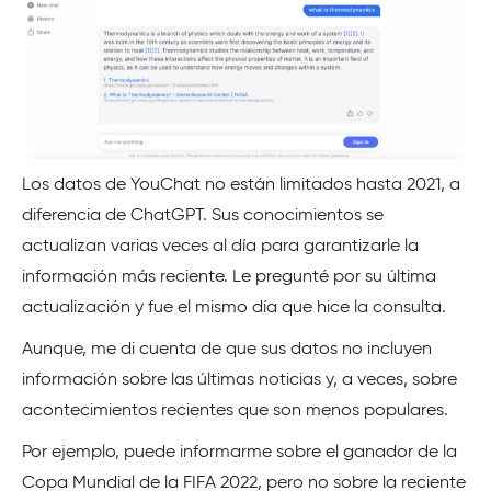
Los datos de YouChat no están limitados hasta 2021, a
diferencia de ChatGPT. Sus conocimientos se
actualizan varias veces al día para garantizarle la
información más reciente. Le pregunté por su última
actualización y fue el mismo día que hice la consulta.
Aunque, me di cuenta de que sus datos no incluyen
información sobre las últimas noticias y, a veces, sobre
acontecimientos recientes que son menos populares.
Por ejemplo, puede informarme sobre el ganador de la
Copa Mundial de la FIFA 2022, pero no sobre la reciente