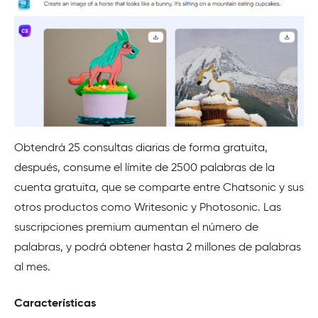
Obtendrá 25 consultas diarias de forma gratuita,
después, consume el límite de 2500 palabras de la
cuenta gratuita, que se comparte entre Chatsonic y sus
otros productos como
Writesonic
y Photosonic. Las
suscripciones premium aumentan el número de
palabras, y podrá obtener hasta 2 millones de palabras
al mes.
Características