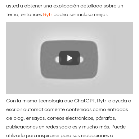
usted u obtener una explicación detallada sobre un
tema, entonces
Rytr
podría ser incluso mejor.
Con la misma tecnología que ChatGPT, Rytr le ayuda a
escribir automáticamente contenidos como entradas
de blog, ensayos, correos electrónicos, párrafos,
publicaciones en redes sociales y mucho más. Puede
utilizarlo para inspirarse para sus redacciones o