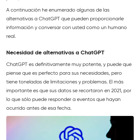
A continuación he enumerado algunas de las
alternativas a ChatGPT que pueden proporcionarle
información y conversar con usted como un humano
real.
Necesidad de alternativas a ChatGPT
ChatGPT es definitivamente muy potente, y puede que
piense que es perfecto para sus necesidades, pero
tiene toneladas de limitaciones y problemas. El más
importante es que sus datos se recortaron en 2021, por
lo que sólo puede responder a eventos que hayan
ocurrido antes de esa fecha.