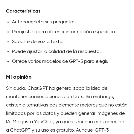
Características
Autocompleta sus preguntas.
Preajustes para obtener información específica.
Soporte de voz a texto.
Puede ajustar la calidad de la respuesta.
Ofrece varios modelos de GPT-3 para elegir.
Mi opinión
Sin duda, ChatGPT ha generalizado la idea de
mantener conversaciones con bots. Sin embargo,
existen alternativas posiblemente mejores que no están
limitadas por los datos y pueden generar imágenes de
IA. Me gusta YouChat, ya que es mucho más parecido
a ChatGPT y su uso es gratuito. Aunque, GPT-3