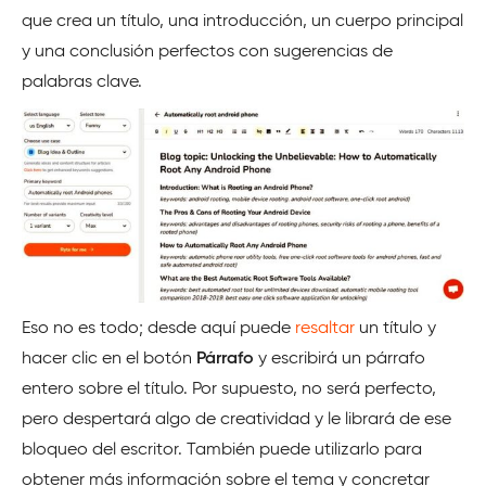
que crea un título, una introducción, un cuerpo principal
y una conclusión perfectos con sugerencias de
palabras clave.
Eso no es todo; desde aquí puede
resaltar
un título y
hacer clic en el botón
Párrafo
y escribirá un párrafo
entero sobre el título. Por supuesto, no será perfecto,
pero despertará algo de creatividad y le librará de ese
bloqueo del escritor. También puede utilizarlo para
obtener más información sobre el tema y concretar