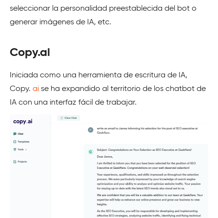
seleccionar la personalidad preestablecida del bot o
generar imágenes de IA, etc.
Copy.ai
Iniciada como una herramienta de escritura de IA,
Copy.
ai
se ha expandido al territorio de los chatbot de
IA con una interfaz fácil de trabajar.