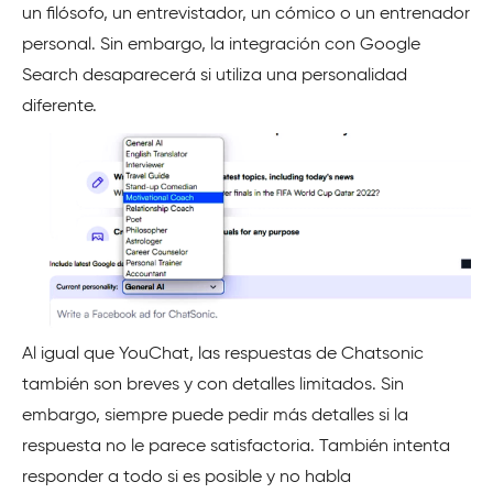
un filósofo, un entrevistador, un cómico o un entrenador
personal. Sin embargo, la integración con Google
Search desaparecerá si utiliza una personalidad
diferente.
Al igual que YouChat, las respuestas de Chatsonic
también son breves y con detalles limitados. Sin
embargo, siempre puede pedir más detalles si la
respuesta no le parece satisfactoria. También intenta
responder a todo si es posible y no habla