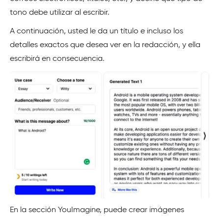
tono debe utilizar al escribir.
A continuación, usted le da un título e incluso los
detalles exactos que desea ver en la redacción, y ella
escribirá en consecuencia.
En la sección YouImagine, puede crear imágenes