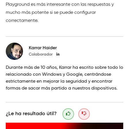
Playground es más interesante con las respuestas y
mucho más potente si se puede configurar
correctamente.
Karrar Haider
Colaborador
Durante más de 10 años, Karrar ha escrito sobre todo lo
relacionado con Windows y Google, centrándose
estrictamente en mejorar la seguridad y encontrar
formas de sacar más partido a nuestros dispositivos.
¿Le ha resultado útil?