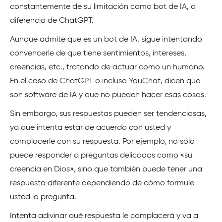
constantemente de su limitación como bot de IA, a
diferencia de ChatGPT.
Aunque admite que es un bot de IA, sigue intentando
convencerle de que tiene sentimientos, intereses,
creencias, etc., tratando de actuar como un humano.
En el caso de ChatGPT o incluso YouChat, dicen que
son software de IA y que no pueden hacer esas cosas.
Sin embargo, sus respuestas pueden ser tendenciosas,
ya que intenta estar de acuerdo con usted y
complacerle con su respuesta. Por ejemplo, no sólo
puede responder a preguntas delicadas como «su
creencia en Dios», sino que también puede tener una
respuesta diferente dependiendo de cómo formule
usted la pregunta.
Intenta adivinar qué respuesta le complacerá y va a