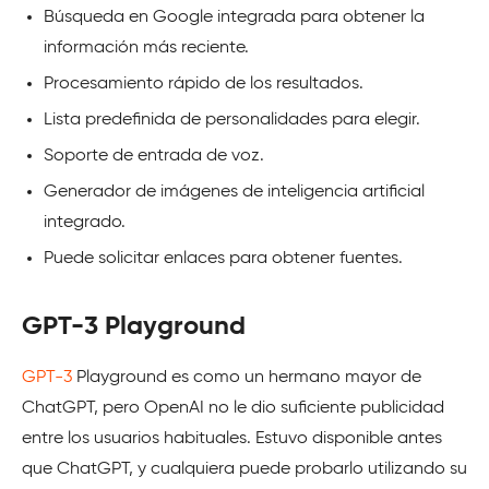
Búsqueda en Google integrada para obtener la
información más reciente.
Procesamiento rápido de los resultados.
Lista predefinida de personalidades para elegir.
Soporte de entrada de voz.
Generador de imágenes de inteligencia artificial
integrado.
Puede solicitar enlaces para obtener fuentes.
GPT-3 Playground
GPT-3
Playground es como un hermano mayor de
ChatGPT, pero OpenAI no le dio suficiente publicidad
entre los usuarios habituales. Estuvo disponible antes
que ChatGPT, y cualquiera puede probarlo utilizando su