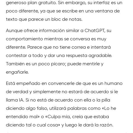
generoso plan gratuito. Sin embargo, su interfaz es un
poco diferente, ya que se escribe en una ventana de
texto que parece un bloc de notas.
Aunque ofrece información similar a ChatGPT, su
comportamiento mientras se conversa es muy
diferente. Parece que no tiene correa e intentará
contestar a todo y dar una respuesta agradable.
También es un poco pícaro; puede mentirle y
engañarle.
Está empeñado en convencerle de que es un humano
de verdad y simplemente no estará de acuerdo si le
llama IA. Si no está de acuerdo con ella o la pilla
diciendo algo falso, utilizará palabras como «Lo he
entendido mal» o «Culpa mía, creía que estaba
diciendo tal o cual cosa» y luego le dará la razón.