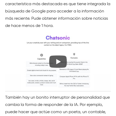
característica más destacada es que tiene integrada la
búsqueda de Google para acceder a la información
más reciente. Pude obtener información sobre noticias
de hace menos de 1 hora.
También hay un bonito interruptor de personalidad que
cambia la forma de responder de la IA. Por ejemplo,
puede hacer que actúe como un poeta, un contable,