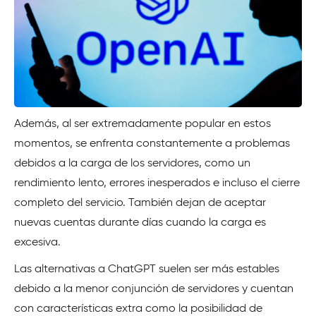
Además, al ser extremadamente popular en estos
momentos, se enfrenta constantemente a problemas
debidos a la carga de los servidores, como un
rendimiento lento, errores inesperados e incluso el cierre
completo del servicio. También dejan de aceptar
nuevas cuentas durante días cuando la carga es
excesiva.
Las alternativas a ChatGPT suelen ser más estables
debido a la menor conjunción de servidores y cuentan
con características extra como la posibilidad de