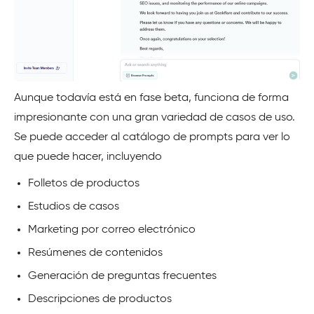
Aunque todavía está en fase beta, funciona de forma
impresionante con una gran variedad de casos de uso.
Se puede acceder al catálogo de prompts para ver lo
que puede hacer, incluyendo
Folletos de productos
Estudios de casos
Marketing por correo electrónico
Resúmenes de contenidos
Generación de preguntas frecuentes
Descripciones de productos