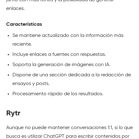
junto con más tonos y la posibilidad de generar
enlaces.
Características
Se mantiene actualizado con la información más
reciente.
Incluye enlaces a fuentes con respuestas.
Soporta la generación de imágenes con IA.
Dispone de una sección dedicada a la redacción de
ensayos y posts.
Procesamiento rápido de los resultados.
Rytr
Aunque no puede mantener conversaciones 1:1, si lo que
busca es utilizar ChatGPT para escribir contenidos por