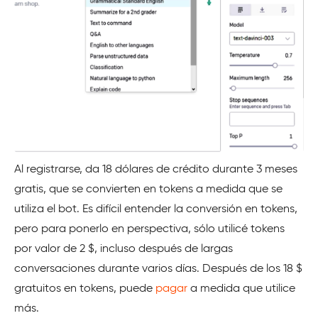
Al registrarse, da 18 dólares de crédito durante 3 meses
gratis, que se convierten en tokens a medida que se
utiliza el bot. Es difícil entender la conversión en tokens,
pero para ponerlo en perspectiva, sólo utilicé tokens
por valor de 2 $, incluso después de largas
conversaciones durante varios días. Después de los 18 $
gratuitos en tokens, puede
pagar
a medida que utilice
más.