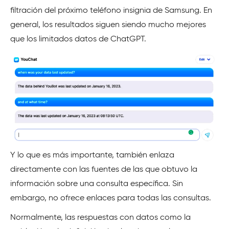
filtración del próximo teléfono insignia de Samsung. En
general, los resultados siguen siendo mucho mejores
que los limitados datos de ChatGPT.
Y lo que es más importante, también enlaza
directamente con las fuentes de las que obtuvo la
información sobre una consulta específica. Sin
embargo, no ofrece enlaces para todas las consultas.
Normalmente, las respuestas con datos como la