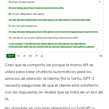
Creo que se comporta así porque la misma API se
utiliza para crear chatbots automáticos para los
servicios de atención al cliente. Por lo tanto, GPT-3
necesita asegurarse de que el cliente está satisfecho
con las respuestas sin revelar que se trata de un bot de
IA.
No obstante, es una gran alternativa a ChatGPT si