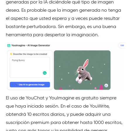
generadas por la IA diciéndole qué tipo de imagen
desea. Es probable que la imagen generada no tenga
el aspecto que usted espera y a veces puede resultar
bastante perturbadora. Sin embargo, es una buena
herramienta para despertar la imaginación.
El uso de YouChat y YouImagine es gratuito siempre
que haya iniciado sesión. En el caso de YouWrite,
obtendrá 10 escritos diarios, y puede adquirir una
suscripción premium para obtener hasta 1000 escritos,