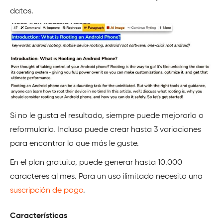
datos.
Si no le gusta el resultado, siempre puede mejorarlo o
reformularlo. Incluso puede crear hasta 3 variaciones
para encontrar la que más le guste.
En el plan gratuito, puede generar hasta 10.000
caracteres al mes. Para un uso ilimitado necesita una
suscripción de pago
.
Características