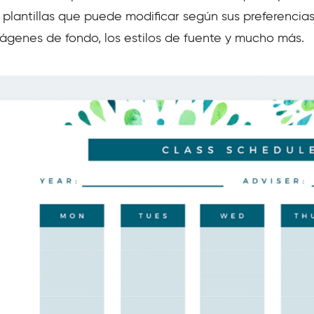
 plantillas que puede modificar según sus preferencia
ágenes de fondo, los estilos de fuente y mucho más.