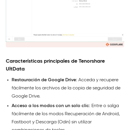
Características principales de Tenorshare
UltData
Restauración de Google Drive
: Acceda y recupere
fácilmente los archivos de la copia de seguridad de
Google Drive.
Acceso a los modos con un solo clic
: Entre o salga
fácilmente de los modos Recuperación de Android,
Fastboot y Descarga (Odin) sin utilizar