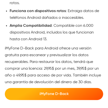
rotos.
Funciona con dispositivos rotos
: Extraiga datos de
teléfonos Android dañados o inaccesibles.
Amplia Compatibilidad
: Compatible con 6.000
dispositivos Android, incluidos los que funcionan
hasta con Android 13.
iMyFone D-Back para Android ofrece una versión
gratuita para escanear y previsualizar los datos
recuperables. Para restaurar los datos, tendrá que
comprar una licencia: 29,95$ por un mes, 39,95$ por un
año o 49,95$ para acceso de por vida. También incluye
una garantía de devolución del dinero de 30 días.
iMyFone D-Back