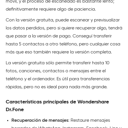
móvil, y el proceso de escaneado es bastante lento;
definitivamente requiere algo de paciencia.
Con la versión gratuita, puede escanear y previsualizar
los datos perdidos, pero si quiere recuperar algo, tendrá
que pasar a la versión de pago. Conseguí transferir
hasta 5 contactos a otro teléfono, pero cualquier cosa
más que eso también requiere la versión completa.
La versión gratuita sólo permite transferir hasta 10
fotos, canciones, contactos o mensajes entre el
teléfono y el ordenador. Es útil para transferencias
rápidas, pero no es ideal para nada más grande.
Características principales de Wondershare
Dr.Fone
Recuperación de mensajes
: Restaure mensajes