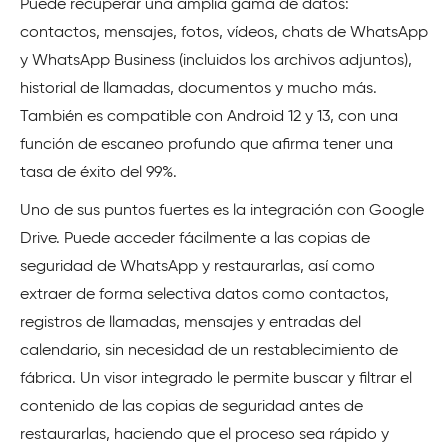
Puede recuperar una amplia gama de datos:
contactos, mensajes, fotos, vídeos, chats de WhatsApp
y WhatsApp Business (incluidos los archivos adjuntos),
historial de llamadas, documentos y mucho más.
También es compatible con Android 12 y 13, con una
función de escaneo profundo que afirma tener una
tasa de éxito del 99%.
Uno de sus puntos fuertes es la integración con Google
Drive. Puede acceder fácilmente a las copias de
seguridad de WhatsApp y restaurarlas, así como
extraer de forma selectiva datos como contactos,
registros de llamadas, mensajes y entradas del
calendario, sin necesidad de un restablecimiento de
fábrica. Un visor integrado le permite buscar y filtrar el
contenido de las copias de seguridad antes de
restaurarlas, haciendo que el proceso sea rápido y