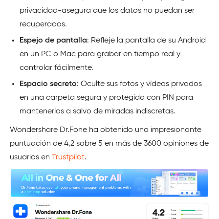
privacidad-asegura que los datos no puedan ser
recuperados.
Espejo de pantalla
: Refleje la pantalla de su Android
en un PC o Mac para grabar en tiempo real y
controlar fácilmente.
Espacio secreto
: Oculte sus fotos y vídeos privados
en una carpeta segura y protegida con PIN para
mantenerlos a salvo de miradas indiscretas.
Wondershare Dr.Fone ha obtenido una impresionante
puntuación de 4,2 sobre 5 en más de 3600 opiniones de
usuarios en
Trustpilot
.