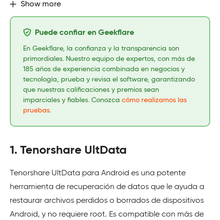
Show more
Puede confiar en Geekflare
En Geekflare, la confianza y la transparencia son
primordiales. Nuestro equipo de expertos, con más de
185 años de experiencia combinada en negocios y
tecnología, prueba y revisa el software, garantizando
que nuestras calificaciones y premios sean
imparciales y fiables. Conozca
cómo realizamos las
pruebas
.
1. Tenorshare UltData
Tenorshare UltData para Android es una potente
herramienta de recuperación de datos que le ayuda a
restaurar archivos perdidos o borrados de dispositivos
Android, y no requiere root. Es compatible con más de