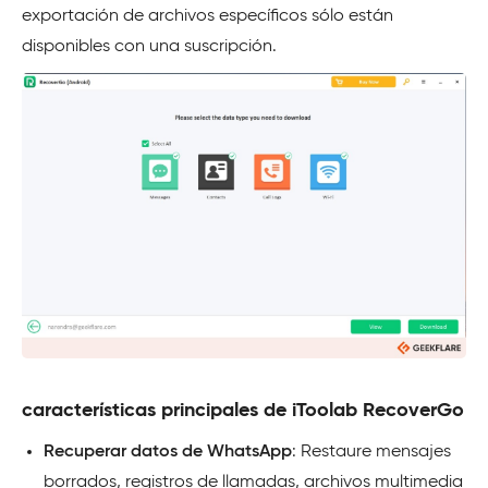
exportación de archivos específicos sólo están
disponibles con una suscripción.
características principales de iToolab RecoverGo
Recuperar datos de WhatsApp
: Restaure mensajes
borrados, registros de llamadas, archivos multimedia