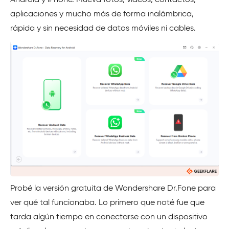
aplicaciones y mucho más de forma inalámbrica,
rápida y sin necesidad de datos móviles ni cables.
Probé la versión gratuita de Wondershare Dr.Fone para
ver qué tal funcionaba. Lo primero que noté fue que
tarda algún tiempo en conectarse con un dispositivo