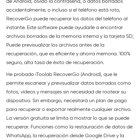
de Android, olvidó la contraseña, o datos borrados
accidentalmente, o incluso si el teléfono está roto,
RecoverGo puede recuperar los datos del teléfono al
instante. Este software puede ayudarle a encontrar
archivos borrados de la memoria interna y la tarjeta SD;
Puede previsualizar los archivos antes de la
recuperación, que es eficiente y ahorra memoria. 100%
seguro, alta tasa de éxito de recuperación.
He probado iToolab RecoverGo (Android), que le
permite escanear y previsualizar datos borrados como
fotos, vídeos y mensajes sin necesidad de rootear su
dispositivo. Sin embargo, necesitará un plan de pago
para recuperar o exportar realmente cualquier archivo.
La versión gratuita se limita a mostrar lo que se puede
recuperar. Funciones como la restauración de datos de
WhatsApp, la recuperación desde Google Drive y la