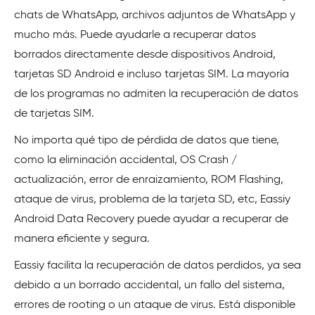
chats de WhatsApp, archivos adjuntos de WhatsApp y
mucho más. Puede ayudarle a recuperar datos
borrados directamente desde dispositivos Android,
tarjetas SD Android e incluso tarjetas SIM. La mayoría
de los programas no admiten la recuperación de datos
de tarjetas SIM.
No importa qué tipo de pérdida de datos que tiene,
como la eliminación accidental, OS Crash /
actualización, error de enraizamiento, ROM Flashing,
ataque de virus, problema de la tarjeta SD, etc, Eassiy
Android Data Recovery puede ayudar a recuperar de
manera eficiente y segura.
Eassiy facilita la recuperación de datos perdidos, ya sea
debido a un borrado accidental, un fallo del sistema,
errores de rooting o un ataque de virus. Está disponible