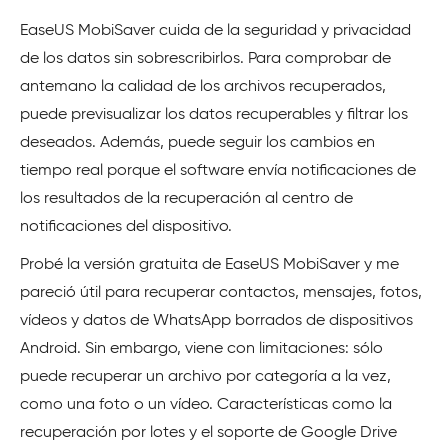
EaseUS MobiSaver cuida de la seguridad y privacidad
de los datos sin sobrescribirlos. Para comprobar de
antemano la calidad de los archivos recuperados,
puede previsualizar los datos recuperables y filtrar los
deseados. Además, puede seguir los cambios en
tiempo real porque el software envía notificaciones de
los resultados de la recuperación al centro de
notificaciones del dispositivo.
Probé la versión gratuita de EaseUS MobiSaver y me
pareció útil para recuperar contactos, mensajes, fotos,
vídeos y datos de WhatsApp borrados de dispositivos
Android. Sin embargo, viene con limitaciones: sólo
puede recuperar un archivo por categoría a la vez,
como una foto o un vídeo. Características como la
recuperación por lotes y el soporte de Google Drive