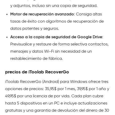
y adjuntos, incluso sin una copia de seguridad.
Motor de recuperación avanzado
: Consiga altas
tasas de éxito con algoritmos de recuperación de
datos potentes y seguros.
Acceso a la copia de seguridad de Google Drive
:
Previsualice y restaure de forma selectiva contactos,
mensajes y datos Wi-Fi sin necesidad de un
restablecimiento de fábrica.
precios de iToolab RecoverGo
iToolab RecoverGo (Android) para Windows ofrece tres
opciones de precios: 35,95$ por 1 mes, 39,95$ por 1 año y
49,95$ por una licencia de por vida. Cada plan cubre
hasta 5 dispositivos en un PC e incluye actualizaciones
gratuitas y una garantía de devolución del dinero de 30