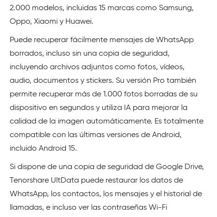
2.000 modelos, incluidas 15 marcas como Samsung,
Oppo, Xiaomi y Huawei.
Puede recuperar fácilmente mensajes de WhatsApp
borrados, incluso sin una copia de seguridad,
incluyendo archivos adjuntos como fotos, vídeos,
audio, documentos y stickers. Su versión Pro también
permite recuperar más de 1.000 fotos borradas de su
dispositivo en segundos y utiliza IA para mejorar la
calidad de la imagen automáticamente. Es totalmente
compatible con las últimas versiones de Android,
incluido Android 15.
Si dispone de una copia de seguridad de Google Drive,
Tenorshare UltData puede restaurar los datos de
WhatsApp, los contactos, los mensajes y el historial de
llamadas, e incluso ver las contraseñas Wi-Fi