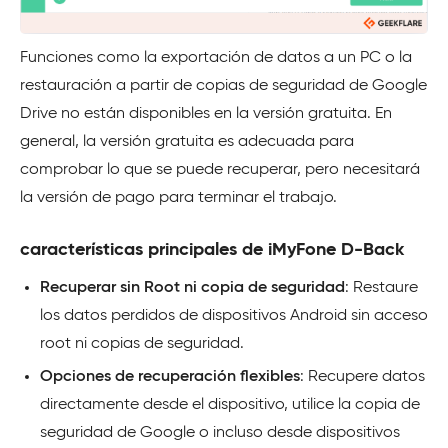
Funciones como la exportación de datos a un PC o la
restauración a partir de copias de seguridad de Google
Drive no están disponibles en la versión gratuita. En
general, la versión gratuita es adecuada para
comprobar lo que se puede recuperar, pero necesitará
la versión de pago para terminar el trabajo.
características principales de iMyFone D-Back
Recuperar sin Root ni copia de seguridad
: Restaure
los datos perdidos de dispositivos Android sin acceso
root ni copias de seguridad.
Opciones de recuperación flexibles
: Recupere datos
directamente desde el dispositivo, utilice la copia de
seguridad de Google o incluso desde dispositivos