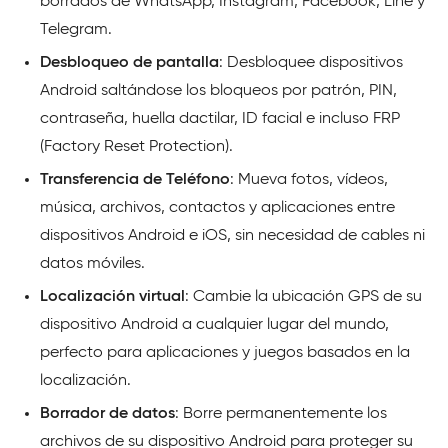
borrados de WhatsApp, Instagram, Facebook, Line y
Telegram.
Desbloqueo de pantalla
: Desbloquee dispositivos
Android saltándose los bloqueos por patrón, PIN,
contraseña, huella dactilar, ID facial e incluso FRP
(Factory Reset Protection).
Transferencia de Teléfono
: Mueva fotos, vídeos,
música, archivos, contactos y aplicaciones entre
dispositivos Android e iOS, sin necesidad de cables ni
datos móviles.
Localización virtual
: Cambie la ubicación GPS de su
dispositivo Android a cualquier lugar del mundo,
perfecto para aplicaciones y juegos basados en la
localización.
Borrador de datos
: Borre permanentemente los
archivos de su dispositivo Android para proteger su