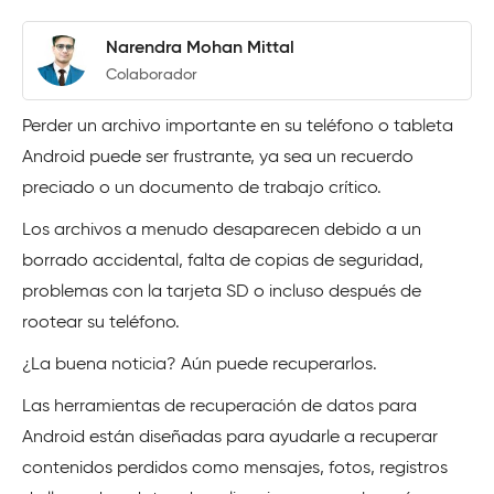
Narendra Mohan Mittal
Colaborador
Perder un archivo importante en su teléfono o tableta
Android puede ser frustrante, ya sea un recuerdo
preciado o un documento de trabajo crítico.
Los archivos a menudo desaparecen debido a un
borrado accidental, falta de copias de seguridad,
problemas con la tarjeta SD o incluso después de
rootear su teléfono.
¿La buena noticia? Aún puede recuperarlos.
Las herramientas de recuperación de datos para
Android están diseñadas para ayudarle a recuperar
contenidos perdidos como mensajes, fotos, registros