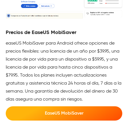
Precios de EaseUS MobiSaver
easeUS MobiSaver para Android ofrece opciones de
precios flexibles: una licencia de un año por $39.95, una
licencia de por vida para un dispositivo a $59.95, y una
licencia de por vida para hasta cinco dispositivos a
$79.95. Todos los planes incluyen actualizaciones
gratuitas y asistencia técnica 24 horas al día, 7 días a la
semana. Una garantía de devolución del dinero de 30
días asegura una compra sin riesgos.
EaseUS MobiSaver