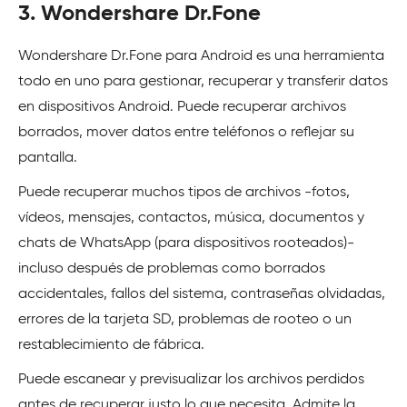
3. Wondershare Dr.Fone
Wondershare Dr.Fone para Android es una herramienta
todo en uno para gestionar, recuperar y transferir datos
en dispositivos Android. Puede recuperar archivos
borrados, mover datos entre teléfonos o reflejar su
pantalla.
Puede recuperar muchos tipos de archivos -fotos,
vídeos, mensajes, contactos, música, documentos y
chats de WhatsApp (para dispositivos rooteados)-
incluso después de problemas como borrados
accidentales, fallos del sistema, contraseñas olvidadas,
errores de la tarjeta SD, problemas de rooteo o un
restablecimiento de fábrica.
Puede escanear y previsualizar los archivos perdidos
antes de recuperar justo lo que necesita. Admite la