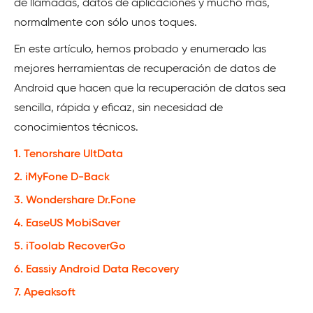
de llamadas, datos de aplicaciones y mucho más,
normalmente con sólo unos toques.
En este artículo, hemos probado y enumerado las
mejores herramientas de recuperación de datos de
Android que hacen que la recuperación de datos sea
sencilla, rápida y eficaz, sin necesidad de
conocimientos técnicos.
1. Tenorshare UltData
2. iMyFone D-Back
3. Wondershare Dr.Fone
4. EaseUS MobiSaver
5. iToolab RecoverGo
6. Eassiy Android Data Recovery
7. Apeaksoft