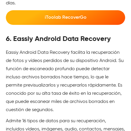
días.
iToolab RecoverGo
6. Eassiy Android Data Recovery
Eassiy Android Data Recovery facilita la recuperación
de fotos y vídeos perdidos de su dispositivo Android. Su
función de escaneado profundo puede detectar
incluso archivos borrados hace tiempo, lo que le
permite previsualizarlos y recuperarlos rápidamente. Es
conocido por su alta tasa de éxito en la recuperación,
que puede escanear miles de archivos borrados en
cuestión de segundos.
Admite 16 tipos de datos para su recuperación,
incluidos vídeos, imágenes, audio, contactos, mensajes,