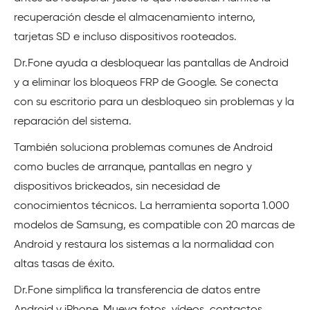
recuperación desde el almacenamiento interno,
tarjetas SD e incluso dispositivos rooteados.
Dr.Fone ayuda a desbloquear las pantallas de Android
y a eliminar los bloqueos FRP de Google. Se conecta
con su escritorio para un desbloqueo sin problemas y la
reparación del sistema.
También soluciona problemas comunes de Android
como bucles de arranque, pantallas en negro y
dispositivos brickeados, sin necesidad de
conocimientos técnicos. La herramienta soporta 1.000
modelos de Samsung, es compatible con 20 marcas de
Android y restaura los sistemas a la normalidad con
altas tasas de éxito.
Dr.Fone simplifica la transferencia de datos entre
Android y iPhone. Mueva fotos, vídeos, contactos,