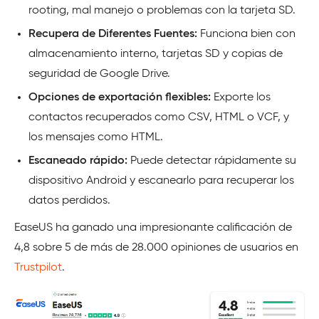
rooting, mal manejo o problemas con la tarjeta SD.
Recupera de Diferentes Fuentes:
Funciona bien con
almacenamiento interno, tarjetas SD y copias de
seguridad de Google Drive.
Opciones de exportación flexibles:
Exporte los
contactos recuperados como CSV, HTML o VCF, y
los mensajes como HTML.
Escaneado rápido:
Puede
detectar rápidamente su
dispositivo Android y escanearlo para recuperar los
datos perdidos.
EaseUS ha ganado una impresionante calificación de
4,8 sobre 5 de más de 28.000 opiniones de usuarios en
Trustpilot
.