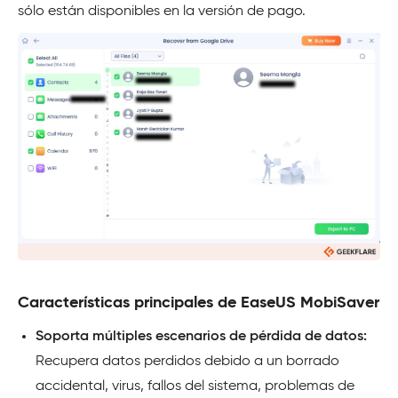
sólo están disponibles en la versión de pago.
Características principales de EaseUS MobiSaver
Soporta múltiples escenarios de pérdida de datos:
Recupera datos perdidos debido a un borrado
accidental, virus, fallos del sistema, problemas de