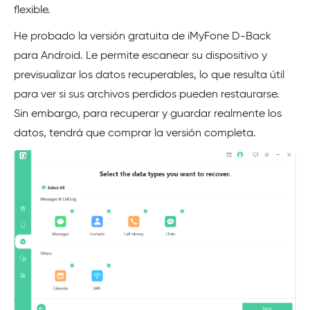
flexible.
He probado la versión gratuita de iMyFone D-Back
para Android. Le permite escanear su dispositivo y
previsualizar los datos recuperables, lo que resulta útil
para ver si sus archivos perdidos pueden restaurarse.
Sin embargo, para recuperar y guardar realmente los
datos, tendrá que comprar la versión completa.