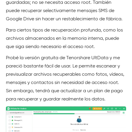
guardadas; no se necesita acceso root. También
puede recuperar selectivamente mensajes SMS de
Google Drive sin hacer un restablecimiento de fábrica.
Para ciertos tipos de recuperación profunda, como los
archivos almacenados en la memoria interna, puede
que siga siendo necesario el acceso root.
Probé la versión gratuita de Tenorshare UltData y me
pareció bastante fácil de usar. Le permite escanear y
previsualizar archivos recuperables como fotos, vídeos,
mensajes y contactos sin necesidad de acceso root.
Sin embargo, tendrá que actualizar a un plan de pago
para recuperar y guardar realmente los datos.