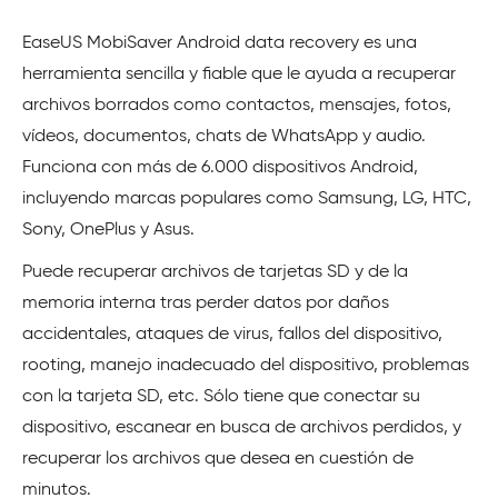
EaseUS MobiSaver Android data recovery es una
herramienta sencilla y fiable que le ayuda a recuperar
archivos borrados como contactos, mensajes, fotos,
vídeos, documentos, chats de WhatsApp y audio.
Funciona con más de 6.000 dispositivos Android,
incluyendo marcas populares como Samsung, LG, HTC,
Sony, OnePlus y Asus.
Puede recuperar archivos de tarjetas SD y de la
memoria interna tras perder datos por daños
accidentales, ataques de virus, fallos del dispositivo,
rooting, manejo inadecuado del dispositivo, problemas
con la tarjeta SD, etc. Sólo tiene que conectar su
dispositivo, escanear en busca de archivos perdidos, y
recuperar los archivos que desea en cuestión de
minutos.