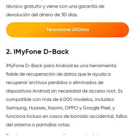
técnico gratuito y viene con una garantía de
devolución del dinero de 30 días.
Tenorshare UltData
2. iMyFone D-Back
iMyFone D-Back para Android es una herramienta
fiable de recuperación de datos que le ayuda a
recuperar archivos perdidos o eliminados de
dispositivos Android sin necesidad de acceso root. Es
compatible con más de 6.000 modelos, incluidos
Samsung, Huawei, Xiaomi, OPPO y Google Pixel, y
funciona incluso en casos de borrado accidental, fallos
del sistema o pantallas rotas.