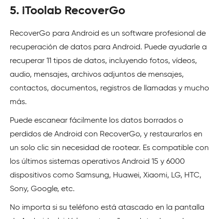
5. iToolab RecoverGo
RecoverGo para Android es un software profesional de
recuperación de datos para Android. Puede ayudarle a
recuperar 11 tipos de datos, incluyendo fotos, vídeos,
audio, mensajes, archivos adjuntos de mensajes,
contactos, documentos, registros de llamadas y mucho
más.
Puede escanear fácilmente los datos borrados o
perdidos de Android con RecoverGo, y restaurarlos en
un solo clic sin necesidad de rootear. Es compatible con
los últimos sistemas operativos Android 15 y 6000
dispositivos como Samsung, Huawei, Xiaomi, LG, HTC,
Sony, Google, etc.
No importa si su teléfono está atascado en la pantalla