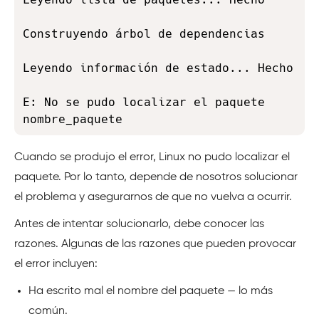
Construyendo árbol de dependencias       

Leyendo información de estado... Hecho 

E: No se pudo localizar el paquete 
nombre_paquete
Cuando se produjo el error, Linux no pudo localizar el
paquete. Por lo tanto, depende de nosotros solucionar
el problema y asegurarnos de que no vuelva a ocurrir.
Antes de intentar solucionarlo, debe conocer las
razones. Algunas de las razones que pueden provocar
el error incluyen:
Ha escrito mal el nombre del paquete — lo más
común.