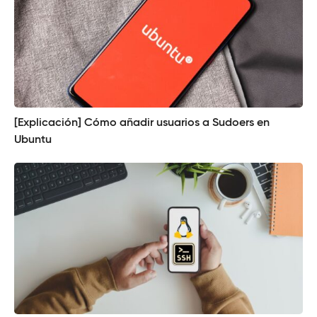
[Explicación] Cómo añadir usuarios a Sudoers en
Ubuntu