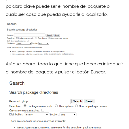
palabra clave puede ser el nombre del paquete o
cualquier cosa que pueda ayudarle a localizarlo.
Así que, ahora, todo lo que tiene que hacer es introducir
el nombre del paquete y pulsar el botón Buscar.