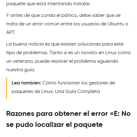
paquete que está intentando instalar.
Y antes de que cunda el pánico, debe saber que se
trata de un error común entre los usuarios de Ubuntu o
APT.
La buena noticia es que existen soluciones para este
tipo de problemas. Tanto si es un novato en Linux como
un veterano, puede resolver el problema siguiendo
nuestra guía.
Lea también:
Cómo funcionan los gestores de
paquetes de Linux: Una Guía Completa
Razones para obtener el error «E: No
se pudo localizar el paquete