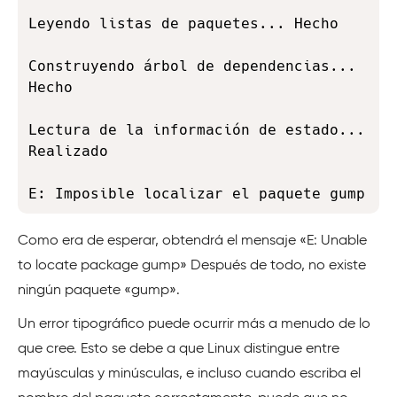
Leyendo listas de paquetes... Hecho

Construyendo árbol de dependencias... 
Hecho

Lectura de la información de estado... 
Realizado

E: Imposible localizar el paquete gump
Como era de esperar, obtendrá el mensaje «E: Unable
to locate package gump» Después de todo, no existe
ningún paquete «gump».
Un error tipográfico puede ocurrir más a menudo de lo
que cree. Esto se debe a que Linux distingue entre
mayúsculas y minúsculas, e incluso cuando escriba el