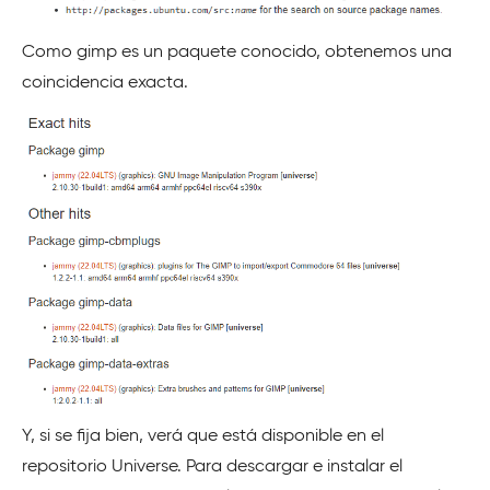
Como gimp es un paquete conocido, obtenemos una
coincidencia exacta.
Y, si se fija bien, verá que está disponible en el
repositorio Universe. Para descargar e instalar el