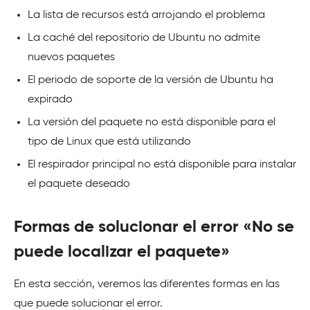
La lista de recursos está arrojando el problema
La caché del repositorio de Ubuntu no admite
nuevos paquetes
El periodo de soporte de la versión de Ubuntu ha
expirado
La versión del paquete no está disponible para el
tipo de Linux que está utilizando
El respirador principal no está disponible para instalar
el paquete deseado
Formas de solucionar el error «No se
puede localizar el paquete»
En esta sección, veremos las diferentes formas en las
que puede solucionar el error.