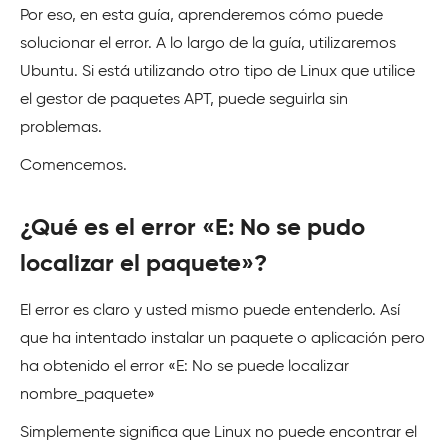
Por eso, en esta guía, aprenderemos cómo puede
solucionar el error. A lo largo de la guía, utilizaremos
Ubuntu. Si está utilizando otro tipo de Linux que utilice
el gestor de paquetes APT, puede seguirla sin
problemas.
Comencemos.
¿Qué es el error «E: No se pudo
localizar el paquete»?
El error es claro y usted mismo puede entenderlo. Así
que ha intentado instalar un paquete o aplicación pero
ha obtenido el error «E: No se puede localizar
nombre_paquete»
Simplemente significa que Linux no puede encontrar el