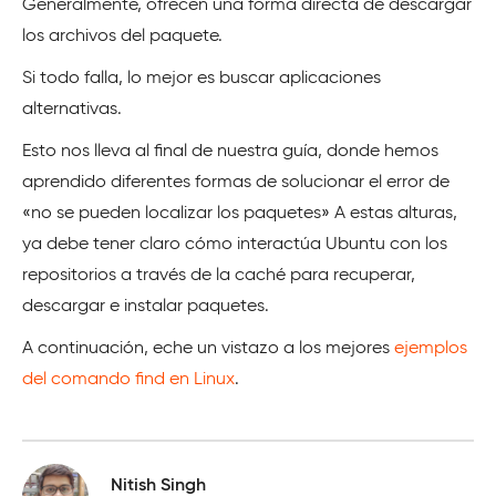
Generalmente, ofrecen una forma directa de descargar
los archivos del paquete.
Si todo falla, lo mejor es buscar aplicaciones
alternativas.
Esto nos lleva al final de nuestra guía, donde hemos
aprendido diferentes formas de solucionar el error de
«no se pueden localizar los paquetes» A estas alturas,
ya debe tener claro cómo interactúa Ubuntu con los
repositorios a través de la caché para recuperar,
descargar e instalar paquetes.
A continuación, eche un vistazo a los mejores
ejemplos
del comando find en Linux
.
Nitish Singh