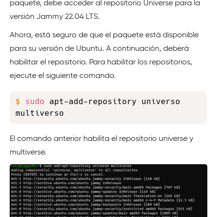
paquete, debe acceder al repositorio Universe para la
versión Jammy 22.04 LTS.
Ahora, está seguro de que el paquete está disponible
para su versión de Ubuntu. A continuación, deberá
habilitar el repositorio. Para habilitar los repositorios,
ejecute el siguiente comando.
Copy
$
sudo
 apt-add-repository universo 
multiverso
El comando anterior habilita el repositorio universe y
multiverse.