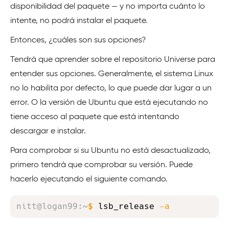
disponibilidad del paquete — y no importa cuánto lo
intente, no podrá instalar el paquete.
Entonces, ¿cuáles son sus opciones?
Tendrá que aprender sobre el repositorio Universe para
entender sus opciones. Generalmente, el sistema Linux
no lo habilita por defecto, lo que puede dar lugar a un
error. O la versión de Ubuntu que está ejecutando no
tiene acceso al paquete que está intentando
descargar e instalar.
Para comprobar si su Ubuntu no está desactualizado,
primero tendrá que comprobar su versión. Puede
hacerlo ejecutando el siguiente comando.
Copy
nitt@logan99
:
~
$
lsb_release 
-a