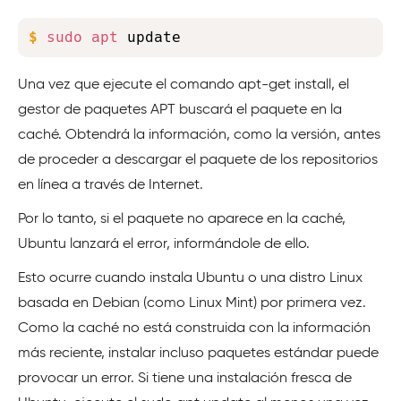
Copy
$
sudo
apt
 update
Una vez que ejecute el comando apt-get install, el
gestor de paquetes APT buscará el paquete en la
caché. Obtendrá la información, como la versión, antes
de proceder a descargar el paquete de los repositorios
en línea a través de Internet.
Por lo tanto, si el paquete no aparece en la caché,
Ubuntu lanzará el error, informándole de ello.
Esto ocurre cuando instala Ubuntu o una distro Linux
basada en Debian (como Linux Mint) por primera vez.
Como la caché no está construida con la información
más reciente, instalar incluso paquetes estándar puede
provocar un error. Si tiene una instalación fresca de