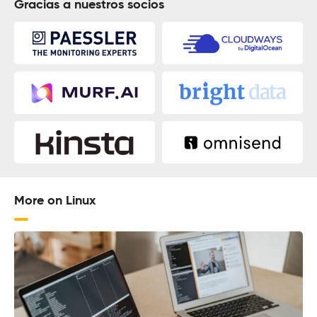
Gracias a nuestros socios
More on Linux