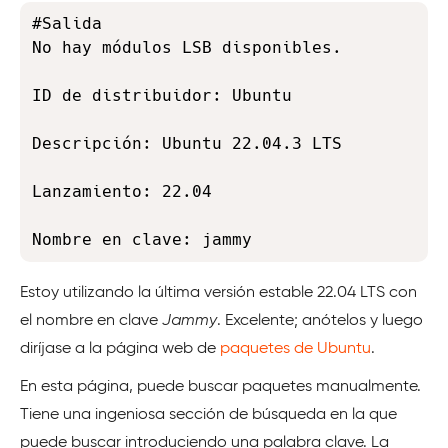
Copy
#Salida

No hay módulos LSB disponibles.

ID de distribuidor: Ubuntu

Descripción: Ubuntu 22.04.3 LTS

Lanzamiento: 22.04

Nombre en clave: jammy
Estoy utilizando la última versión estable 22.04 LTS con
el nombre en clave
Jammy
. Excelente; anótelos y luego
diríjase a la página web de
paquetes de Ubuntu
.
En esta página, puede buscar paquetes manualmente.
Tiene una ingeniosa sección de búsqueda en la que
puede buscar introduciendo una palabra clave. La