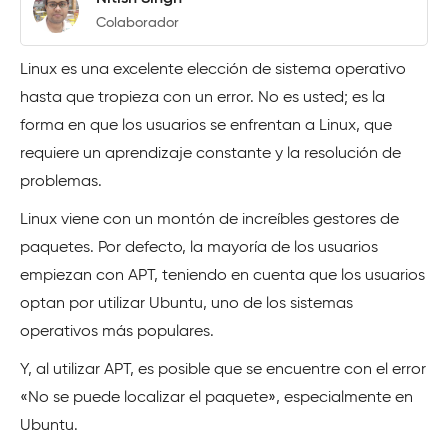
Colaborador
Linux es una excelente elección de sistema operativo
hasta que tropieza con un error. No es usted; es la
forma en que los usuarios se enfrentan a Linux, que
requiere un aprendizaje constante y la resolución de
problemas.
Linux viene con un montón de increíbles gestores de
paquetes. Por defecto, la mayoría de los usuarios
empiezan con APT, teniendo en cuenta que los usuarios
optan por utilizar Ubuntu, uno de los sistemas
operativos más populares.
Y, al utilizar APT, es posible que se encuentre con el error
«No se puede localizar el paquete», especialmente en
Ubuntu.