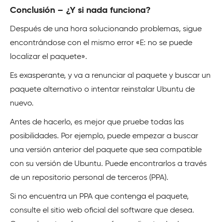
Conclusión – ¿Y si nada funciona?
Después de una hora solucionando problemas, sigue
encontrándose con el mismo error «E: no se puede
localizar el paquete».
Es exasperante, y va a renunciar al paquete y buscar un
paquete alternativo o intentar reinstalar Ubuntu de
nuevo.
Antes de hacerlo, es mejor que pruebe todas las
posibilidades. Por ejemplo, puede empezar a buscar
una versión anterior del paquete que sea compatible
con su versión de Ubuntu. Puede encontrarlos a través
de un repositorio personal de terceros (PPA).
Si no encuentra un PPA que contenga el paquete,
consulte el sitio web oficial del software que desea.