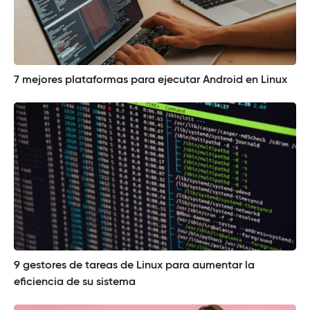
7 mejores plataformas para ejecutar Android en Linux
9 gestores de tareas de Linux para aumentar la
eficiencia de su sistema