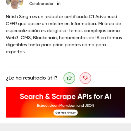
Colaborador
Nitish Singh es un redactor certificado C1 Advanced
CEFR que posee un máster en Informática. Mi área de
especialización es desglosar temas complejos como
Web3, CMS, Blockchain, herramientas de IA en formas
digeribles tanto para principiantes como para
expertos.
¿Le ha resultado útil?