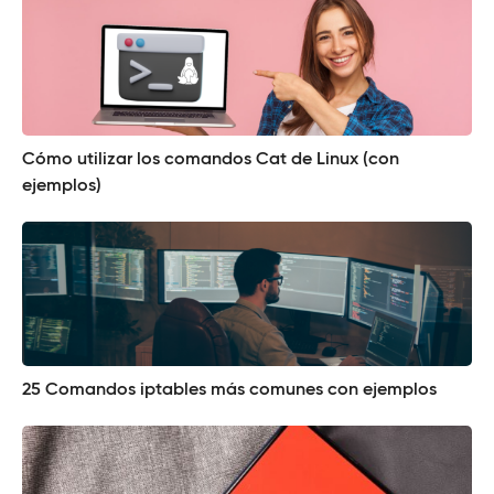
Cómo utilizar los comandos Cat de Linux (con
ejemplos)
25 Comandos iptables más comunes con ejemplos