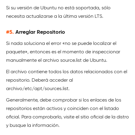
Si su versión de Ubuntu no está soportada, sólo
necesita actualizarse a la última versión LTS.
#5.
Arreglar Repositorio
Si nada soluciona el error «no se puede localizar el
paquete», entonces es el momento de inspeccionar
manualmente el archivo source.list de Ubuntu.
El archivo contiene todos los datos relacionados con el
repositorio. Deberá acceder al
archivo/etc/apt/sources.list.
Generalmente, debe comprobar si los enlaces de los
repositorios están activos y coinciden con el listado
oficial. Para comprobarlo, visite el sitio oficial de la distro
y busque la información.