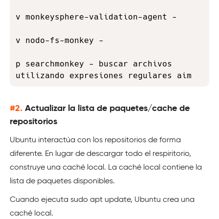
v monkeysphere-validation-agent - 

v nodo-fs-monkey - 

p searchmonkey - buscar archivos 
utilizando expresiones regulares aim
#2.
Actualizar la lista de paquetes/cache de
repositorios
Ubuntu interactúa con los repositorios de forma
diferente. En lugar de descargar todo el respiritorio,
construye una caché local. La caché local contiene la
lista de paquetes disponibles.
Cuando ejecuta sudo apt update, Ubuntu crea una
caché local.