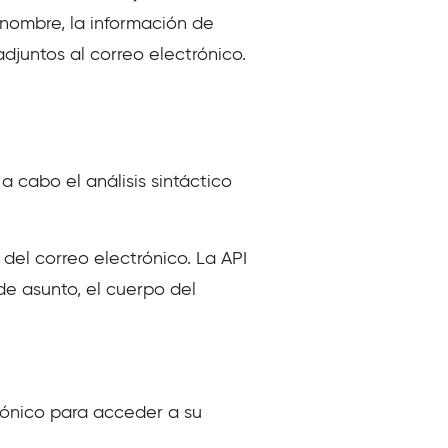
 nombre, la información de
djuntos al correo electrónico.
a cabo el análisis sintáctico
 del correo electrónico. La API
de asunto, el cuerpo del
rónico para acceder a su