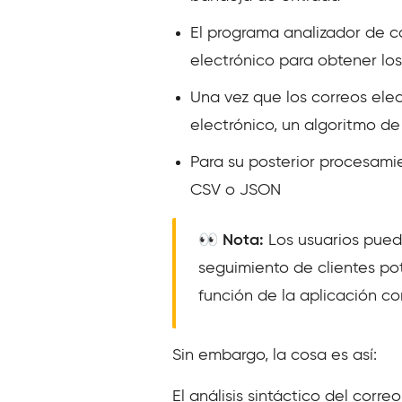
El programa analizador de c
electrónico para obtener los
Una vez que los correos elec
electrónico, un algoritmo de
Para su posterior procesami
CSV o JSON
👀 Nota:
Los usuarios puede
seguimiento de clientes pot
función de la aplicación co
Sin embargo, la cosa es así:
El análisis sintáctico del corr