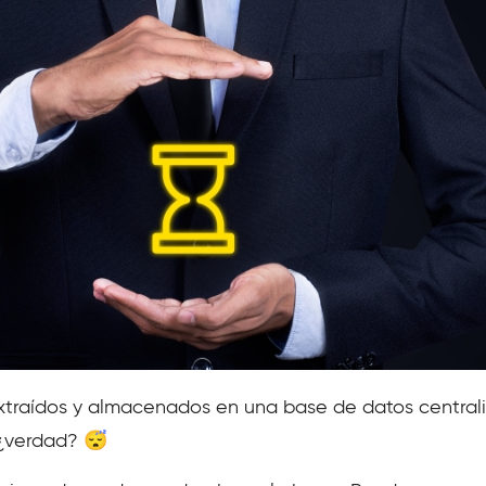
xtraídos y almacenados en una base de datos central
 ¿verdad? 😴