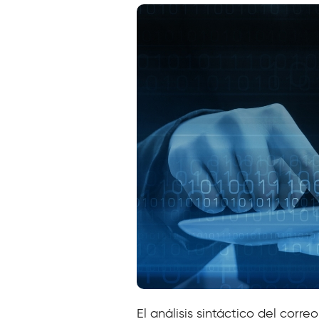
El análisis sintáctico del cor