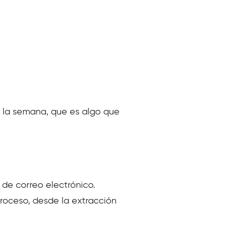
 a la semana, que es algo que
 de correo electrónico.
roceso, desde la extracción