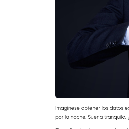
Imagínese obtener los datos e
por la noche. Suena tranquilo,