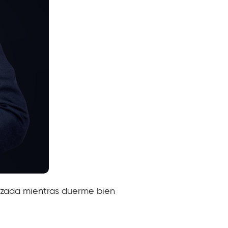
izada mientras duerme bien