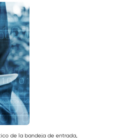
ctico de la bandeja de entrada,