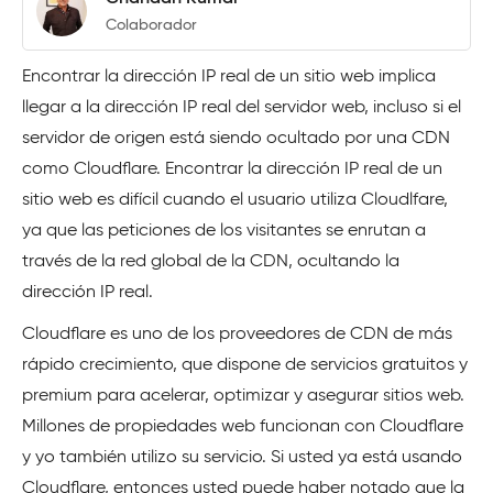
Colaborador
Encontrar la dirección IP real de un sitio web implica
llegar a la dirección IP real del servidor web, incluso si el
servidor de origen está siendo ocultado por una CDN
como Cloudflare. Encontrar la dirección IP real de un
sitio web es difícil cuando el usuario utiliza Cloudlfare,
ya que las peticiones de los visitantes se enrutan a
través de la red global de la CDN, ocultando la
dirección IP real.
Cloudflare es uno de los proveedores de CDN de más
rápido crecimiento, que dispone de servicios gratuitos y
premium para acelerar, optimizar y asegurar sitios web.
Millones de propiedades web funcionan con Cloudflare
y yo también utilizo su servicio. Si usted ya está usando
Cloudflare, entonces usted puede haber notado que la