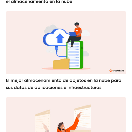
el almacenamiento en la nube
El mejor almacenamiento de objetos en la nube para
sus datos de aplicaciones e infraestructuras