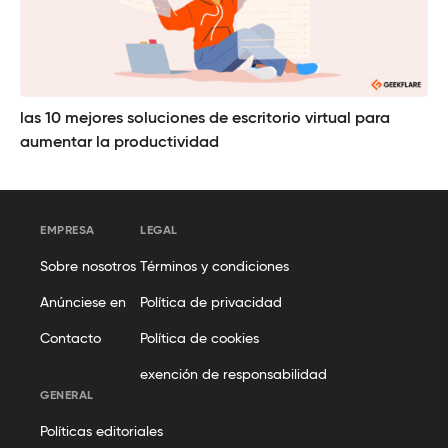
las 10 mejores soluciones de escritorio virtual para
aumentar la productividad
EMPRESA
LEGAL
Sobre nosotros
Términos y condiciones
Anúnciese en
Política de privacidad
Contacto
Política de cookies
exención de responsabilidad
GENERAL
Políticas editoriales