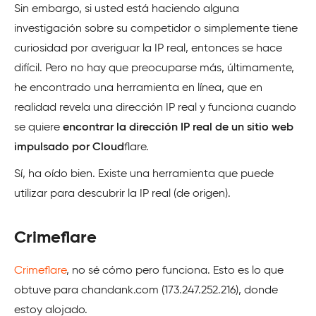
Sin embargo, si usted está haciendo alguna
investigación sobre su competidor o simplemente tiene
curiosidad por averiguar la IP real, entonces se hace
difícil. Pero no hay que preocuparse más, últimamente,
he encontrado una herramienta en línea, que en
realidad revela una dirección IP real y funciona cuando
se quiere
encontrar la dirección IP real de un sitio web
impulsado por Cloud
flare.
Sí, ha oído bien. Existe una herramienta que puede
utilizar para descubrir la IP real (de origen).
Crimeflare
Crimeflare
, no sé cómo pero funciona. Esto es lo que
obtuve para chandank.com (173.247.252.216), donde
estoy alojado.