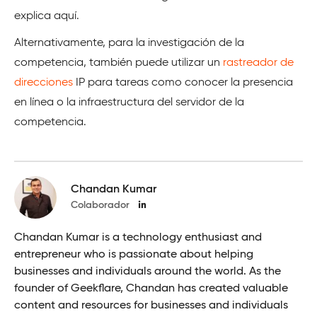
explica aquí.
Alternativamente, para la investigación de la
competencia, también puede utilizar un
rastreador de
direcciones
IP para tareas como conocer la presencia
en línea o la infraestructura del servidor de la
competencia.
Chandan Kumar
Colaborador
Chandan Kumar is a technology enthusiast and
entrepreneur who is passionate about helping
businesses and individuals around the world. As the
founder of Geekflare, Chandan has created valuable
content and resources for businesses and individuals