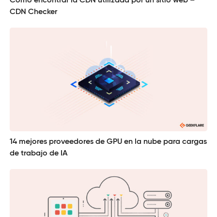
Cómo encontrar la CDN utilizada por un sitio web –
CDN Checker
14 mejores proveedores de GPU en la nube para cargas
de trabajo de IA