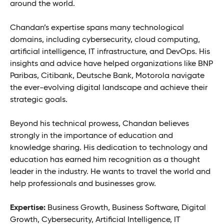
around the world.
Chandan’s expertise spans many technological
domains, including cybersecurity, cloud computing,
artificial intelligence, IT infrastructure, and DevOps. His
insights and advice have helped organizations like BNP
Paribas, Citibank, Deutsche Bank, Motorola navigate
the ever-evolving digital landscape and achieve their
strategic goals.
Beyond his technical prowess, Chandan believes
strongly in the importance of education and
knowledge sharing. His dedication to technology and
education has earned him recognition as a thought
leader in the industry. He wants to travel the world and
help professionals and businesses grow.
Expertise:
Business Growth, Business Software, Digital
Growth, Cybersecurity, Artificial Intelligence, IT