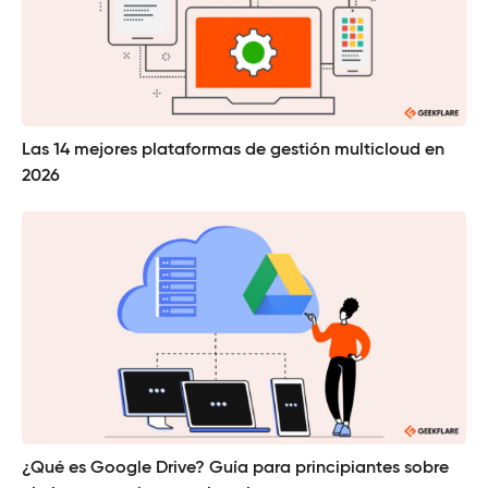
Las 14 mejores plataformas de gestión multicloud en
2026
¿Qué es Google Drive? Guía para principiantes sobre