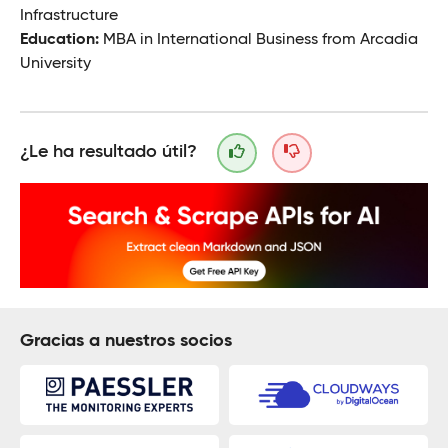
Infrastructure
Education:
MBA in International Business from Arcadia
University
¿Le ha resultado útil?
Gracias a nuestros socios