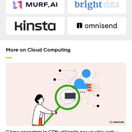
More on Cloud Computing