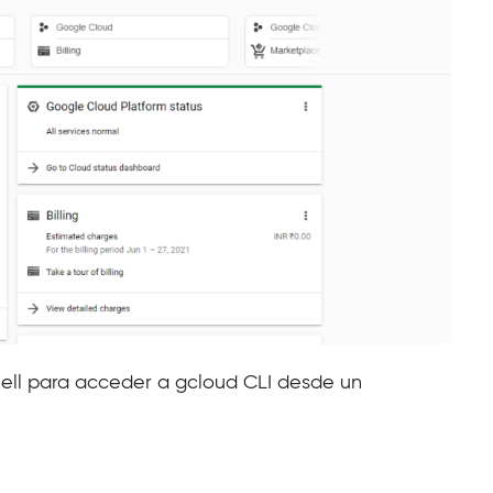
Shell para acceder a gcloud CLI desde un