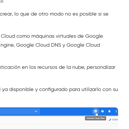
d.
crear, lo que de otro modo no es posible si se
le Cloud como máquinas virtuales de Google
Engine, Google Cloud DNS y Google Cloud
icación en los recursos de la nube, personalizar
a disponible y configurado para utilizarlo con su