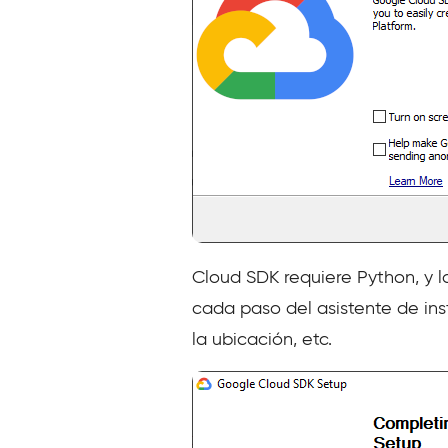
Cloud SDK requiere Python, y l
cada paso del asistente de ins
la ubicación, etc.