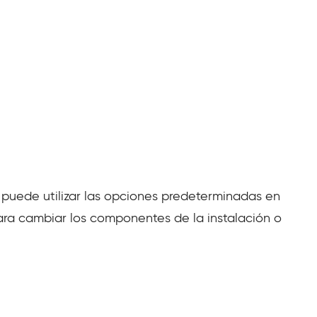
e puede utilizar las opciones predeterminadas en
ara cambiar los componentes de la instalación o