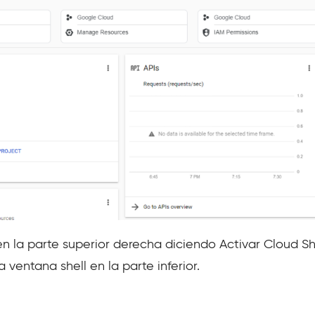
 en la parte superior derecha diciendo Activar Cloud 
a ventana shell en la parte inferior.