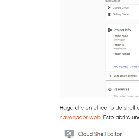
Haga clic en el icono de shell
navegador web
. Esto abrirá un