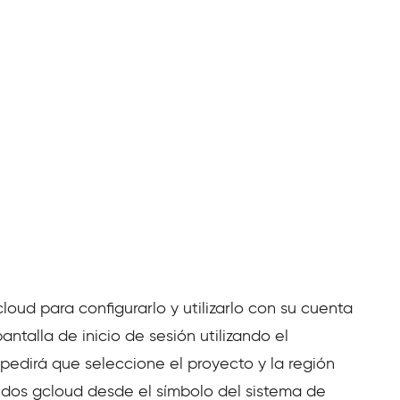
loud para configurarlo y utilizarlo con su cuenta
talla de inicio de sesión utilizando el
pedirá que seleccione el proyecto y la región
andos gcloud desde el símbolo del sistema de